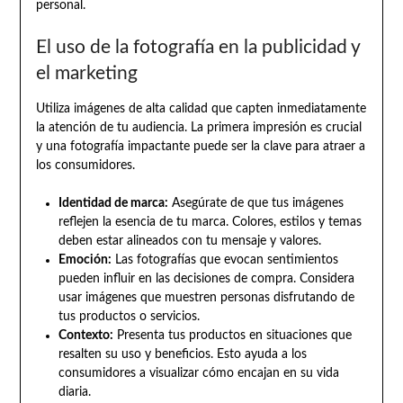
personal.
El uso de la fotografía en la publicidad y
el marketing
Utiliza imágenes de alta calidad que capten inmediatamente
la atención de tu audiencia. La primera impresión es crucial
y una fotografía impactante puede ser la clave para atraer a
los consumidores.
Identidad de marca:
Asegúrate de que tus imágenes
reflejen la esencia de tu marca. Colores, estilos y temas
deben estar alineados con tu mensaje y valores.
Emoción:
Las fotografías que evocan sentimientos
pueden influir en las decisiones de compra. Considera
usar imágenes que muestren personas disfrutando de
tus productos o servicios.
Contexto:
Presenta tus productos en situaciones que
resalten su uso y beneficios. Esto ayuda a los
consumidores a visualizar cómo encajan en su vida
diaria.