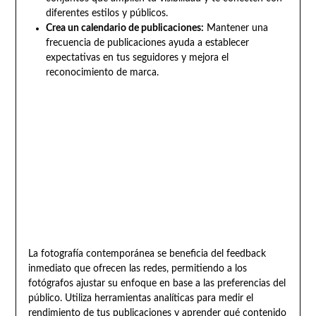
diferentes estilos y públicos.
Crea un calendario de publicaciones:
Mantener una
frecuencia de publicaciones ayuda a establecer
expectativas en tus seguidores y mejora el
reconocimiento de marca.
La fotografía contemporánea se beneficia del feedback
inmediato que ofrecen las redes, permitiendo a los
fotógrafos ajustar su enfoque en base a las preferencias del
público. Utiliza herramientas analíticas para medir el
rendimiento de tus publicaciones y aprender qué contenido