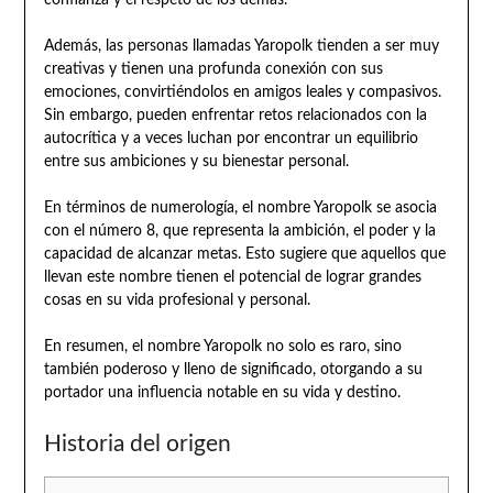
confianza y el respeto de los demás.
Además, las personas llamadas Yaropolk tienden a ser muy
creativas y tienen una profunda conexión con sus
emociones, convirtiéndolos en amigos leales y compasivos.
Sin embargo, pueden enfrentar retos relacionados con la
autocrítica y a veces luchan por encontrar un equilibrio
entre sus ambiciones y su bienestar personal.
En términos de numerología, el nombre Yaropolk se asocia
con el número 8, que representa la ambición, el poder y la
capacidad de alcanzar metas. Esto sugiere que aquellos que
llevan este nombre tienen el potencial de lograr grandes
cosas en su vida profesional y personal.
En resumen, el nombre Yaropolk no solo es raro, sino
también poderoso y lleno de significado, otorgando a su
portador una influencia notable en su vida y destino.
Historia del origen