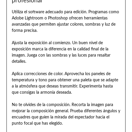
profesional
Utiliza el software adecuado para edición. Programas como
Adobe Lightroom o Photoshop ofrecen herramientas
avanzadas que permiten ajustar colores, sombras y luz de
forma precisa.
Ajusta la exposición al comienzo. Un buen nivel de
exposición marca la diferencia en la calidad final de la
imagen. Juega con las sombras y las luces para resaltar
detalles.
Aplica correcciones de color. Aprovecha los paneles de
temperatura y tono para obtener una paleta que se adapte
a la atmósfera que deseas transmitir. Experimenta hasta
que consigas la armonía deseada.
No te olvides de la composición. Recorta la imagen para
mejorar la composición general. Prueba diferentes ángulos y
encuadres que guíen la mirada del espectador hacia el
punto focal que has elegido.