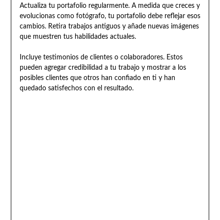
Actualiza tu portafolio regularmente. A medida que creces y
evolucionas como fotógrafo, tu portafolio debe reflejar esos
cambios. Retira trabajos antiguos y añade nuevas imágenes
que muestren tus habilidades actuales.
Incluye testimonios de clientes o colaboradores. Estos
pueden agregar credibilidad a tu trabajo y mostrar a los
posibles clientes que otros han confiado en ti y han
quedado satisfechos con el resultado.