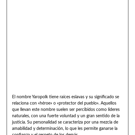
El nombre Yaropolk tiene raíces eslavas y su significado se
relaciona con «héroe» o «protector del pueblo». Aquellos
que llevan este nombre suelen ser percibidos como líderes
naturales, con una fuerte voluntad y un gran sentido de la
justicia. Su personalidad se caracteriza por una mezcla de
amabilidad y determinación, lo que les permite ganarse la