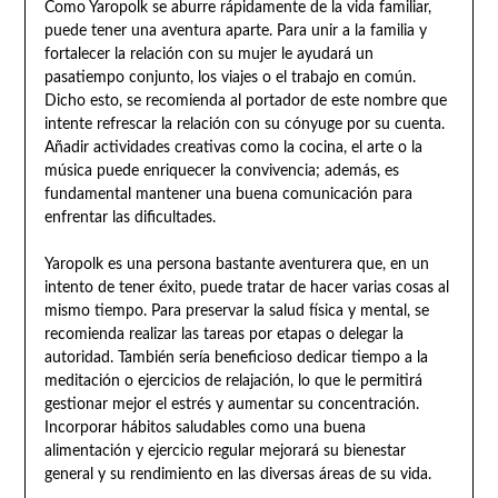
Como Yaropolk se aburre rápidamente de la vida familiar,
puede tener una aventura aparte. Para unir a la familia y
fortalecer la relación con su mujer le ayudará un
pasatiempo conjunto, los viajes o el trabajo en común.
Dicho esto, se recomienda al portador de este nombre que
intente refrescar la relación con su cónyuge por su cuenta.
Añadir actividades creativas como la cocina, el arte o la
música puede enriquecer la convivencia; además, es
fundamental mantener una buena comunicación para
enfrentar las dificultades.
Yaropolk es una persona bastante aventurera que, en un
intento de tener éxito, puede tratar de hacer varias cosas al
mismo tiempo. Para preservar la salud física y mental, se
recomienda realizar las tareas por etapas o delegar la
autoridad. También sería beneficioso dedicar tiempo a la
meditación o ejercicios de relajación, lo que le permitirá
gestionar mejor el estrés y aumentar su concentración.
Incorporar hábitos saludables como una buena
alimentación y ejercicio regular mejorará su bienestar
general y su rendimiento en las diversas áreas de su vida.