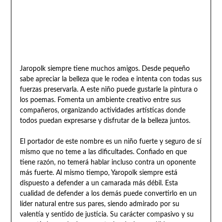
Jaropolk siempre tiene muchos amigos. Desde pequeño
sabe apreciar la belleza que le rodea e intenta con todas sus
fuerzas preservarla. A este niño puede gustarle la pintura o
los poemas. Fomenta un ambiente creativo entre sus
compañeros, organizando actividades artísticas donde
todos puedan expresarse y disfrutar de la belleza juntos.
El portador de este nombre es un niño fuerte y seguro de sí
mismo que no teme a las dificultades. Confiado en que
tiene razón, no temerá hablar incluso contra un oponente
más fuerte. Al mismo tiempo, Yaropolk siempre está
dispuesto a defender a un camarada más débil. Esta
cualidad de defender a los demás puede convertirlo en un
líder natural entre sus pares, siendo admirado por su
valentía y sentido de justicia. Su carácter compasivo y su