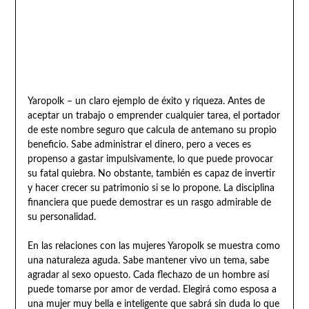
Yaropolk – un claro ejemplo de éxito y riqueza. Antes de
aceptar un trabajo o emprender cualquier tarea, el portador
de este nombre seguro que calcula de antemano su propio
beneficio. Sabe administrar el dinero, pero a veces es
propenso a gastar impulsivamente, lo que puede provocar
su fatal quiebra. No obstante, también es capaz de invertir
y hacer crecer su patrimonio si se lo propone. La disciplina
financiera que puede demostrar es un rasgo admirable de
su personalidad.
En las relaciones con las mujeres Yaropolk se muestra como
una naturaleza aguda. Sabe mantener vivo un tema, sabe
agradar al sexo opuesto. Cada flechazo de un hombre así
puede tomarse por amor de verdad. Elegirá como esposa a
una mujer muy bella e inteligente que sabrá sin duda lo que