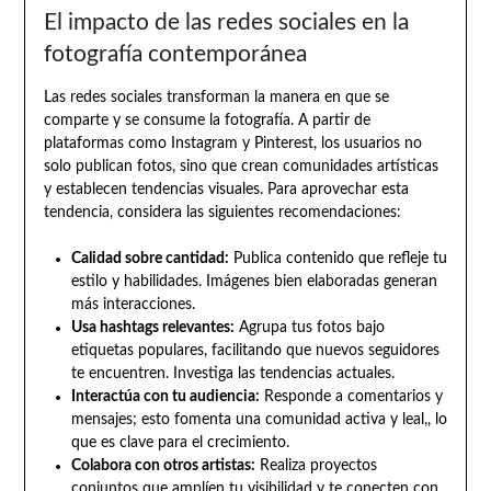
El impacto de las redes sociales en la
fotografía contemporánea
Las redes sociales transforman la manera en que se
comparte y se consume la fotografía. A partir de
plataformas como Instagram y Pinterest, los usuarios no
solo publican fotos, sino que crean comunidades artísticas
y establecen tendencias visuales. Para aprovechar esta
tendencia, considera las siguientes recomendaciones:
Calidad sobre cantidad:
Publica contenido que refleje tu
estilo y habilidades. Imágenes bien elaboradas generan
más interacciones.
Usa hashtags relevantes:
Agrupa tus fotos bajo
etiquetas populares, facilitando que nuevos seguidores
te encuentren. Investiga las tendencias actuales.
Interactúa con tu audiencia:
Responde a comentarios y
mensajes; esto fomenta una comunidad activa y leal,, lo
que es clave para el crecimiento.
Colabora con otros artistas:
Realiza proyectos
conjuntos que amplíen tu visibilidad y te conecten con