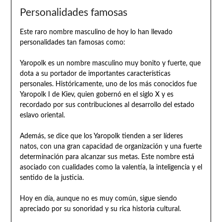
Personalidades famosas
Este raro nombre masculino de hoy lo han llevado
personalidades tan famosas como:
Yaropolk es un nombre masculino muy bonito y fuerte, que
dota a su portador de importantes características
personales. Históricamente, uno de los más conocidos fue
Yaropolk I de Kiev, quien gobernó en el siglo X y es
recordado por sus contribuciones al desarrollo del estado
eslavo oriental.
Además, se dice que los Yaropolk tienden a ser líderes
natos, con una gran capacidad de organización y una fuerte
determinación para alcanzar sus metas. Este nombre está
asociado con cualidades como la valentía, la inteligencia y el
sentido de la justicia.
Hoy en día, aunque no es muy común, sigue siendo
apreciado por su sonoridad y su rica historia cultural.