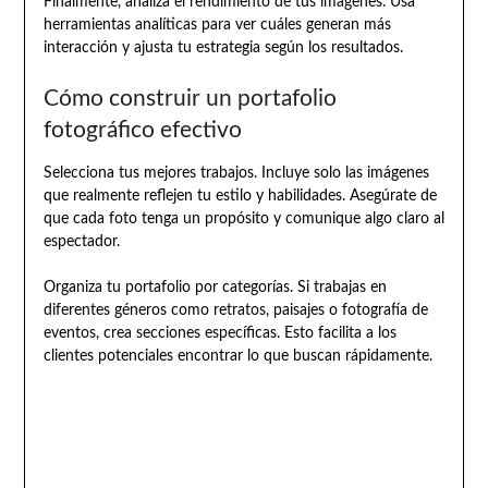
Finalmente, analiza el rendimiento de tus imágenes. Usa
herramientas analíticas para ver cuáles generan más
interacción y ajusta tu estrategia según los resultados.
Cómo construir un portafolio
fotográfico efectivo
Selecciona tus mejores trabajos. Incluye solo las imágenes
que realmente reflejen tu estilo y habilidades. Asegúrate de
que cada foto tenga un propósito y comunique algo claro al
espectador.
Organiza tu portafolio por categorías. Si trabajas en
diferentes géneros como retratos, paisajes o fotografía de
eventos, crea secciones específicas. Esto facilita a los
clientes potenciales encontrar lo que buscan rápidamente.