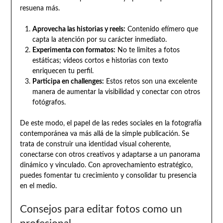
resuena más.
Aprovecha las historias y reels:
Contenido efímero que
capta la atención por su carácter inmediato.
Experimenta con formatos:
No te limites a fotos
estáticas; videos cortos e historias con texto
enriquecen tu perfil.
Participa en challenges:
Estos retos son una excelente
manera de aumentar la visibilidad y conectar con otros
fotógrafos.
De este modo, el papel de las redes sociales en la fotografía
contemporánea va más allá de la simple publicación. Se
trata de construir una identidad visual coherente,
conectarse con otros creativos y adaptarse a un panorama
dinámico y vinculado. Con aprovechamiento estratégico,
puedes fomentar tu crecimiento y consolidar tu presencia
en el medio.
Consejos para editar fotos como un