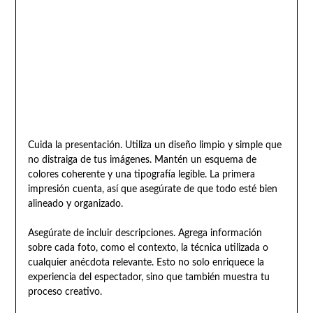
Cuida la presentación. Utiliza un diseño limpio y simple que
no distraiga de tus imágenes. Mantén un esquema de
colores coherente y una tipografía legible. La primera
impresión cuenta, así que asegúrate de que todo esté bien
alineado y organizado.
Asegúrate de incluir descripciones. Agrega información
sobre cada foto, como el contexto, la técnica utilizada o
cualquier anécdota relevante. Esto no solo enriquece la
experiencia del espectador, sino que también muestra tu
proceso creativo.