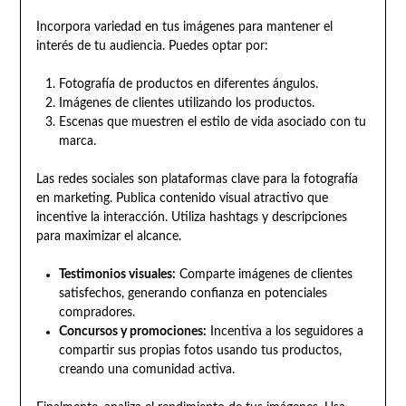
Incorpora variedad en tus imágenes para mantener el
interés de tu audiencia. Puedes optar por:
Fotografía de productos en diferentes ángulos.
Imágenes de clientes utilizando los productos.
Escenas que muestren el estilo de vida asociado con tu
marca.
Las redes sociales son plataformas clave para la fotografía
en marketing. Publica contenido visual atractivo que
incentive la interacción. Utiliza hashtags y descripciones
para maximizar el alcance.
Testimonios visuales:
Comparte imágenes de clientes
satisfechos, generando confianza en potenciales
compradores.
Concursos y promociones:
Incentiva a los seguidores a
compartir sus propias fotos usando tus productos,
creando una comunidad activa.