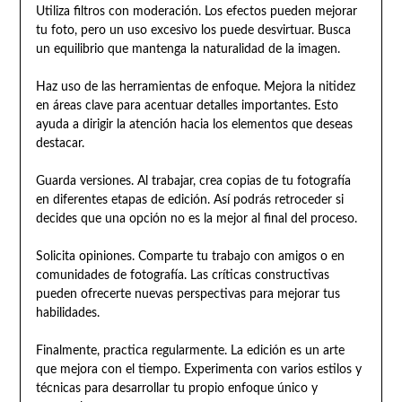
Utiliza filtros con moderación. Los efectos pueden mejorar
tu foto, pero un uso excesivo los puede desvirtuar. Busca
un equilibrio que mantenga la naturalidad de la imagen.
Haz uso de las herramientas de enfoque. Mejora la nitidez
en áreas clave para acentuar detalles importantes. Esto
ayuda a dirigir la atención hacia los elementos que deseas
destacar.
Guarda versiones. Al trabajar, crea copias de tu fotografía
en diferentes etapas de edición. Así podrás retroceder si
decides que una opción no es la mejor al final del proceso.
Solicita opiniones. Comparte tu trabajo con amigos o en
comunidades de fotografía. Las críticas constructivas
pueden ofrecerte nuevas perspectivas para mejorar tus
habilidades.
Finalmente, practica regularmente. La edición es un arte
que mejora con el tiempo. Experimenta con varios estilos y
técnicas para desarrollar tu propio enfoque único y