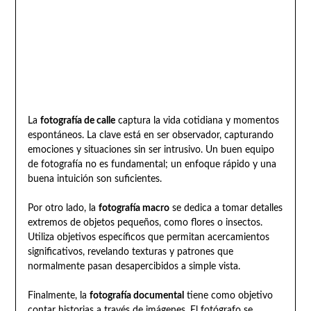
La
fotografía de calle
captura la vida cotidiana y momentos
espontáneos. La clave está en ser observador, capturando
emociones y situaciones sin ser intrusivo. Un buen equipo
de fotografía no es fundamental; un enfoque rápido y una
buena intuición son suficientes.
Por otro lado, la
fotografía macro
se dedica a tomar detalles
extremos de objetos pequeños, como flores o insectos.
Utiliza objetivos específicos que permitan acercamientos
significativos, revelando texturas y patrones que
normalmente pasan desapercibidos a simple vista.
Finalmente, la
fotografía documental
tiene como objetivo
contar historias a través de imágenes. El fotógrafo se