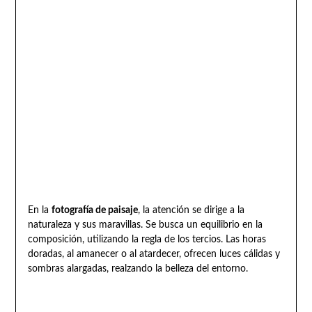
En la
fotografía de paisaje
, la atención se dirige a la
naturaleza y sus maravillas. Se busca un equilibrio en la
composición, utilizando la regla de los tercios. Las horas
doradas, al amanecer o al atardecer, ofrecen luces cálidas y
sombras alargadas, realzando la belleza del entorno.