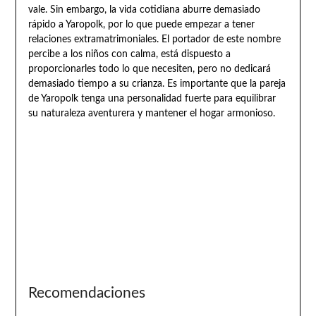
vale. Sin embargo, la vida cotidiana aburre demasiado
rápido a Yaropolk, por lo que puede empezar a tener
relaciones extramatrimoniales. El portador de este nombre
percibe a los niños con calma, está dispuesto a
proporcionarles todo lo que necesiten, pero no dedicará
demasiado tiempo a su crianza. Es importante que la pareja
de Yaropolk tenga una personalidad fuerte para equilibrar
su naturaleza aventurera y mantener el hogar armonioso.
Recomendaciones