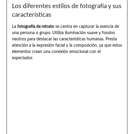
Los diferentes estilos de fotografía y sus
características
La
fotografía de retrato
se centra en capturar la esencia de
una persona o grupo. Utiliza iluminación suave y fondos
neutros para destacar las características humanas. Presta
atención a la expresión facial y la composición, ya que estos
elementos crean una conexión emocional con el
espectador.