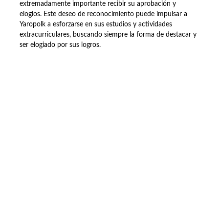
extremadamente importante recibir su aprobación y
elogios. Este deseo de reconocimiento puede impulsar a
Yaropolk a esforzarse en sus estudios y actividades
extracurriculares, buscando siempre la forma de destacar y
ser elogiado por sus logros.