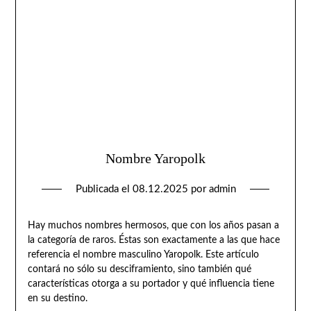
Nombre Yaropolk
Publicada el
08.12.2025
por
admin
Hay muchos nombres hermosos, que con los años pasan a
la categoría de raros. Éstas son exactamente a las que hace
referencia el nombre masculino Yaropolk. Este artículo
contará no sólo su desciframiento, sino también qué
características otorga a su portador y qué influencia tiene
en su destino.