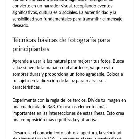
convierte en un narrador visual, recopilando eventos
significativos, culturales o sociales. La autenticidad y la
sensibilidad son fundamentales para transmitir el mensaje
deseado.
Técnicas básicas de fotografía para
principiantes
Aprende a usar la luz natural para mejorar tus fotos. Busca
la luz suave de la mañana o el atardecer, ya que evita
sombras duras y proporciona un tono agradable. Coloca a
tu sujeto en la dirección de la luz para realzar sus
características.
Experimenta con la regla de los tercios. Divide tu imagen en
una cuadrícula de 3×3. Coloca los elementos más
importantes en las intersecciones de estas líneas. Esto crea
una composición más equilibrada y atractiva.
Desarrolla el conocimiento sobre la apertura, la velocidad