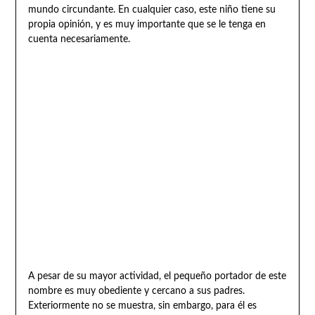
mundo circundante. En cualquier caso, este niño tiene su
propia opinión, y es muy importante que se le tenga en
cuenta necesariamente.
A pesar de su mayor actividad, el pequeño portador de este
nombre es muy obediente y cercano a sus padres.
Exteriormente no se muestra, sin embargo, para él es