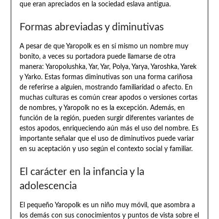
que eran apreciados en la sociedad eslava antigua.
Formas abreviadas y diminutivas
A pesar de que Yaropolk es en sí mismo un nombre muy
bonito, a veces su portadora puede llamarse de otra
manera: Yaropolushka, Yar, Yar, Polya, Yarya, Yaroshka, Yarek
y Yarko. Estas formas diminutivas son una forma cariñosa
de referirse a alguien, mostrando familiaridad o afecto. En
muchas culturas es común crear apodos o versiones cortas
de nombres, y Yaropolk no es la excepción. Además, en
función de la región, pueden surgir diferentes variantes de
estos apodos, enriqueciendo aún más el uso del nombre. Es
importante señalar que el uso de diminutivos puede variar
en su aceptación y uso según el contexto social y familiar.
El carácter en la infancia y la
adolescencia
El pequeño Yaropolk es un niño muy móvil, que asombra a
los demás con sus conocimientos y puntos de vista sobre el