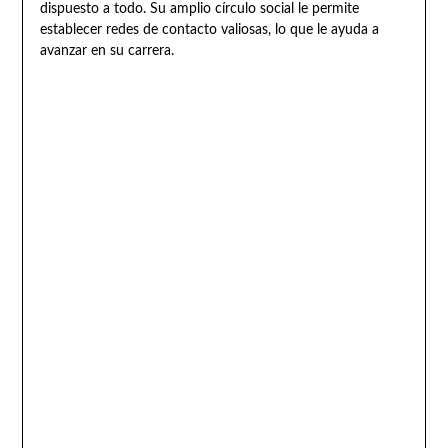
dispuesto a todo. Su amplio círculo social le permite
establecer redes de contacto valiosas, lo que le ayuda a
avanzar en su carrera.