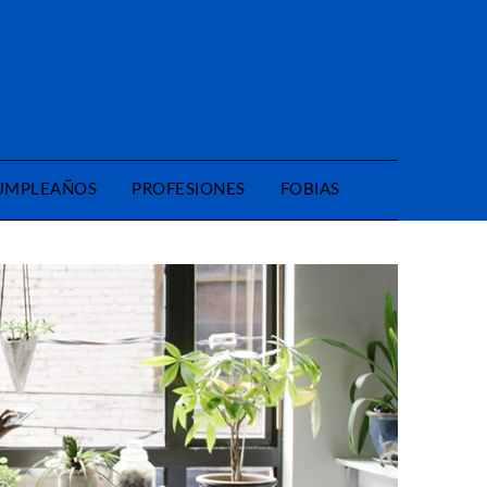
CUMPLEAÑOS
PROFESIONES
FOBIAS