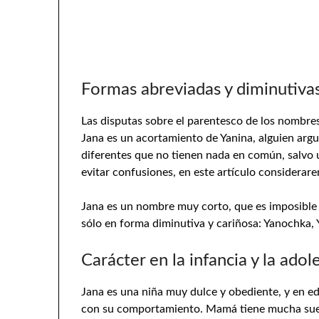
Formas abreviadas y diminutiva
Las disputas sobre el parentesco de los nombre
Jana es un acortamiento de Yanina, alguien ar
diferentes que no tienen nada en común, salvo u
evitar confusiones, en este artículo considerar
Jana es un nombre muy corto, que es imposible a
sólo en forma diminutiva y cariñosa: Yanochka, 
Carácter en la infancia y la adol
Jana es una niña muy dulce y obediente, y en ed
con su comportamiento. Mamá tiene mucha suer