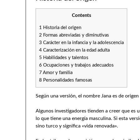
Contents
1
Historia del origen
2
Formas abreviadas y diminutivas
3
Carácter en la infancia y la adolescencia
4
Caracterización en la edad adulta
5
Habilidades y talentos
6
Ocupaciones y trabajos adecuados
7
Amor y familia
8
Personalidades famosas
Según una versión, el nombre Jana es de origen h
Algunos investigadores tienden a creer que es 
lo que tiene una energía masculina. Si esta ver
sino turco y significa «vida renovada».