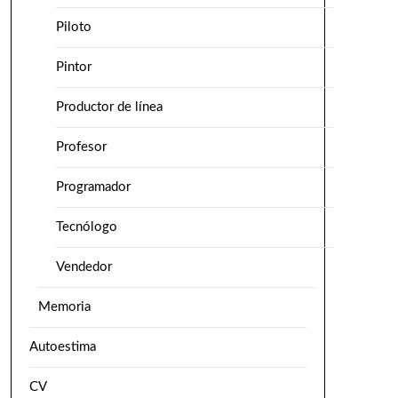
Piloto
Pintor
Productor de línea
Profesor
Programador
Tecnólogo
Vendedor
Memoria
Autoestima
CV