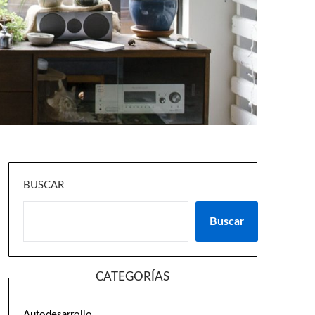
BUSCAR
Buscar
CATEGORÍAS
Autodesarrollo