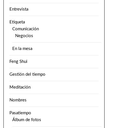
Entrevista
Etiqueta
Comunicación
Negocios
En la mesa
Feng Shui
Gestión del tiempo
Meditación
Nombres
Pasatiempo
Álbum de fotos