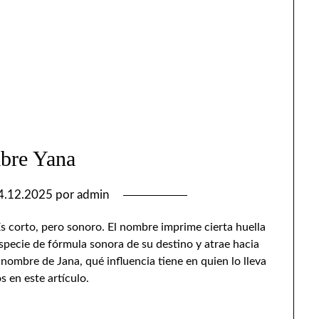
bre Yana
4.12.2025
por
admin
 corto, pero sonoro. El nombre imprime cierta huella
especie de fórmula sonora de su destino y atrae hacia
 nombre de Jana, qué influencia tiene en quien lo lleva
s en este artículo.