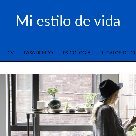
Mi estilo de vida
CV
PASATIEMPO
PSICOLOGÍA
REGALOS DE 