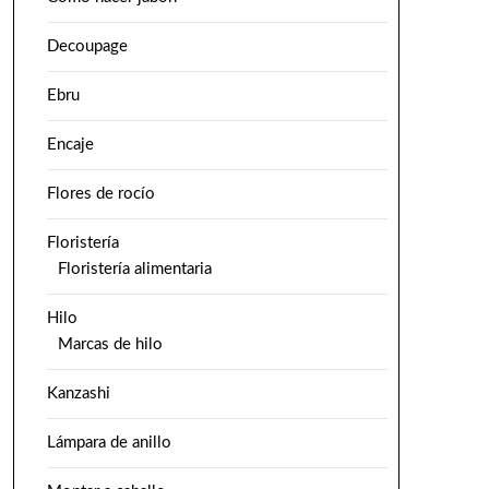
Decoupage
Ebru
Encaje
Flores de rocío
Floristería
Floristería alimentaria
Hilo
Marcas de hilo
Kanzashi
Lámpara de anillo