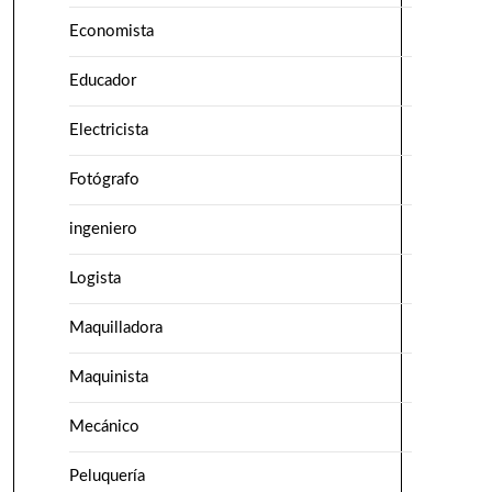
Economista
Educador
Electricista
Fotógrafo
ingeniero
Logista
Maquilladora
Maquinista
Mecánico
Peluquería