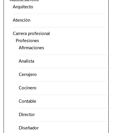
Arquitecto
Atención
Carrera profesional
Profesiones
Afirmaciones
Analista
Cerrajero
Cocinero
Contable
Director
Diseñador