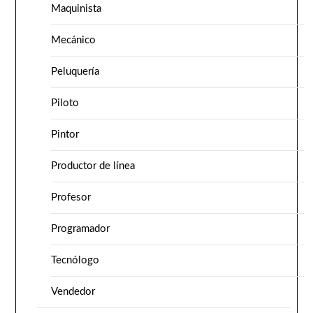
Maquinista
Mecánico
Peluquería
Piloto
Pintor
Productor de línea
Profesor
Programador
Tecnólogo
Vendedor