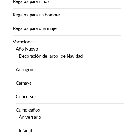
Regalos para niños
Regalos para un hombre
Regalos para una mujer
Vacaciones
Año Nuevo
Decoración del árbol de Navidad
Aquagrim
Carnaval
Concursos
Cumpleaños
Aniversario
Infantil