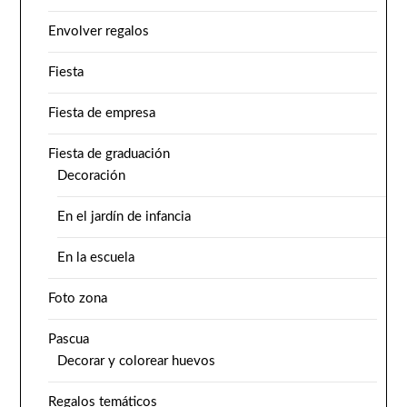
Envolver regalos
Fiesta
Fiesta de empresa
Fiesta de graduación
Decoración
En el jardín de infancia
En la escuela
Foto zona
Pascua
Decorar y colorear huevos
Regalos temáticos