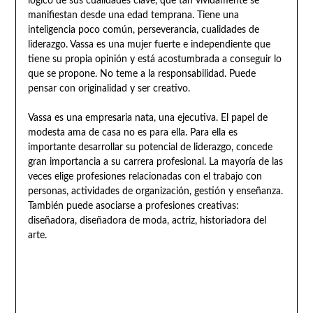
lógico de sus cualidades clave, que tan vívidamente se
manifiestan desde una edad temprana. Tiene una
inteligencia poco común, perseverancia, cualidades de
liderazgo. Vassa es una mujer fuerte e independiente que
tiene su propia opinión y está acostumbrada a conseguir lo
que se propone. No teme a la responsabilidad. Puede
pensar con originalidad y ser creativo.
Vassa es una empresaria nata, una ejecutiva. El papel de
modesta ama de casa no es para ella. Para ella es
importante desarrollar su potencial de liderazgo, concede
gran importancia a su carrera profesional. La mayoría de las
veces elige profesiones relacionadas con el trabajo con
personas, actividades de organización, gestión y enseñanza.
También puede asociarse a profesiones creativas:
diseñadora, diseñadora de moda, actriz, historiadora del
arte.