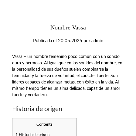
Nombre Vassa
Publicada el
20.05.2025
por
admin
Vassa – un nombre femenino poco común con un sonido
duro y hermoso. Al igual que en los sonidos del nombre, en
la personalidad de sus dueños suelen combinarse la
feminidad y la fuerza de voluntad, el carácter fuerte. Son
líderes capaces de alcanzar metas, con éxito en la vida. Al
mismo tiempo tienen un alma delicada, capaz de un amor
fuerte y verdadero.
Historia de origen
Contents
1
Historia de origen