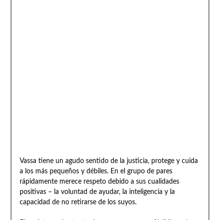
Vassa tiene un agudo sentido de la justicia, protege y cuida
a los más pequeños y débiles. En el grupo de pares
rápidamente merece respeto debido a sus cualidades
positivas – la voluntad de ayudar, la inteligencia y la
capacidad de no retirarse de los suyos.