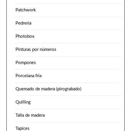
Patchwork
Pedrería
Photobox
Pinturas por números
Pompones
Porcelana fría
Quemado de madera (pirograbado)
Quilling
Talla de madera
Tapices