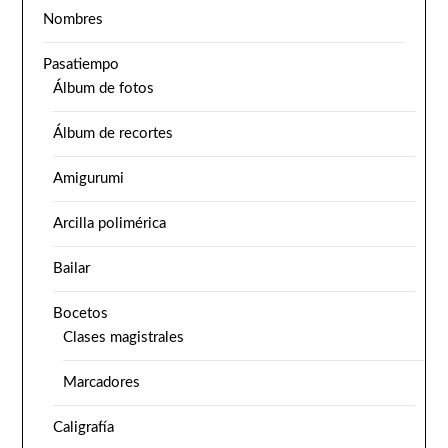
Nombres
Pasatiempo
Álbum de fotos
Álbum de recortes
Amigurumi
Arcilla polimérica
Bailar
Bocetos
Clases magistrales
Marcadores
Caligrafía