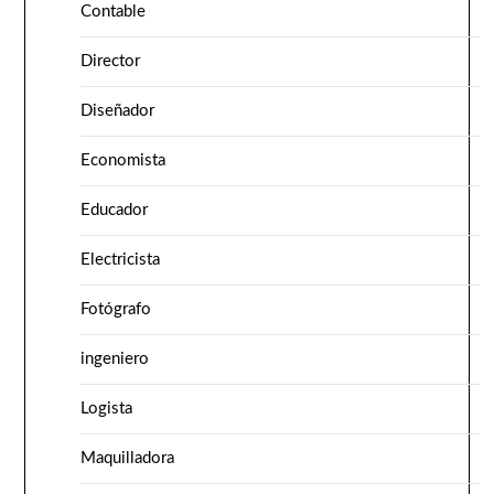
Contable
Director
Diseñador
Economista
Educador
Electricista
Fotógrafo
ingeniero
Logista
Maquilladora