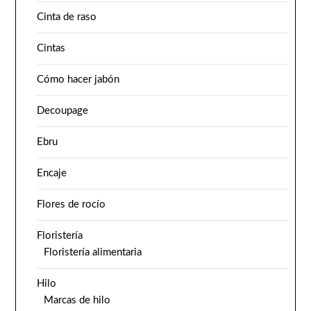
Cinta de raso
Cintas
Cómo hacer jabón
Decoupage
Ebru
Encaje
Flores de rocío
Floristería
Floristería alimentaria
Hilo
Marcas de hilo