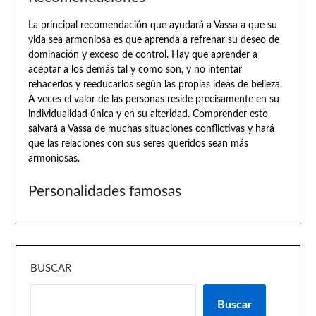
La principal recomendación que ayudará a Vassa a que su
vida sea armoniosa es que aprenda a refrenar su deseo de
dominación y exceso de control. Hay que aprender a
aceptar a los demás tal y como son, y no intentar
rehacerlos y reeducarlos según las propias ideas de belleza.
A veces el valor de las personas reside precisamente en su
individualidad única y en su alteridad. Comprender esto
salvará a Vassa de muchas situaciones conflictivas y hará
que las relaciones con sus seres queridos sean más
armoniosas.
Personalidades famosas
BUSCAR
Buscar