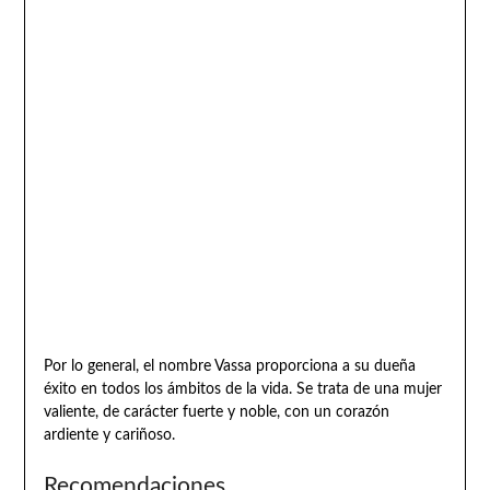
Por lo general, el nombre Vassa proporciona a su dueña
éxito en todos los ámbitos de la vida. Se trata de una mujer
valiente, de carácter fuerte y noble, con un corazón
ardiente y cariñoso.
Recomendaciones