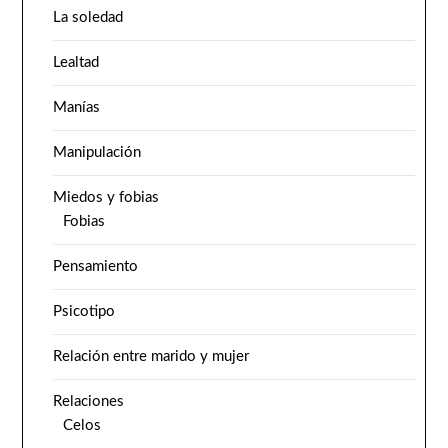
La soledad
Lealtad
Manías
Manipulación
Miedos y fobias
Fobias
Pensamiento
Psicotipo
Relación entre marido y mujer
Relaciones
Celos