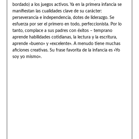
bordado) a los juegos activos. Ya en la primera infancia se
manifiestan las cualidades clave de su carácter:
perseverancia e independencia, dotes de liderazgo. Se
esfuerza por ser el primero en todo, perfeccionista. Por lo
tanto, complace a sus padres con éxitos – temprano
aprende habilidades cotidianas, la lectura y la escritura,
aprende «bueno» y «excelente». A menudo tiene muchas
aficiones creativas. Su frase favorita de la infancia es «Yo
soy yo mismo».