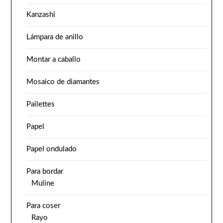
Kanzashi
Lámpara de anillo
Montar a caballo
Mosaico de diamantes
Pailettes
Papel
Papel ondulado
Para bordar
Muline
Para coser
Rayo