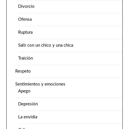
Divorcio
Ofensa
Ruptura
Salir con un chico y una chica
Traición
Respeto
Sentimientos y emociones
Apego
Depresión
La envidia