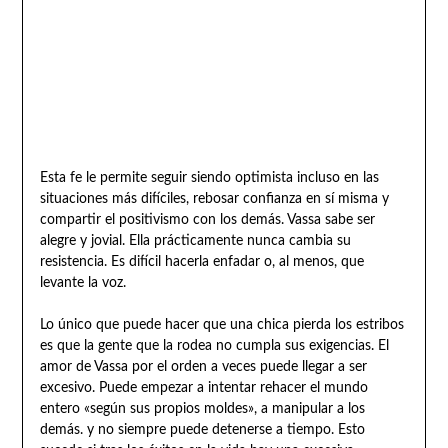
Esta fe le permite seguir siendo optimista incluso en las
situaciones más difíciles, rebosar confianza en sí misma y
compartir el positivismo con los demás. Vassa sabe ser
alegre y jovial. Ella prácticamente nunca cambia su
resistencia. Es difícil hacerla enfadar o, al menos, que
levante la voz.
Lo único que puede hacer que una chica pierda los estribos
es que la gente que la rodea no cumpla sus exigencias. El
amor de Vassa por el orden a veces puede llegar a ser
excesivo. Puede empezar a intentar rehacer el mundo
entero «según sus propios moldes», a manipular a los
demás. y no siempre puede detenerse a tiempo. Esto