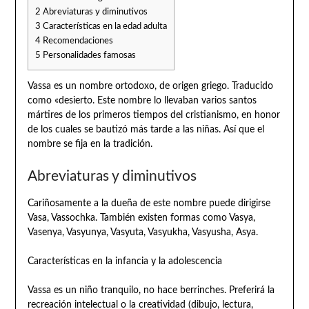
2
Abreviaturas y diminutivos
3
Características en la edad adulta
4
Recomendaciones
5
Personalidades famosas
Vassa es un nombre ortodoxo, de origen griego. Traducido
como «desierto. Este nombre lo llevaban varios santos
mártires de los primeros tiempos del cristianismo, en honor
de los cuales se bautizó más tarde a las niñas. Así que el
nombre se fija en la tradición.
Abreviaturas y diminutivos
Cariñosamente a la dueña de este nombre puede dirigirse
Vasa, Vassochka. También existen formas como Vasya,
Vasenya, Vasyunya, Vasyuta, Vasyukha, Vasyusha, Asya.
Características en la infancia y la adolescencia
Vassa es un niño tranquilo, no hace berrinches. Preferirá la
recreación intelectual o la creatividad (dibujo, lectura,