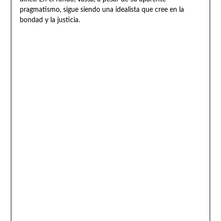
pragmatismo, sigue siendo una idealista que cree en la
bondad y la justicia.