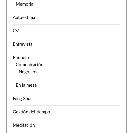
Memoria
Autoestima
CV
Entrevista
Etiqueta
Comunicación
Negocios
En la mesa
Feng Shui
Gestión del tiempo
Meditación