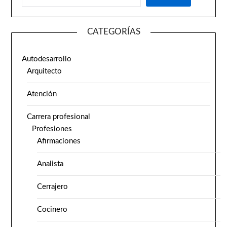
CATEGORÍAS
Autodesarrollo
Arquitecto
Atención
Carrera profesional
Profesiones
Afirmaciones
Analista
Cerrajero
Cocinero