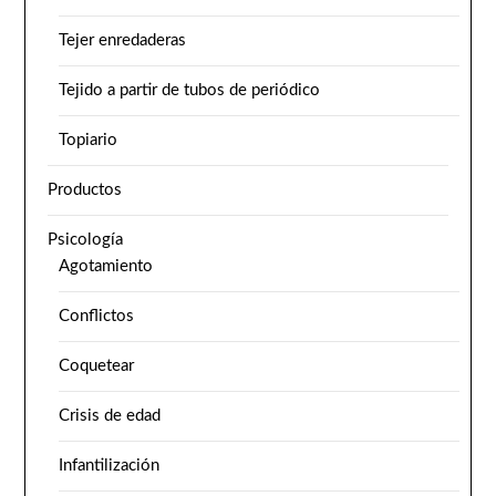
Tejer enredaderas
Tejido a partir de tubos de periódico
Topiario
Productos
Psicología
Agotamiento
Conflictos
Coquetear
Crisis de edad
Infantilización