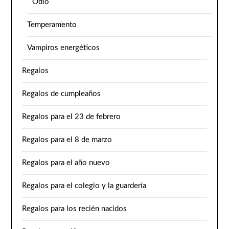
Odio
Temperamento
Vampiros energéticos
Regalos
Regalos de cumpleaños
Regalos para el 23 de febrero
Regalos para el 8 de marzo
Regalos para el año nuevo
Regalos para el colegio y la guardería
Regalos para los recién nacidos