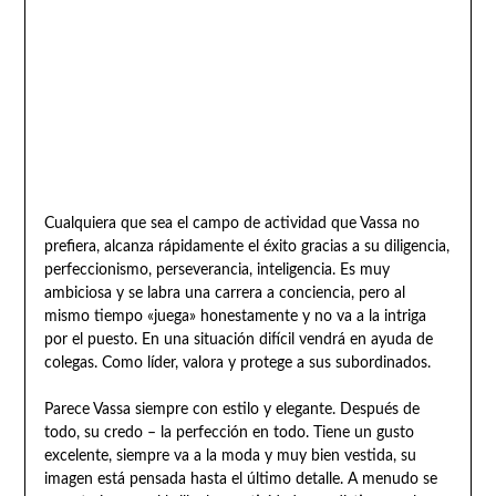
Cualquiera que sea el campo de actividad que Vassa no
prefiera, alcanza rápidamente el éxito gracias a su diligencia,
perfeccionismo, perseverancia, inteligencia. Es muy
ambiciosa y se labra una carrera a conciencia, pero al
mismo tiempo «juega» honestamente y no va a la intriga
por el puesto. En una situación difícil vendrá en ayuda de
colegas. Como líder, valora y protege a sus subordinados.
Parece Vassa siempre con estilo y elegante. Después de
todo, su credo – la perfección en todo. Tiene un gusto
excelente, siempre va a la moda y muy bien vestida, su
imagen está pensada hasta el último detalle. A menudo se