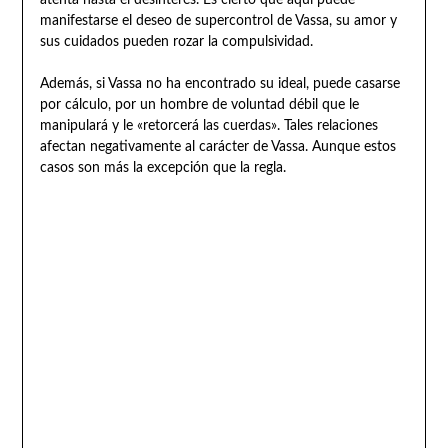
manifestarse el deseo de supercontrol de Vassa, su amor y
sus cuidados pueden rozar la compulsividad.
Además, si Vassa no ha encontrado su ideal, puede casarse
por cálculo, por un hombre de voluntad débil que le
manipulará y le «retorcerá las cuerdas». Tales relaciones
afectan negativamente al carácter de Vassa. Aunque estos
casos son más la excepción que la regla.