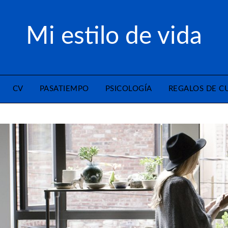
Mi estilo de vida
CV
PASATIEMPO
PSICOLOGÍA
REGALOS DE 