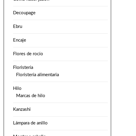
Decoupage
Ebru
Encaje
Flores de rocío
Floristería
Floristería alimentaria
Hilo
Marcas de hilo
Kanzashi
Lámpara de anillo