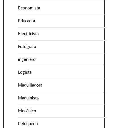
Economista
Educador
Electricista
Fotógrafo
ingeniero
Logista
Maquilladora
Maquinista
Mecánico
Peluquería