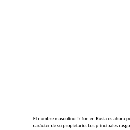
El nombre masculino Trifon en Rusia es ahora p
carácter de su propietario. Los principales rasg