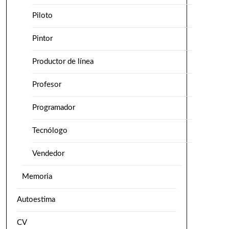
Piloto
Pintor
Productor de línea
Profesor
Programador
Tecnólogo
Vendedor
Memoria
Autoestima
CV