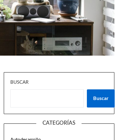
BUSCAR
Buscar
CATEGORÍAS
Autodesarrollo