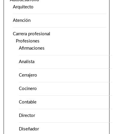
Arquitecto
Atención
Carrera profesional
Profesiones
Afirmaciones
Analista
Cerrajero
Cocinero
Contable
Director
Diseñador