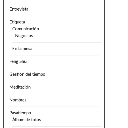
Entrevista
Etiqueta
Comunicación
Negocios
En la mesa
Feng Shui
Gestión del tiempo
Meditación
Nombres
Pasatiempo
Álbum de fotos