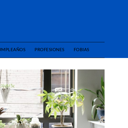
CUMPLEAÑOS
PROFESIONES
FOBIAS