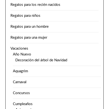
Regalos para los recién nacidos
Regalos para niños
Regalos para un hombre
Regalos para una mujer
Vacaciones
Año Nuevo
Decoración del árbol de Navidad
Aquagrim
Carnaval
Concursos
Cumpleaños