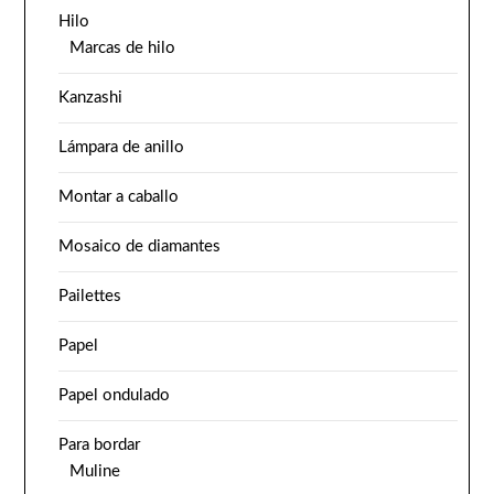
Hilo
Marcas de hilo
Kanzashi
Lámpara de anillo
Montar a caballo
Mosaico de diamantes
Pailettes
Papel
Papel ondulado
Para bordar
Muline