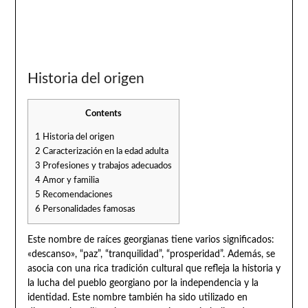
Historia del origen
Contents
1
Historia del origen
2
Caracterización en la edad adulta
3
Profesiones y trabajos adecuados
4
Amor y familia
5
Recomendaciones
6
Personalidades famosas
Este nombre de raíces georgianas tiene varios significados:
«descanso», “paz”, “tranquilidad”, “prosperidad”. Además, se
asocia con una rica tradición cultural que refleja la historia y
la lucha del pueblo georgiano por la independencia y la
identidad. Este nombre también ha sido utilizado en