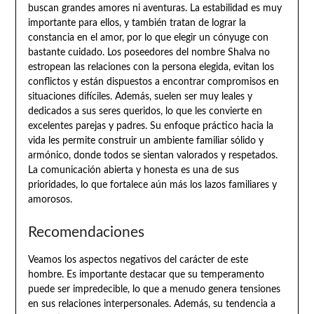
buscan grandes amores ni aventuras. La estabilidad es muy
importante para ellos, y también tratan de lograr la
constancia en el amor, por lo que elegir un cónyuge con
bastante cuidado. Los poseedores del nombre Shalva no
estropean las relaciones con la persona elegida, evitan los
conflictos y están dispuestos a encontrar compromisos en
situaciones difíciles. Además, suelen ser muy leales y
dedicados a sus seres queridos, lo que les convierte en
excelentes parejas y padres. Su enfoque práctico hacia la
vida les permite construir un ambiente familiar sólido y
armónico, donde todos se sientan valorados y respetados.
La comunicación abierta y honesta es una de sus
prioridades, lo que fortalece aún más los lazos familiares y
amorosos.
Recomendaciones
Veamos los aspectos negativos del carácter de este
hombre. Es importante destacar que su temperamento
puede ser impredecible, lo que a menudo genera tensiones
en sus relaciones interpersonales. Además, su tendencia a