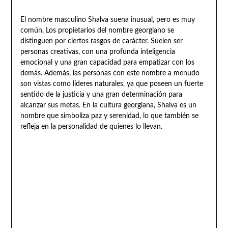
El nombre masculino Shalva suena inusual, pero es muy
común. Los propietarios del nombre georgiano se
distinguen por ciertos rasgos de carácter. Suelen ser
personas creativas, con una profunda inteligencia
emocional y una gran capacidad para empatizar con los
demás. Además, las personas con este nombre a menudo
son vistas como líderes naturales, ya que poseen un fuerte
sentido de la justicia y una gran determinación para
alcanzar sus metas. En la cultura georgiana, Shalva es un
nombre que simboliza paz y serenidad, lo que también se
refleja en la personalidad de quienes lo llevan.