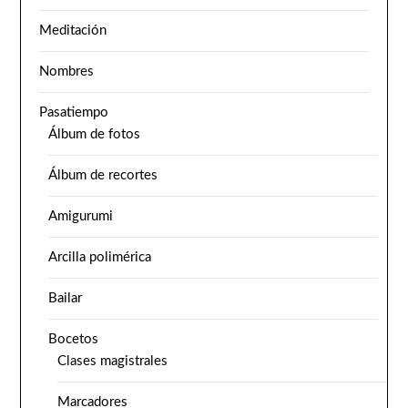
Meditación
Nombres
Pasatiempo
Álbum de fotos
Álbum de recortes
Amigurumi
Arcilla polimérica
Bailar
Bocetos
Clases magistrales
Marcadores