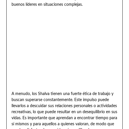
buenos líderes en situaciones complejas.
A menudo, los Shalva tienen una fuerte ética de trabajo y
buscan superarse constantemente. Este impulso puede
llevarlos a descuidar sus relaciones personales o actividades
recreativas, lo que puede resultar en un desequilibrio en sus
vidas. Es importante que aprendan a encontrar tiempo para
sí mismos y para aquellos a quienes valoran, de modo que