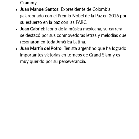
Grammy.
Juan Manuel Santos
: Expresidente de Colombia,
galardonado con el Premio Nobel de la Paz en 2016 por
su esfuerzo en la paz con las FARC.
Juan Gabriel
: Icono de la música mexicana, su carrera
se destacó por sus conmovedoras letras y melodías que
resonaron en toda América Latina.
Juan Martín del Potro
: Tenista argentino que ha logrado
importantes victorias en torneos de Grand Slam y es
muy querido por su perseverancia.