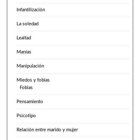
Infantilización
La soledad
Lealtad
Manías
Manipulación
Miedos y fobias
Fobias
Pensamiento
Psicotipo
Relación entre marido y mujer