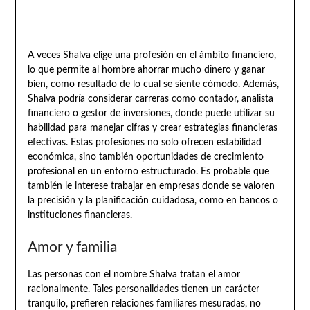
A veces Shalva elige una profesión en el ámbito financiero,
lo que permite al hombre ahorrar mucho dinero y ganar
bien, como resultado de lo cual se siente cómodo. Además,
Shalva podría considerar carreras como contador, analista
financiero o gestor de inversiones, donde puede utilizar su
habilidad para manejar cifras y crear estrategias financieras
efectivas. Estas profesiones no solo ofrecen estabilidad
económica, sino también oportunidades de crecimiento
profesional en un entorno estructurado. Es probable que
también le interese trabajar en empresas donde se valoren
la precisión y la planificación cuidadosa, como en bancos o
instituciones financieras.
Amor y familia
Las personas con el nombre Shalva tratan el amor
racionalmente. Tales personalidades tienen un carácter
tranquilo, prefieren relaciones familiares mesuradas, no