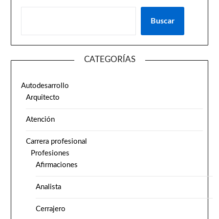
Buscar
CATEGORÍAS
Autodesarrollo
Arquitecto
Atención
Carrera profesional
Profesiones
Afirmaciones
Analista
Cerrajero