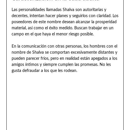
Las personalidades llamadas Shalva son autoritarias y
decentes, intentan hacer planes y seguirlos con claridad. Los
poseedores de este nombre desean alcanzar la prosperidad
material, así como el éxito medido. Buscan trabajar en un
campo en el que haya el menor riesgo posible.
En la comunicación con otras personas, los hombres con el
nombre de Shalva se comportan excesivamente distantes y
pueden parecer fríos, pero en realidad están apegados a los
amigos íntimos y siempre cumplen las promesas. No les
gusta defraudar a los que les rodean.