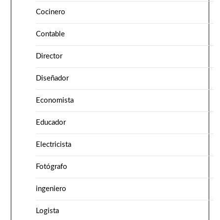
Cocinero
Contable
Director
Diseñador
Economista
Educador
Electricista
Fotógrafo
ingeniero
Logista