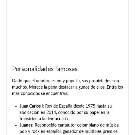
Personalidades famosas
Dado que el nombre es muy popular, sus propietarios son
muchos. Merece la pena destacar algunos de ellos. Entre los
más conocidos se encuentran:
Juan Carlos I
: Rey de España desde 1975 hasta su
abdicación en 2014, conocido por su papel en la
transición a la democracia.
Juanes
: Reconocido cantautor colombiano de música
pop y rock en español, ganador de múltiples premios