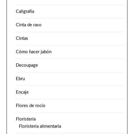
Caligrafía
Cinta de raso
Cintas
Cómo hacer jabón
Decoupage
Ebru
Encaje
Flores de rocío
Floristería
Floristería alimentaria