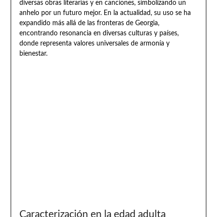
diversas obras literarias y en canciones, simbolizando un
anhelo por un futuro mejor. En la actualidad, su uso se ha
expandido más allá de las fronteras de Georgia,
encontrando resonancia en diversas culturas y países,
donde representa valores universales de armonía y
bienestar.
Caracterización en la edad adulta