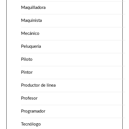
Maquilladora
Maquinista
Mecánico
Peluquería
Piloto
Pintor
Productor de línea
Profesor
Programador
Tecnólogo