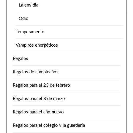
La envidia
Odio
Temperamento
Vampiros energéticos
Regalos
Regalos de cumpleaños
Regalos para el 23 de febrero
Regalos para el 8 de marzo
Regalos para el año nuevo
Regalos para el colegio y la guardería