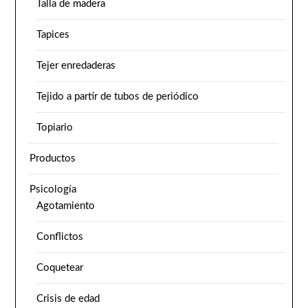
Talla de madera
Tapices
Tejer enredaderas
Tejido a partir de tubos de periódico
Topiario
Productos
Psicología
Agotamiento
Conflictos
Coquetear
Crisis de edad