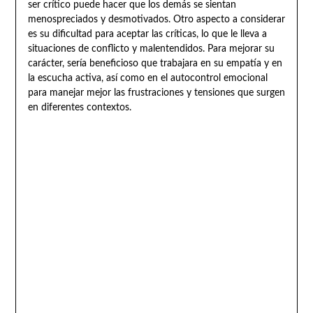
ser crítico puede hacer que los demás se sientan
menospreciados y desmotivados. Otro aspecto a considerar
es su dificultad para aceptar las críticas, lo que le lleva a
situaciones de conflicto y malentendidos. Para mejorar su
carácter, sería beneficioso que trabajara en su empatía y en
la escucha activa, así como en el autocontrol emocional
para manejar mejor las frustraciones y tensiones que surgen
en diferentes contextos.