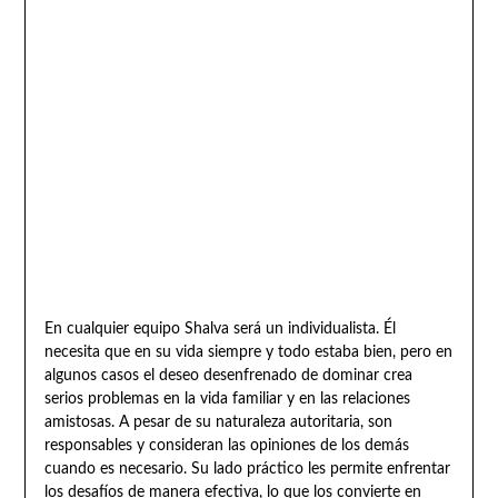
En cualquier equipo Shalva será un individualista. Él
necesita que en su vida siempre y todo estaba bien, pero en
algunos casos el deseo desenfrenado de dominar crea
serios problemas en la vida familiar y en las relaciones
amistosas. A pesar de su naturaleza autoritaria, son
responsables y consideran las opiniones de los demás
cuando es necesario. Su lado práctico les permite enfrentar
los desafíos de manera efectiva, lo que los convierte en