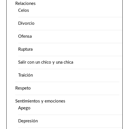
Relaciones
Celos
Divorcio
Ofensa
Ruptura
Salir con un chico y una chica
Traición
Respeto
Sentimientos y emociones
Apego
Depresión