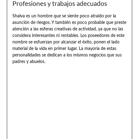
Profesiones y trabajos adecuados
Shalva es un hombre que se siente poco atraído por la
asunción de riesgos. Y también es poco probable que preste
atención a las esferas creativas de actividad, ya que no las
considera interesantes ni rentables. Los poseedores de este
nombre se esfuerzan por alcanzar el éxito, ponen el lado
material de la vida en primer lugar. La mayoría de estas
personalidades se dedican a los mismos negocios que sus
padres y abuelos.