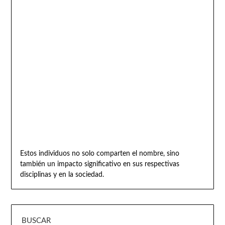
Estos individuos no solo comparten el nombre, sino
también un impacto significativo en sus respectivas
disciplinas y en la sociedad.
BUSCAR