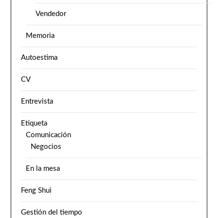
Vendedor
Memoria
Autoestima
CV
Entrevista
Etiqueta
Comunicación
Negocios
En la mesa
Feng Shui
Gestión del tiempo