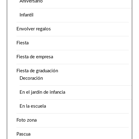
Aniversario
Infantil
Envolver regalos
Fiesta
Fiesta de empresa
Fiesta de graduación
Decoración
En el jardín de infancia
En la escuela
Foto zona
Pascua