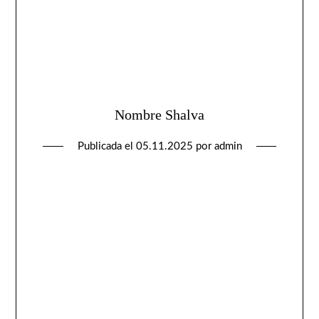
Nombre Shalva
Publicada el
05.11.2025
por
admin