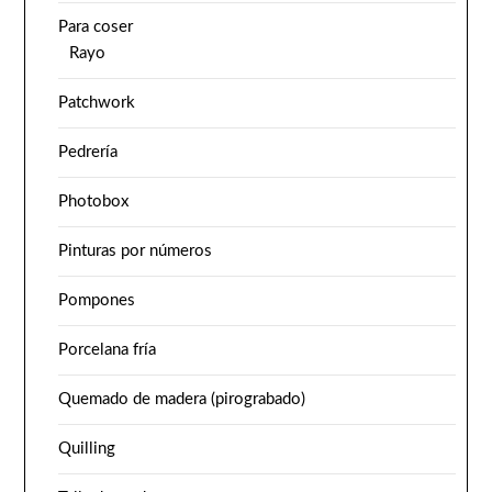
Para coser
Rayo
Patchwork
Pedrería
Photobox
Pinturas por números
Pompones
Porcelana fría
Quemado de madera (pirograbado)
Quilling