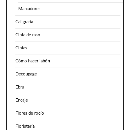
Marcadores
Caligrafía
Cinta de raso
Cintas
Cómo hacer jabón
Decoupage
Ebru
Encaje
Flores de rocío
Floristería