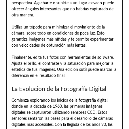
perspectiva. Agacharte o subirte a un lugar elevado puede
ofrecer ángulos interesantes que no habrías capturado de
otra manera.
Utiliza un trípode para minimizar el movimiento de la
cámara, sobre todo en condiciones de poca luz. Esto
garantiza imágenes más nítidas y te permite experimentar
con velocidades de obturación más lentas.
Finalmente, edita tus fotos con herramientas de software.
Ajusta el brillo, el contraste y la saturación para mejorar la
estética de tus imágenes. Una edición sutil puede marcar la
diferencia en el resultado final.
La Evolución de la Fotografía Digital
Comienza explorando los inicios de la fotografía digital,
donde en la década de 1960, las primeras imágenes
digitales se capturaron utilizando sensores CCD. Estos
sensores sentaron las bases para el desarrollo de cámaras
digitales más accesibles. Con la llegada de los años 90, las