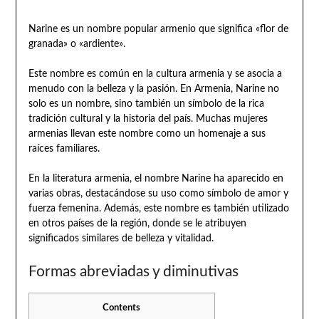
Narine es un nombre popular armenio que significa «flor de
granada» o «ardiente».
Este nombre es común en la cultura armenia y se asocia a
menudo con la belleza y la pasión. En Armenia, Narine no
solo es un nombre, sino también un símbolo de la rica
tradición cultural y la historia del país. Muchas mujeres
armenias llevan este nombre como un homenaje a sus
raíces familiares.
En la literatura armenia, el nombre Narine ha aparecido en
varias obras, destacándose su uso como símbolo de amor y
fuerza femenina. Además, este nombre es también utilizado
en otros países de la región, donde se le atribuyen
significados similares de belleza y vitalidad.
Formas abreviadas y diminutivas
Contents