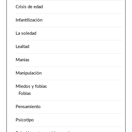
Crisis de edad
Infantilización
La soledad
Lealtad
Manías
Manipulación
Miedos y fobias
Fobias
Pensamiento
Psicotipo