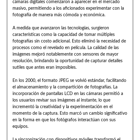
cámaras digitales comenzaron a aparecer en el mercado
masivo, permitiendo a los aficionados experimentar con la
fotografía de manera más cómoda y económica.
A medida que avanzaron las tecnologías, surgieron
características como la capacidad de tomar múltiples
fotografías sin costo adicional. Esto eliminó la necesidad de
procesos como el revelado en película. La calidad de las
imágenes mejoró notablemente con sensores de mayor
resolución, brindando la oportunidad de capturar detalles
sutiles que antes eran imposibles.
En los 2000, el formato JPEG se volvió estándar, facilitando
el almacenamiento y la compartición de fotografías. La
incorporación de pantallas LCD en las cámaras permitió a
los usuarios revisar sus imágenes al instante, lo que
incrementó la creatividad y la experimentación en el
momento de la captura. Esto marcó un cambio significativo
en la forma en que los fotógrafos interactúan con sus
equipos.
La sincronización con dispositivos móviles transformó el