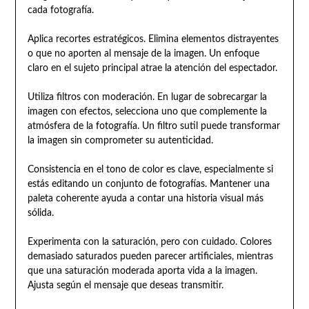
cada fotografía.
Aplica recortes estratégicos. Elimina elementos distrayentes
o que no aporten al mensaje de la imagen. Un enfoque
claro en el sujeto principal atrae la atención del espectador.
Utiliza filtros con moderación. En lugar de sobrecargar la
imagen con efectos, selecciona uno que complemente la
atmósfera de la fotografía. Un filtro sutil puede transformar
la imagen sin comprometer su autenticidad.
Consistencia en el tono de color es clave, especialmente si
estás editando un conjunto de fotografías. Mantener una
paleta coherente ayuda a contar una historia visual más
sólida.
Experimenta con la saturación, pero con cuidado. Colores
demasiado saturados pueden parecer artificiales, mientras
que una saturación moderada aporta vida a la imagen.
Ajusta según el mensaje que deseas transmitir.