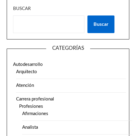
BUSCAR
Buscar
CATEGORÍAS
Autodesarrollo
Arquitecto
Atención
Carrera profesional
Profesiones
Afirmaciones
Analista