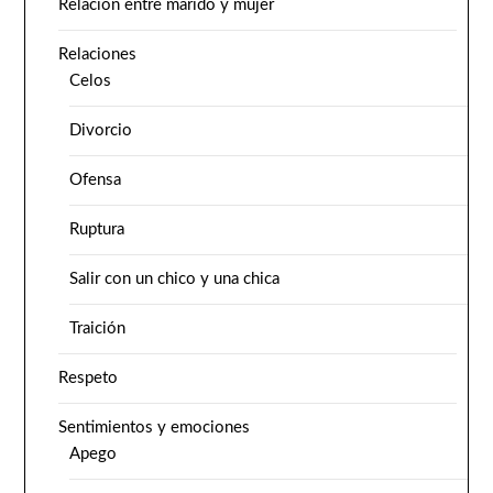
Relación entre marido y mujer
Relaciones
Celos
Divorcio
Ofensa
Ruptura
Salir con un chico y una chica
Traición
Respeto
Sentimientos y emociones
Apego