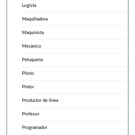
Logista
Maquilladora
Maquinista
Mecánico
Peluquería
Piloto
Pintor
Productor de línea
Profesor
Programador