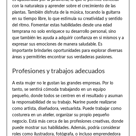
con la naturaleza y aprender sobre el crecimiento de las
plantas. También disfruta de la música, tocando la guitarra
en su tiempo libre, lo que estimula su creatividad y sentido
del ritmo. Fomentar estas habilidades desde una edad
temprana no solo enriquece su desarrollo personal, sino
que también les ayuda a adquirir confianza en sí mismos y a
expresar sus emociones de manera saludable. Es
importante brindarles oportunidades para explorar diversas
áreas y permitirles encontrar sus verdaderas pasiones.
Profesiones y trabajos adecuados
A esta mujer no le gustan las grandes empresas. Por lo
tanto, se sentirá cómoda trabajando en un equipo
pequeño, donde todos se centren en el resultado y asuman
la responsabilidad de su trabajo. Narine puede realizarse
como artista, diseñadora, vestuarista. Puede trabajar como
costurera en un atelier, organizar su propio pequeño
negocio. Está más cerca de las profesiones creativas, donde
puede mostrar sus habilidades. Además, podría considerar
roles como ilustradora, fotógrafa, o incluso emprendedora