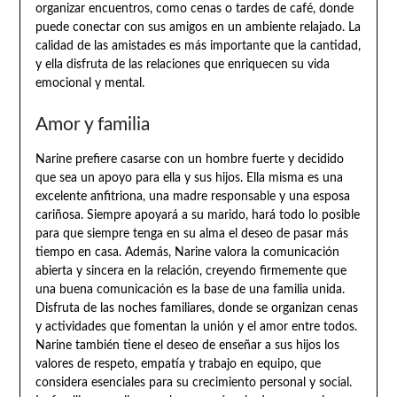
organizar encuentros, como cenas o tardes de café, donde
puede conectar con sus amigos en un ambiente relajado. La
calidad de las amistades es más importante que la cantidad,
y ella disfruta de las relaciones que enriquecen su vida
emocional y mental.
Amor y familia
Narine prefiere casarse con un hombre fuerte y decidido
que sea un apoyo para ella y sus hijos. Ella misma es una
excelente anfitriona, una madre responsable y una esposa
cariñosa. Siempre apoyará a su marido, hará todo lo posible
para que siempre tenga en su alma el deseo de pasar más
tiempo en casa. Además, Narine valora la comunicación
abierta y sincera en la relación, creyendo firmemente que
una buena comunicación es la base de una familia unida.
Disfruta de las noches familiares, donde se organizan cenas
y actividades que fomentan la unión y el amor entre todos.
Narine también tiene el deseo de enseñar a sus hijos los
valores de respeto, empatía y trabajo en equipo, que
considera esenciales para su crecimiento personal y social.