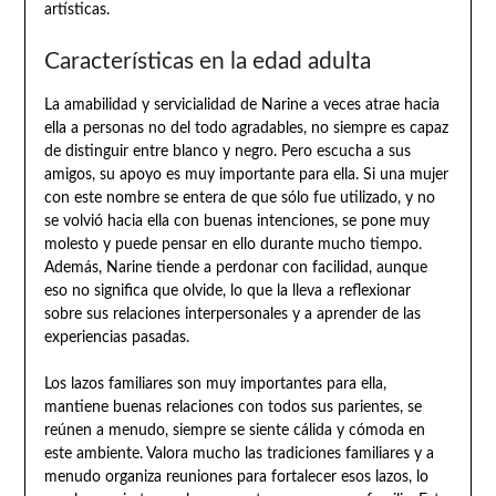
artísticas.
Características en la edad adulta
La amabilidad y servicialidad de Narine a veces atrae hacia
ella a personas no del todo agradables, no siempre es capaz
de distinguir entre blanco y negro. Pero escucha a sus
amigos, su apoyo es muy importante para ella. Si una mujer
con este nombre se entera de que sólo fue utilizado, y no
se volvió hacia ella con buenas intenciones, se pone muy
molesto y puede pensar en ello durante mucho tiempo.
Además, Narine tiende a perdonar con facilidad, aunque
eso no significa que olvide, lo que la lleva a reflexionar
sobre sus relaciones interpersonales y a aprender de las
experiencias pasadas.
Los lazos familiares son muy importantes para ella,
mantiene buenas relaciones con todos sus parientes, se
reúnen a menudo, siempre se siente cálida y cómoda en
este ambiente. Valora mucho las tradiciones familiares y a
menudo organiza reuniones para fortalecer esos lazos, lo