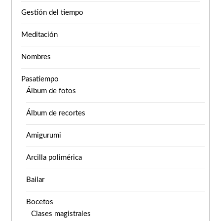
Gestión del tiempo
Meditación
Nombres
Pasatiempo
Álbum de fotos
Álbum de recortes
Amigurumi
Arcilla polimérica
Bailar
Bocetos
Clases magistrales