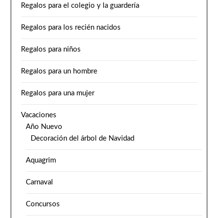
Regalos para el colegio y la guardería
Regalos para los recién nacidos
Regalos para niños
Regalos para un hombre
Regalos para una mujer
Vacaciones
Año Nuevo
Decoración del árbol de Navidad
Aquagrim
Carnaval
Concursos