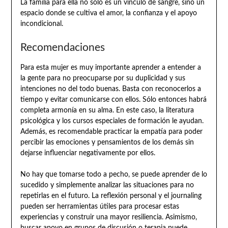
La familia para ella no solo es un vínculo de sangre, sino un
espacio donde se cultiva el amor, la confianza y el apoyo
incondicional.
Recomendaciones
Para esta mujer es muy importante aprender a entender a
la gente para no preocuparse por su duplicidad y sus
intenciones no del todo buenas. Basta con reconocerlos a
tiempo y evitar comunicarse con ellos. Sólo entonces habrá
completa armonía en su alma. En este caso, la literatura
psicológica y los cursos especiales de formación le ayudan.
Además, es recomendable practicar la empatía para poder
percibir las emociones y pensamientos de los demás sin
dejarse influenciar negativamente por ellos.
No hay que tomarse todo a pecho, se puede aprender de lo
sucedido y simplemente analizar las situaciones para no
repetirlas en el futuro. La reflexión personal y el journaling
pueden ser herramientas útiles para procesar estas
experiencias y construir una mayor resiliencia. Asimismo,