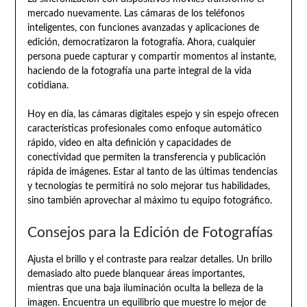
mercado nuevamente. Las cámaras de los teléfonos
inteligentes, con funciones avanzadas y aplicaciones de
edición, democratizaron la fotografía. Ahora, cualquier
persona puede capturar y compartir momentos al instante,
haciendo de la fotografía una parte integral de la vida
cotidiana.
Hoy en día, las cámaras digitales espejo y sin espejo ofrecen
características profesionales como enfoque automático
rápido, video en alta definición y capacidades de
conectividad que permiten la transferencia y publicación
rápida de imágenes. Estar al tanto de las últimas tendencias
y tecnologías te permitirá no solo mejorar tus habilidades,
sino también aprovechar al máximo tu equipo fotográfico.
Consejos para la Edición de Fotografías
Ajusta el brillo y el contraste para realzar detalles. Un brillo
demasiado alto puede blanquear áreas importantes,
mientras que una baja iluminación oculta la belleza de la
imagen. Encuentra un equilibrio que muestre lo mejor de