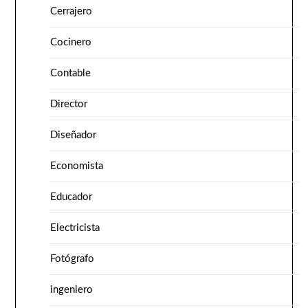
Cerrajero
Cocinero
Contable
Director
Diseñador
Economista
Educador
Electricista
Fotógrafo
ingeniero