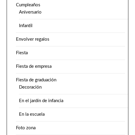
Cumpleaños
Aniversario
Infantil
Envolver regalos
Fiesta
Fiesta de empresa
Fiesta de graduación
Decoración
En el jardín de infancia
En la escuela
Foto zona