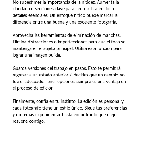
No subestimes la importancia de la nitidez. Aumenta la
claridad en secciones clave para centrar la atención en
detalles esenciales. Un enfoque nítido puede marcar la
diferencia entre una buena y una excelente fotografía.
Aprovecha las herramientas de eliminación de manchas.
Elimina distracciones o imperfecciones para que el foco se
mantenga en el sujeto principal. Utiliza esta función para
lograr una imagen pulida.
Guarda versiones del trabajo en pasos. Esto te permitirá
regresar a un estado anterior si decides que un cambio no
fue el adecuado. Tener opciones siempre es una ventaja en
el proceso de edición.
Finalmente, confía en tu instinto. La edición es personal y
cada fotógrafo tiene un estilo único. Sigue tus preferencias
y no temas experimentar hasta encontrar lo que mejor
resuene contigo.