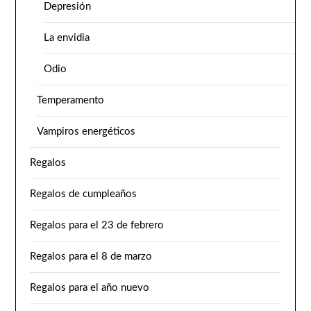
Depresión
La envidia
Odio
Temperamento
Vampiros energéticos
Regalos
Regalos de cumpleaños
Regalos para el 23 de febrero
Regalos para el 8 de marzo
Regalos para el año nuevo