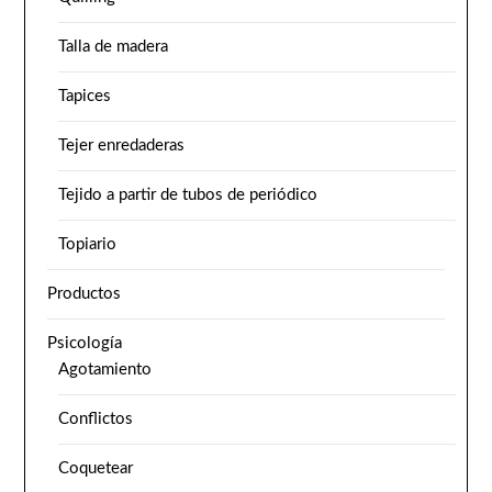
Talla de madera
Tapices
Tejer enredaderas
Tejido a partir de tubos de periódico
Topiario
Productos
Psicología
Agotamiento
Conflictos
Coquetear