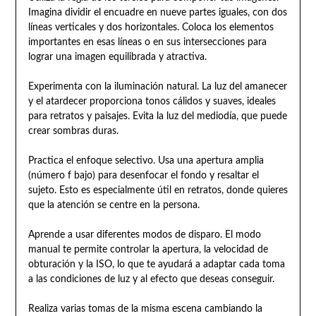
Imagina dividir el encuadre en nueve partes iguales, con dos
líneas verticales y dos horizontales. Coloca los elementos
importantes en esas líneas o en sus intersecciones para
lograr una imagen equilibrada y atractiva.
Experimenta con la iluminación natural. La luz del amanecer
y el atardecer proporciona tonos cálidos y suaves, ideales
para retratos y paisajes. Evita la luz del mediodía, que puede
crear sombras duras.
Practica el enfoque selectivo. Usa una apertura amplia
(número f bajo) para desenfocar el fondo y resaltar el
sujeto. Esto es especialmente útil en retratos, donde quieres
que la atención se centre en la persona.
Aprende a usar diferentes modos de disparo. El modo
manual te permite controlar la apertura, la velocidad de
obturación y la ISO, lo que te ayudará a adaptar cada toma
a las condiciones de luz y al efecto que deseas conseguir.
Realiza varias tomas de la misma escena cambiando la