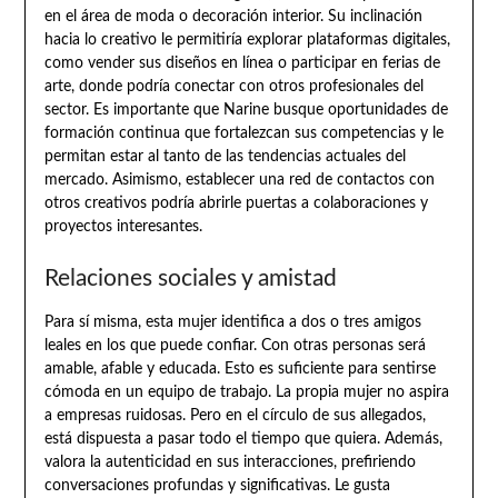
en el área de moda o decoración interior. Su inclinación
hacia lo creativo le permitiría explorar plataformas digitales,
como vender sus diseños en línea o participar en ferias de
arte, donde podría conectar con otros profesionales del
sector. Es importante que Narine busque oportunidades de
formación continua que fortalezcan sus competencias y le
permitan estar al tanto de las tendencias actuales del
mercado. Asimismo, establecer una red de contactos con
otros creativos podría abrirle puertas a colaboraciones y
proyectos interesantes.
Relaciones sociales y amistad
Para sí misma, esta mujer identifica a dos o tres amigos
leales en los que puede confiar. Con otras personas será
amable, afable y educada. Esto es suficiente para sentirse
cómoda en un equipo de trabajo. La propia mujer no aspira
a empresas ruidosas. Pero en el círculo de sus allegados,
está dispuesta a pasar todo el tiempo que quiera. Además,
valora la autenticidad en sus interacciones, prefiriendo
conversaciones profundas y significativas. Le gusta