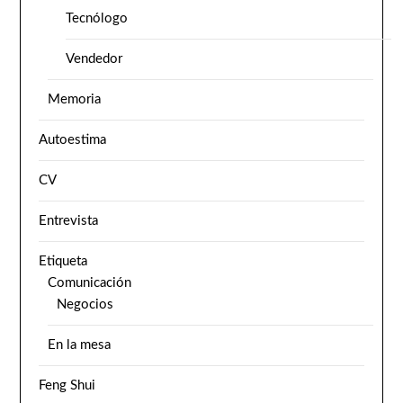
Tecnólogo
Vendedor
Memoria
Autoestima
CV
Entrevista
Etiqueta
Comunicación
Negocios
En la mesa
Feng Shui