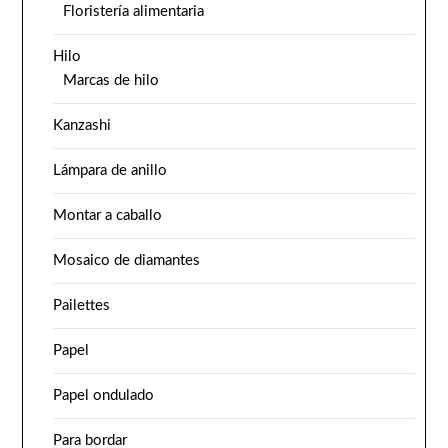
Floristería alimentaria
Hilo
Marcas de hilo
Kanzashi
Lámpara de anillo
Montar a caballo
Mosaico de diamantes
Pailettes
Papel
Papel ondulado
Para bordar