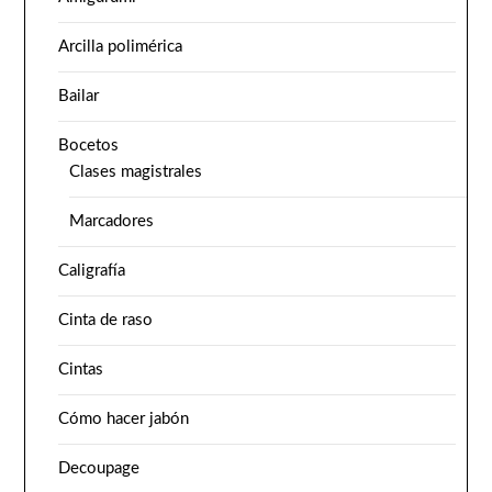
Arcilla polimérica
Bailar
Bocetos
Clases magistrales
Marcadores
Caligrafía
Cinta de raso
Cintas
Cómo hacer jabón
Decoupage