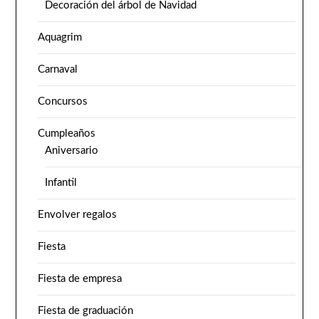
Decoración del árbol de Navidad
Aquagrim
Carnaval
Concursos
Cumpleaños
Aniversario
Infantil
Envolver regalos
Fiesta
Fiesta de empresa
Fiesta de graduación