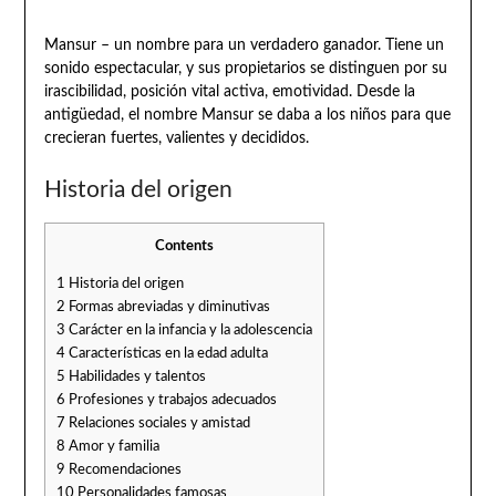
Mansur – un nombre para un verdadero ganador. Tiene un
sonido espectacular, y sus propietarios se distinguen por su
irascibilidad, posición vital activa, emotividad. Desde la
antigüedad, el nombre Mansur se daba a los niños para que
crecieran fuertes, valientes y decididos.
Historia del origen
Contents
1
Historia del origen
2
Formas abreviadas y diminutivas
3
Carácter en la infancia y la adolescencia
4
Características en la edad adulta
5
Habilidades y talentos
6
Profesiones y trabajos adecuados
7
Relaciones sociales y amistad
8
Amor y familia
9
Recomendaciones
10
Personalidades famosas