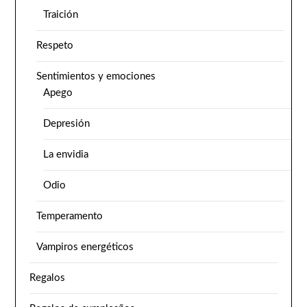
Traición
Respeto
Sentimientos y emociones
Apego
Depresión
La envidia
Odio
Temperamento
Vampiros energéticos
Regalos