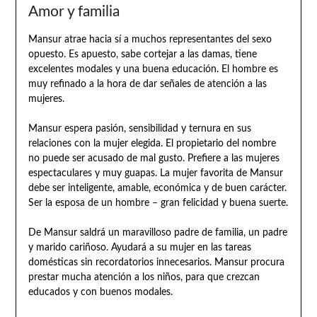
Amor y familia
Mansur atrae hacia sí a muchos representantes del sexo
opuesto. Es apuesto, sabe cortejar a las damas, tiene
excelentes modales y una buena educación. El hombre es
muy refinado a la hora de dar señales de atención a las
mujeres.
Mansur espera pasión, sensibilidad y ternura en sus
relaciones con la mujer elegida. El propietario del nombre
no puede ser acusado de mal gusto. Prefiere a las mujeres
espectaculares y muy guapas. La mujer favorita de Mansur
debe ser inteligente, amable, económica y de buen carácter.
Ser la esposa de un hombre – gran felicidad y buena suerte.
De Mansur saldrá un maravilloso padre de familia, un padre
y marido cariñoso. Ayudará a su mujer en las tareas
domésticas sin recordatorios innecesarios. Mansur procura
prestar mucha atención a los niños, para que crezcan
educados y con buenos modales.