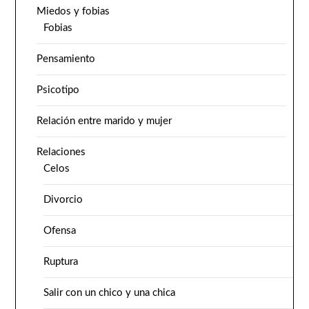
Miedos y fobias
Fobias
Pensamiento
Psicotipo
Relación entre marido y mujer
Relaciones
Celos
Divorcio
Ofensa
Ruptura
Salir con un chico y una chica