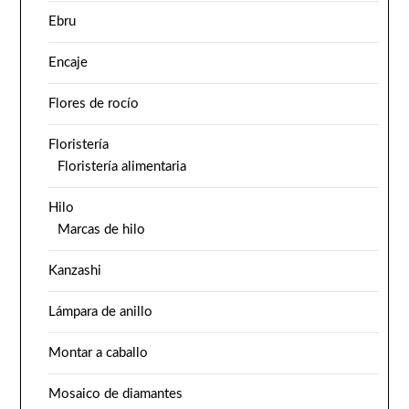
Ebru
Encaje
Flores de rocío
Floristería
Floristería alimentaria
Hilo
Marcas de hilo
Kanzashi
Lámpara de anillo
Montar a caballo
Mosaico de diamantes