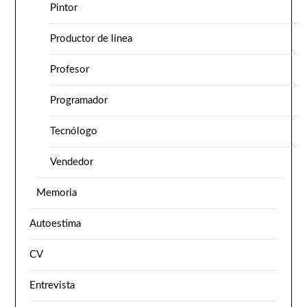
Pintor
Productor de línea
Profesor
Programador
Tecnólogo
Vendedor
Memoria
Autoestima
CV
Entrevista