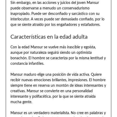
Sin embargo, en las acciones y juicios del joven Mansur
puede observarse a menudo un conservadurismo
inapropiado. Puede ser desconfiado y sarcástico con su
interlocutor. A veces puede ser demasiado confiado, por lo
que se siente atraído por los engañadores y estafadores.
Características en la edad adulta
Con la edad Mansur se vuelve más irascible y egoísta,
aunque por naturaleza seguirá siendo un optimista
bonachón. El hombre se caracteriza por la misma lentitud y
constancia infantiles.
Mansur maduro elige una posición de vida activa. Quiere
recibir nuevas emociones brillantes, impresiones. El hombre
siempre tiene en reserva un montón de ideas interesantes y
creativas. Mansur se convierte en una personalidad
interesante y polifacética, por la que se siente atraída
mucha gente.
Mansur es un verdadero materialista. No cree en palabras y