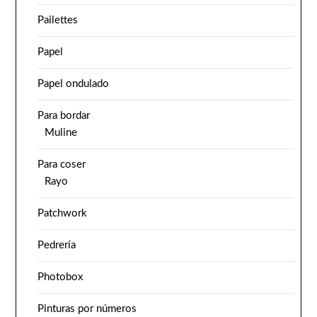
Pailettes
Papel
Papel ondulado
Para bordar
Muline
Para coser
Rayo
Patchwork
Pedrería
Photobox
Pinturas por números