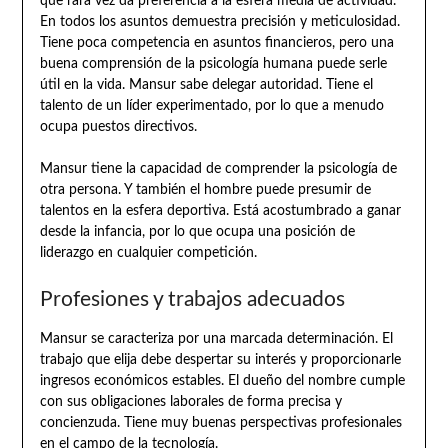
que rara vez da preferencia a la esfera media de actividad.
En todos los asuntos demuestra precisión y meticulosidad.
Tiene poca competencia en asuntos financieros, pero una
buena comprensión de la psicología humana puede serle
útil en la vida. Mansur sabe delegar autoridad. Tiene el
talento de un líder experimentado, por lo que a menudo
ocupa puestos directivos.
Mansur tiene la capacidad de comprender la psicología de
otra persona. Y también el hombre puede presumir de
talentos en la esfera deportiva. Está acostumbrado a ganar
desde la infancia, por lo que ocupa una posición de
liderazgo en cualquier competición.
Profesiones y trabajos adecuados
Mansur se caracteriza por una marcada determinación. El
trabajo que elija debe despertar su interés y proporcionarle
ingresos económicos estables. El dueño del nombre cumple
con sus obligaciones laborales de forma precisa y
concienzuda. Tiene muy buenas perspectivas profesionales
en el campo de la tecnología.