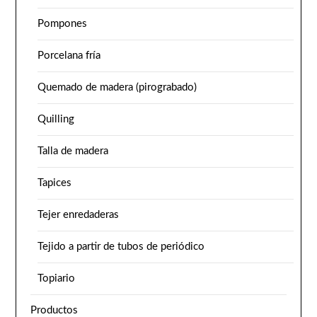
Pompones
Porcelana fría
Quemado de madera (pirograbado)
Quilling
Talla de madera
Tapices
Tejer enredaderas
Tejido a partir de tubos de periódico
Topiario
Productos