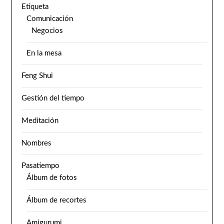
Etiqueta
Comunicación
Negocios
En la mesa
Feng Shui
Gestión del tiempo
Meditación
Nombres
Pasatiempo
Álbum de fotos
Álbum de recortes
Amigurumi