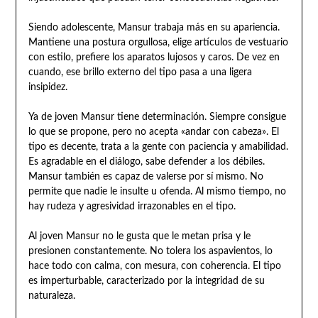
Siendo adolescente, Mansur trabaja más en su apariencia.
Mantiene una postura orgullosa, elige artículos de vestuario
con estilo, prefiere los aparatos lujosos y caros. De vez en
cuando, ese brillo externo del tipo pasa a una ligera
insipidez.
Ya de joven Mansur tiene determinación. Siempre consigue
lo que se propone, pero no acepta «andar con cabeza». El
tipo es decente, trata a la gente con paciencia y amabilidad.
Es agradable en el diálogo, sabe defender a los débiles.
Mansur también es capaz de valerse por sí mismo. No
permite que nadie le insulte u ofenda. Al mismo tiempo, no
hay rudeza y agresividad irrazonables en el tipo.
Al joven Mansur no le gusta que le metan prisa y le
presionen constantemente. No tolera los aspavientos, lo
hace todo con calma, con mesura, con coherencia. El tipo
es imperturbable, caracterizado por la integridad de su
naturaleza.