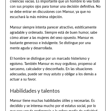
creencias vacías. Es importante que un hombre lo vea todo
con sus propios ojos para tomar una decisión definitiva. No
se debe entrar en discusiones con Mansur, ya que no
escuchará la más mínima objeción.
Mansur siempre intenta parecer atractivo, estéticamente
agradable y ordenado. Siempre está de buen humor, sabe
cómo atraer a las mujeres del sexo opuesto. Mansur es
bastante generoso e indulgente. Se distingue por una
mente aguda y desarrollada.
El hombre se distingue por un marcado histerismo y
egoísmo. También Mansur es muy orgulloso, propenso al
sarcasmo, calculador y desconfiado. En las situaciones
adecuadas, puede ser muy astuto y obligar a los demás a
actuar a su favor.
Habilidades y talentos
Mansur tiene muchas habilidades útiles y necesarias. Es
decidido y se interesa mucho por el estatus social, por lo