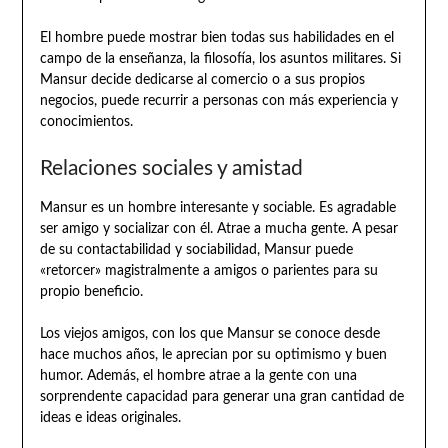
El hombre puede mostrar bien todas sus habilidades en el
campo de la enseñanza, la filosofía, los asuntos militares. Si
Mansur decide dedicarse al comercio o a sus propios
negocios, puede recurrir a personas con más experiencia y
conocimientos.
Relaciones sociales y amistad
Mansur es un hombre interesante y sociable. Es agradable
ser amigo y socializar con él. Atrae a mucha gente. A pesar
de su contactabilidad y sociabilidad, Mansur puede
«retorcer» magistralmente a amigos o parientes para su
propio beneficio.
Los viejos amigos, con los que Mansur se conoce desde
hace muchos años, le aprecian por su optimismo y buen
humor. Además, el hombre atrae a la gente con una
sorprendente capacidad para generar una gran cantidad de
ideas e ideas originales.