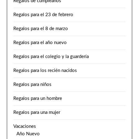
Regalos de cumpleaños
Regalos para el 23 de febrero
Regalos para el 8 de marzo
Regalos para el año nuevo
Regalos para el colegio y la guardería
Regalos para los recién nacidos
Regalos para niños
Regalos para un hombre
Regalos para una mujer
Vacaciones
Año Nuevo