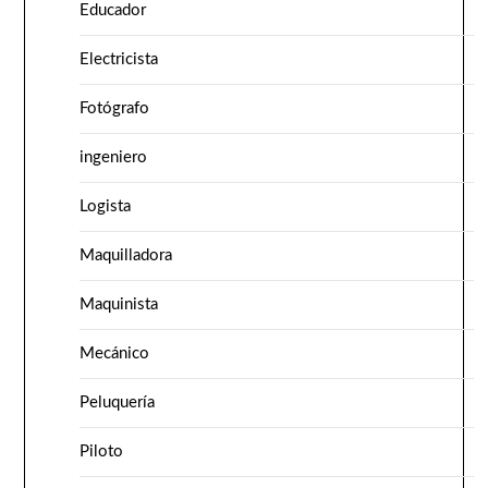
Educador
Electricista
Fotógrafo
ingeniero
Logista
Maquilladora
Maquinista
Mecánico
Peluquería
Piloto