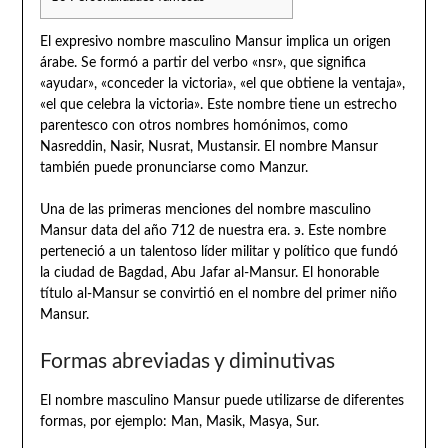
El expresivo nombre masculino Mansur implica un origen
árabe. Se formó a partir del verbo «nsr», que significa
«ayudar», «conceder la victoria», «el que obtiene la ventaja»,
«el que celebra la victoria». Este nombre tiene un estrecho
parentesco con otros nombres homónimos, como
Nasreddin, Nasir, Nusrat, Mustansir. El nombre Mansur
también puede pronunciarse como Manzur.
Una de las primeras menciones del nombre masculino
Mansur data del año 712 de nuestra era. э. Este nombre
perteneció a un talentoso líder militar y político que fundó
la ciudad de Bagdad, Abu Jafar al-Mansur. El honorable
título al-Mansur se convirtió en el nombre del primer niño
Mansur.
Formas abreviadas y diminutivas
El nombre masculino Mansur puede utilizarse de diferentes
formas, por ejemplo: Man, Masik, Masya, Sur.