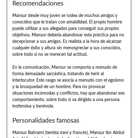
Recomendaciones
Mansur desde muy joven se rodea de muchos amigos y
conocidos que le tratan con amabilidad. El propio hombre
puede utilizar a sus allegados para conseguir sus propios
objetivos. Mansur debería abandonar esta práctica para no
decepcionar a sus amigos. Es realista a la hora de alcanzar
cualquier éxito y altura sin menospreciar a sus conocidos,
sobre todo si no se merecen tal actitud.
En la comunicación, Mansur se comporta a menudo de
forma demasiado sarcástica, tratando de herir al
interlocutor. Este rasgo se asocia a menudo con el egoísmo
y la brusquedad de un hombre. Para no provocar
situaciones incómodas y conflictos, hay que abandonar ese
comportamiento, sobre todo si va dirigido a una persona
inofensiva y benévola.
Personalidades famosas
Mansur Bahrami (tenista iraní y francés), Mansur ibn Abdul-