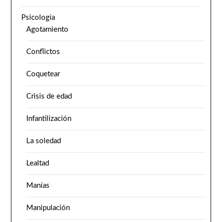
Psicología
Agotamiento
Conflictos
Coquetear
Crisis de edad
Infantilización
La soledad
Lealtad
Manías
Manipulación