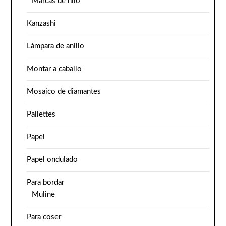
Marcas de hilo
Kanzashi
Lámpara de anillo
Montar a caballo
Mosaico de diamantes
Pailettes
Papel
Papel ondulado
Para bordar
Muline
Para coser