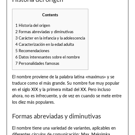
Contents
1
Historia del origen
2
Formas abreviadas y diminutivas
3
Carácter en la infancia y la adolescencia
4
Caracterización en la edad adulta
5
Recomendaciones
6
Datos interesantes sobre el nombre
7
Personalidades famosas
El nombre proviene de la palabra latina «maximus» y se
traduce como el más grande. Su nombre fue muy popular
en el siglo XIX y la primera mitad del XX. Pero incluso
ahora, no es infrecuente, y de vez en cuando se mete entre
los diez más populares.
Formas abreviadas y diminutivas
El nombre tiene una variedad de variantes, aplicables en
diferentes círculos de comunicación: Max, Maksimka,