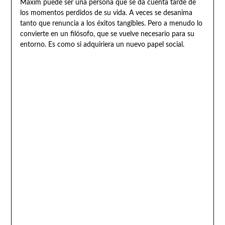
Maxim puede ser una persona que se da cuenta tarde de
los momentos perdidos de su vida. A veces se desanima
tanto que renuncia a los éxitos tangibles. Pero a menudo lo
convierte en un filósofo, que se vuelve necesario para su
entorno. Es como si adquiriera un nuevo papel social.