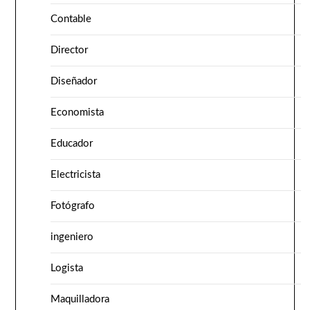
Contable
Director
Diseñador
Economista
Educador
Electricista
Fotógrafo
ingeniero
Logista
Maquilladora