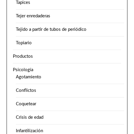
Tapices
Tejer enredaderas
Tejido a partir de tubos de periódico
Topiario
Productos
Psicología
Agotamiento
Conflictos
Coquetear
Crisis de edad
Infantilización