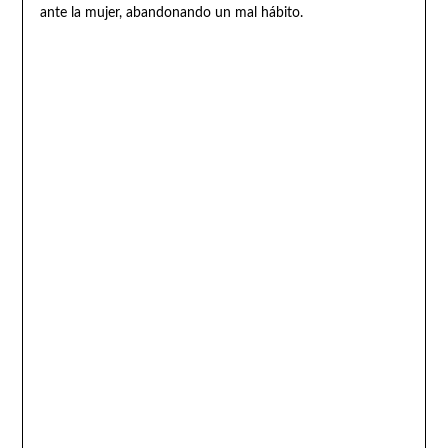
ante la mujer, abandonando un mal hábito.