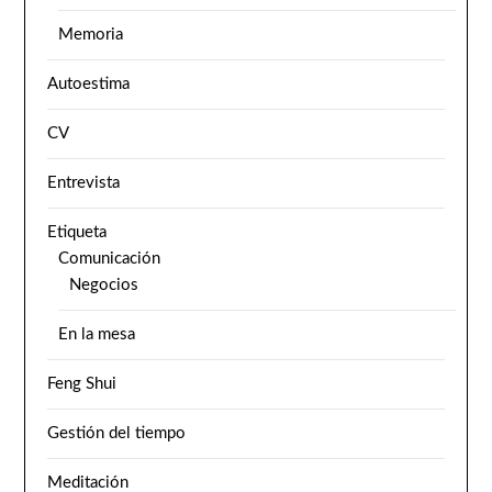
Memoria
Autoestima
CV
Entrevista
Etiqueta
Comunicación
Negocios
En la mesa
Feng Shui
Gestión del tiempo
Meditación