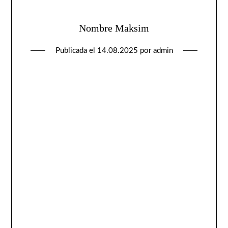
Nombre Maksim
Publicada el
14.08.2025
por
admin