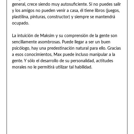
general, crece siendo muy autosuficiente. Si no puedes salir
y los amigos no pueden venir a casa, él tiene libros (juegos,
plastilina, pinturas, constructor) y siempre se mantendrá
ocupado.
La intuición de Maksim y su comprensión de la gente son
sencillamente asombrosas. Puede llegar a ser un buen
psicólogo, hay una predestinación natural para ello. Gracias
a esos conocimientos, Max puede incluso manipular a la
gente. Y sólo el desarrollo de su personalidad, actitudes
morales no le permitirá utilizar tal habilidad.