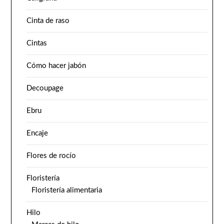
Cinta de raso
Cintas
Cómo hacer jabón
Decoupage
Ebru
Encaje
Flores de rocío
Floristería
Floristería alimentaria
Hilo