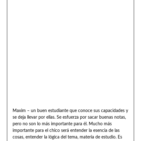
Maxim – un buen estudiante que conoce sus capacidades y
se deja llevar por ellas. Se esfuerza por sacar buenas notas,
pero no son lo más importante para él. Mucho más
importante para el chico será entender la esencia de las
cosas, entender la lógica del tema, materia de estudio. Es