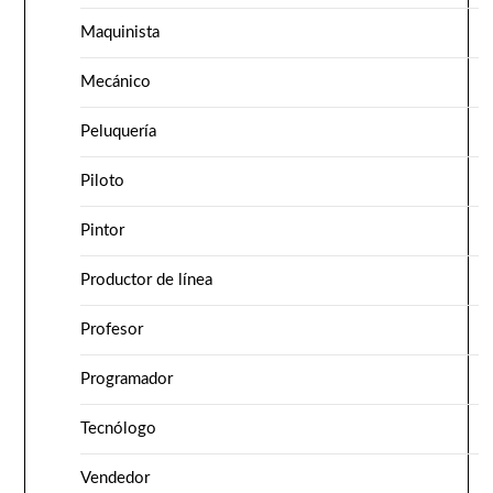
Maquinista
Mecánico
Peluquería
Piloto
Pintor
Productor de línea
Profesor
Programador
Tecnólogo
Vendedor