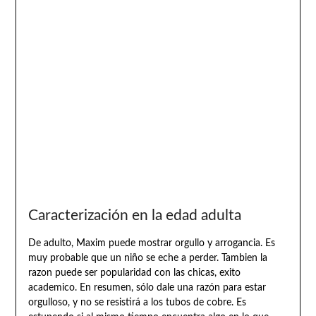
Caracterización en la edad adulta
De adulto, Maxim puede mostrar orgullo y arrogancia. Es
muy probable que un niño se eche a perder. Tambien la
razon puede ser popularidad con las chicas, exito
academico. En resumen, sólo dale una razón para estar
orgulloso, y no se resistirá a los tubos de cobre. Es