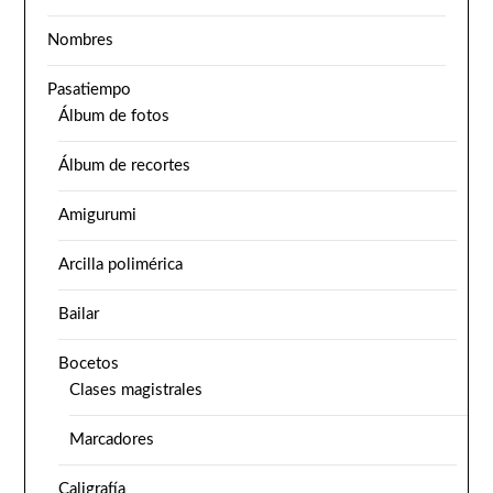
Nombres
Pasatiempo
Álbum de fotos
Álbum de recortes
Amigurumi
Arcilla polimérica
Bailar
Bocetos
Clases magistrales
Marcadores
Caligrafía