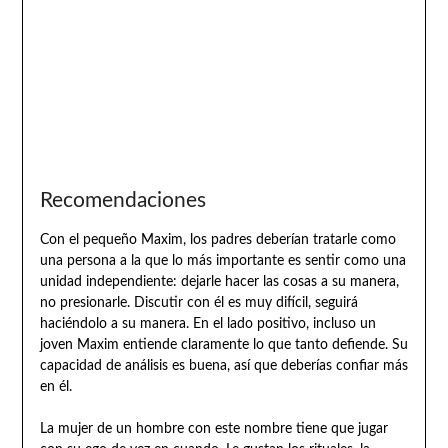
Recomendaciones
Con el pequeño Maxim, los padres deberían tratarle como
una persona a la que lo más importante es sentir como una
unidad independiente: dejarle hacer las cosas a su manera,
no presionarle. Discutir con él es muy difícil, seguirá
haciéndolo a su manera. En el lado positivo, incluso un
joven Maxim entiende claramente lo que tanto defiende. Su
capacidad de análisis es buena, así que deberías confiar más
en él.
La mujer de un hombre con este nombre tiene que jugar