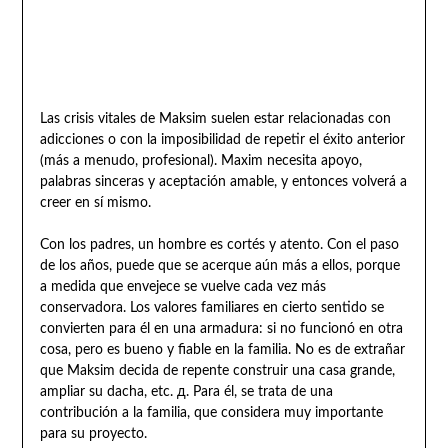
Las crisis vitales de Maksim suelen estar relacionadas con
adicciones o con la imposibilidad de repetir el éxito anterior
(más a menudo, profesional). Maxim necesita apoyo,
palabras sinceras y aceptación amable, y entonces volverá a
creer en sí mismo.
Con los padres, un hombre es cortés y atento. Con el paso
de los años, puede que se acerque aún más a ellos, porque
a medida que envejece se vuelve cada vez más
conservadora. Los valores familiares en cierto sentido se
convierten para él en una armadura: si no funcionó en otra
cosa, pero es bueno y fiable en la familia. No es de extrañar
que Maksim decida de repente construir una casa grande,
ampliar su dacha, etc. д. Para él, se trata de una
contribución a la familia, que considera muy importante
para su proyecto.