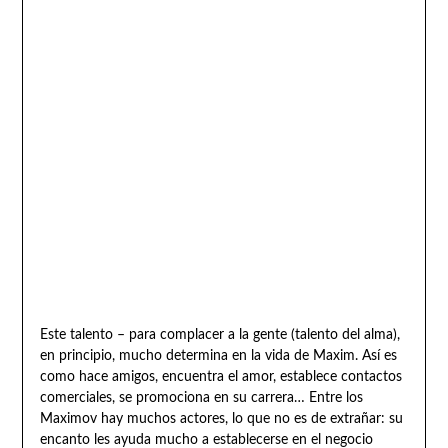
Este talento – para complacer a la gente (talento del alma),
en principio, mucho determina en la vida de Maxim. Así es
como hace amigos, encuentra el amor, establece contactos
comerciales, se promociona en su carrera… Entre los
Maximov hay muchos actores, lo que no es de extrañar: su
encanto les ayuda mucho a establecerse en el negocio