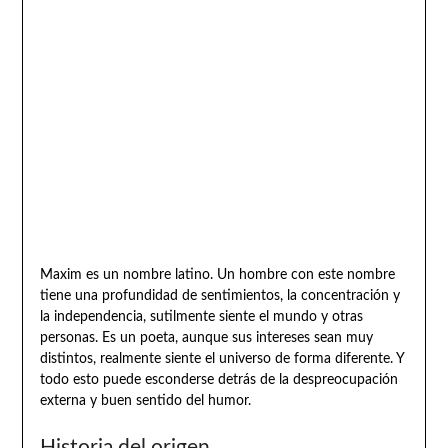
Maxim es un nombre latino. Un hombre con este nombre
tiene una profundidad de sentimientos, la concentración y
la independencia, sutilmente siente el mundo y otras
personas. Es un poeta, aunque sus intereses sean muy
distintos, realmente siente el universo de forma diferente. Y
todo esto puede esconderse detrás de la despreocupación
externa y buen sentido del humor.
Historia del origen