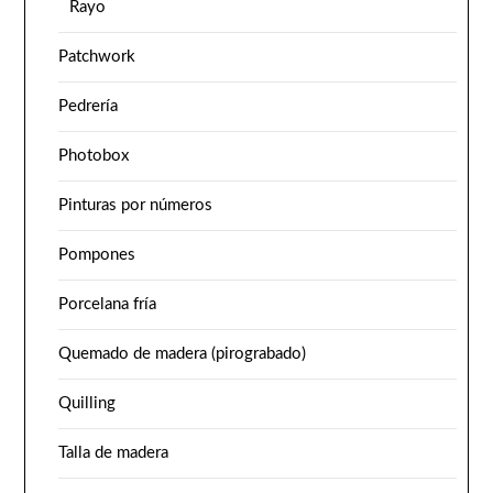
Rayo
Patchwork
Pedrería
Photobox
Pinturas por números
Pompones
Porcelana fría
Quemado de madera (pirograbado)
Quilling
Talla de madera