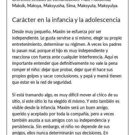
Maksik, Maksya, Maksyusha, Sima, Maksyuta, Maksyulya.
Carácter en la infancia y la adolescencia
Desde muy pequeño, Maxim se esfuerza por ser
independiente. Le gusta servirse a sí mismo, elegir su propio
entretenimiento, determinar su régimen. A veces los padres
lo pasan mal, porque el hijo es muy independiente y
reacciona con fuerza ante cualquier interferencia. Aquí es
importante entender que definitivamente no vale la pena
romper el niño: dejar que probar, dejar que él hace sus
propios golpes y sacar conclusiones, y papá y mamá tienen
que estar en la red de seguridad.
Si está tramando algo, es muy difícil mover al chico de su
sitio, si este sitio lo ha elegido él mismo. Y esto también es
visible desde la infancia. Maxim será un buen amigo,
querido y aceptado por toda la compañía, pero a veces
también asusta a sus amigos con su independencia y
persistencia. Sin embargo, el niño no depende de sus
amigos, ellos nunca determinarán sus decisiones. En