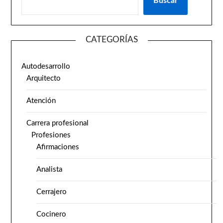
Buscar
CATEGORÍAS
Autodesarrollo
Arquitecto
Atención
Carrera profesional
Profesiones
Afirmaciones
Analista
Cerrajero
Cocinero