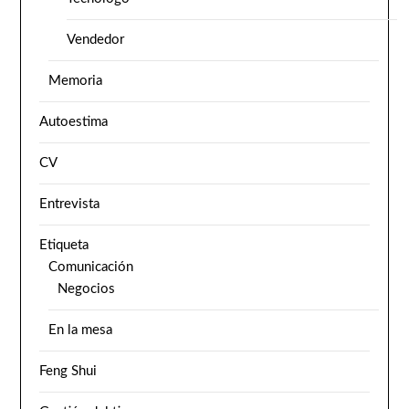
Vendedor
Memoria
Autoestima
CV
Entrevista
Etiqueta
Comunicación
Negocios
En la mesa
Feng Shui