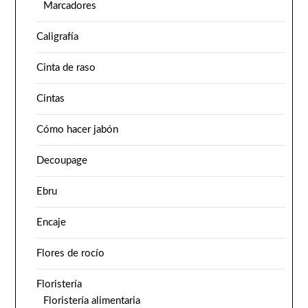
Marcadores
Caligrafía
Cinta de raso
Cintas
Cómo hacer jabón
Decoupage
Ebru
Encaje
Flores de rocío
Floristería
Floristería alimentaria