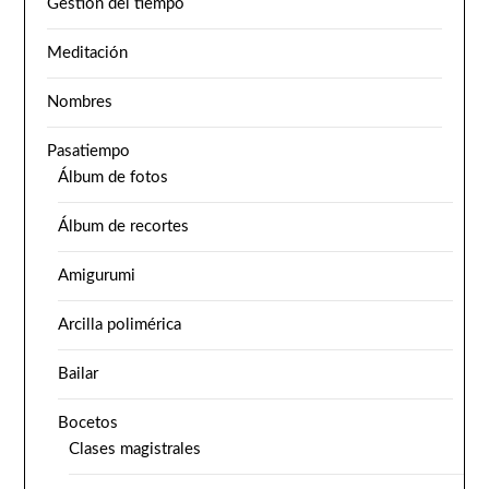
Gestión del tiempo
Meditación
Nombres
Pasatiempo
Álbum de fotos
Álbum de recortes
Amigurumi
Arcilla polimérica
Bailar
Bocetos
Clases magistrales