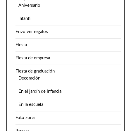
Aniversario
Infantil
Envolver regalos
Fiesta
Fiesta de empresa
Fiesta de graduación
Decoración
En el jardín de infancia
En la escuela
Foto zona
Pascua