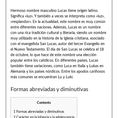
Hermoso nombre masculino Lucas tiene origen latino.
Significa «luz». Y también a veces se interpreta como «luz»,
«resplandor». En la actualidad, este nombre es muy común
entre diferentes naciones. Además, Lucas es un nombre
con una rica tradición cultural y literaria, siendo un nombre
muy utilizado en la historia de la Iglesia cristiana, asociado
con el evangelista San Lucas, autor del tercer Evangelio en
el Nuevo Testamento. El día de San Lucas se celebra el 18
de octubre, lo que hace de este nombre una elección
popular entre los católicos. En diferentes países, Lucas
también tiene variaciones, como Luca en Italia y Lukas en
Alemania y los países nórdicos. Entre los apodos cariñosos
más comunes se encuentran Lu y Luki.
Formas abreviadas y diminutivas
Contents
1
Formas abreviadas y diminutivas
2
Carácter en la infancia y la adolescencia