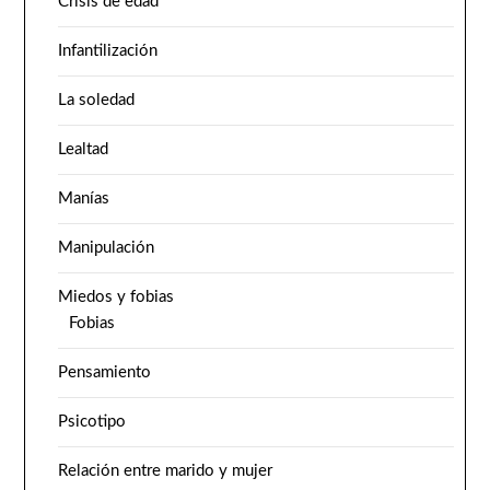
Crisis de edad
Infantilización
La soledad
Lealtad
Manías
Manipulación
Miedos y fobias
Fobias
Pensamiento
Psicotipo
Relación entre marido y mujer