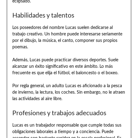
eclipsado.
Habilidades y talentos
Los poseedores del nombre Lucas suelen dedicarse al
trabajo creativo. Un hombre puede interesarse seriamente
por el dibujo, la música, el canto, componer sus propios
poemas.
Además, Lucas puede practicar diversos deportes. Suele
alcanzar un éxito significativo en este ámbito. Lo más
frecuente es que elija el fútbol, el baloncesto o el boxeo.
Por regla general, un adulto Lucas es aficionado a la pesca
de invierno, la lectura, los coches. Sin embargo, no le atraen
las actividades al aire libre.
Profesiones y trabajos adecuados
Lucas es un trabajador responsable que cumple todas sus
obligaciones laborales a tiempo y a conciencia. Puede