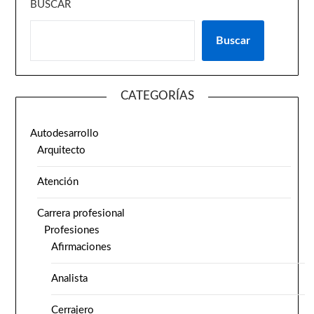
BUSCAR
Buscar
CATEGORÍAS
Autodesarrollo
Arquitecto
Atención
Carrera profesional
Profesiones
Afirmaciones
Analista
Cerrajero