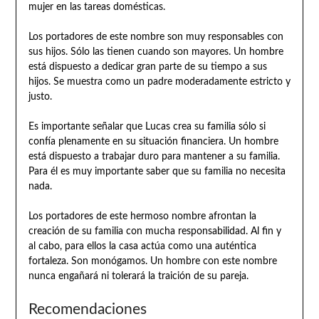
mujer en las tareas domésticas.
Los portadores de este nombre son muy responsables con
sus hijos. Sólo las tienen cuando son mayores. Un hombre
está dispuesto a dedicar gran parte de su tiempo a sus
hijos. Se muestra como un padre moderadamente estricto y
justo.
Es importante señalar que Lucas crea su familia sólo si
confía plenamente en su situación financiera. Un hombre
está dispuesto a trabajar duro para mantener a su familia.
Para él es muy importante saber que su familia no necesita
nada.
Los portadores de este hermoso nombre afrontan la
creación de su familia con mucha responsabilidad. Al fin y
al cabo, para ellos la casa actúa como una auténtica
fortaleza. Son monógamos. Un hombre con este nombre
nunca engañará ni tolerará la traición de su pareja.
Recomendaciones