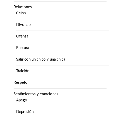
Relaciones
Celos
Divorcio
Ofensa
Ruptura
Salir con un chico y una chica
Traición
Respeto
Sentimientos y emociones
Apego
Depresión