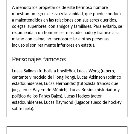
A menudo los propietarios de este hermoso nombre
muestran un ego excesivo y la vanidad, que puede conducir
a malentendidos en las relaciones con sus seres queridos,
colegas, superiores, con amigos y familiares. Para evitarlo, se
recomienda a un hombre ser más adecuado y tratarse a sí
mismo con calma, no menospreciar a otras personas,
incluso si son realmente inferiores en estatus.
Personajes famosos
Lucas Salinas (futbolista brasileño), Lucas Wong (rapero,
cantante y modelo de Hong Kong), Lucas Atkinson (político
estadounidense), Lucas Hernández (futbolista francés que
juega en el Bayern de Múnich), Lucas Bolsius (historiador y
político de los Países Bajos), Lucas Hedges (actor
estadounidense), Lucas Raymond (jugador sueco de hockey
sobre hielo).