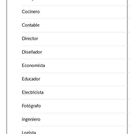
Cocinero
Contable
Director
Diseñador
Economista
Educador
Electricista
Fotógrafo
ingeniero
Logista