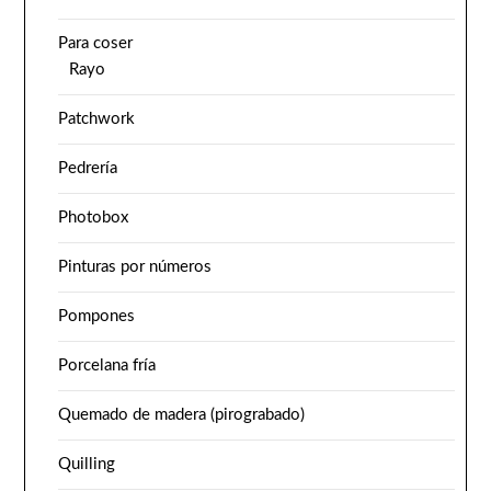
Para coser
Rayo
Patchwork
Pedrería
Photobox
Pinturas por números
Pompones
Porcelana fría
Quemado de madera (pirograbado)
Quilling