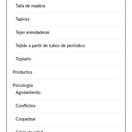
Talla de madera
Tapices
Tejer enredaderas
Tejido a partir de tubos de periódico
Topiario
Productos
Psicología
Agotamiento
Conflictos
Coquetear