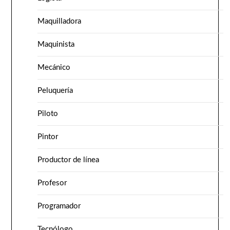
Maquilladora
Maquinista
Mecánico
Peluquería
Piloto
Pintor
Productor de línea
Profesor
Programador
Tecnólogo