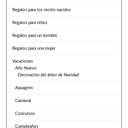
Regalos para los recién nacidos
Regalos para niños
Regalos para un hombre
Regalos para una mujer
Vacaciones
Año Nuevo
Decoración del árbol de Navidad
Aquagrim
Carnaval
Concursos
Cumpleaños