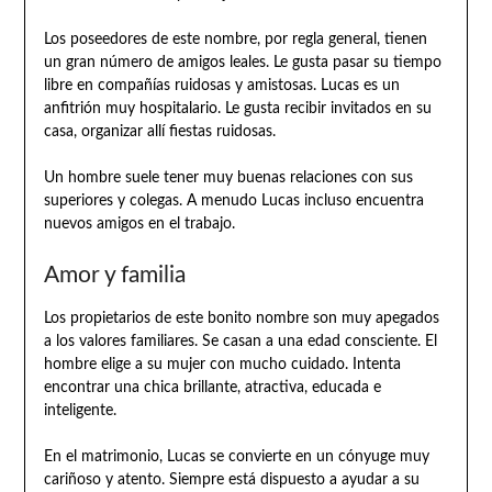
Los poseedores de este nombre, por regla general, tienen
un gran número de amigos leales. Le gusta pasar su tiempo
libre en compañías ruidosas y amistosas. Lucas es un
anfitrión muy hospitalario. Le gusta recibir invitados en su
casa, organizar allí fiestas ruidosas.
Un hombre suele tener muy buenas relaciones con sus
superiores y colegas. A menudo Lucas incluso encuentra
nuevos amigos en el trabajo.
Amor y familia
Los propietarios de este bonito nombre son muy apegados
a los valores familiares. Se casan a una edad consciente. El
hombre elige a su mujer con mucho cuidado. Intenta
encontrar una chica brillante, atractiva, educada e
inteligente.
En el matrimonio, Lucas se convierte en un cónyuge muy
cariñoso y atento. Siempre está dispuesto a ayudar a su