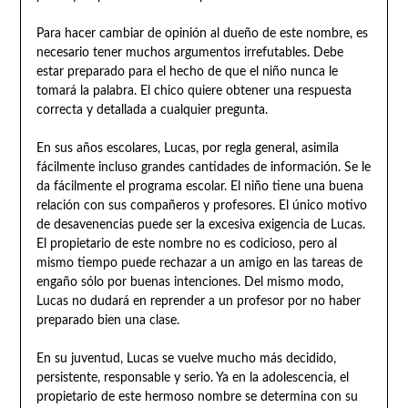
Para hacer cambiar de opinión al dueño de este nombre, es
necesario tener muchos argumentos irrefutables. Debe
estar preparado para el hecho de que el niño nunca le
tomará la palabra. El chico quiere obtener una respuesta
correcta y detallada a cualquier pregunta.
En sus años escolares, Lucas, por regla general, asimila
fácilmente incluso grandes cantidades de información. Se le
da fácilmente el programa escolar. El niño tiene una buena
relación con sus compañeros y profesores. El único motivo
de desavenencias puede ser la excesiva exigencia de Lucas.
El propietario de este nombre no es codicioso, pero al
mismo tiempo puede rechazar a un amigo en las tareas de
engaño sólo por buenas intenciones. Del mismo modo,
Lucas no dudará en reprender a un profesor por no haber
preparado bien una clase.
En su juventud, Lucas se vuelve mucho más decidido,
persistente, responsable y serio. Ya en la adolescencia, el
propietario de este hermoso nombre se determina con su