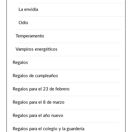
La envidia
Odio
Temperamento
Vampiros energéticos
Regalos
Regalos de cumpleaños
Regalos para el 23 de febrero
Regalos para el 8 de marzo
Regalos para el año nuevo
Regalos para el colegio y la guardería