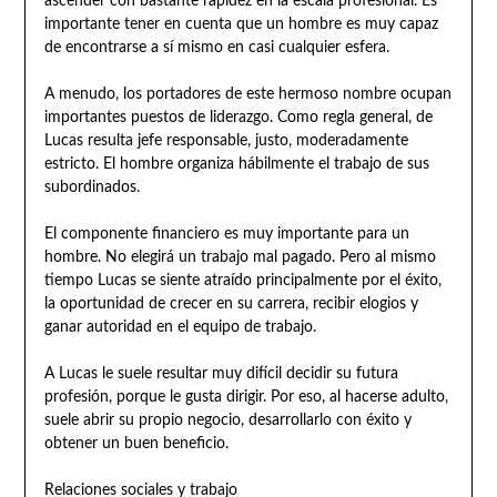
ascender con bastante rapidez en la escala profesional. Es
importante tener en cuenta que un hombre es muy capaz
de encontrarse a sí mismo en casi cualquier esfera.
A menudo, los portadores de este hermoso nombre ocupan
importantes puestos de liderazgo. Como regla general, de
Lucas resulta jefe responsable, justo, moderadamente
estricto. El hombre organiza hábilmente el trabajo de sus
subordinados.
El componente financiero es muy importante para un
hombre. No elegirá un trabajo mal pagado. Pero al mismo
tiempo Lucas se siente atraído principalmente por el éxito,
la oportunidad de crecer en su carrera, recibir elogios y
ganar autoridad en el equipo de trabajo.
A Lucas le suele resultar muy difícil decidir su futura
profesión, porque le gusta dirigir. Por eso, al hacerse adulto,
suele abrir su propio negocio, desarrollarlo con éxito y
obtener un buen beneficio.
Relaciones sociales y trabajo