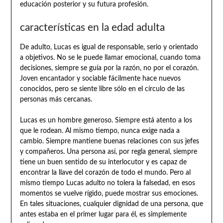
educación posterior y su futura profesión.
características en la edad adulta
De adulto, Lucas es igual de responsable, serio y orientado
a objetivos. No se le puede llamar emocional, cuando toma
decisiones, siempre se guía por la razón, no por el corazón.
Joven encantador y sociable fácilmente hace nuevos
conocidos, pero se siente libre sólo en el círculo de las
personas más cercanas.
Lucas es un hombre generoso. Siempre está atento a los
que le rodean. Al mismo tiempo, nunca exige nada a
cambio. Siempre mantiene buenas relaciones con sus jefes
y compañeros. Una persona así, por regla general, siempre
tiene un buen sentido de su interlocutor y es capaz de
encontrar la llave del corazón de todo el mundo. Pero al
mismo tiempo Lucas adulto no tolera la falsedad, en esos
momentos se vuelve rígido, puede mostrar sus emociones.
En tales situaciones, cualquier dignidad de una persona, que
antes estaba en el primer lugar para él, es simplemente