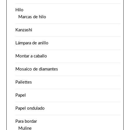
Hilo
Marcas de hilo
Kanzashi
Lámpara de anillo
Montar a caballo
Mosaico de diamantes
Pailettes
Papel
Papel ondulado
Para bordar
Muline