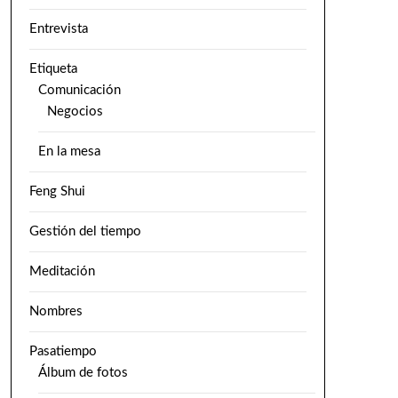
Entrevista
Etiqueta
Comunicación
Negocios
En la mesa
Feng Shui
Gestión del tiempo
Meditación
Nombres
Pasatiempo
Álbum de fotos