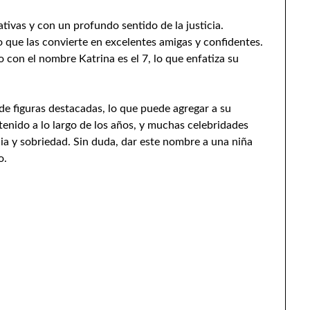
tivas y con un profundo sentido de la justicia.
 que las convierte en excelentes amigas y confidentes.
con el nombre Katrina es el 7, lo que enfatiza su
 de figuras destacadas, lo que puede agregar a su
enido a lo largo de los años, y muchas celebridades
cia y sobriedad. Sin duda, dar este nombre a una niña
o.