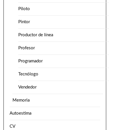
Piloto
Pintor
Productor de línea
Profesor
Programador
Tecnólogo
Vendedor
Memoria
Autoestima
CV