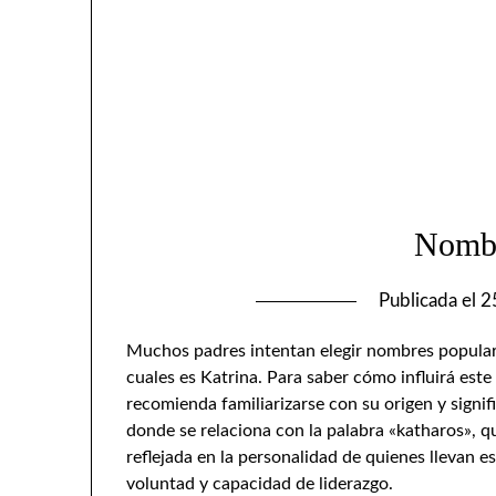
Nombr
Publicada el
2
Muchos padres intentan elegir nombres populare
cuales es Katrina. Para saber cómo influirá este
recomienda familiarizarse con su origen y signif
donde se relaciona con la palabra «katharos», qu
reflejada en la personalidad de quienes llevan 
voluntad y capacidad de liderazgo.