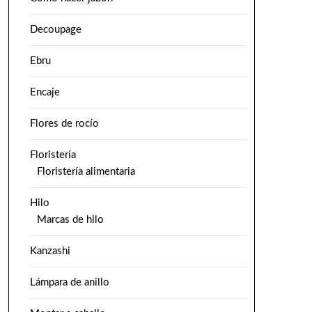
Decoupage
Ebru
Encaje
Flores de rocío
Floristería
Floristería alimentaria
Hilo
Marcas de hilo
Kanzashi
Lámpara de anillo