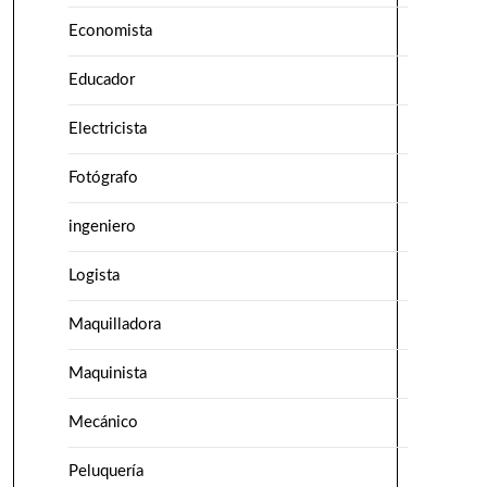
Economista
Educador
Electricista
Fotógrafo
ingeniero
Logista
Maquilladora
Maquinista
Mecánico
Peluquería