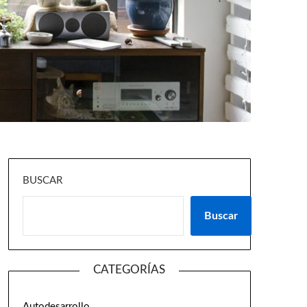
BUSCAR
Buscar
CATEGORÍAS
Autodesarrollo