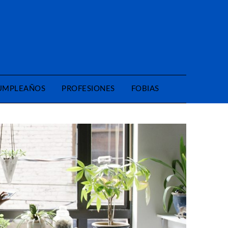
CUMPLEAÑOS
PROFESIONES
FOBIAS