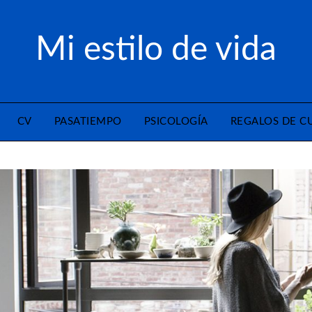
Mi estilo de vida
CV
PASATIEMPO
PSICOLOGÍA
REGALOS DE 