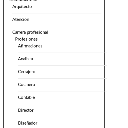
Arquitecto
Atención
Carrera profesional
Profesiones
Afirmaciones
Analista
Cerrajero
Cocinero
Contable
Director
Diseñador