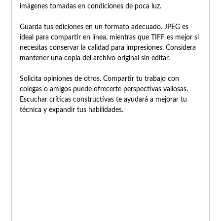
imágenes tomadas en condiciones de poca luz.
Guarda tus ediciones en un formato adecuado. JPEG es
ideal para compartir en línea, mientras que TIFF es mejor si
necesitas conservar la calidad para impresiones. Considera
mantener una copia del archivo original sin editar.
Solicita opiniones de otros. Compartir tu trabajo con
colegas o amigos puede ofrecerte perspectivas valiosas.
Escuchar críticas constructivas te ayudará a mejorar tu
técnica y expandir tus habilidades.