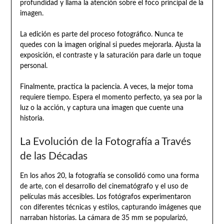
profundidad y llama la atención sobre el foco principal de la
imagen.
La edición es parte del proceso fotográfico. Nunca te
quedes con la imagen original si puedes mejorarla. Ajusta la
exposición, el contraste y la saturación para darle un toque
personal.
Finalmente, practica la paciencia. A veces, la mejor toma
requiere tiempo. Espera el momento perfecto, ya sea por la
luz o la acción, y captura una imagen que cuente una
historia.
La Evolución de la Fotografía a Través
de las Décadas
En los años 20, la fotografía se consolidó como una forma
de arte, con el desarrollo del cinematógrafo y el uso de
películas más accesibles. Los fotógrafos experimentaron
con diferentes técnicas y estilos, capturando imágenes que
narraban historias. La cámara de 35 mm se popularizó,