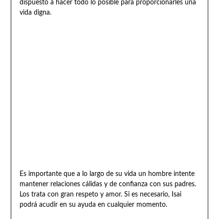
dispuesto a hacer todo lo posible para proporcionarles una
vida digna.
Es importante que a lo largo de su vida un hombre intente
mantener relaciones cálidas y de confianza con sus padres.
Los trata con gran respeto y amor. Si es necesario, Isai
podrá acudir en su ayuda en cualquier momento.