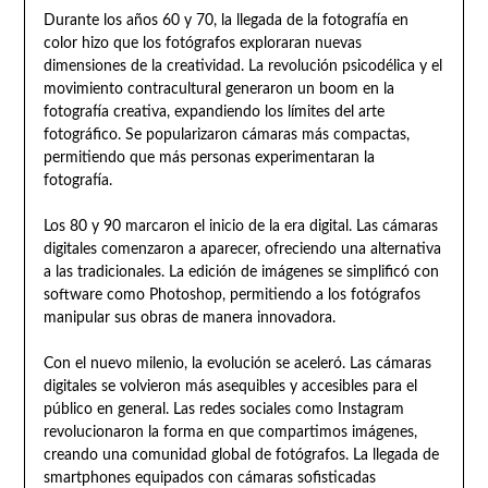
Durante los años 60 y 70, la llegada de la fotografía en
color hizo que los fotógrafos exploraran nuevas
dimensiones de la creatividad. La revolución psicodélica y el
movimiento contracultural generaron un boom en la
fotografía creativa, expandiendo los límites del arte
fotográfico. Se popularizaron cámaras más compactas,
permitiendo que más personas experimentaran la
fotografía.
Los 80 y 90 marcaron el inicio de la era digital. Las cámaras
digitales comenzaron a aparecer, ofreciendo una alternativa
a las tradicionales. La edición de imágenes se simplificó con
software como Photoshop, permitiendo a los fotógrafos
manipular sus obras de manera innovadora.
Con el nuevo milenio, la evolución se aceleró. Las cámaras
digitales se volvieron más asequibles y accesibles para el
público en general. Las redes sociales como Instagram
revolucionaron la forma en que compartimos imágenes,
creando una comunidad global de fotógrafos. La llegada de
smartphones equipados con cámaras sofisticadas