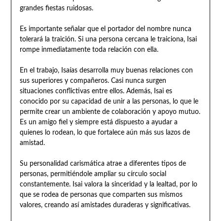
grandes fiestas ruidosas.
Es importante señalar que el portador del nombre nunca
tolerará la traición. Si una persona cercana le traiciona, Isai
rompe inmediatamente toda relación con ella.
En el trabajo, Isaías desarrolla muy buenas relaciones con
sus superiores y compañeros. Casi nunca surgen
situaciones conflictivas entre ellos. Además, Isai es
conocido por su capacidad de unir a las personas, lo que le
permite crear un ambiente de colaboración y apoyo mutuo.
Es un amigo fiel y siempre está dispuesto a ayudar a
quienes lo rodean, lo que fortalece aún más sus lazos de
amistad.
Su personalidad carismática atrae a diferentes tipos de
personas, permitiéndole ampliar su círculo social
constantemente. Isai valora la sinceridad y la lealtad, por lo
que se rodea de personas que comparten sus mismos
valores, creando así amistades duraderas y significativas.