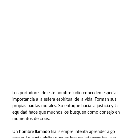
Los portadores de este nombre judío conceden especial
importancia a la esfera espiritual de la vida. Forman sus
propias pautas morales. Su enfoque hacia la justicia y la
equidad hace que muchos los busquen como consejo en
momentos de crisis.
Un hombre llamado Isai siempre intenta aprender algo