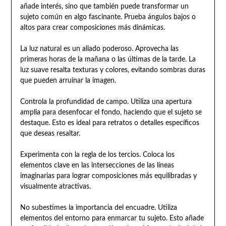
añade interés, sino que también puede transformar un
sujeto común en algo fascinante. Prueba ángulos bajos o
altos para crear composiciones más dinámicas.
La luz natural es un aliado poderoso. Aprovecha las
primeras horas de la mañana o las últimas de la tarde. La
luz suave resalta texturas y colores, evitando sombras duras
que pueden arruinar la imagen.
Controla la profundidad de campo. Utiliza una apertura
amplia para desenfocar el fondo, haciendo que el sujeto se
destaque. Esto es ideal para retratos o detalles específicos
que deseas resaltar.
Experimenta con la regla de los tercios. Coloca los
elementos clave en las intersecciones de las líneas
imaginarias para lograr composiciones más equilibradas y
visualmente atractivas.
No subestimes la importancia del encuadre. Utiliza
elementos del entorno para enmarcar tu sujeto. Esto añade