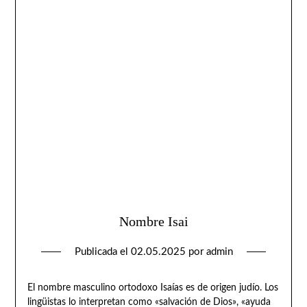
Nombre Isai
Publicada el
02.05.2025
por
admin
El nombre masculino ortodoxo Isaías es de origen judío. Los
lingüistas lo interpretan como «salvación de Dios», «ayuda