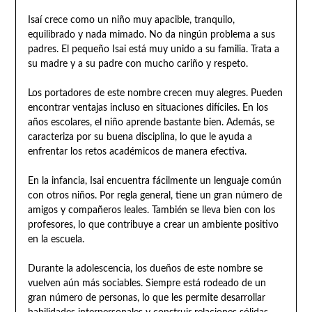
Isaí crece como un niño muy apacible, tranquilo,
equilibrado y nada mimado. No da ningún problema a sus
padres. El pequeño Isai está muy unido a su familia. Trata a
su madre y a su padre con mucho cariño y respeto.
Los portadores de este nombre crecen muy alegres. Pueden
encontrar ventajas incluso en situaciones difíciles. En los
años escolares, el niño aprende bastante bien. Además, se
caracteriza por su buena disciplina, lo que le ayuda a
enfrentar los retos académicos de manera efectiva.
En la infancia, Isai encuentra fácilmente un lenguaje común
con otros niños. Por regla general, tiene un gran número de
amigos y compañeros leales. También se lleva bien con los
profesores, lo que contribuye a crear un ambiente positivo
en la escuela.
Durante la adolescencia, los dueños de este nombre se
vuelven aún más sociables. Siempre está rodeado de un
gran número de personas, lo que les permite desarrollar