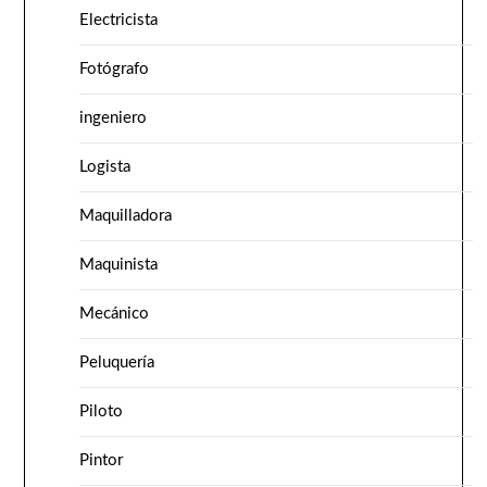
Electricista
Fotógrafo
ingeniero
Logista
Maquilladora
Maquinista
Mecánico
Peluquería
Piloto
Pintor