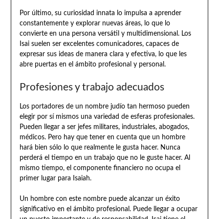
Por último, su curiosidad innata lo impulsa a aprender
constantemente y explorar nuevas áreas, lo que lo
convierte en una persona versátil y multidimensional. Los
Isai suelen ser excelentes comunicadores, capaces de
expresar sus ideas de manera clara y efectiva, lo que les
abre puertas en el ámbito profesional y personal.
Profesiones y trabajo adecuados
Los portadores de un nombre judío tan hermoso pueden
elegir por sí mismos una variedad de esferas profesionales.
Pueden llegar a ser jefes militares, industriales, abogados,
médicos. Pero hay que tener en cuenta que un hombre
hará bien sólo lo que realmente le gusta hacer. Nunca
perderá el tiempo en un trabajo que no le guste hacer. Al
mismo tiempo, el componente financiero no ocupa el
primer lugar para Isaiah.
Un hombre con este nombre puede alcanzar un éxito
significativo en el ámbito profesional. Puede llegar a ocupar