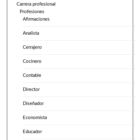
Carrera profesional
Profesiones
Afirmaciones
Analista
Cerrajero
Cocinero
Contable
Director
Diseñador
Economista
Educador