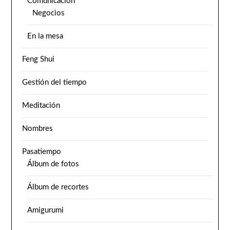
Comunicación
Negocios
En la mesa
Feng Shui
Gestión del tiempo
Meditación
Nombres
Pasatiempo
Álbum de fotos
Álbum de recortes
Amigurumi