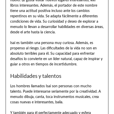
nuevo. Le gusta visitar nuevos lugares interesantes, leer
libros interesantes. Además, el portador de este nombre
tiene una actitud positiva incluso ante los cambios
repentinos en su vida. Se adapta fácilmente a diferentes
condiciones de vida. Su curiosidad y deseo de explorar a
menudo lo llevan a desarrollar habilidades en diversas áreas,
desde el arte hasta la ciencia.
Isai es también una persona muy curiosa. Además, es
propenso al riesgo. Las dificultades de la vida no son en
absoluto terribles para él. Su capacidad para enfrentar
desafíos lo convierte en un líder natural, capaz de inspirar y
guiar a otros en tiempos de incertidumbre.
Habilidades y talentos
Los hombres llamados Isai son personas con mucho
talento. Puede interesarse seriamente por la creatividad. A
menudo dibuja, canta, toca instrumentos musicales, crea
cosas nuevas e interesantes, baila.
Y también para él perfectamente adecuado y esfera