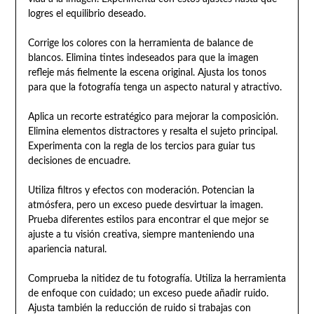
logres el equilibrio deseado.
Corrige los colores con la herramienta de balance de
blancos. Elimina tintes indeseados para que la imagen
refleje más fielmente la escena original. Ajusta los tonos
para que la fotografía tenga un aspecto natural y atractivo.
Aplica un recorte estratégico para mejorar la composición.
Elimina elementos distractores y resalta el sujeto principal.
Experimenta con la regla de los tercios para guiar tus
decisiones de encuadre.
Utiliza filtros y efectos con moderación. Potencian la
atmósfera, pero un exceso puede desvirtuar la imagen.
Prueba diferentes estilos para encontrar el que mejor se
ajuste a tu visión creativa, siempre manteniendo una
apariencia natural.
Comprueba la nitidez de tu fotografía. Utiliza la herramienta
de enfoque con cuidado; un exceso puede añadir ruido.
Ajusta también la reducción de ruido si trabajas con