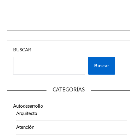
BUSCAR
Buscar
CATEGORÍAS
Autodesarrollo
Arquitecto
Atención