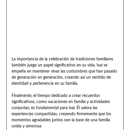
La importancia de la celebración de tradiciones familiares
también juega un papel significativo en su vida. Isai se
empeña en mantener vivas las costumbres que han pasado
de generación en generación, creando así un sentido de
identidad y pertenencia en su familia.
Finalmente, el tiempo dedicado a crear recuerdos
significativos, como vacaciones en familia y actividades
conjuntas, es fundamental para Isai. Él valora las
experiencias compartidas, creyendo firmemente que los
momentos agradables juntos son la base de una familia
unida y amorosa.