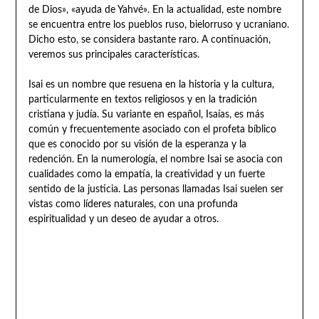
de Dios», «ayuda de Yahvé». En la actualidad, este nombre
se encuentra entre los pueblos ruso, bielorruso y ucraniano.
Dicho esto, se considera bastante raro. A continuación,
veremos sus principales características.
Isai es un nombre que resuena en la historia y la cultura,
particularmente en textos religiosos y en la tradición
cristiana y judía. Su variante en español, Isaías, es más
común y frecuentemente asociado con el profeta bíblico
que es conocido por su visión de la esperanza y la
redención. En la numerología, el nombre Isai se asocia con
cualidades como la empatía, la creatividad y un fuerte
sentido de la justicia. Las personas llamadas Isai suelen ser
vistas como líderes naturales, con una profunda
espiritualidad y un deseo de ayudar a otros.