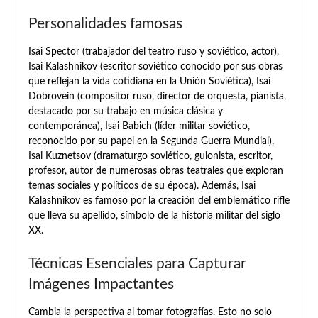
Personalidades famosas
Isai Spector (trabajador del teatro ruso y soviético, actor),
Isai Kalashnikov (escritor soviético conocido por sus obras
que reflejan la vida cotidiana en la Unión Soviética), Isai
Dobrovein (compositor ruso, director de orquesta, pianista,
destacado por su trabajo en música clásica y
contemporánea), Isai Babich (líder militar soviético,
reconocido por su papel en la Segunda Guerra Mundial),
Isai Kuznetsov (dramaturgo soviético, guionista, escritor,
profesor, autor de numerosas obras teatrales que exploran
temas sociales y políticos de su época). Además, Isai
Kalashnikov es famoso por la creación del emblemático rifle
que lleva su apellido, símbolo de la historia militar del siglo
XX.
Técnicas Esenciales para Capturar
Imágenes Impactantes
Cambia la perspectiva al tomar fotografías. Esto no solo