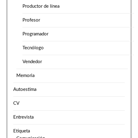
Productor de línea
Profesor
Programador
Tecnólogo
Vendedor
Memoria
Autoestima
CV
Entrevista
Etiqueta