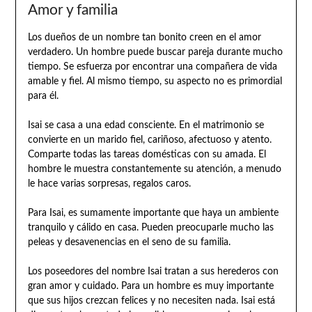
Amor y familia
Los dueños de un nombre tan bonito creen en el amor
verdadero. Un hombre puede buscar pareja durante mucho
tiempo. Se esfuerza por encontrar una compañera de vida
amable y fiel. Al mismo tiempo, su aspecto no es primordial
para él.
Isai se casa a una edad consciente. En el matrimonio se
convierte en un marido fiel, cariñoso, afectuoso y atento.
Comparte todas las tareas domésticas con su amada. El
hombre le muestra constantemente su atención, a menudo
le hace varias sorpresas, regalos caros.
Para Isai, es sumamente importante que haya un ambiente
tranquilo y cálido en casa. Pueden preocuparle mucho las
peleas y desavenencias en el seno de su familia.
Los poseedores del nombre Isai tratan a sus herederos con
gran amor y cuidado. Para un hombre es muy importante
que sus hijos crezcan felices y no necesiten nada. Isai está