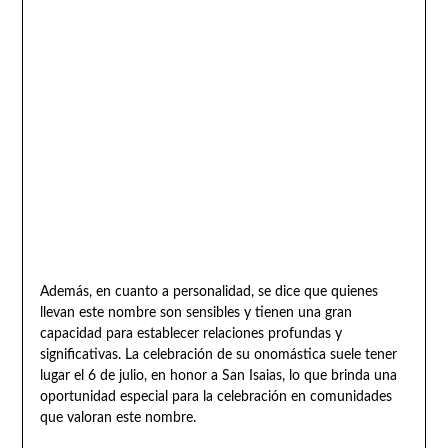
Además, en cuanto a personalidad, se dice que quienes
llevan este nombre son sensibles y tienen una gran
capacidad para establecer relaciones profundas y
significativas. La celebración de su onomástica suele tener
lugar el 6 de julio, en honor a San Isaias, lo que brinda una
oportunidad especial para la celebración en comunidades
que valoran este nombre.