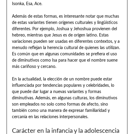
Isonka, Esa, Ace.
Además de estas formas, es interesante notar que muchas
de estas variantes tienen orígenes culturales y lingüísticos
diferentes. Por ejemplo, Joshua y Jehoshua provienen del
hebreo, mientras que Jesus es de origen latino. Estas
variaciones pueden ser usadas en diferentes contextos, y a
menudo reflejan la herencia cultural de quienes las utilizan.
Es común que en algunas comunidades se prefiera el uso
de diminutivos como Isa para hacer que el nombre suene
más cariñoso y cercano.
En la actualidad, la elección de un nombre puede estar
influenciada por tendencias populares y celebridades, lo
que puede dar lugar a nuevas variantes y formas
diminutivas. Además, en algunas culturas, los diminutivos
son empleados no solo como formas de afecto, sino
también como una manera de expresar familiaridad y
cercanía en las relaciones interpersonales.
Carácter en la infancia y la adolescencia