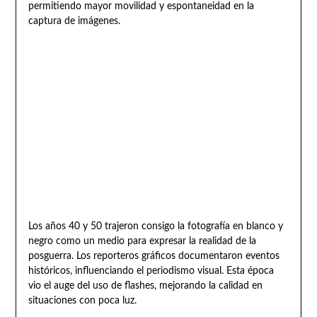
permitiendo mayor movilidad y espontaneidad en la
captura de imágenes.
Los años 40 y 50 trajeron consigo la fotografía en blanco y
negro como un medio para expresar la realidad de la
posguerra. Los reporteros gráficos documentaron eventos
históricos, influenciando el periodismo visual. Esta época
vio el auge del uso de flashes, mejorando la calidad en
situaciones con poca luz.