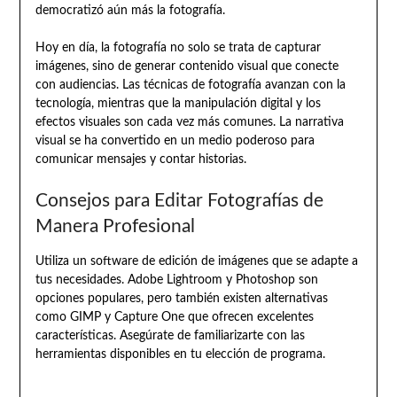
democratizó aún más la fotografía.
Hoy en día, la fotografía no solo se trata de capturar
imágenes, sino de generar contenido visual que conecte
con audiencias. Las técnicas de fotografía avanzan con la
tecnología, mientras que la manipulación digital y los
efectos visuales son cada vez más comunes. La narrativa
visual se ha convertido en un medio poderoso para
comunicar mensajes y contar historias.
Consejos para Editar Fotografías de
Manera Profesional
Utiliza un software de edición de imágenes que se adapte a
tus necesidades. Adobe Lightroom y Photoshop son
opciones populares, pero también existen alternativas
como GIMP y Capture One que ofrecen excelentes
características. Asegúrate de familiarizarte con las
herramientas disponibles en tu elección de programa.