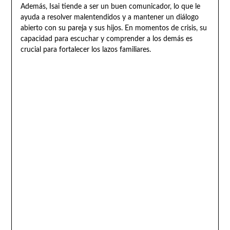
Además, Isai tiende a ser un buen comunicador, lo que le
ayuda a resolver malentendidos y a mantener un diálogo
abierto con su pareja y sus hijos. En momentos de crisis, su
capacidad para escuchar y comprender a los demás es
crucial para fortalecer los lazos familiares.