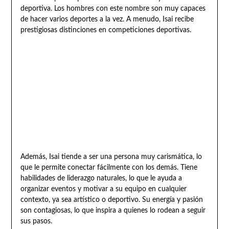
deportiva. Los hombres con este nombre son muy capaces
de hacer varios deportes a la vez. A menudo, Isai recibe
prestigiosas distinciones en competiciones deportivas.
Además, Isai tiende a ser una persona muy carismática, lo
que le permite conectar fácilmente con los demás. Tiene
habilidades de liderazgo naturales, lo que le ayuda a
organizar eventos y motivar a su equipo en cualquier
contexto, ya sea artístico o deportivo. Su energía y pasión
son contagiosas, lo que inspira a quienes lo rodean a seguir
sus pasos.