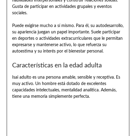
habilidades interpersonales y construir relaciones sólidas.
Gusta de participar en actividades grupales y eventos
sociales.
Puede exigirse mucho a sí mismo. Para él, su autodesarrollo,
su apariencia juegan un papel importante. Suele participar
en deportes o actividades extracurriculares que le permitan
expresarse y mantenerse activo, lo que refuerza su
autoestima y su interés por el bienestar personal.
Características en la edad adulta
Isai adulto es una persona amable, sensible y receptiva. Es
muy activo. Un hombre está dotado de excelentes
capacidades intelectuales, mentalidad analítica. Además,
tiene una memoria simplemente perfecta.