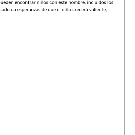
pueden encontrar niños con este nombre, incluidos los
icado da esperanzas de que el niño crecerá valiente,