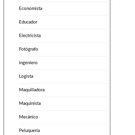
Economista
Educador
Electricista
Fotógrafo
ingeniero
Logista
Maquilladora
Maquinista
Mecánico
Peluquería