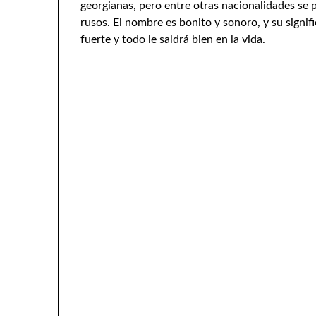
georgianas, pero entre otras nacionalidades se 
rusos. El nombre es bonito y sonoro, y su signif
fuerte y todo le saldrá bien en la vida.