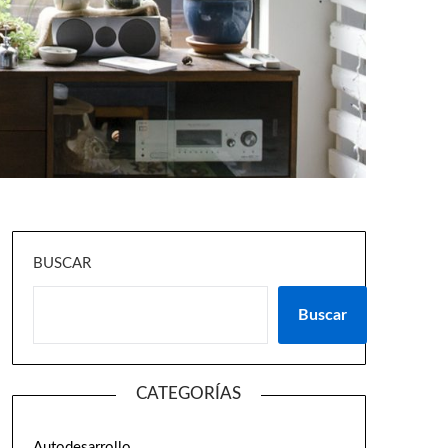
BUSCAR
Buscar
CATEGORÍAS
Autodesarrollo