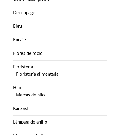
Decoupage
Ebru
Encaje
Flores de rocío
Floristería
Floristería alimentaria
Hilo
Marcas de hilo
Kanzashi
Lámpara de anillo