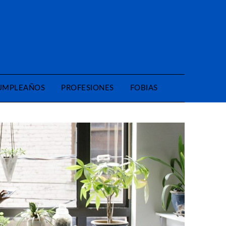
CUMPLEAÑOS
PROFESIONES
FOBIAS