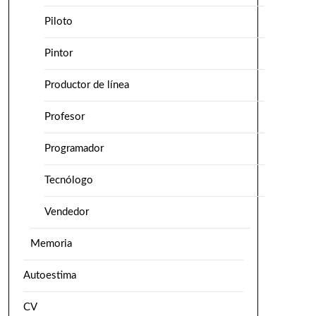
Piloto
Pintor
Productor de línea
Profesor
Programador
Tecnólogo
Vendedor
Memoria
Autoestima
CV