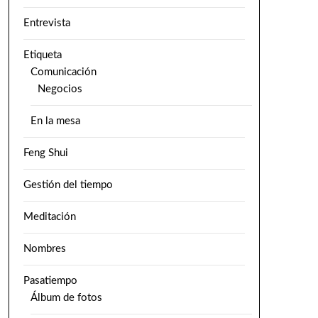
Entrevista
Etiqueta
Comunicación
Negocios
En la mesa
Feng Shui
Gestión del tiempo
Meditación
Nombres
Pasatiempo
Álbum de fotos