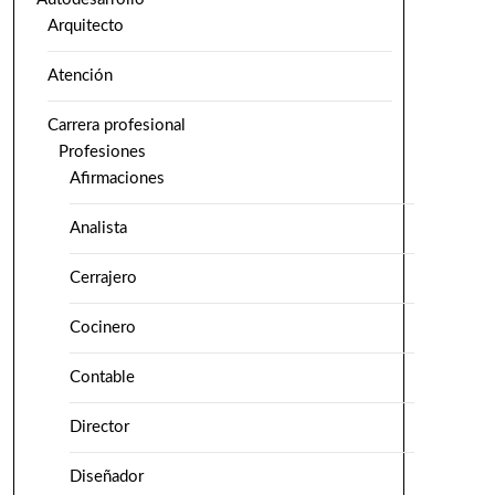
Arquitecto
Atención
Carrera profesional
Profesiones
Afirmaciones
Analista
Cerrajero
Cocinero
Contable
Director
Diseñador