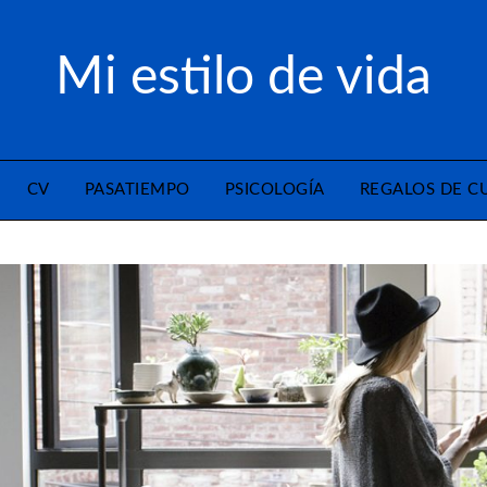
Mi estilo de vida
CV
PASATIEMPO
PSICOLOGÍA
REGALOS DE 