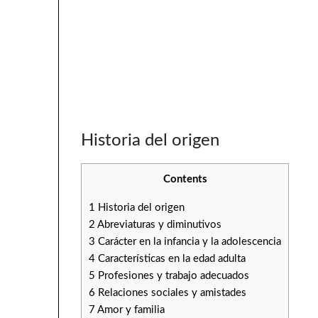
Historia del origen
Contents
1
Historia del origen
2
Abreviaturas y diminutivos
3
Carácter en la infancia y la adolescencia
4
Características en la edad adulta
5
Profesiones y trabajo adecuados
6
Relaciones sociales y amistades
7
Amor y familia