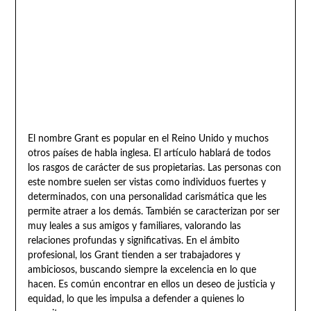
El nombre Grant es popular en el Reino Unido y muchos
otros países de habla inglesa. El artículo hablará de todos
los rasgos de carácter de sus propietarias. Las personas con
este nombre suelen ser vistas como individuos fuertes y
determinados, con una personalidad carismática que les
permite atraer a los demás. También se caracterizan por ser
muy leales a sus amigos y familiares, valorando las
relaciones profundas y significativas. En el ámbito
profesional, los Grant tienden a ser trabajadores y
ambiciosos, buscando siempre la excelencia en lo que
hacen. Es común encontrar en ellos un deseo de justicia y
equidad, lo que les impulsa a defender a quienes lo