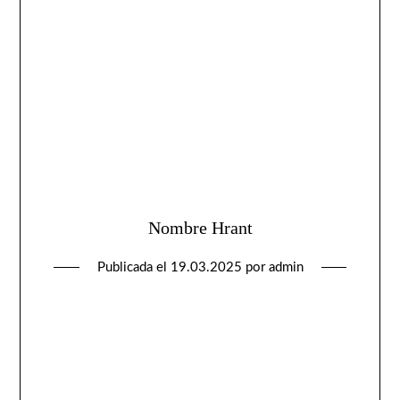
Nombre Hrant
Publicada el
19.03.2025
por
admin