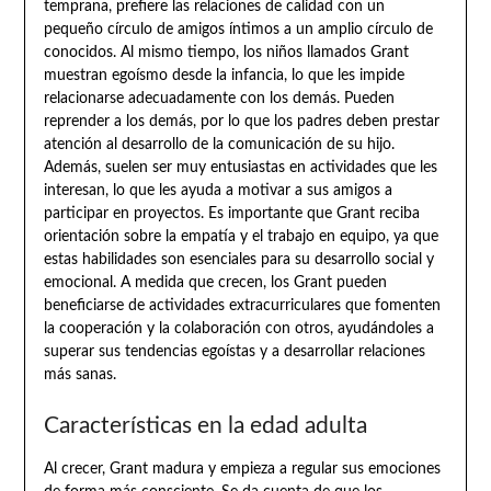
temprana, prefiere las relaciones de calidad con un
pequeño círculo de amigos íntimos a un amplio círculo de
conocidos. Al mismo tiempo, los niños llamados Grant
muestran egoísmo desde la infancia, lo que les impide
relacionarse adecuadamente con los demás. Pueden
reprender a los demás, por lo que los padres deben prestar
atención al desarrollo de la comunicación de su hijo.
Además, suelen ser muy entusiastas en actividades que les
interesan, lo que les ayuda a motivar a sus amigos a
participar en proyectos. Es importante que Grant reciba
orientación sobre la empatía y el trabajo en equipo, ya que
estas habilidades son esenciales para su desarrollo social y
emocional. A medida que crecen, los Grant pueden
beneficiarse de actividades extracurriculares que fomenten
la cooperación y la colaboración con otros, ayudándoles a
superar sus tendencias egoístas y a desarrollar relaciones
más sanas.
Características en la edad adulta
Al crecer, Grant madura y empieza a regular sus emociones