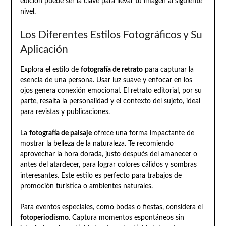
edición puede ser la clave para llevar tu imagen al siguiente
nivel.
Los Diferentes Estilos Fotográficos y Su
Aplicación
Explora el estilo de
fotografía de retrato
para capturar la
esencia de una persona. Usar luz suave y enfocar en los
ojos genera conexión emocional. El retrato editorial, por su
parte, resalta la personalidad y el contexto del sujeto, ideal
para revistas y publicaciones.
La
fotografía de paisaje
ofrece una forma impactante de
mostrar la belleza de la naturaleza. Te recomiendo
aprovechar la hora dorada, justo después del amanecer o
antes del atardecer, para lograr colores cálidos y sombras
interesantes. Este estilo es perfecto para trabajos de
promoción turística o ambientes naturales.
Para eventos especiales, como bodas o fiestas, considera el
fotoperiodismo
. Captura momentos espontáneos sin