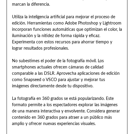
marcan la diferencia.
Utiliza la inteligencia artificial para mejorar el proceso de
edición. Herramientas como Adobe Photoshop y Lightroom
incorporan funciones automáticas que optimizan el color, la
iluminación y la nitidez de forma rápida y eficaz.
Experimenta con estos recursos para ahorrar tiempo y
lograr resultados profesionales.
No subestimes el poder de la fotografía móvil. Los
smartphones actuales ofrecen cámaras de calidad
comparable a las DSLR. Aprovecha aplicaciones de edición
como Snapseed o VSCO para ajustar y mejorar tus
imágenes directamente desde tu dispositivo.
La fotografía en 360 grados se está popularizando. Este
formato permite a los espectadores explorar las imágenes
de una manera interactiva y envolvente. Considera generar
contenido en 360 grados para atraer a un público más
amplio y ofrecer nuevas experiencias visuales.