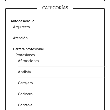
CATEGORÍAS
Autodesarrollo
Arquitecto
Atención
Carrera profesional
Profesiones
Afirmaciones
Analista
Cerrajero
Cocinero
Contable