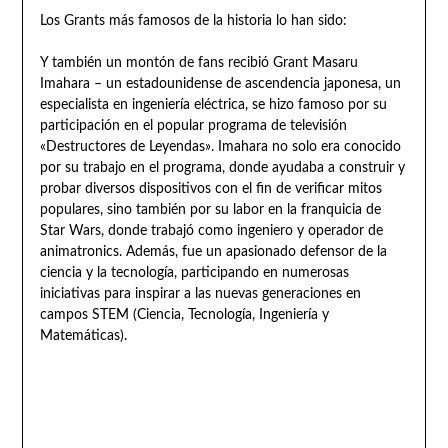
Los Grants más famosos de la historia lo han sido:
Y también un montón de fans recibió Grant Masaru
Imahara – un estadounidense de ascendencia japonesa, un
especialista en ingeniería eléctrica, se hizo famoso por su
participación en el popular programa de televisión
«Destructores de Leyendas». Imahara no solo era conocido
por su trabajo en el programa, donde ayudaba a construir y
probar diversos dispositivos con el fin de verificar mitos
populares, sino también por su labor en la franquicia de
Star Wars, donde trabajó como ingeniero y operador de
animatronics. Además, fue un apasionado defensor de la
ciencia y la tecnología, participando en numerosas
iniciativas para inspirar a las nuevas generaciones en
campos STEM (Ciencia, Tecnología, Ingeniería y
Matemáticas).