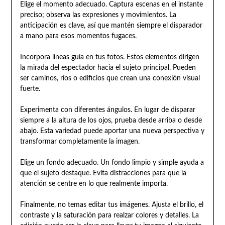
Elige el momento adecuado. Captura escenas en el instante
preciso; observa las expresiones y movimientos. La
anticipación es clave, así que mantén siempre el disparador
a mano para esos momentos fugaces.
Incorpora líneas guía en tus fotos. Estos elementos dirigen
la mirada del espectador hacia el sujeto principal. Pueden
ser caminos, ríos o edificios que crean una conexión visual
fuerte.
Experimenta con diferentes ángulos. En lugar de disparar
siempre a la altura de los ojos, prueba desde arriba o desde
abajo. Esta variedad puede aportar una nueva perspectiva y
transformar completamente la imagen.
Elige un fondo adecuado. Un fondo limpio y simple ayuda a
que el sujeto destaque. Evita distracciones para que la
atención se centre en lo que realmente importa.
Finalmente, no temas editar tus imágenes. Ajusta el brillo, el
contraste y la saturación para realzar colores y detalles. La