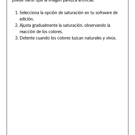
puede hacer que la imagen parezca artificial.
Selecciona la opción de saturación en tu software de
edición.
Ajusta gradualmente la saturación, observando la
reacción de los colores.
Detente cuando los colores luzcan naturales y vivos.