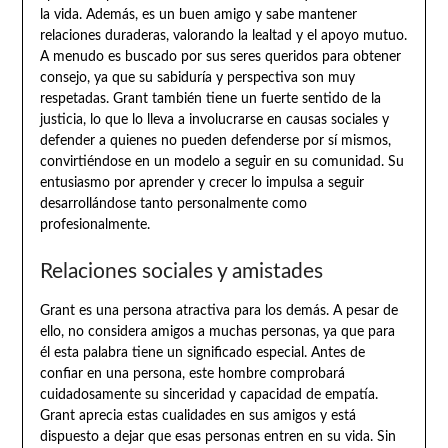
la vida. Además, es un buen amigo y sabe mantener
relaciones duraderas, valorando la lealtad y el apoyo mutuo.
A menudo es buscado por sus seres queridos para obtener
consejo, ya que su sabiduría y perspectiva son muy
respetadas. Grant también tiene un fuerte sentido de la
justicia, lo que lo lleva a involucrarse en causas sociales y
defender a quienes no pueden defenderse por sí mismos,
convirtiéndose en un modelo a seguir en su comunidad. Su
entusiasmo por aprender y crecer lo impulsa a seguir
desarrollándose tanto personalmente como
profesionalmente.
Relaciones sociales y amistades
Grant es una persona atractiva para los demás. A pesar de
ello, no considera amigos a muchas personas, ya que para
él esta palabra tiene un significado especial. Antes de
confiar en una persona, este hombre comprobará
cuidadosamente su sinceridad y capacidad de empatía.
Grant aprecia estas cualidades en sus amigos y está
dispuesto a dejar que esas personas entren en su vida. Sin