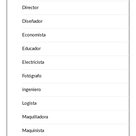
Director
Diseñador
Economista
Educador
Electricista
Fotógrafo
ingeniero
Logista
Maquilladora
Maquinista