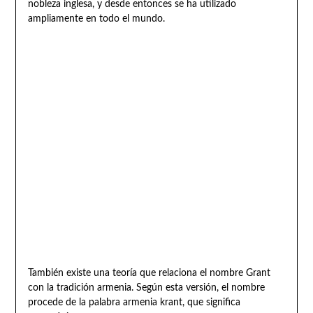
nobleza inglesa, y desde entonces se ha utilizado
ampliamente en todo el mundo.
También existe una teoría que relaciona el nombre Grant
con la tradición armenia. Según esta versión, el nombre
procede de la palabra armenia krant, que significa