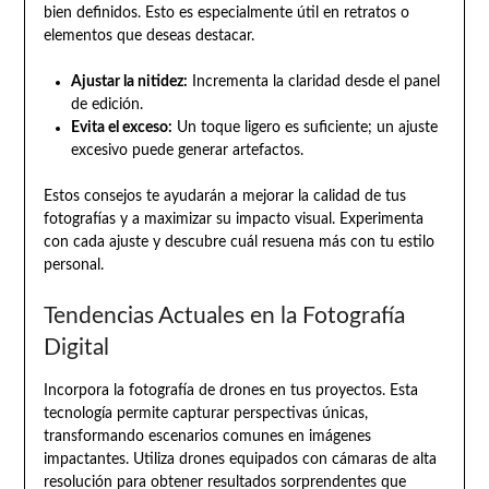
bien definidos. Esto es especialmente útil en retratos o
elementos que deseas destacar.
Ajustar la nitidez:
Incrementa la claridad desde el panel
de edición.
Evita el exceso:
Un toque ligero es suficiente; un ajuste
excesivo puede generar artefactos.
Estos consejos te ayudarán a mejorar la calidad de tus
fotografías y a maximizar su impacto visual. Experimenta
con cada ajuste y descubre cuál resuena más con tu estilo
personal.
Tendencias Actuales en la Fotografía
Digital
Incorpora la fotografía de drones en tus proyectos. Esta
tecnología permite capturar perspectivas únicas,
transformando escenarios comunes en imágenes
impactantes. Utiliza drones equipados con cámaras de alta
resolución para obtener resultados sorprendentes que