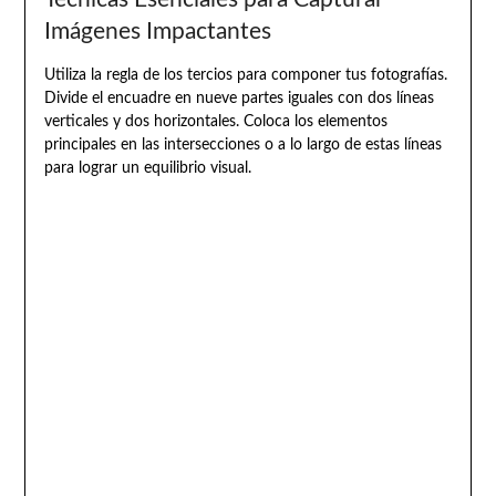
Imágenes Impactantes
Utiliza la regla de los tercios para componer tus fotografías.
Divide el encuadre en nueve partes iguales con dos líneas
verticales y dos horizontales. Coloca los elementos
principales en las intersecciones o a lo largo de estas líneas
para lograr un equilibrio visual.