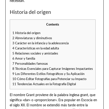
necesitan.
Historia del origen
Contents
1
Historia del origen
2
Abreviaturas y diminutivos
3
Carácter en la infancia y la adolescencia
4
Características en la edad adulta
5
Relaciones sociales y amistades
6
Amor y familia
7
Personalidades famosas
8
Técnicas Esenciales para Capturar Imágenes Impactantes
9
Los Diferentes Estilos Fotográficos y Su Aplicación
10
Cómo Editar Fotografías para Potenciar su Impacto
11
Tendencias Actuales en la Fotografía Digital
El nombre Grant proviene de la palabra inglesa grant, que
significa «dar» o «proporcionar». Era popular en Escocia en
el siglo XII. El nombre se extendió más tarde entre la