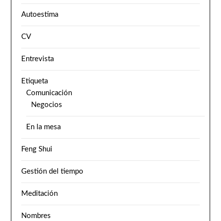
Autoestima
CV
Entrevista
Etiqueta
Comunicación
Negocios
En la mesa
Feng Shui
Gestión del tiempo
Meditación
Nombres