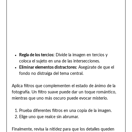
Regla de los tercios:
Divide la imagen en tercios y
coloca el sujeto en una de las intersecciones.
Eliminar elementos distractores:
Asegúrate de que el
fondo no distraiga del tema central.
Aplica filtros que complementen el estado de ánimo de la
fotografía. Un filtro suave puede dar un toque romántico,
mientras que uno más oscuro puede evocar misterio.
Prueba diferentes filtros en una copia de la imagen.
Elige uno que realce sin abrumar.
Finalmente, revisa la nitidez para que los detalles queden