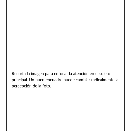
Recorta la imagen para enfocar la atención en el sujeto
principal. Un buen encuadre puede cambiar radicalmente la
percepción de la foto.