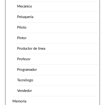
Mecánico
Peluquería
Piloto
Pintor
Productor de línea
Profesor
Programador
Tecnólogo
Vendedor
Memoria