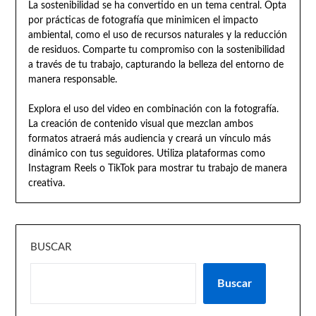
La sostenibilidad se ha convertido en un tema central. Opta
por prácticas de fotografía que minimicen el impacto
ambiental, como el uso de recursos naturales y la reducción
de residuos. Comparte tu compromiso con la sostenibilidad
a través de tu trabajo, capturando la belleza del entorno de
manera responsable.
Explora el uso del video en combinación con la fotografía.
La creación de contenido visual que mezclan ambos
formatos atraerá más audiencia y creará un vínculo más
dinámico con tus seguidores. Utiliza plataformas como
Instagram Reels o TikTok para mostrar tu trabajo de manera
creativa.
BUSCAR
Buscar