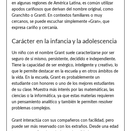
en algunas regiones de América Latina, es común utilizar
apodos cariñosos que derivan del nombre original, como
Granchito o Granti. En contextos familiares o muy
cercanos, se puede escuchar simplemente «Gran», que
expresa cariño y cercanía.
Carácter en la infancia y la adolescencia
Un niño con el nombre Grant suele caracterizarse por ser
seguro de sí mismo, persistente, decidido e independiente.
Tiene la capacidad de ser enérgico, inteligente y creativo, lo
que le permite destacar en la escuela y en otros ámbitos de
la vida. En la escuela, Grant es probablemente un
estudiante con honores o uno de los mejores estudiantes
de su clase. Muestra más interés por las matemáticas, las
ciencias o la informática, ya que estas materias requieren
un pensamiento analítico y también le permiten resolver
problemas complejos.
Grant interactúa con sus compañeros con facilidad, pero
puede ser más reservado con los extraños. Desde una edad