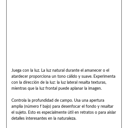
Juega con la luz. La luz natural durante el amanecer o el
atardecer proporciona un tono cálido y suave. Experimenta
con la dirección de la luz: la luz lateral resalta texturas,
mientras que la luz frontal puede aplanar la imagen.
Controla la profundidad de campo. Usa una apertura
amplia (número f bajo) para desenfocar el fondo y resaltar
el sujeto. Esto es especialmente útil en retratos o para aislar
detalles interesantes en la naturaleza.