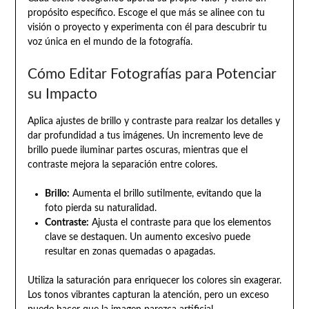
propósito específico. Escoge el que más se alinee con tu
visión o proyecto y experimenta con él para descubrir tu
voz única en el mundo de la fotografía.
Cómo Editar Fotografías para Potenciar
su Impacto
Aplica ajustes de brillo y contraste para realzar los detalles y
dar profundidad a tus imágenes. Un incremento leve de
brillo puede iluminar partes oscuras, mientras que el
contraste mejora la separación entre colores.
Brillo:
Aumenta el brillo sutilmente, evitando que la
foto pierda su naturalidad.
Contraste:
Ajusta el contraste para que los elementos
clave se destaquen. Un aumento excesivo puede
resultar en zonas quemadas o apagadas.
Utiliza la saturación para enriquecer los colores sin exagerar.
Los tonos vibrantes capturan la atención, pero un exceso