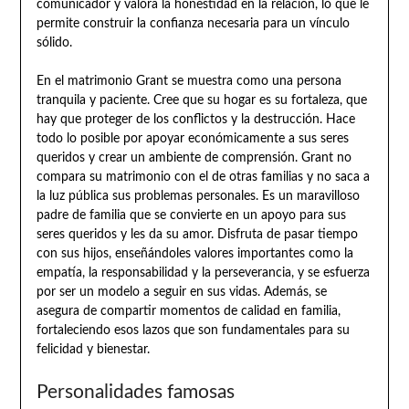
comunicador y valora la honestidad en la relación, lo que le
permite construir la confianza necesaria para un vínculo
sólido.
En el matrimonio Grant se muestra como una persona
tranquila y paciente. Cree que su hogar es su fortaleza, que
hay que proteger de los conflictos y la destrucción. Hace
todo lo posible por apoyar económicamente a sus seres
queridos y crear un ambiente de comprensión. Grant no
compara su matrimonio con el de otras familias y no saca a
la luz pública sus problemas personales. Es un maravilloso
padre de familia que se convierte en un apoyo para sus
seres queridos y les da su amor. Disfruta de pasar tiempo
con sus hijos, enseñándoles valores importantes como la
empatía, la responsabilidad y la perseverancia, y se esfuerza
por ser un modelo a seguir en sus vidas. Además, se
asegura de compartir momentos de calidad en familia,
fortaleciendo esos lazos que son fundamentales para su
felicidad y bienestar.
Personalidades famosas