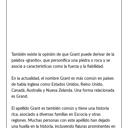
También existe la opinión de que Grant puede derivar de la
palabra «granito», que personifica una piedra o roca y se
asocia a características como la fuerza y la fiabilidad.
En la actualidad, el nombre Grant es más común en países
de habla inglesa como Estados Unidos, Reino Unido,
Canadá, Australia y Nueva Zelanda. Una forma relacionada
es Grand.
El apellido Grant es también común y tiene una historia
rica, asociado a diversas familias en Escocia y otras
regiones. Muchas personas con este apellido han dejado
una huella en la historia, incluyendo figuras prominentes en