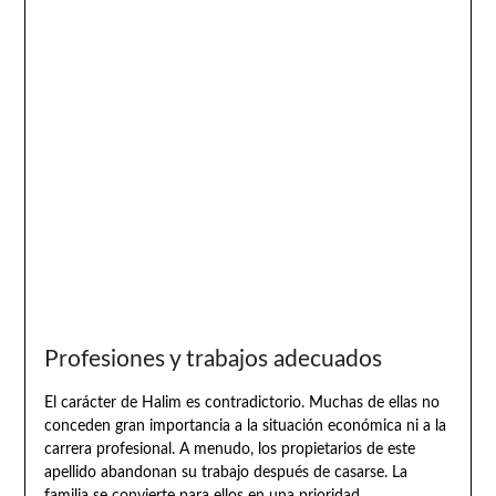
Profesiones y trabajos adecuados
El carácter de Halim es contradictorio. Muchas de ellas no
conceden gran importancia a la situación económica ni a la
carrera profesional. A menudo, los propietarios de este
apellido abandonan su trabajo después de casarse. La