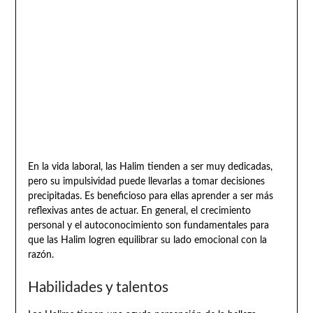
En la vida laboral, las Halim tienden a ser muy dedicadas,
pero su impulsividad puede llevarlas a tomar decisiones
precipitadas. Es beneficioso para ellas aprender a ser más
reflexivas antes de actuar. En general, el crecimiento
personal y el autoconocimiento son fundamentales para
que las Halim logren equilibrar su lado emocional con la
razón.
Habilidades y talentos