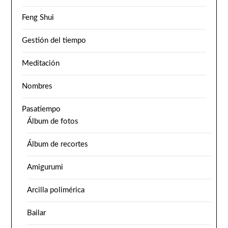
Feng Shui
Gestión del tiempo
Meditación
Nombres
Pasatiempo
Álbum de fotos
Álbum de recortes
Amigurumi
Arcilla polimérica
Bailar