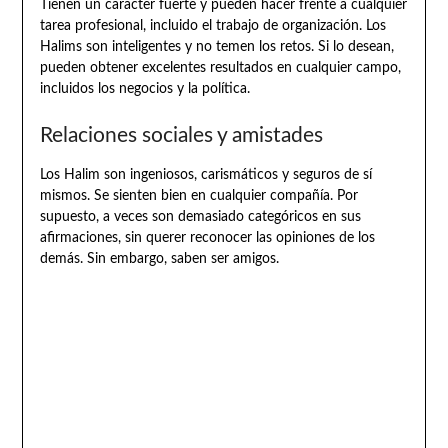
Tienen un carácter fuerte y pueden hacer frente a cualquier
tarea profesional, incluido el trabajo de organización. Los
Halims son inteligentes y no temen los retos. Si lo desean,
pueden obtener excelentes resultados en cualquier campo,
incluidos los negocios y la política.
Relaciones sociales y amistades
Los Halim son ingeniosos, carismáticos y seguros de sí
mismos. Se sienten bien en cualquier compañía. Por
supuesto, a veces son demasiado categóricos en sus
afirmaciones, sin querer reconocer las opiniones de los
demás. Sin embargo, saben ser amigos.