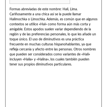
Formas abreviadas de este nombre: Hali, Lima.
Cariñosamente a una chica así se la puede llamar
Halimochka o Limochka. Además, es común que en algunos
contextos se utilice «Hal» como forma aún más corta y
amigable. Estos apodos suelen variar dependiendo de la
región y de las preferencias personales, lo que les añade un
toque único. El uso de diminutivos es una práctica
frecuente en muchas culturas hispanohablantes, ya que
refleja cercanía y afecto entre las personas. Otros nombres
que pueden ser considerados como variantes de «Hali»
incluyen «Halia» y «Halina», los cuales también pueden
tener sus propios diminutivos particulares.