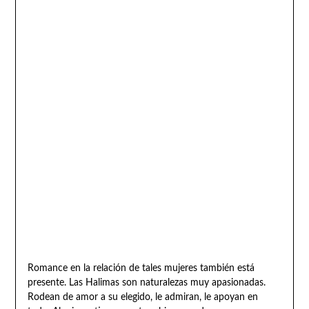
Romance en la relación de tales mujeres también está
presente. Las Halimas son naturalezas muy apasionadas.
Rodean de amor a su elegido, le admiran, le apoyan en