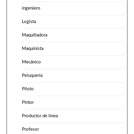
ingeniero
Logista
Maquilladora
Maquinista
Mecánico
Peluquería
Piloto
Pintor
Productor de línea
Profesor