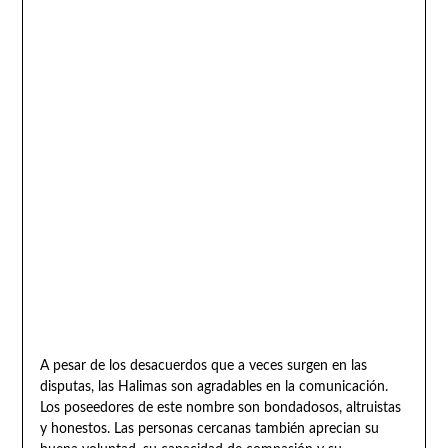
A pesar de los desacuerdos que a veces surgen en las
disputas, las Halimas son agradables en la comunicación.
Los poseedores de este nombre son bondadosos, altruistas
y honestos. Las personas cercanas también aprecian su