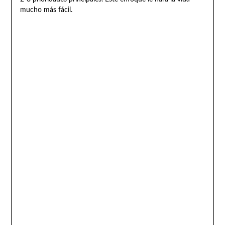
mucho más fácil.