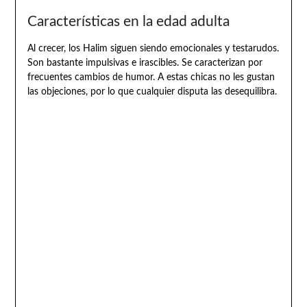
Características en la edad adulta
Al crecer, los Halim siguen siendo emocionales y testarudos.
Son bastante impulsivas e irascibles. Se caracterizan por
frecuentes cambios de humor. A estas chicas no les gustan
las objeciones, por lo que cualquier disputa las desequilibra.