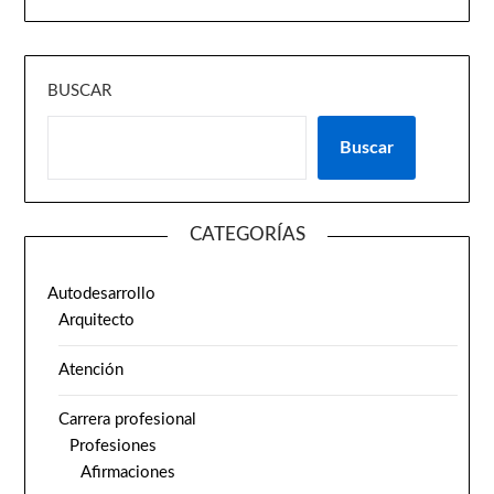
BUSCAR
Buscar
CATEGORÍAS
Autodesarrollo
Arquitecto
Atención
Carrera profesional
Profesiones
Afirmaciones