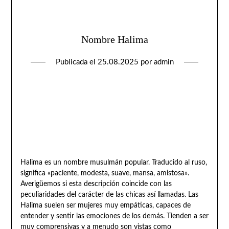
Nombre Halima
Publicada el
25.08.2025
por
admin
Halima es un nombre musulmán popular. Traducido al ruso,
significa «paciente, modesta, suave, mansa, amistosa».
Averigüemos si esta descripción coincide con las
peculiaridades del carácter de las chicas así llamadas. Las
Halima suelen ser mujeres muy empáticas, capaces de
entender y sentir las emociones de los demás. Tienden a ser
muy comprensivas y a menudo son vistas como