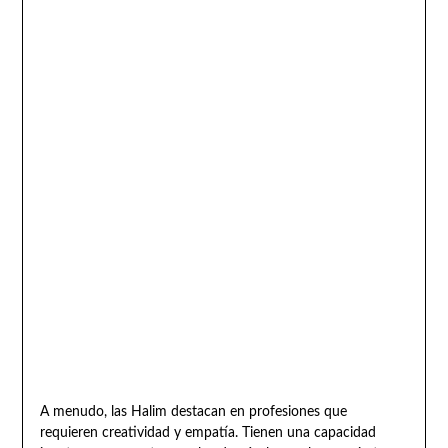
A menudo, las Halim destacan en profesiones que
requieren creatividad y empatía. Tienen una capacidad