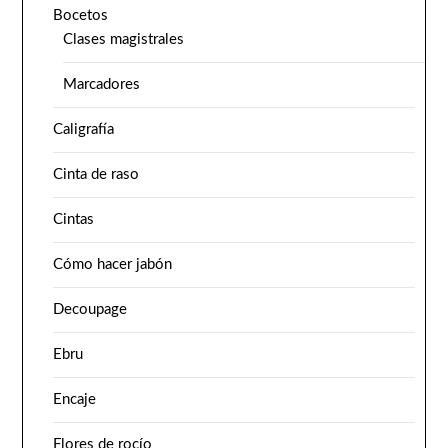
Bocetos
Clases magistrales
Marcadores
Caligrafía
Cinta de raso
Cintas
Cómo hacer jabón
Decoupage
Ebru
Encaje
Flores de rocío