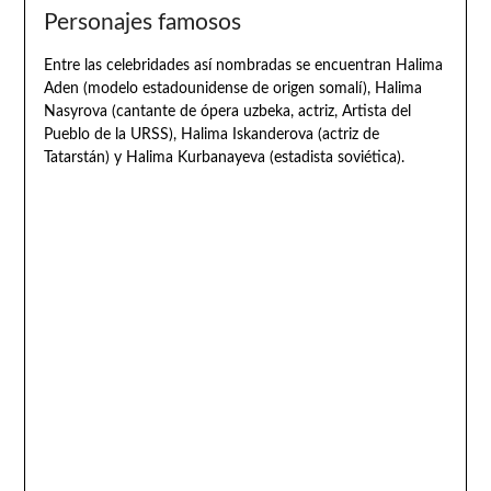
Personajes famosos
Entre las celebridades así nombradas se encuentran Halima
Aden (modelo estadounidense de origen somalí), Halima
Nasyrova (cantante de ópera uzbeka, actriz, Artista del
Pueblo de la URSS), Halima Iskanderova (actriz de
Tatarstán) y Halima Kurbanayeva (estadista soviética).