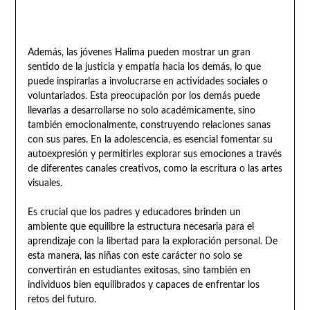
Además, las jóvenes Halima pueden mostrar un gran
sentido de la justicia y empatía hacia los demás, lo que
puede inspirarlas a involucrarse en actividades sociales o
voluntariados. Esta preocupación por los demás puede
llevarlas a desarrollarse no solo académicamente, sino
también emocionalmente, construyendo relaciones sanas
con sus pares. En la adolescencia, es esencial fomentar su
autoexpresión y permitirles explorar sus emociones a través
de diferentes canales creativos, como la escritura o las artes
visuales.
Es crucial que los padres y educadores brinden un
ambiente que equilibre la estructura necesaria para el
aprendizaje con la libertad para la exploración personal. De
esta manera, las niñas con este carácter no solo se
convertirán en estudiantes exitosas, sino también en
individuos bien equilibrados y capaces de enfrentar los
retos del futuro.