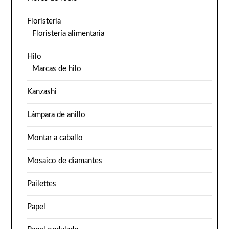
Floristería
Floristería alimentaria
Hilo
Marcas de hilo
Kanzashi
Lámpara de anillo
Montar a caballo
Mosaico de diamantes
Pailettes
Papel