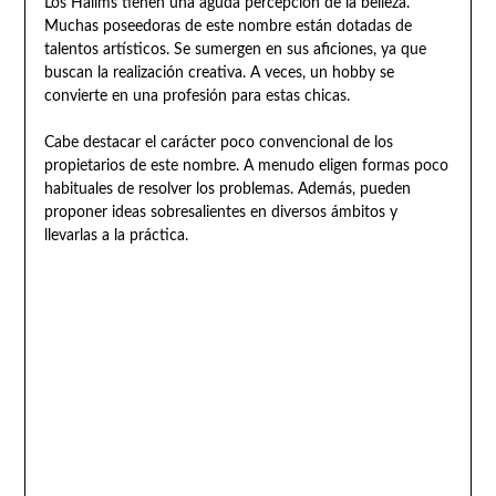
Los Halims tienen una aguda percepción de la belleza.
Muchas poseedoras de este nombre están dotadas de
talentos artísticos. Se sumergen en sus aficiones, ya que
buscan la realización creativa. A veces, un hobby se
convierte en una profesión para estas chicas.
Cabe destacar el carácter poco convencional de los
propietarios de este nombre. A menudo eligen formas poco
habituales de resolver los problemas. Además, pueden
proponer ideas sobresalientes en diversos ámbitos y
llevarlas a la práctica.