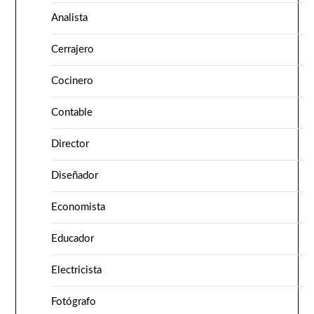
Analista
Cerrajero
Cocinero
Contable
Director
Diseñador
Economista
Educador
Electricista
Fotógrafo