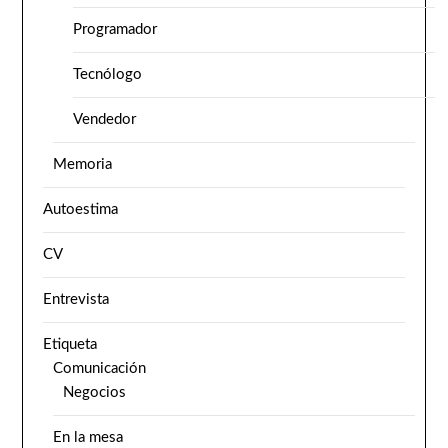
Programador
Tecnólogo
Vendedor
Memoria
Autoestima
CV
Entrevista
Etiqueta
Comunicación
Negocios
En la mesa