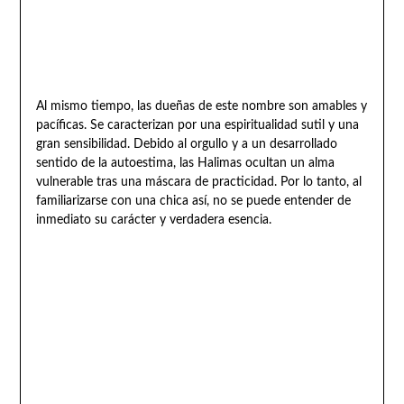
Al mismo tiempo, las dueñas de este nombre son amables y
pacíficas. Se caracterizan por una espiritualidad sutil y una
gran sensibilidad. Debido al orgullo y a un desarrollado
sentido de la autoestima, las Halimas ocultan un alma
vulnerable tras una máscara de practicidad. Por lo tanto, al
familiarizarse con una chica así, no se puede entender de
inmediato su carácter y verdadera esencia.