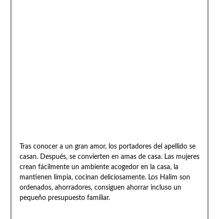
Tras conocer a un gran amor, los portadores del apellido se
casan. Después, se convierten en amas de casa. Las mujeres
crean fácilmente un ambiente acogedor en la casa, la
mantienen limpia, cocinan deliciosamente. Los Halim son
ordenados, ahorradores, consiguen ahorrar incluso un
pequeño presupuesto familiar.