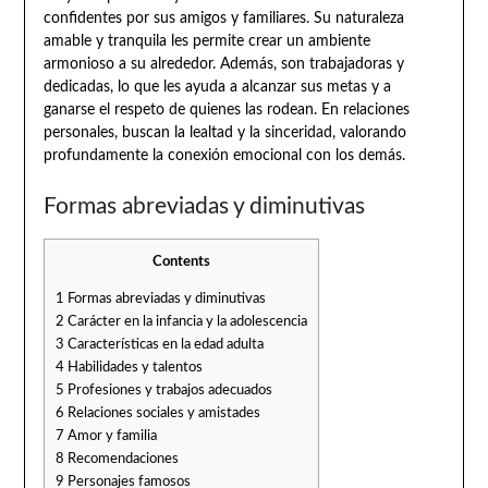
confidentes por sus amigos y familiares. Su naturaleza
amable y tranquila les permite crear un ambiente
armonioso a su alrededor. Además, son trabajadoras y
dedicadas, lo que les ayuda a alcanzar sus metas y a
ganarse el respeto de quienes las rodean. En relaciones
personales, buscan la lealtad y la sinceridad, valorando
profundamente la conexión emocional con los demás.
Formas abreviadas y diminutivas
Contents
1
Formas abreviadas y diminutivas
2
Carácter en la infancia y la adolescencia
3
Características en la edad adulta
4
Habilidades y talentos
5
Profesiones y trabajos adecuados
6
Relaciones sociales y amistades
7
Amor y familia
8
Recomendaciones
9
Personajes famosos