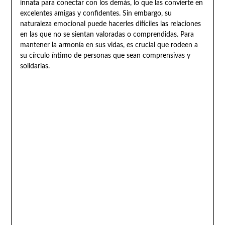
innata para conectar con los demás, lo que las convierte en
excelentes amigas y confidentes. Sin embargo, su
naturaleza emocional puede hacerles difíciles las relaciones
en las que no se sientan valoradas o comprendidas. Para
mantener la armonía en sus vidas, es crucial que rodeen a
su círculo íntimo de personas que sean comprensivas y
solidarias.