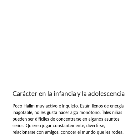
Carácter en la infancia y la adolescencia
Poco Halim muy activo e inquieto. Están llenos de energía
inagotable, no les gusta hacer algo monótono. Tales niñas
pueden ser difíciles de concentrarse en algunos asuntos
serios. Quieren jugar constantemente, divertirse,
relacionarse con amigos, conocer el mundo que les rodea.