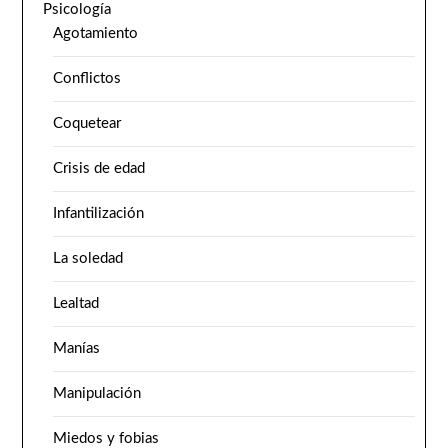
Psicología
Agotamiento
Conflictos
Coquetear
Crisis de edad
Infantilización
La soledad
Lealtad
Manías
Manipulación
Miedos y fobias