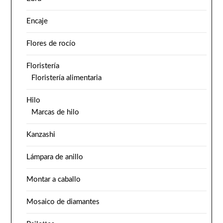
Encaje
Flores de rocío
Floristería
Floristería alimentaria
Hilo
Marcas de hilo
Kanzashi
Lámpara de anillo
Montar a caballo
Mosaico de diamantes