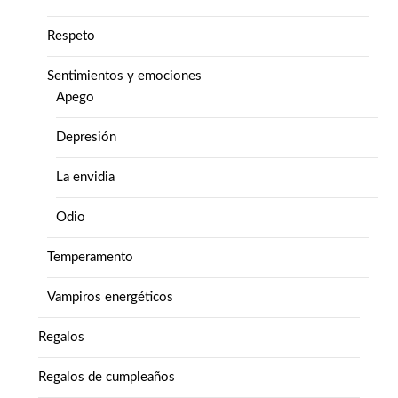
Respeto
Sentimientos y emociones
Apego
Depresión
La envidia
Odio
Temperamento
Vampiros energéticos
Regalos
Regalos de cumpleaños