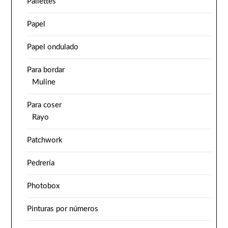
Pailettes
Papel
Papel ondulado
Para bordar
Muline
Para coser
Rayo
Patchwork
Pedrería
Photobox
Pinturas por números