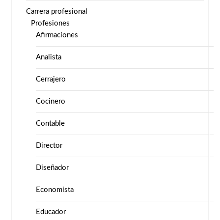
Carrera profesional
Profesiones
Afirmaciones
Analista
Cerrajero
Cocinero
Contable
Director
Diseñador
Economista
Educador