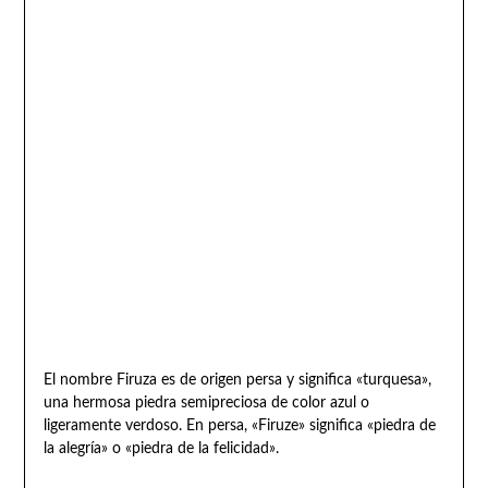
El nombre Firuza es de origen persa y significa «turquesa»,
una hermosa piedra semipreciosa de color azul o
ligeramente verdoso. En persa, «Firuze» significa «piedra de
la alegría» o «piedra de la felicidad».