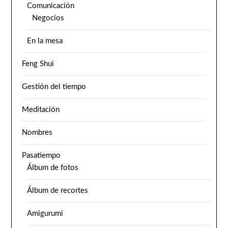
Comunicación
Negocios
En la mesa
Feng Shui
Gestión del tiempo
Meditación
Nombres
Pasatiempo
Álbum de fotos
Álbum de recortes
Amigurumi