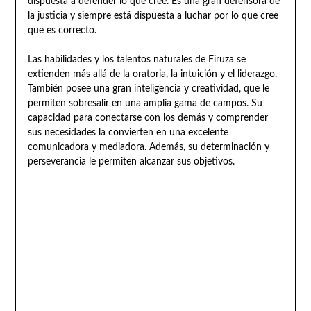
dispuesta a defender lo que cree. Es una gran defensora de
la justicia y siempre está dispuesta a luchar por lo que cree
que es correcto.
Las habilidades y los talentos naturales de Firuza se
extienden más allá de la oratoria, la intuición y el liderazgo.
También posee una gran inteligencia y creatividad, que le
permiten sobresalir en una amplia gama de campos. Su
capacidad para conectarse con los demás y comprender
sus necesidades la convierten en una excelente
comunicadora y mediadora. Además, su determinación y
perseverancia le permiten alcanzar sus objetivos.