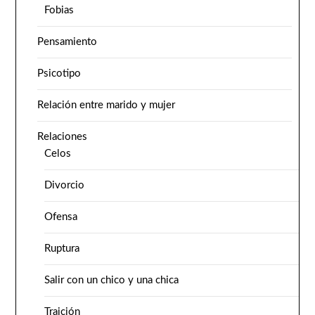
Fobias
Pensamiento
Psicotipo
Relación entre marido y mujer
Relaciones
Celos
Divorcio
Ofensa
Ruptura
Salir con un chico y una chica
Traición