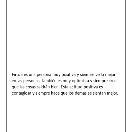
Firuza es una persona muy positiva y siempre ve lo mejor
en las personas. También es muy optimista y siempre cree
que las cosas saldrán bien. Esta actitud positiva es
contagiosa y siempre hace que los demás se sientan mejor.