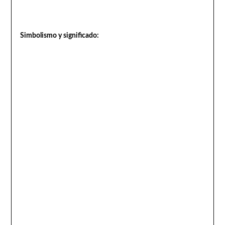
Simbolismo y significado: