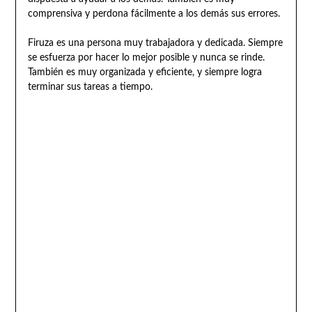
comprensiva y perdona fácilmente a los demás sus errores.
Firuza es una persona muy trabajadora y dedicada. Siempre
se esfuerza por hacer lo mejor posible y nunca se rinde.
También es muy organizada y eficiente, y siempre logra
terminar sus tareas a tiempo.