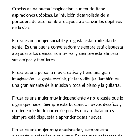
Gracias a una buena imaginación, a menudo tiene
aspiraciones utópicas. La intuición desarrollada de la
portadora de este nombre le ayuda a alcanzar los objetivos
de la vida.
Firuza es una mujer sociable y le gusta estar rodeada de
gente. Es una buena conversadora y siempre está dispuesta
a ayudar a los demás. Es muy leal y siempre está ahí para
sus amigos y familiares.
Firuza es una persona muy creativa y tiene una gran
imaginación. Le gusta escribir, pintar y dibujar. También es
una gran amante de la música y toca el piano y la guitarra.
Firuza es una mujer muy independiente y no le gusta que le
digan qué hacer. Siempre está buscando nuevos desafíos y
no tiene miedo de correr riesgos. Es muy trabajadora y
siempre está dispuesta a aprender cosas nuevas.
Firuza es una mujer muy apasionada y siempre está