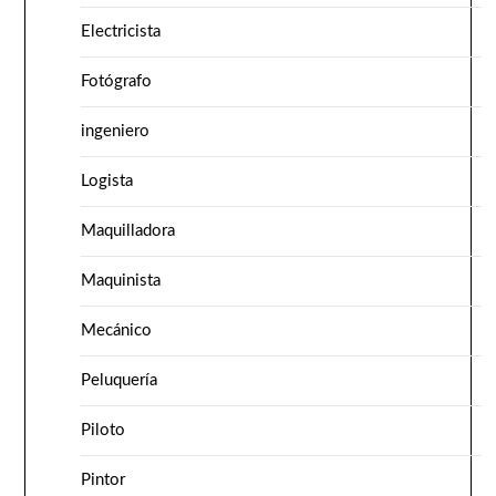
Electricista
Fotógrafo
ingeniero
Logista
Maquilladora
Maquinista
Mecánico
Peluquería
Piloto
Pintor