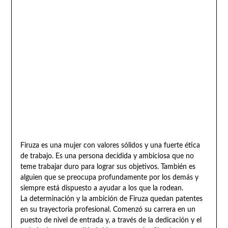
Firuza es una mujer con valores sólidos y una fuerte ética
de trabajo. Es una persona decidida y ambiciosa que no
teme trabajar duro para lograr sus objetivos. También es
alguien que se preocupa profundamente por los demás y
siempre está dispuesto a ayudar a los que la rodean.
La determinación y la ambición de Firuza quedan patentes
en su trayectoria profesional. Comenzó su carrera en un
puesto de nivel de entrada y, a través de la dedicación y el