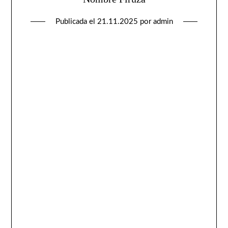
Publicada el
21.11.2025
por
admin