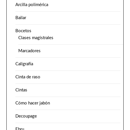
Arcilla polimérica
Bailar
Bocetos
Clases magistrales
Marcadores
Caligrafía
Cinta de raso
Cintas
Cómo hacer jabón
Decoupage
Ebru