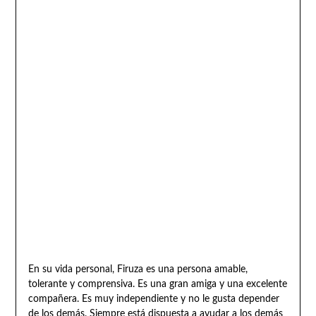
En su vida personal, Firuza es una persona amable,
tolerante y comprensiva. Es una gran amiga y una excelente
compañera. Es muy independiente y no le gusta depender
de los demás. Siempre está dispuesta a ayudar a los demás