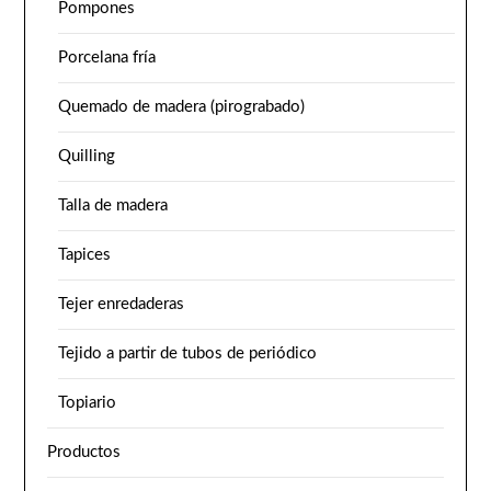
Pompones
Porcelana fría
Quemado de madera (pirograbado)
Quilling
Talla de madera
Tapices
Tejer enredaderas
Tejido a partir de tubos de periódico
Topiario
Productos