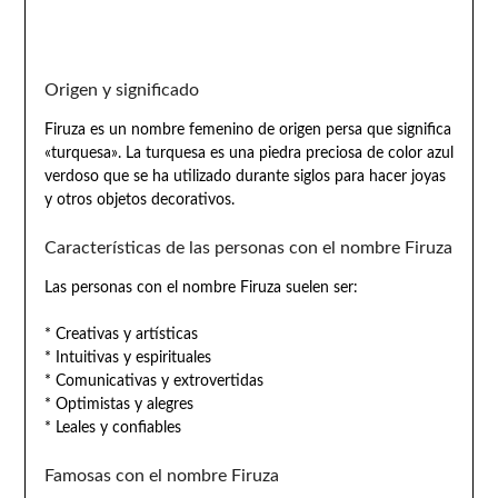
Origen y significado
Firuza es un nombre femenino de origen persa que significa
«turquesa». La turquesa es una piedra preciosa de color azul
verdoso que se ha utilizado durante siglos para hacer joyas
y otros objetos decorativos.
Características de las personas con el nombre Firuza
Las personas con el nombre Firuza suelen ser:
* Creativas y artísticas
* Intuitivas y espirituales
* Comunicativas y extrovertidas
* Optimistas y alegres
* Leales y confiables
Famosas con el nombre Firuza