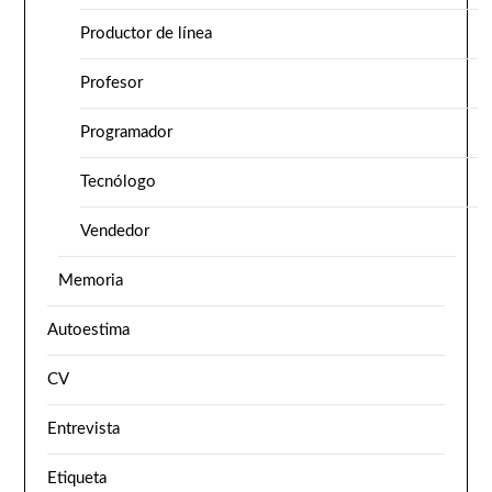
Productor de línea
Profesor
Programador
Tecnólogo
Vendedor
Memoria
Autoestima
CV
Entrevista
Etiqueta