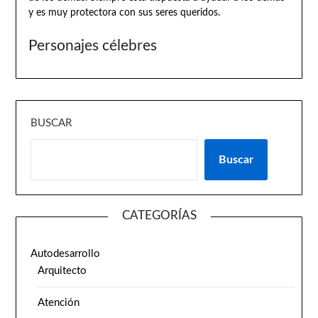
y es muy protectora con sus seres queridos.
Personajes célebres
BUSCAR
Buscar
CATEGORÍAS
Autodesarrollo
Arquitecto
Atención