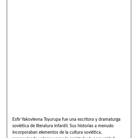
Esfir Yakovlevna Tsyurupa fue una escritora y dramaturga
soviética de literatura infantil. Sus historias a menudo
incorporaban elementos de la cultura soviética,