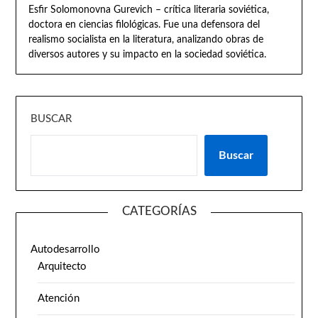
Esfir Solomonovna Gurevich – crítica literaria soviética,
doctora en ciencias filológicas. Fue una defensora del
realismo socialista en la literatura, analizando obras de
diversos autores y su impacto en la sociedad soviética.
BUSCAR
Buscar
CATEGORÍAS
Autodesarrollo
Arquitecto
Atención