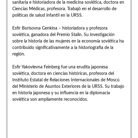
sanitaria e historiadora de la medicina soviética, doctora en
Ciencias Médicas, profesora. Trabajó en el desarrollo de
políticas de salud infantil en la URSS.
Esfir Borisovna Genkina – historiadora y profesora
soviética, ganadora del Premio Stalin. Su investigación
sobre la historia de las mujeres en la economía soviética ha
contribuido significativamente a la historiografía de la
región.
Esfir Yakovlevna Feinberg fue una erudita japonesa
soviética, doctora en ciencias históricas, profesora del
Instituto Estatal de Relaciones Internacionales de Moscú
del Ministerio de Asuntos Exteriores de la URSS. Su trabajo
en historia japonesa y su influencia en la diplomacia
soviética son ampliamente reconocidos.