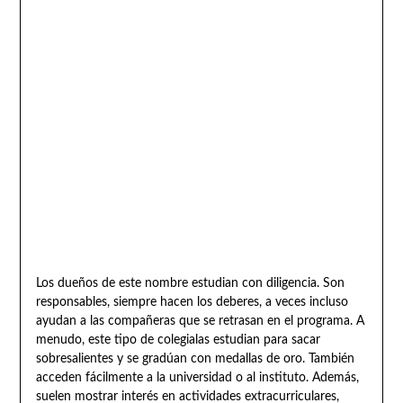
Los dueños de este nombre estudian con diligencia. Son
responsables, siempre hacen los deberes, a veces incluso
ayudan a las compañeras que se retrasan en el programa. A
menudo, este tipo de colegialas estudian para sacar
sobresalientes y se gradúan con medallas de oro. También
acceden fácilmente a la universidad o al instituto. Además,
suelen mostrar interés en actividades extracurriculares,