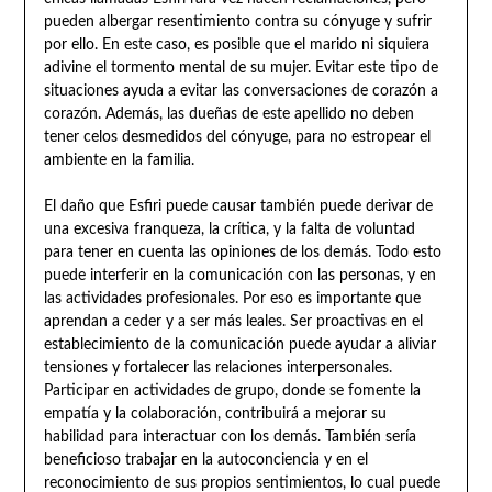
pueden albergar resentimiento contra su cónyuge y sufrir
por ello. En este caso, es posible que el marido ni siquiera
adivine el tormento mental de su mujer. Evitar este tipo de
situaciones ayuda a evitar las conversaciones de corazón a
corazón. Además, las dueñas de este apellido no deben
tener celos desmedidos del cónyuge, para no estropear el
ambiente en la familia.
El daño que Esfiri puede causar también puede derivar de
una excesiva franqueza, la crítica, y la falta de voluntad
para tener en cuenta las opiniones de los demás. Todo esto
puede interferir en la comunicación con las personas, y en
las actividades profesionales. Por eso es importante que
aprendan a ceder y a ser más leales. Ser proactivas en el
establecimiento de la comunicación puede ayudar a aliviar
tensiones y fortalecer las relaciones interpersonales.
Participar en actividades de grupo, donde se fomente la
empatía y la colaboración, contribuirá a mejorar su
habilidad para interactuar con los demás. También sería
beneficioso trabajar en la autoconciencia y en el
reconocimiento de sus propios sentimientos, lo cual puede