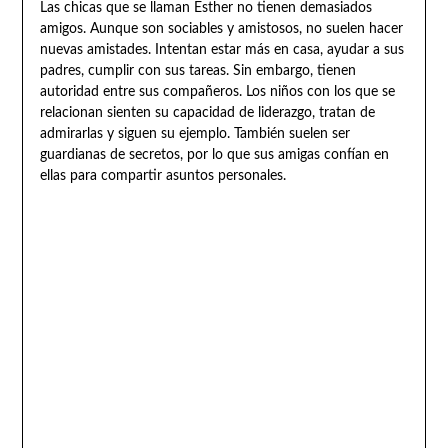
Las chicas que se llaman Esther no tienen demasiados
amigos. Aunque son sociables y amistosos, no suelen hacer
nuevas amistades. Intentan estar más en casa, ayudar a sus
padres, cumplir con sus tareas. Sin embargo, tienen
autoridad entre sus compañeros. Los niños con los que se
relacionan sienten su capacidad de liderazgo, tratan de
admirarlas y siguen su ejemplo. También suelen ser
guardianas de secretos, por lo que sus amigas confían en
ellas para compartir asuntos personales.