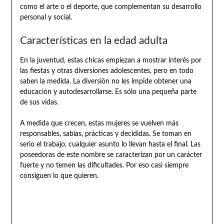
como el arte o el deporte, que complementan su desarrollo
personal y social.
Características en la edad adulta
En la juventud, estas chicas empiezan a mostrar interés por
las fiestas y otras diversiones adolescentes, pero en todo
saben la medida. La diversión no les impide obtener una
educación y autodesarrollarse. Es sólo una pequeña parte
de sus vidas.
A medida que crecen, estas mujeres se vuelven más
responsables, sabias, prácticas y decididas. Se toman en
serio el trabajo, cualquier asunto lo llevan hasta el final. Las
poseedoras de este nombre se caracterizan por un carácter
fuerte y no temen las dificultades. Por eso casi siempre
consiguen lo que quieren.