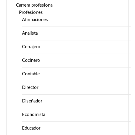
Carrera profesional
Profesiones
Afirmaciones
Analista
Cerrajero
Cocinero
Contable
Director
Diseñador
Economista
Educador