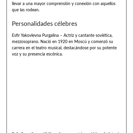
llevar a una mayor comprensión y conexión con aquellos
que las rodean.
Personalidades célebres
Esfir Yakovlevna Purgalina – Actriz y cantante soviética,
mezzosoprano. Nació en 1920 en Moscú y comenzó su
carrera en el teatro musical, destacándose por su potente
voz y su presencia escénica.