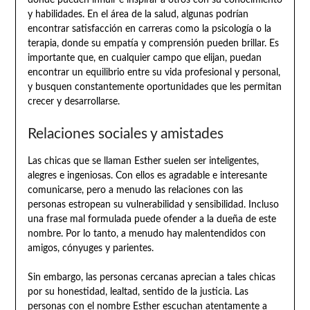
y habilidades. En el área de la salud, algunas podrían
encontrar satisfacción en carreras como la psicología o la
terapia, donde su empatía y comprensión pueden brillar. Es
importante que, en cualquier campo que elijan, puedan
encontrar un equilibrio entre su vida profesional y personal,
y busquen constantemente oportunidades que les permitan
crecer y desarrollarse.
Relaciones sociales y amistades
Las chicas que se llaman Esther suelen ser inteligentes,
alegres e ingeniosas. Con ellos es agradable e interesante
comunicarse, pero a menudo las relaciones con las
personas estropean su vulnerabilidad y sensibilidad. Incluso
una frase mal formulada puede ofender a la dueña de este
nombre. Por lo tanto, a menudo hay malentendidos con
amigos, cónyuges y parientes.
Sin embargo, las personas cercanas aprecian a tales chicas
por su honestidad, lealtad, sentido de la justicia. Las
personas con el nombre Esther escuchan atentamente a