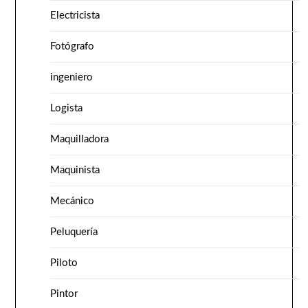
Electricista
Fotógrafo
ingeniero
Logista
Maquilladora
Maquinista
Mecánico
Peluquería
Piloto
Pintor