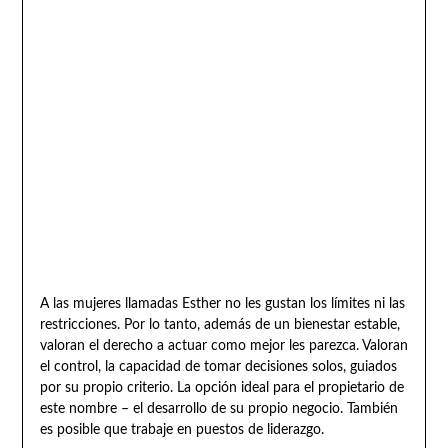
A las mujeres llamadas Esther no les gustan los límites ni las
restricciones. Por lo tanto, además de un bienestar estable,
valoran el derecho a actuar como mejor les parezca. Valoran
el control, la capacidad de tomar decisiones solos, guiados
por su propio criterio. La opción ideal para el propietario de
este nombre – el desarrollo de su propio negocio. También
es posible que trabaje en puestos de liderazgo.