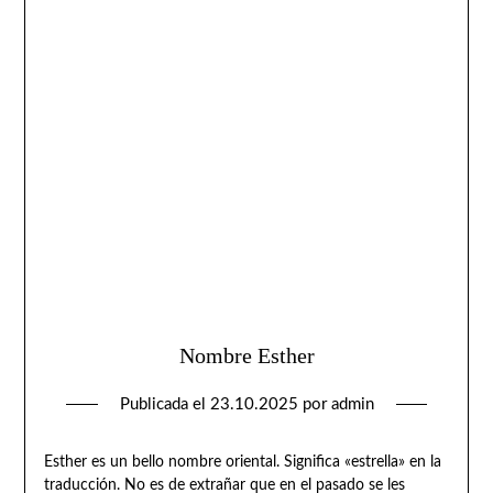
Nombre Esther
Publicada el
23.10.2025
por
admin
Esther es un bello nombre oriental. Significa «estrella» en la
traducción. No es de extrañar que en el pasado se les