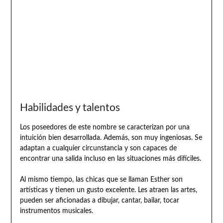
Habilidades y talentos
Los poseedores de este nombre se caracterizan por una
intuición bien desarrollada. Además, son muy ingeniosas. Se
adaptan a cualquier circunstancia y son capaces de
encontrar una salida incluso en las situaciones más difíciles.
Al mismo tiempo, las chicas que se llaman Esther son
artísticas y tienen un gusto excelente. Les atraen las artes,
pueden ser aficionadas a dibujar, cantar, bailar, tocar
instrumentos musicales.