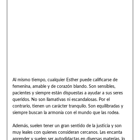
Al mismo tiempo, cualquier Esther puede calificarse de
femenina, amable y de corazón blando. Son sensibles,
pacientes y siempre están dispuestas a ayudar a sus seres
queridos. No son llamativas ni escandalosas. Por el
contrario, tienen un carácter tranquilo. Son equilibradas y
siempre buscan la armonía con el mundo que las rodea.
Además, suelen tener un gran sentido de la justicia y son
muy leales con quienes consideran cercanos. Les encanta
aprender y suelen ser autodidactas en diversas materias, lo