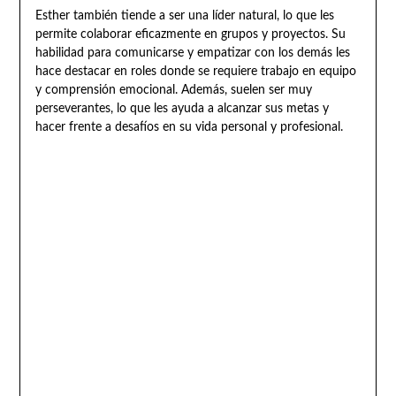
Esther también tiende a ser una líder natural, lo que les
permite colaborar eficazmente en grupos y proyectos. Su
habilidad para comunicarse y empatizar con los demás les
hace destacar en roles donde se requiere trabajo en equipo
y comprensión emocional. Además, suelen ser muy
perseverantes, lo que les ayuda a alcanzar sus metas y
hacer frente a desafíos en su vida personal y profesional.