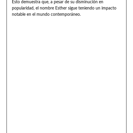
Esto demuestra que, a pesar de su disminución en
popularidad, el nombre Esther sigue teniendo un impacto
notable en el mundo contemporáneo.