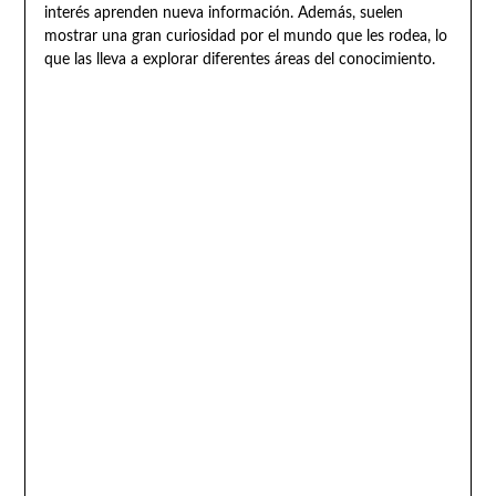
interés aprenden nueva información. Además, suelen
mostrar una gran curiosidad por el mundo que les rodea, lo
que las lleva a explorar diferentes áreas del conocimiento.