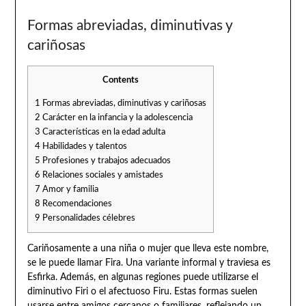
Formas abreviadas, diminutivas y
cariñosas
Contents
1
Formas abreviadas, diminutivas y cariñosas
2
Carácter en la infancia y la adolescencia
3
Características en la edad adulta
4
Habilidades y talentos
5
Profesiones y trabajos adecuados
6
Relaciones sociales y amistades
7
Amor y familia
8
Recomendaciones
9
Personalidades célebres
Cariñosamente a una niña o mujer que lleva este nombre,
se le puede llamar Fira. Una variante informal y traviesa es
Esfirka. Además, en algunas regiones puede utilizarse el
diminutivo Firi o el afectuoso Firu. Estas formas suelen