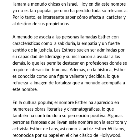
llamara a menudo chicas en Israel. Hoy en día este nombre
ya no es tan popular, pero no ha perdido toda su relevancia.
Por lo tanto, es interesante saber cómo afecta al carácter y
al destino de sus propietarios.
A menudo se asocia a las personas llamadas Esther con
características como la sabiduría, la empatía y un fuerte
sentido de la justicia. Las Esthers suelen ser admiradas por
su capacidad de liderazgo y su inclinación a ayudar a los
demás, lo que les permite destacar en profesiones donde se
requiere interacción humana. Además, en la historia, Esther
es conocida como una figura valiente y decidida, lo que
refuerza la imagen de fortaleza que a menudo acompaña a
este nombre.
En la cultura popular, el nombre Esther ha aparecido en
numerosas obras literarias y cinematográficas, lo que
también ha contribuido a su percepción positiva. Algunas
personas famosas que llevan este nombre son la escritora y
activista Esther de Lans, así como la actriz Esther Williams,
reconocida por su papel en el cine clásico de Hollywood.