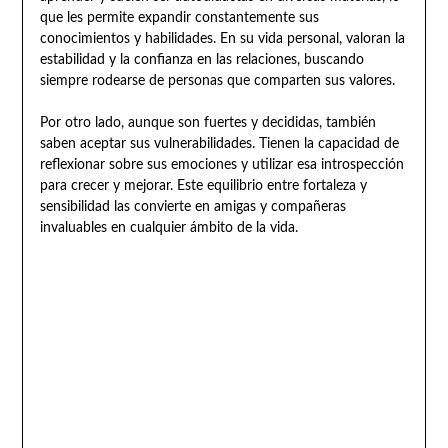
que les permite expandir constantemente sus
conocimientos y habilidades. En su vida personal, valoran la
estabilidad y la confianza en las relaciones, buscando
siempre rodearse de personas que comparten sus valores.
Por otro lado, aunque son fuertes y decididas, también
saben aceptar sus vulnerabilidades. Tienen la capacidad de
reflexionar sobre sus emociones y utilizar esa introspección
para crecer y mejorar. Este equilibrio entre fortaleza y
sensibilidad las convierte en amigas y compañeras
invaluables en cualquier ámbito de la vida.