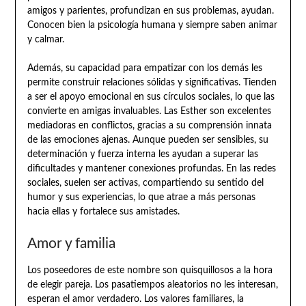
amigos y parientes, profundizan en sus problemas, ayudan.
Conocen bien la psicología humana y siempre saben animar
y calmar.
Además, su capacidad para empatizar con los demás les
permite construir relaciones sólidas y significativas. Tienden
a ser el apoyo emocional en sus círculos sociales, lo que las
convierte en amigas invaluables. Las Esther son excelentes
mediadoras en conflictos, gracias a su comprensión innata
de las emociones ajenas. Aunque pueden ser sensibles, su
determinación y fuerza interna les ayudan a superar las
dificultades y mantener conexiones profundas. En las redes
sociales, suelen ser activas, compartiendo su sentido del
humor y sus experiencias, lo que atrae a más personas
hacia ellas y fortalece sus amistades.
Amor y familia
Los poseedores de este nombre son quisquillosos a la hora
de elegir pareja. Los pasatiempos aleatorios no les interesan,
esperan el amor verdadero. Los valores familiares, la