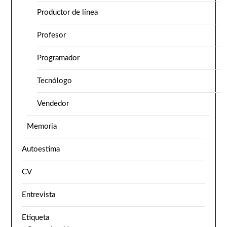
Productor de línea
Profesor
Programador
Tecnólogo
Vendedor
Memoria
Autoestima
CV
Entrevista
Etiqueta