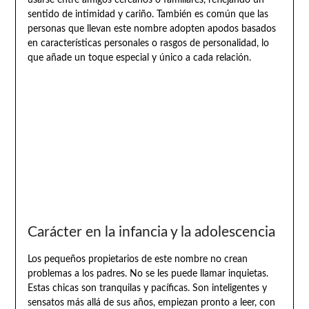
usarse entre amigos cercanos o familiares, reflejando un
sentido de intimidad y cariño. También es común que las
personas que llevan este nombre adopten apodos basados
en características personales o rasgos de personalidad, lo
que añade un toque especial y único a cada relación.
Carácter en la infancia y la adolescencia
Los pequeños propietarios de este nombre no crean
problemas a los padres. No se les puede llamar inquietas.
Estas chicas son tranquilas y pacíficas. Son inteligentes y
sensatos más allá de sus años, empiezan pronto a leer, con