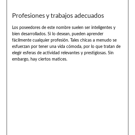
Profesiones y trabajos adecuados
Los poseedores de este nombre suelen ser inteligentes y
bien desarrollados. Si lo desean, pueden aprender
fácilmente cualquier profesión. Tales chicas a menudo se
esfuerzan por tener una vida cómoda, por lo que tratan de
elegir esferas de actividad relevantes y prestigiosas. Sin
embargo, hay ciertos matices.