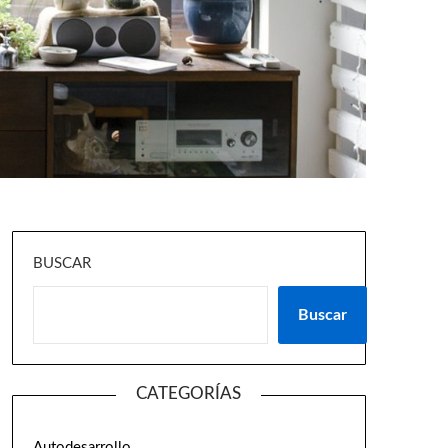
BUSCAR
Buscar
CATEGORÍAS
Autodesarrollo