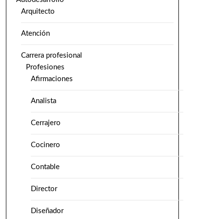
Arquitecto
Atención
Carrera profesional
Profesiones
Afirmaciones
Analista
Cerrajero
Cocinero
Contable
Director
Diseñador