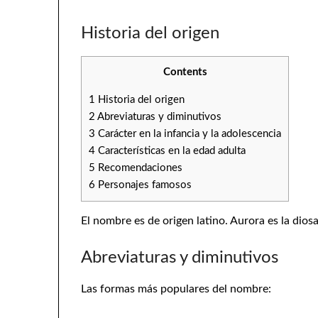
Historia del origen
Contents
1
Historia del origen
2
Abreviaturas y diminutivos
3
Carácter en la infancia y la adolescencia
4
Características en la edad adulta
5
Recomendaciones
6
Personajes famosos
El nombre es de origen latino. Aurora es la dio
Abreviaturas y diminutivos
Las formas más populares del nombre: