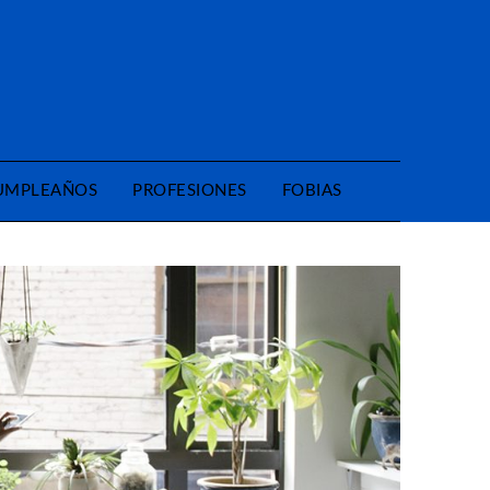
CUMPLEAÑOS
PROFESIONES
FOBIAS