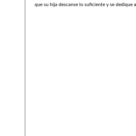
que su hija descanse lo suficiente y se dedique a