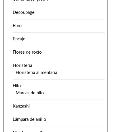
Decoupage
Ebru
Encaje
Flores de rocío
Floristería
Floristería alimentaria
Hilo
Marcas de hilo
Kanzashi
Lámpara de anillo