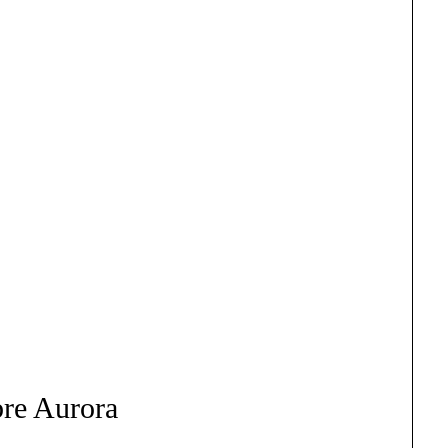
re Aurora