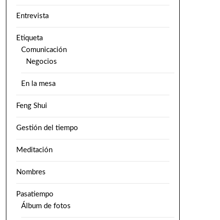
Entrevista
Etiqueta
Comunicación
Negocios
En la mesa
Feng Shui
Gestión del tiempo
Meditación
Nombres
Pasatiempo
Álbum de fotos