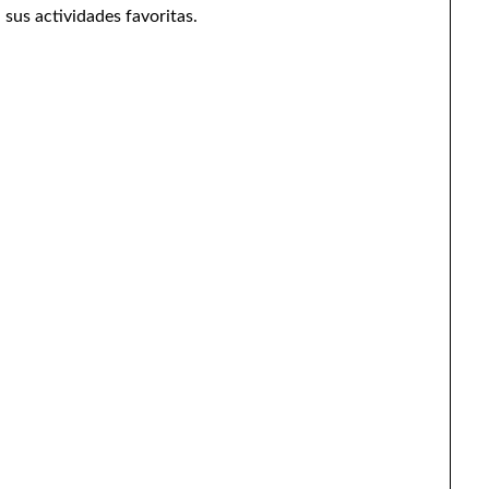
 sus actividades favoritas.