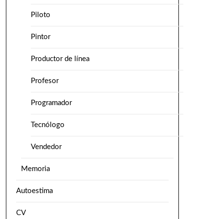
Piloto
Pintor
Productor de línea
Profesor
Programador
Tecnólogo
Vendedor
Memoria
Autoestima
CV