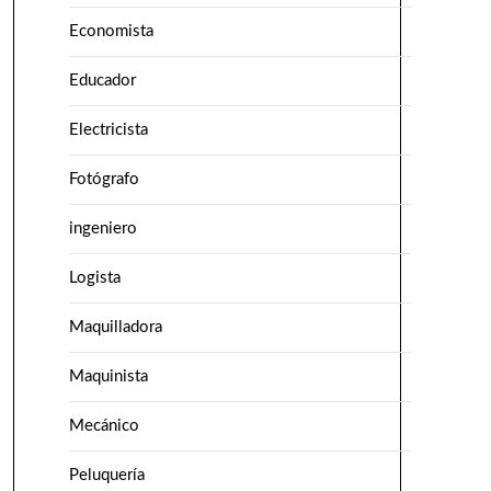
Economista
Educador
Electricista
Fotógrafo
ingeniero
Logista
Maquilladora
Maquinista
Mecánico
Peluquería