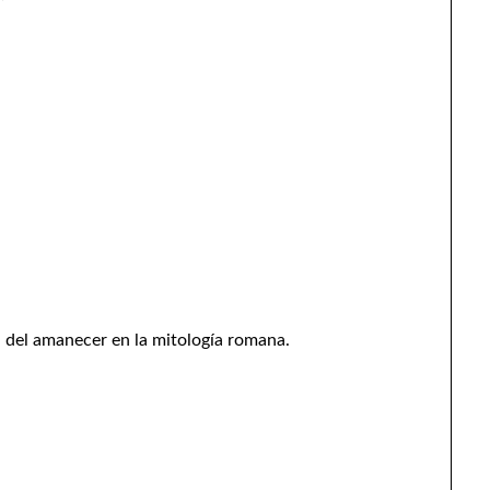
sa del amanecer en la mitología romana.