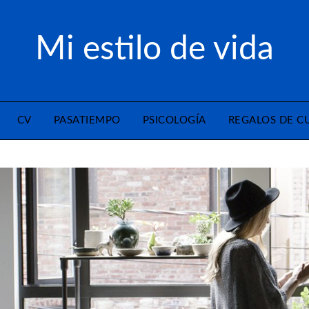
Mi estilo de vida
CV
PASATIEMPO
PSICOLOGÍA
REGALOS DE 