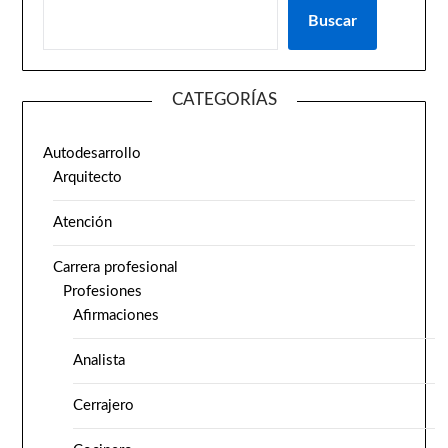
Buscar
CATEGORÍAS
Autodesarrollo
Arquitecto
Atención
Carrera profesional
Profesiones
Afirmaciones
Analista
Cerrajero