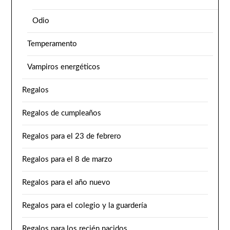
Odio
Temperamento
Vampiros energéticos
Regalos
Regalos de cumpleaños
Regalos para el 23 de febrero
Regalos para el 8 de marzo
Regalos para el año nuevo
Regalos para el colegio y la guardería
Regalos para los recién nacidos