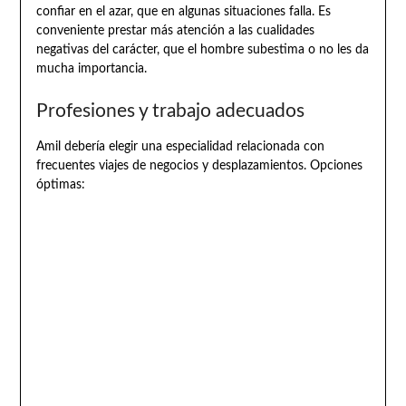
confiar en el azar, que en algunas situaciones falla. Es
conveniente prestar más atención a las cualidades
negativas del carácter, que el hombre subestima o no les da
mucha importancia.
Profesiones y trabajo adecuados
Amil debería elegir una especialidad relacionada con
frecuentes viajes de negocios y desplazamientos. Opciones
óptimas: