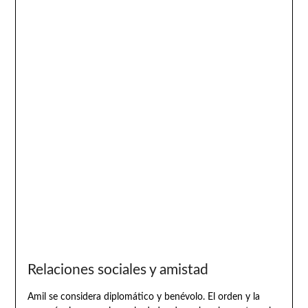
Relaciones sociales y amistad
Amil se considera diplomático y benévolo. El orden y la