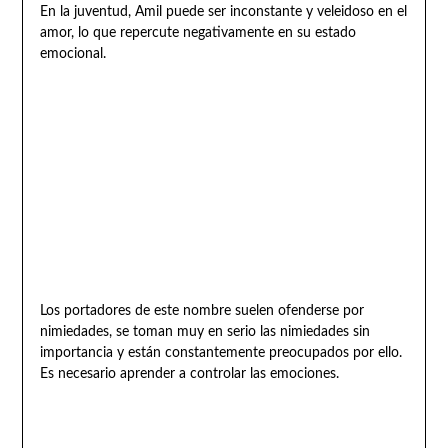
En la juventud, Amil puede ser inconstante y veleidoso en el
amor, lo que repercute negativamente en su estado
emocional.
Los portadores de este nombre suelen ofenderse por
nimiedades, se toman muy en serio las nimiedades sin
importancia y están constantemente preocupados por ello.
Es necesario aprender a controlar las emociones.