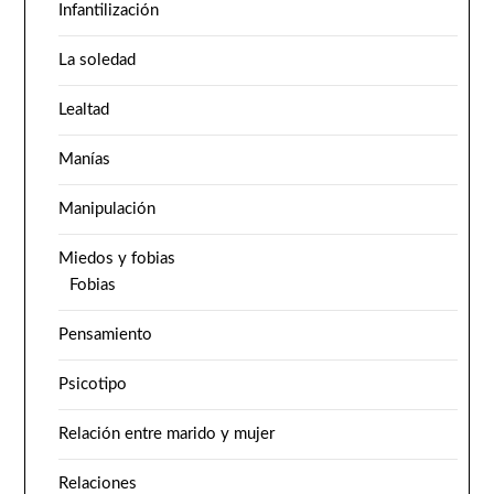
Infantilización
La soledad
Lealtad
Manías
Manipulación
Miedos y fobias
Fobias
Pensamiento
Psicotipo
Relación entre marido y mujer
Relaciones