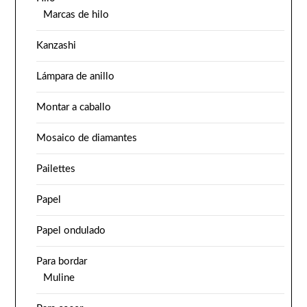
Marcas de hilo
Kanzashi
Lámpara de anillo
Montar a caballo
Mosaico de diamantes
Pailettes
Papel
Papel ondulado
Para bordar
Muline