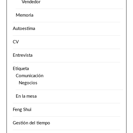
Vendedor
Memoria
Autoestima
CV
Entrevista
Etiqueta
Comunicación
Negocios
En la mesa
Feng Shui
Gestión del tiempo