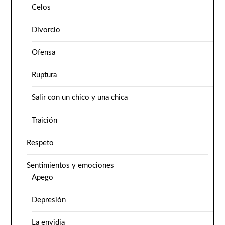
Celos
Divorcio
Ofensa
Ruptura
Salir con un chico y una chica
Traición
Respeto
Sentimientos y emociones
Apego
Depresión
La envidia