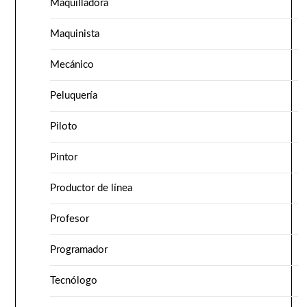
Maquilladora
Maquinista
Mecánico
Peluquería
Piloto
Pintor
Productor de línea
Profesor
Programador
Tecnólogo