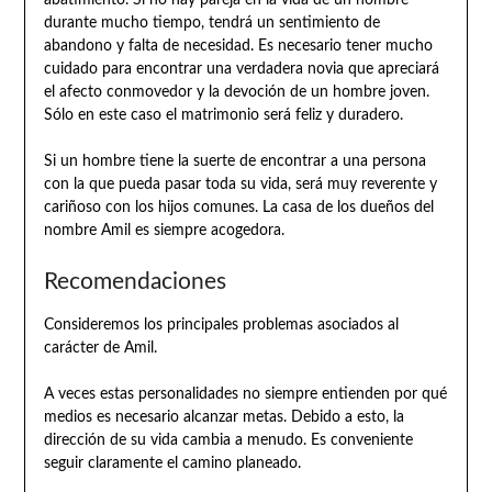
durante mucho tiempo, tendrá un sentimiento de
abandono y falta de necesidad. Es necesario tener mucho
cuidado para encontrar una verdadera novia que apreciará
el afecto conmovedor y la devoción de un hombre joven.
Sólo en este caso el matrimonio será feliz y duradero.
Si un hombre tiene la suerte de encontrar a una persona
con la que pueda pasar toda su vida, será muy reverente y
cariñoso con los hijos comunes. La casa de los dueños del
nombre Amil es siempre acogedora.
Recomendaciones
Consideremos los principales problemas asociados al
carácter de Amil.
A veces estas personalidades no siempre entienden por qué
medios es necesario alcanzar metas. Debido a esto, la
dirección de su vida cambia a menudo. Es conveniente
seguir claramente el camino planeado.