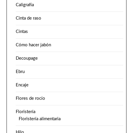
Caligrafía
Cinta de raso
Cintas
Cómo hacer jabón
Decoupage
Ebru
Encaje
Flores de rocío
Floristería
Floristería alimentaria
Hilo