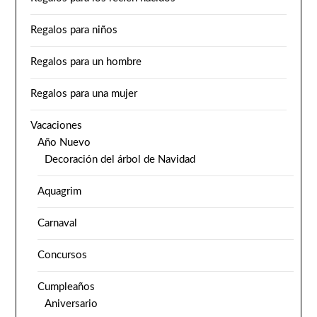
Regalos para niños
Regalos para un hombre
Regalos para una mujer
Vacaciones
Año Nuevo
Decoración del árbol de Navidad
Aquagrim
Carnaval
Concursos
Cumpleaños
Aniversario