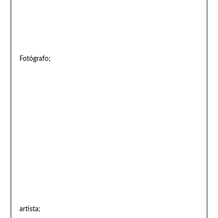
Fotógrafo;
artista;