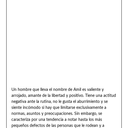
Un hombre que lleva el nombre de Amil es valiente y
arrojado, amante de la libertad y positivo. Tiene una actitud
negativa ante la rutina, no le gusta el aburrimiento y se
siente incómodo si hay que limitarse exclusivamente a
normas, asuntos y preocupaciones. Sin embargo, se
caracteriza por una tendencia a notar hasta los más
pequeños defectos de las personas que le rodean y a