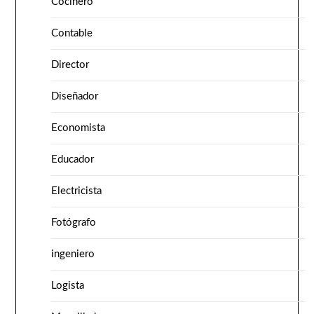
Cocinero
Contable
Director
Diseñador
Economista
Educador
Electricista
Fotógrafo
ingeniero
Logista