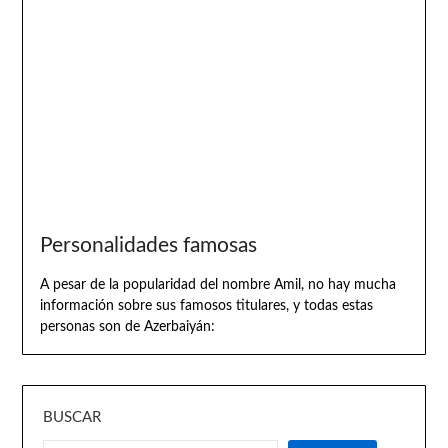
Personalidades famosas
A pesar de la popularidad del nombre Amil, no hay mucha
información sobre sus famosos titulares, y todas estas
personas son de Azerbaiyán:
BUSCAR