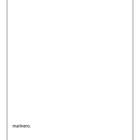
marinero.