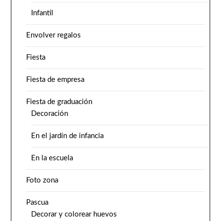
Infantil
Envolver regalos
Fiesta
Fiesta de empresa
Fiesta de graduación
Decoración
En el jardín de infancia
En la escuela
Foto zona
Pascua
Decorar y colorear huevos