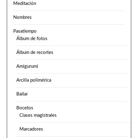
Meditación
Nombres
Pasatiempo
Álbum de fotos
Álbum de recortes
Amigurumi
Arcilla polimérica
Bailar
Bocetos
Clases magistrales
Marcadores