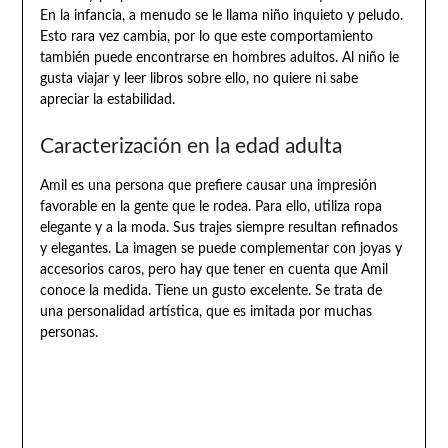
En la infancia, a menudo se le llama niño inquieto y peludo.
Esto rara vez cambia, por lo que este comportamiento
también puede encontrarse en hombres adultos. Al niño le
gusta viajar y leer libros sobre ello, no quiere ni sabe
apreciar la estabilidad.
Caracterización en la edad adulta
Amil es una persona que prefiere causar una impresión
favorable en la gente que le rodea. Para ello, utiliza ropa
elegante y a la moda. Sus trajes siempre resultan refinados
y elegantes. La imagen se puede complementar con joyas y
accesorios caros, pero hay que tener en cuenta que Amil
conoce la medida. Tiene un gusto excelente. Se trata de
una personalidad artística, que es imitada por muchas
personas.