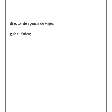
director de agencia de viajes;
guía turístico;