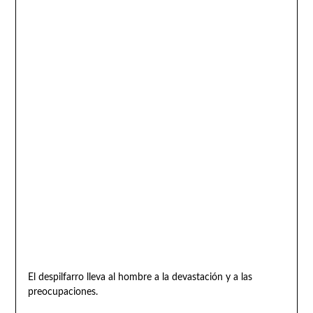
El despilfarro lleva al hombre a la devastación y a las
preocupaciones.