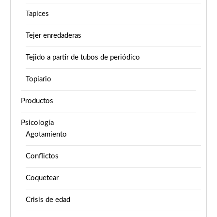
Tapices
Tejer enredaderas
Tejido a partir de tubos de periódico
Topiario
Productos
Psicología
Agotamiento
Conflictos
Coquetear
Crisis de edad