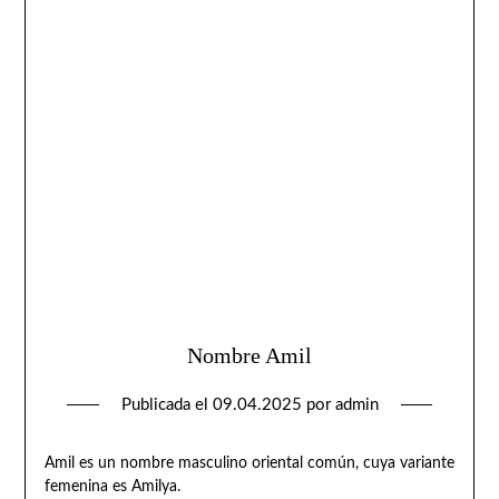
Nombre Amil
Publicada el
09.04.2025
por
admin
Amil es un nombre masculino oriental común, cuya variante
femenina es Amilya.