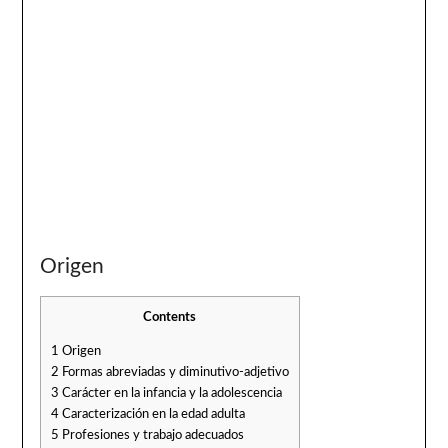
Origen
Contents
1
Origen
2
Formas abreviadas y diminutivo-adjetivo
3
Carácter en la infancia y la adolescencia
4
Caracterización en la edad adulta
5
Profesiones y trabajo adecuados