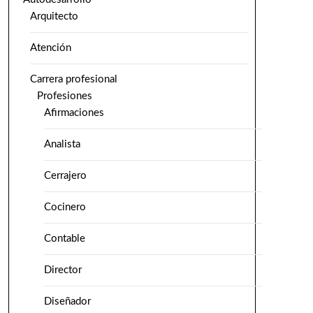
Arquitecto
Atención
Carrera profesional
Profesiones
Afirmaciones
Analista
Cerrajero
Cocinero
Contable
Director
Diseñador