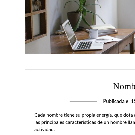
Nomb
Publicada el
1
Cada nombre tiene su propia energía, que dota a
las principales características de un hombre 
actividad.