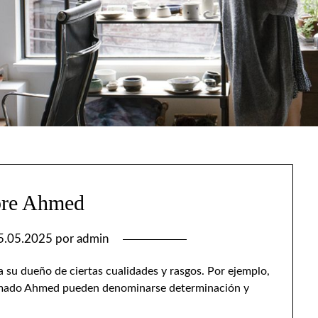
re Ahmed
5.05.2025
por
admin
 su dueño de ciertas cualidades y rasgos. Por ejemplo,
llamado Ahmed pueden denominarse determinación y