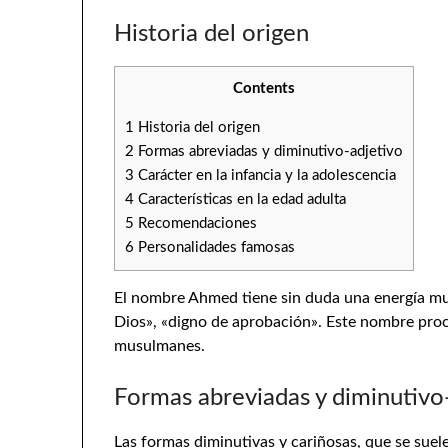
Historia del origen
Contents
1
Historia del origen
2
Formas abreviadas y diminutivo-adjetivo
3
Carácter en la infancia y la adolescencia
4
Características en la edad adulta
5
Recomendaciones
6
Personalidades famosas
El nombre Ahmed tiene sin duda una energía mu
Dios», «digno de aprobación». Este nombre proc
musulmanes.
Formas abreviadas y diminutivo
Las formas diminutivas y cariñosas, que se suele