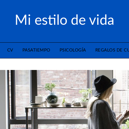
Mi estilo de vida
CV
PASATIEMPO
PSICOLOGÍA
REGALOS DE 