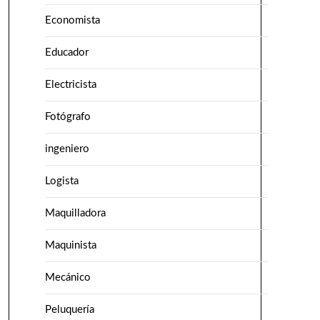
Economista
Educador
Electricista
Fotógrafo
ingeniero
Logista
Maquilladora
Maquinista
Mecánico
Peluquería