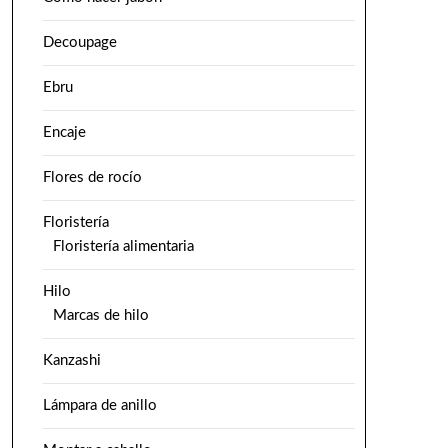
Decoupage
Ebru
Encaje
Flores de rocío
Floristería
Floristería alimentaria
Hilo
Marcas de hilo
Kanzashi
Lámpara de anillo