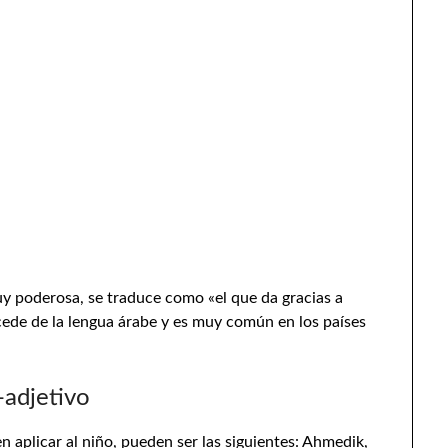
y poderosa, se traduce como «el que da gracias a
ede de la lengua árabe y es muy común en los países
-adjetivo
n aplicar al niño, pueden ser las siguientes: Ahmedik,