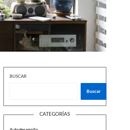
BUSCAR
Buscar
CATEGORÍAS
Autodesarrollo