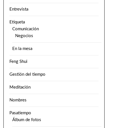
Entrevista
Etiqueta
Comunicación
Negocios
En la mesa
Feng Shui
Gestión del tiempo
Meditación
Nombres
Pasatiempo
Álbum de fotos