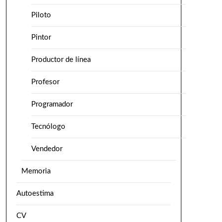
Piloto
Pintor
Productor de línea
Profesor
Programador
Tecnólogo
Vendedor
Memoria
Autoestima
CV