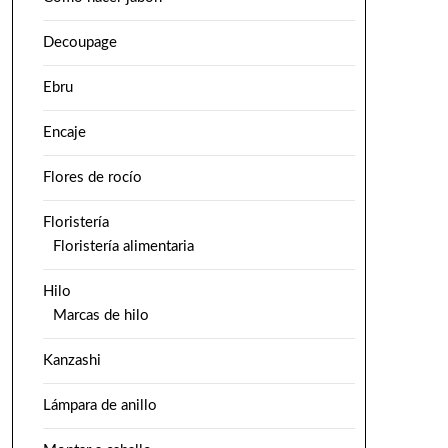
Decoupage
Ebru
Encaje
Flores de rocío
Floristería
Floristería alimentaria
Hilo
Marcas de hilo
Kanzashi
Lámpara de anillo