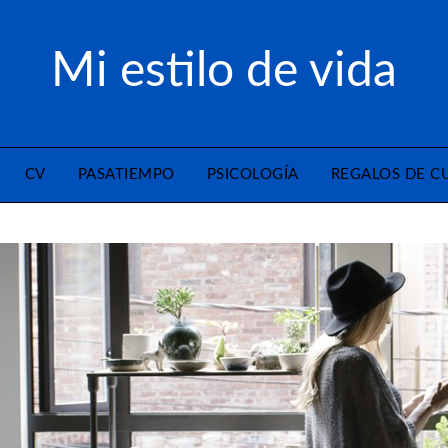
Mi estilo de vida
CV
PASATIEMPO
PSICOLOGÍA
REGALOS DE 