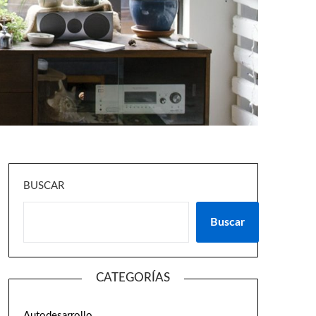
BUSCAR
Buscar
CATEGORÍAS
Autodesarrollo