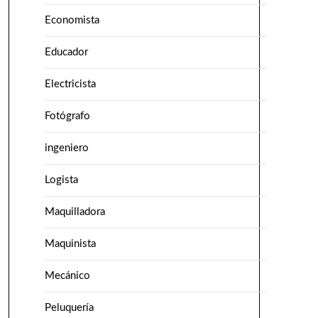
Economista
Educador
Electricista
Fotógrafo
ingeniero
Logista
Maquilladora
Maquinista
Mecánico
Peluquería