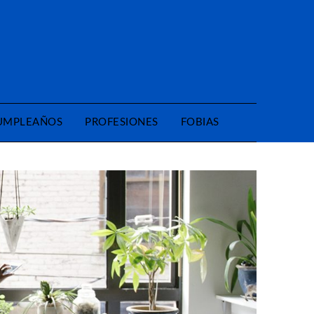
CUMPLEAÑOS
PROFESIONES
FOBIAS