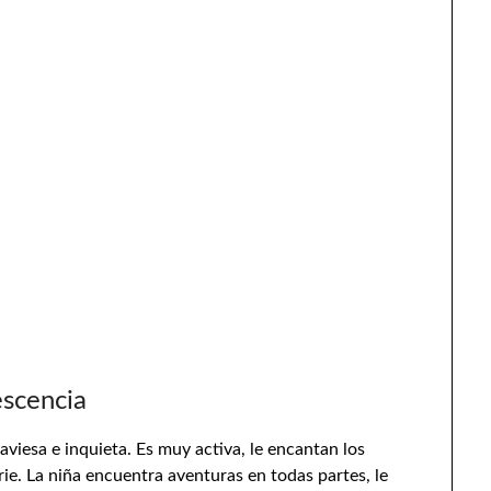
escencia
aviesa e inquieta. Es muy activa, le encantan los
ie. La niña encuentra aventuras en todas partes, le