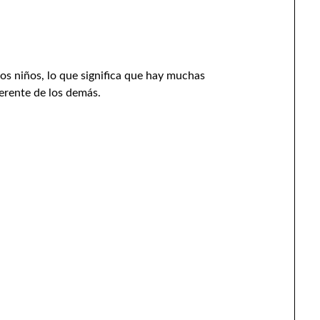
los niños, lo que significa que hay muchas
ferente de los demás.