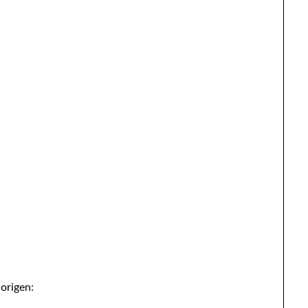
 origen: