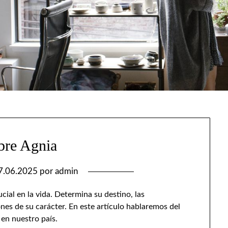
re Agnia
7.06.2025
por
admin
ial en la vida. Determina su destino, las
ones de su carácter. En este artículo hablaremos del
en nuestro país.