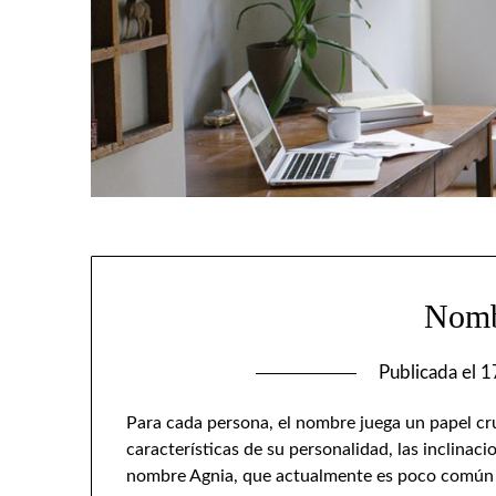
Nomb
Publicada el
1
Para cada persona, el nombre juega un papel cruc
características de su personalidad, las inclinaci
nombre Agnia, que actualmente es poco común 