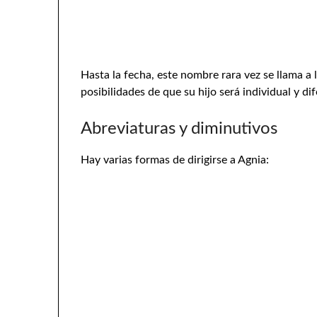
Hasta la fecha, este nombre rara vez se llama a 
posibilidades de que su hijo será individual y di
Abreviaturas y diminutivos
Hay varias formas de dirigirse a Agnia: