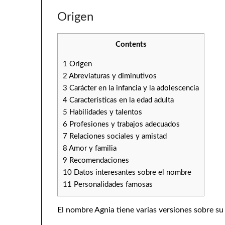
Origen
Contents
1
Origen
2
Abreviaturas y diminutivos
3
Carácter en la infancia y la adolescencia
4
Características en la edad adulta
5
Habilidades y talentos
6
Profesiones y trabajos adecuados
7
Relaciones sociales y amistad
8
Amor y familia
9
Recomendaciones
10
Datos interesantes sobre el nombre
11
Personalidades famosas
El nombre Agnia tiene varias versiones sobre su