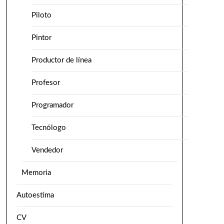
Piloto
Pintor
Productor de línea
Profesor
Programador
Tecnólogo
Vendedor
Memoria
Autoestima
CV