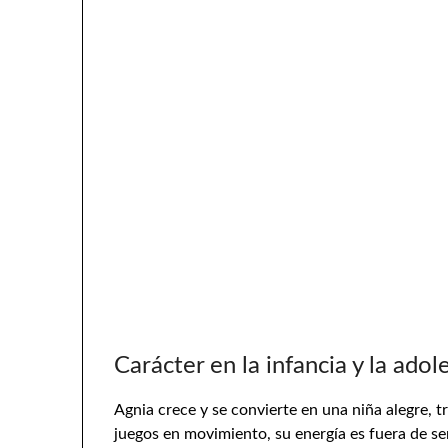
Carácter en la infancia y la adol
Agnia crece y se convierte en una niña alegre, tr
juegos en movimiento, su energía es fuera de ser