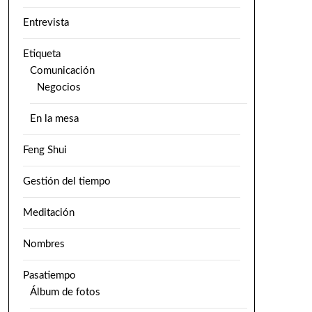
Entrevista
Etiqueta
Comunicación
Negocios
En la mesa
Feng Shui
Gestión del tiempo
Meditación
Nombres
Pasatiempo
Álbum de fotos