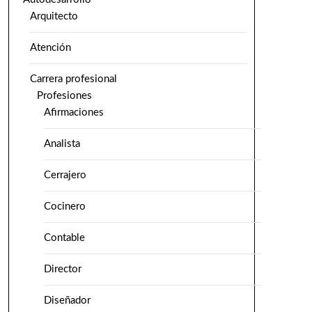
Arquitecto
Atención
Carrera profesional
Profesiones
Afirmaciones
Analista
Cerrajero
Cocinero
Contable
Director
Diseñador