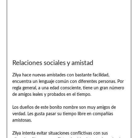
Relaciones sociales y amistad
Zilya hace nuevas amistades con bastante facilidad,
encuentra un lenguaje común con diferentes personas. Por
regla general, a una edad consciente, tiene un gran número
de amigos leales y probados en el tiempo.
Los dueños de este bonito nombre son muy amigos de
verdad. Les gusta pasar su tiempo libre en compañías
amistosas.
Zilya intenta evitar situaciones conflictivas con sus