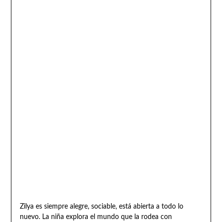
Zilya es siempre alegre, sociable, está abierta a todo lo
nuevo. La niña explora el mundo que la rodea con