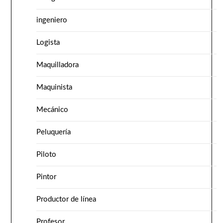
ingeniero
Logista
Maquilladora
Maquinista
Mecánico
Peluquería
Piloto
Pintor
Productor de línea
Profesor