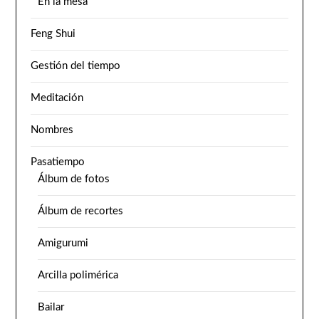
En la mesa
Feng Shui
Gestión del tiempo
Meditación
Nombres
Pasatiempo
Álbum de fotos
Álbum de recortes
Amigurumi
Arcilla polimérica
Bailar