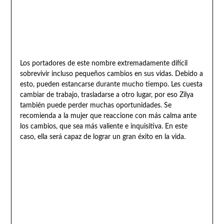
Los portadores de este nombre extremadamente difícil
sobrevivir incluso pequeños cambios en sus vidas. Debido a
esto, pueden estancarse durante mucho tiempo. Les cuesta
cambiar de trabajo, trasladarse a otro lugar, por eso Zilya
también puede perder muchas oportunidades. Se
recomienda a la mujer que reaccione con más calma ante
los cambios, que sea más valiente e inquisitiva. En este
caso, ella será capaz de lograr un gran éxito en la vida.