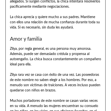
allegados. Si surgen conflictos, la chica intentará resolverlos
pacíficamente mediante negociaciones.
La chica aprecia y quiere mucho a sus padres. Mantiene
con ellos una relación de mucha confianza durante toda su
vida. Si es necesario, sin duda les ayudará.
Amor y familia
Zilya, por regla general, es una persona muy amorosa.
Además, puede ser demasiado crédula y propensa al
autoengaño. La chica busca constantemente un compañero
ideal para ella.
Zilya rara vez se casa con éxito de una vez. Las poseedoras
de este nombre no saben elegir a los hombres. Por eso, a
menudo son víctimas de traiciones. A veces incluso pueden
quedarse con niños en brazos.
Muchos portadores de este nombre se casan varias veces
en su vida. A menudo las mujeres encuentran su consuelo