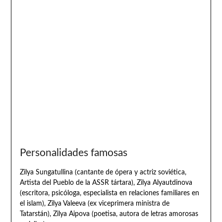
Personalidades famosas
Zilya Sungatullina (cantante de ópera y actriz soviética,
Artista del Pueblo de la ASSR tártara), Zilya Alyautdinova
(escritora, psicóloga, especialista en relaciones familiares en
el islam), Zilya Valeeva (ex viceprimera ministra de
Tatarstán), Zilya Aipova (poetisa, autora de letras amorosas