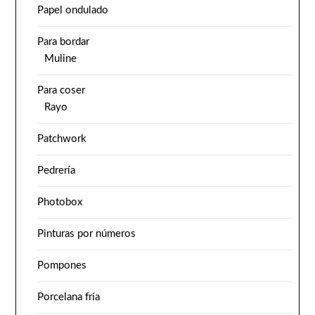
Papel ondulado
Para bordar
Muline
Para coser
Rayo
Patchwork
Pedrería
Photobox
Pinturas por números
Pompones
Porcelana fría