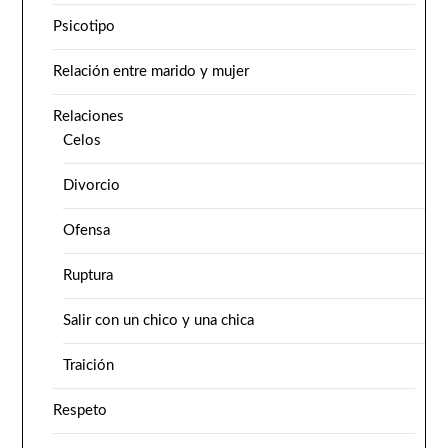
Psicotipo
Relación entre marido y mujer
Relaciones
Celos
Divorcio
Ofensa
Ruptura
Salir con un chico y una chica
Traición
Respeto