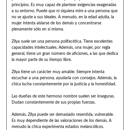
principios. Es muy capaz de plantear exigencias exageradas
a su entorno. Puede que ni siquiera mire a una persona que
no se ajuste a sus ideales. A menudo, en la edad adulta, la
mujer intenta aislarse de los demás y concentrarse
plenamente sólo en sí misma.
Zilya suele ser una persona polifacética. Tiene excelentes
capacidades intelectuales. Además, una mujer, por regla
general, tiene un gran número de aficiones, a las que dedica
la mayor parte de su tiempo libre.
Zilya tiene un carácter muy amable. Siempre intenta
escuchar a una persona, ayudarla con consejos. Además, la
chica lucha constantemente por la justicia y la honestidad.
Las dueñas de este hermoso nombre suelen ser inseguras.
Dudan constantemente de sus propias fuerzas.
Además, Zilya puede ser demasiado resentida, vulnerable.
Es muy dependiente de las valoraciones de los demás. A
menudo la chica experimenta estados melancólicos.