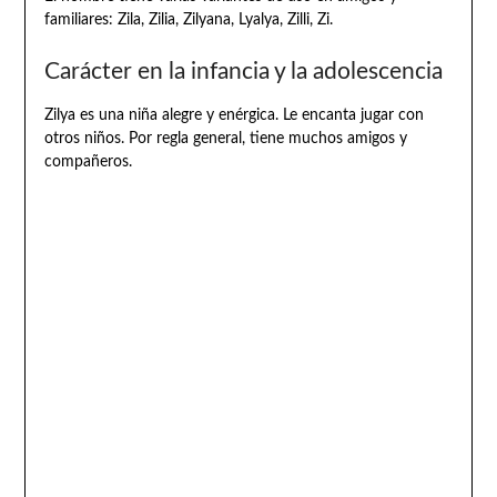
familiares: Zila, Zilia, Zilyana, Lyalya, Zilli, Zi.
Carácter en la infancia y la adolescencia
Zilya es una niña alegre y enérgica. Le encanta jugar con
otros niños. Por regla general, tiene muchos amigos y
compañeros.