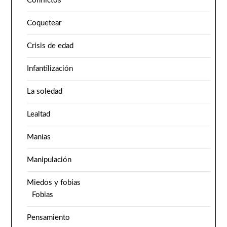
Conflictos
Coquetear
Crisis de edad
Infantilización
La soledad
Lealtad
Manías
Manipulación
Miedos y fobias
Fobias
Pensamiento