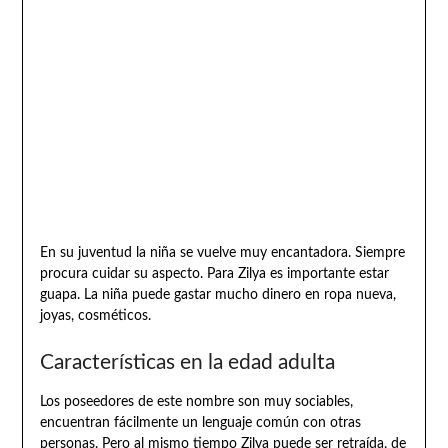
En su juventud la niña se vuelve muy encantadora. Siempre
procura cuidar su aspecto. Para Zilya es importante estar
guapa. La niña puede gastar mucho dinero en ropa nueva,
joyas, cosméticos.
Características en la edad adulta
Los poseedores de este nombre son muy sociables,
encuentran fácilmente un lenguaje común con otras
personas. Pero al mismo tiempo Zilya puede ser retraída, de