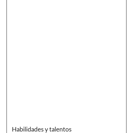
Habilidades y talentos