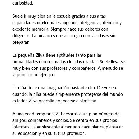
curiosidad.
Suele ir muy bien en la escuela gracias a sus altas
capacidades intelectuales, ingenio, inteligencia, atención y
excelente memoria. Siempre hace sus deberes con
diligencia. La niña no viene al colegio con las clases sin
preparar.
La pequeña Zilya tiene aptitudes tanto para las
humanidades como para las ciencias exactas. Suele llevarse
muy bien con sus profesores y compañeros. A menudo se
la pone como ejemplo.
La niña tiene una imaginación bastante rica. De vez en
cuando, la niña puede simplemente protegerse del mundo
exterior. Zilya necesita conocerse a sí misma.
A una edad temprana, Zilli desarrolla un gran número de
amigos, compañeros y socios. Se centra en sus propios
intereses. La adolescente a menudo hace planes, piensa en
su educación y en su futura profesión.