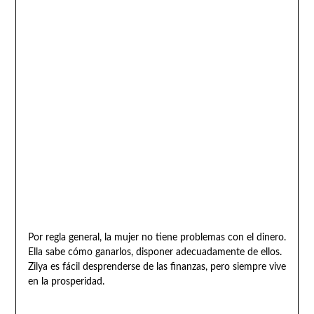
Por regla general, la mujer no tiene problemas con el dinero.
Ella sabe cómo ganarlos, disponer adecuadamente de ellos.
Zilya es fácil desprenderse de las finanzas, pero siempre vive
en la prosperidad.