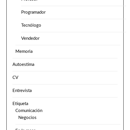
Programador
Tecnólogo
Vendedor
Memoria
Autoestima
CV
Entrevista
Etiqueta
Comunicación
Negocios