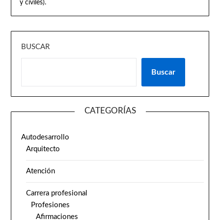
y civiles).
BUSCAR
Buscar
CATEGORÍAS
Autodesarrollo
Arquitecto
Atención
Carrera profesional
Profesiones
Afirmaciones