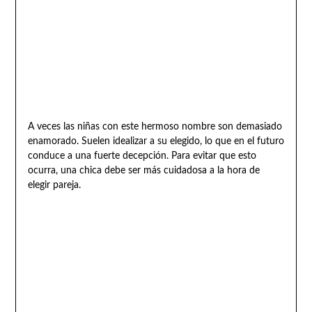
A veces las niñas con este hermoso nombre son demasiado
enamorado. Suelen idealizar a su elegido, lo que en el futuro
conduce a una fuerte decepción. Para evitar que esto
ocurra, una chica debe ser más cuidadosa a la hora de
elegir pareja.