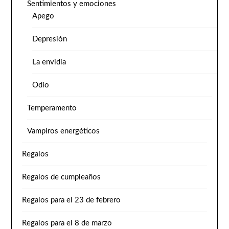
Sentimientos y emociones
Apego
Depresión
La envidia
Odio
Temperamento
Vampiros energéticos
Regalos
Regalos de cumpleaños
Regalos para el 23 de febrero
Regalos para el 8 de marzo