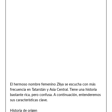
El hermoso nombre femenino Zilya se escucha con más
frecuencia en Tatarstán y Asia Central. Tiene una historia
bastante rica, pero confusa. A continuación, entenderemos
sus características clave.
Historia de origen