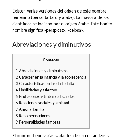
Existen varias versiones del origen de este nombre
femenino (persa, tártaro y árabe). La mayoría de los
científicos se inclinan por el origen árabe. Este bonito
nombre significa «perspicaz», «celosa».
Abreviaciones y diminutivos
Contents
1
Abreviaciones y diminutivos
2
Carácter en la infancia y la adolescencia
3
Características en la edad adulta
4
Habilidades y talentos
5
Profesiones y trabajo adecuados
6
Relaciones sociales y amistad
7
Amor y familia
8
Recomendaciones
9
Personalidades famosas
El nombre tiene varias variantes de uso en amigos y