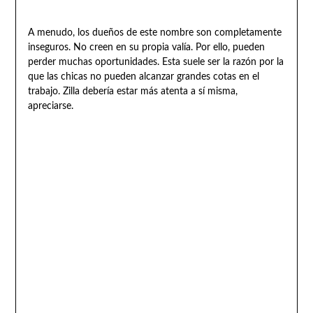
A menudo, los dueños de este nombre son completamente
inseguros. No creen en su propia valía. Por ello, pueden
perder muchas oportunidades. Esta suele ser la razón por la
que las chicas no pueden alcanzar grandes cotas en el
trabajo. Zilla debería estar más atenta a sí misma,
apreciarse.