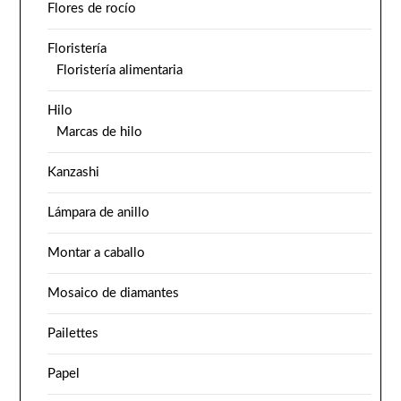
Flores de rocío
Floristería
Floristería alimentaria
Hilo
Marcas de hilo
Kanzashi
Lámpara de anillo
Montar a caballo
Mosaico de diamantes
Pailettes
Papel