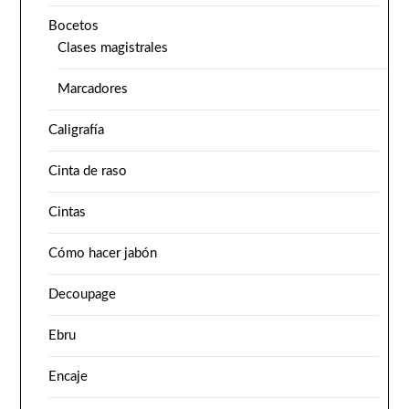
Bocetos
Clases magistrales
Marcadores
Caligrafía
Cinta de raso
Cintas
Cómo hacer jabón
Decoupage
Ebru
Encaje