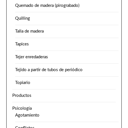
Quemado de madera (pirograbado)
Quilling
Talla de madera
Tapices
Tejer enredaderas
Tejido a partir de tubos de periódico
Topiario
Productos
Psicología
Agotamiento