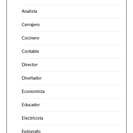
Analista
Cerrajero
Cocinero
Contable
Director
Diseñador
Economista
Educador
Electricista
Fotógrafo