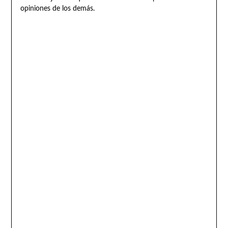
opiniones de los demás.