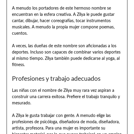
A menudo los portadores de este hermoso nombre se
encuentran en la esfera creativa. A Zilya le puede gustar
cantar, dibujar, hacer coreografías, tocar instrumentos
musicales. A menudo la propia mujer compone poemas,
cuentos.
A veces, las dueñas de este nombre son aficionadas a los
deportes. Incluso son capaces de combinar varios deportes
al mismo tiempo. Zilya también puede dedicarse al yoga, al
fitness.
Profesiones y trabajo adecuados
Las niñas con el nombre de Zilya muy rara vez aspiran a
construir una carrera exitosa. Prefiere el trabajo tranquilo y
mesurado.
A Zilya le gusta trabajar con gente. A menudo elige las
profesiones de psicóloga, diseñadora de moda, diseñadora,
artista, profesora. Para una mujer es importante su