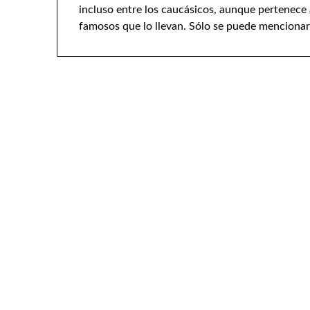
incluso entre los caucásicos, aunque pertenece 
famosos que lo llevan. Sólo se puede mencionar 