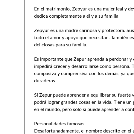
En el matrimonio, Zepyur es una mujer leal y d
dedica completamente a él y a su familia.
Zepyur es una madre cariñosa y protectora. Sus 
todo el amor y apoyo que necesitan. También es
deliciosas para su familia.
Es importante que Zepur aprenda a perdonar y ol
impedirá crecer y desarrollarse como persona. 
compasiva y comprensiva con los demás, ya que 
duraderas.
Si Zepur puede aprender a equilibrar su fuerte
podrá lograr grandes cosas en la vida. Tiene un 
en el mundo, pero solo si puede aprender a cont
Personalidades famosas
Desafortunadamente, el nombre descrito en el a