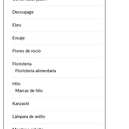
Decoupage
Ebru
Encaje
Flores de rocío
Floristería
Floristería alimentaria
Hilo
Marcas de hilo
Kanzashi
Lámpara de anillo