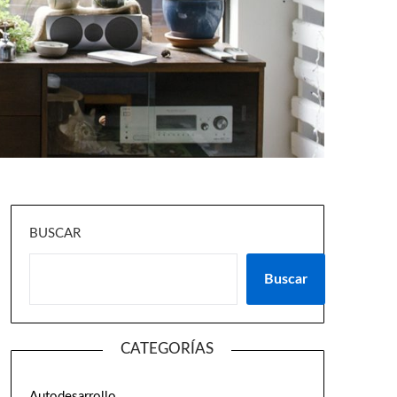
BUSCAR
Buscar
CATEGORÍAS
Autodesarrollo