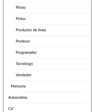
Piloto
Pintor
Productor de línea
Profesor
Programador
Tecnólogo
Vendedor
Memoria
Autoestima
CV