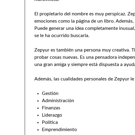
El propietario del nombre es muy perspicaz. Zep
emociones como la página de un libro. Además, 
Puede generar una idea completamente inusual, 
se le ha ocurrido buscarla.
Zepyur es también una persona muy creativa. Ti
probar cosas nuevas. Es una pensadora independ
una gran amiga y siempre está dispuesta a ayud
Además, las cualidades personales de Zepyur le p
Gestión
Administración
Finanzas
Liderazgo
Política
Emprendimiento