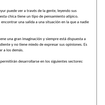
yur puede ver a través de la gente, leyendo sus
esta chica tiene un tipo de pensamiento atípico.
encontrar una salida a una situación en la que a nadie
ene una gran imaginación y siempre está dispuesta a
iente y no tiene miedo de expresar sus opiniones. Es
ar a los demás.
ermitirán desarrollarse en los siguientes sectores: