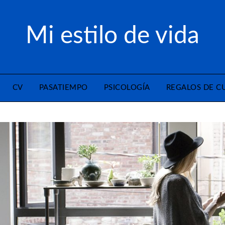
Mi estilo de vida
CV
PASATIEMPO
PSICOLOGÍA
REGALOS DE 