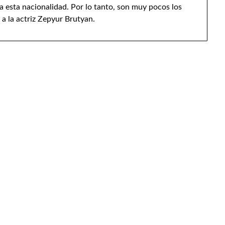
a esta nacionalidad. Por lo tanto, son muy pocos los
a la actriz Zepyur Brutyan.