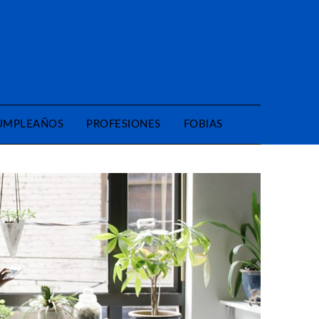
CUMPLEAÑOS
PROFESIONES
FOBIAS