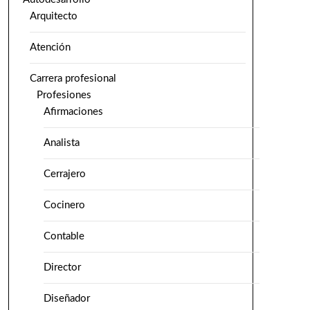
Arquitecto
Atención
Carrera profesional
Profesiones
Afirmaciones
Analista
Cerrajero
Cocinero
Contable
Director
Diseñador