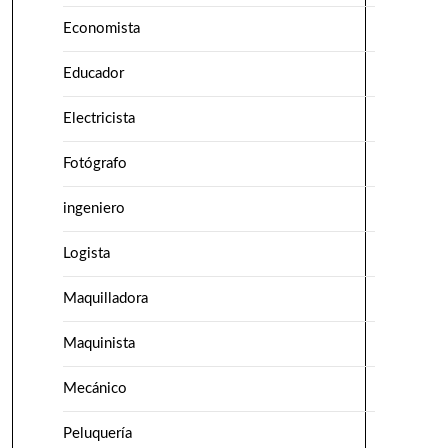
Economista
Educador
Electricista
Fotógrafo
ingeniero
Logista
Maquilladora
Maquinista
Mecánico
Peluquería