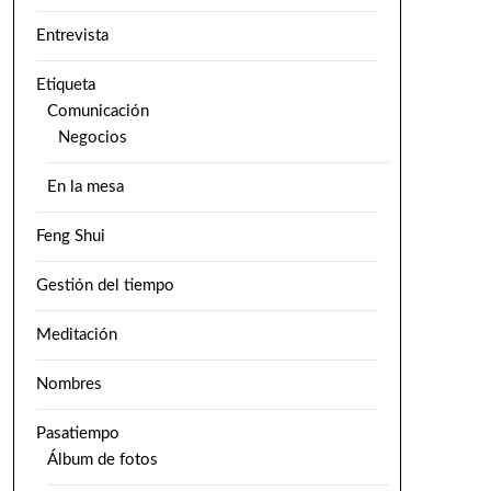
Entrevista
Etiqueta
Comunicación
Negocios
En la mesa
Feng Shui
Gestión del tiempo
Meditación
Nombres
Pasatiempo
Álbum de fotos