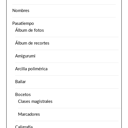
Nombres
Pasatiempo
Álbum de fotos
Álbum de recortes
Amigurumi
Arcilla polimérica
Bailar
Bocetos
Clases magistrales
Marcadores
Caligrafía