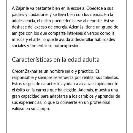
A Zajar le va bastante bien en la escuela. Obedece a sus
padres y cuidadores y se lleva bien con los demás. En la
adolescencia, el chico puede dedicarse al deporte. Así se
deshace del exceso de energía. Además, tiene un grupo de
amigos con los que comparte intereses diversos como la
música y el arte, lo que le ayuda a desarrollar habilidades
sociales y fomentar su autoexpresión.
Características en la edad adulta
Crecer Zakhar es un hombre serio y práctico. Es
responsable y siempre se esfuerza por realizar sus talentos.
Estos rasgos de carácter le ayudan a alcanzar rápidamente
el éxito en la carrera que ha elegido. Además, muestra una
gran capacidad para adaptarse a los cambios y aprender de
sus experiencias, lo que lo convierte en un profesional
valioso en su campo.