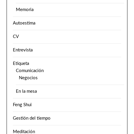
Memoria
Autoestima
CV
Entrevista
Etiqueta
Comunicación
Negocios
En la mesa
Feng Shui
Gestión del tiempo
Meditación