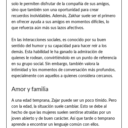
solo le permiten disfrutar de la compañía de sus amigos,
sino que también son una oportunidad para crear
recuerdos inolvidables. Además, Zakhar suele ser el primero
en ofrecer ayuda a sus amigos en momentos difíciles, lo
que refuerza aún más sus lazos afectivos.
En las interacciones sociales, es conocido por su buen
sentido del humor y su capacidad para hacer reír a los
demás. Esta habilidad le ha ganado la admiración de
quienes le rodean, convirtiéndolo en un punto de referencia
en su grupo social. Sin embargo, también valora la
intimidad y los momentos de conversación más profundos,
especialmente con aquellos a quienes considera cercanos.
Amor y familia
A una edad temprana, Zajar puede ser un poco tímido. Pero
con la edad, la situación suele cambiar. Esto se debe al
hecho de que las mujeres suelen sentirse atraídas por un
joven abierto y de buen carácter. Así que tarde o temprano
aprende a encontrar un lenguaje común con ellos.