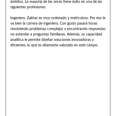
ámbitos. La mayoría de las veces tiene éxito en una de las
siguientes profesiones.
Ingeniero. Zakhar es muy ordenado y meticuloso. Por eso le
va bien la carrera de ingeniero. Con gusto pasará horas
resolviendo problemas complejos y encontrando respuestas
no estándar a preguntas familiares. Además, su capacidad
analítica le permite diseñar soluciones innovadoras y
eficientes, lo que es altamente valorado en este campo.