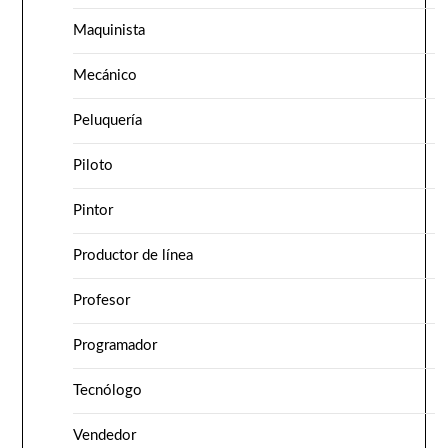
Maquinista
Mecánico
Peluquería
Piloto
Pintor
Productor de línea
Profesor
Programador
Tecnólogo
Vendedor