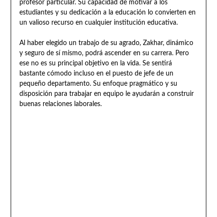
profesor particular. Su capacidad de motivar a los
estudiantes y su dedicación a la educación lo convierten en
un valioso recurso en cualquier institución educativa.
Al haber elegido un trabajo de su agrado, Zakhar, dinámico
y seguro de sí mismo, podrá ascender en su carrera. Pero
ese no es su principal objetivo en la vida. Se sentirá
bastante cómodo incluso en el puesto de jefe de un
pequeño departamento. Su enfoque pragmático y su
disposición para trabajar en equipo le ayudarán a construir
buenas relaciones laborales.