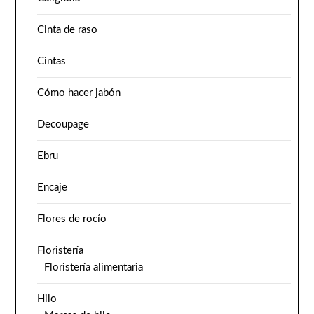
Cinta de raso
Cintas
Cómo hacer jabón
Decoupage
Ebru
Encaje
Flores de rocío
Floristería
Floristería alimentaria
Hilo