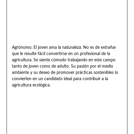
Agrónomo. El joven ama la naturaleza. No es de extrañar
que le resulte fácil convertirse en un profesional de la
agricultura. Se siente cómodo trabajando en este campo
tanto de joven como de adulto. Su pasión por el medio
ambiente y su deseo de promover prácticas sostenibles lo
convierten en un candidato ideal para contribuir a la
agricultura ecológica.