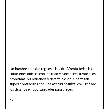
Un hombre no exige regalos a la vida. Afronta todas las
situaciones difíciles con facilidad y sabe hacer frente a los
problemas. Su resiliencia y determinación le permiten
superar obstáculos con una actitud positiva, convirtiendo
los desafíos en oportunidades para crecer.
<p