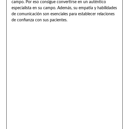
campo. Por eso consigue convertirse en un auténtico
especialista en su campo. Además, su empatía y habilidades
de comunicación son esenciales para establecer relaciones
de confianza con sus pacientes.