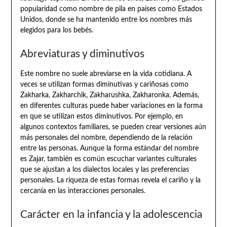
popularidad como nombre de pila en países como Estados
Unidos, donde se ha mantenido entre los nombres más
elegidos para los bebés.
Abreviaturas y diminutivos
Este nombre no suele abreviarse en la vida cotidiana. A
veces se utilizan formas diminutivas y cariñosas como
Zakharka, Zakharchik, Zakharushka, Zakharonka. Además,
en diferentes culturas puede haber variaciones en la forma
en que se utilizan estos diminutivos. Por ejemplo, en
algunos contextos familiares, se pueden crear versiones aún
más personales del nombre, dependiendo de la relación
entre las personas. Aunque la forma estándar del nombre
es Zajar, también es común escuchar variantes culturales
que se ajustan a los dialectos locales y las preferencias
personales. La riqueza de estas formas revela el cariño y la
cercanía en las interacciones personales.
Carácter en la infancia y la adolescencia