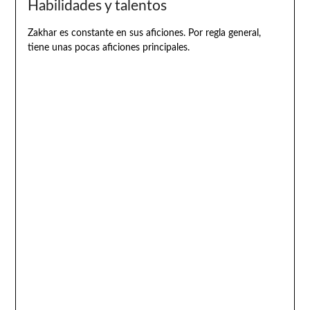
Habilidades y talentos
Zakhar es constante en sus aficiones. Por regla general,
tiene unas pocas aficiones principales.