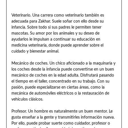
Veterinario. Una carrera como veterinario también es
adecuada para Zakhar. Suele soñar con ello desde su
infancia. Sobre todo si sus padres le permiten tener
mascotas. Su amor por los animales y su deseo de
ayudarlos le impulsan a continuar su educación en
medicina veterinaria, donde puede aprender sobre el
cuidado y bienestar animal.
Mecánico de coches. Un chico aficionado a la maquinaria y
los coches desde la infancia puede convertirse en un buen
mecánico de coches en la edad adulta. Disfrutará pasando
el tiempo en el taller, concentrado en su trabajo. Con su
pasión, puede especializarse en ciertas áreas, como la
mecánica de automóviles eléctricos o la restauración de
vehículos clásicos.
Profesor. Un hombre es naturalmente un buen mentor. Le
gusta enseñar a la gente y transmitirles información nueva.
Por ello, puede probar suerte como cuidador, profesor o