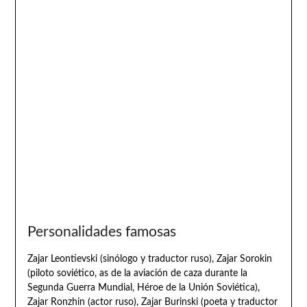
Personalidades famosas
Zajar Leontievski (sinólogo y traductor ruso), Zajar Sorokin
(piloto soviético, as de la aviación de caza durante la
Segunda Guerra Mundial, Héroe de la Unión Soviética),
Zajar Ronzhin (actor ruso), Zajar Burinski (poeta y traductor