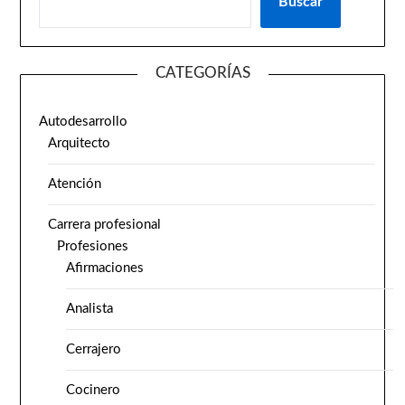
Buscar
CATEGORÍAS
Autodesarrollo
Arquitecto
Atención
Carrera profesional
Profesiones
Afirmaciones
Analista
Cerrajero
Cocinero