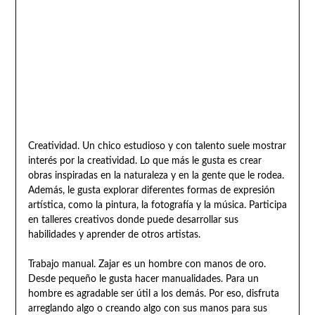
Creatividad. Un chico estudioso y con talento suele mostrar
interés por la creatividad. Lo que más le gusta es crear
obras inspiradas en la naturaleza y en la gente que le rodea.
Además, le gusta explorar diferentes formas de expresión
artística, como la pintura, la fotografía y la música. Participa
en talleres creativos donde puede desarrollar sus
habilidades y aprender de otros artistas.
Trabajo manual. Zajar es un hombre con manos de oro.
Desde pequeño le gusta hacer manualidades. Para un
hombre es agradable ser útil a los demás. Por eso, disfruta
arreglando algo o creando algo con sus manos para sus