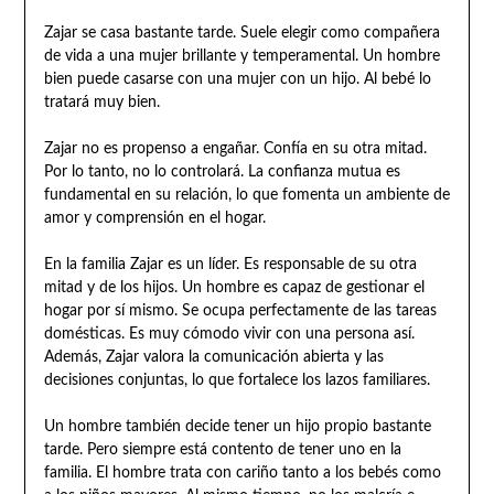
Zajar se casa bastante tarde. Suele elegir como compañera
de vida a una mujer brillante y temperamental. Un hombre
bien puede casarse con una mujer con un hijo. Al bebé lo
tratará muy bien.
Zajar no es propenso a engañar. Confía en su otra mitad.
Por lo tanto, no lo controlará. La confianza mutua es
fundamental en su relación, lo que fomenta un ambiente de
amor y comprensión en el hogar.
En la familia Zajar es un líder. Es responsable de su otra
mitad y de los hijos. Un hombre es capaz de gestionar el
hogar por sí mismo. Se ocupa perfectamente de las tareas
domésticas. Es muy cómodo vivir con una persona así.
Además, Zajar valora la comunicación abierta y las
decisiones conjuntas, lo que fortalece los lazos familiares.
Un hombre también decide tener un hijo propio bastante
tarde. Pero siempre está contento de tener uno en la
familia. El hombre trata con cariño tanto a los bebés como