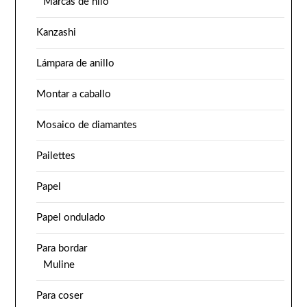
Marcas de hilo
Kanzashi
Lámpara de anillo
Montar a caballo
Mosaico de diamantes
Pailettes
Papel
Papel ondulado
Para bordar
Muline
Para coser