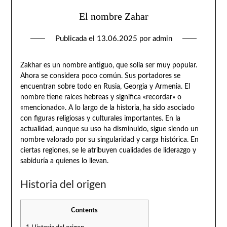
El nombre Zahar
Publicada el
13.06.2025
por
admin
Zakhar es un nombre antiguo, que solía ser muy popular.
Ahora se considera poco común. Sus portadores se
encuentran sobre todo en Rusia, Georgia y Armenia. El
nombre tiene raíces hebreas y significa «recordar» o
«mencionado». A lo largo de la historia, ha sido asociado
con figuras religiosas y culturales importantes. En la
actualidad, aunque su uso ha disminuido, sigue siendo un
nombre valorado por su singularidad y carga histórica. En
ciertas regiones, se le atribuyen cualidades de liderazgo y
sabiduría a quienes lo llevan.
Historia del origen
Contents