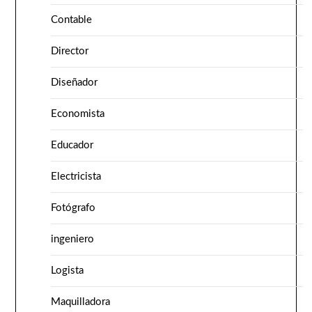
Contable
Director
Diseñador
Economista
Educador
Electricista
Fotógrafo
ingeniero
Logista
Maquilladora