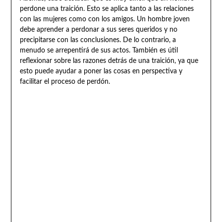
perdone una traición. Esto se aplica tanto a las relaciones
con las mujeres como con los amigos. Un hombre joven
debe aprender a perdonar a sus seres queridos y no
precipitarse con las conclusiones. De lo contrario, a
menudo se arrepentirá de sus actos. También es útil
reflexionar sobre las razones detrás de una traición, ya que
esto puede ayudar a poner las cosas en perspectiva y
facilitar el proceso de perdón.