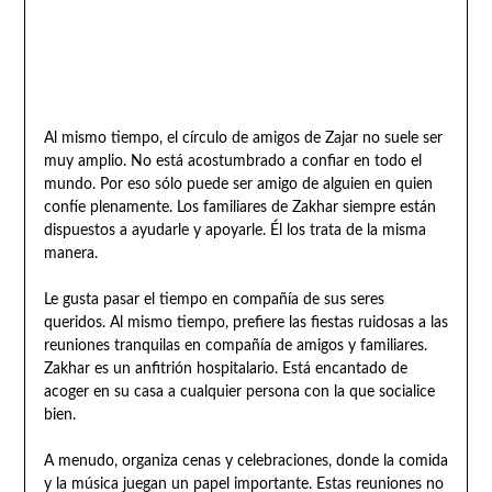
Al mismo tiempo, el círculo de amigos de Zajar no suele ser
muy amplio. No está acostumbrado a confiar en todo el
mundo. Por eso sólo puede ser amigo de alguien en quien
confíe plenamente. Los familiares de Zakhar siempre están
dispuestos a ayudarle y apoyarle. Él los trata de la misma
manera.
Le gusta pasar el tiempo en compañía de sus seres
queridos. Al mismo tiempo, prefiere las fiestas ruidosas a las
reuniones tranquilas en compañía de amigos y familiares.
Zakhar es un anfitrión hospitalario. Está encantado de
acoger en su casa a cualquier persona con la que socialice
bien.
A menudo, organiza cenas y celebraciones, donde la comida
y la música juegan un papel importante. Estas reuniones no