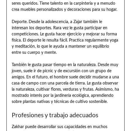
seres queridos. Tiene talento en la carpintería y a menudo
crea muebles personalizados y decoraciones para su hogar.
Deporte. Desde la adolescencia, a Zajar también le
interesan los deportes. Rara vez le gusta participar en
competiciones. Le gusta hacer ejercicio y mejorar su forma
física. El deporte le resulta fácil. Practica regularmente yoga
y meditación, lo que le ayuda a mantener un equilibrio
entre su cuerpo y mente.
También le gusta pasar tiempo en la naturaleza. Desde muy
joven, suele ir de picnic y de excursión con un grupo de
amigos. En el futuro, el hombre suele decidir mudarse a una
casa de campo con una parcela de tierra. Le gusta observar
la naturaleza, cultivar flores, verduras y frutas. Asimismo, ha
mostrado interés por la jardinería ecológica, aprendiendo
sobre plantas nativas y técnicas de cultivo sostenible.
Profesiones y trabajo adecuados
Zakhar puede desarrollar sus capacidades en muchos