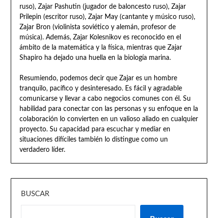
ruso), Zajar Pashutin (jugador de baloncesto ruso), Zajar
Prilepin (escritor ruso), Zajar May (cantante y músico ruso),
Zajar Bron (violinista soviético y alemán, profesor de
música). Además, Zajar Kolesnikov es reconocido en el
ámbito de la matemática y la física, mientras que Zajar
Shapiro ha dejado una huella en la biología marina.
Resumiendo, podemos decir que Zajar es un hombre
tranquilo, pacífico y desinteresado. Es fácil y agradable
comunicarse y llevar a cabo negocios comunes con él. Su
habilidad para conectar con las personas y su enfoque en la
colaboración lo convierten en un valioso aliado en cualquier
proyecto. Su capacidad para escuchar y mediar en
situaciones difíciles también lo distingue como un
verdadero líder.
BUSCAR