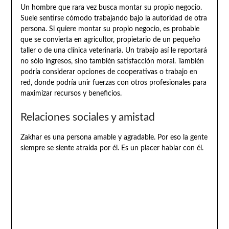
Un hombre que rara vez busca montar su propio negocio.
Suele sentirse cómodo trabajando bajo la autoridad de otra
persona. Si quiere montar su propio negocio, es probable
que se convierta en agricultor, propietario de un pequeño
taller o de una clínica veterinaria. Un trabajo así le reportará
no sólo ingresos, sino también satisfacción moral. También
podría considerar opciones de cooperativas o trabajo en
red, donde podría unir fuerzas con otros profesionales para
maximizar recursos y beneficios.
Relaciones sociales y amistad
Zakhar es una persona amable y agradable. Por eso la gente
siempre se siente atraída por él. Es un placer hablar con él.