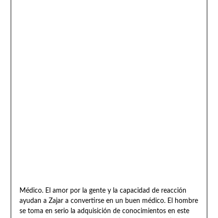
Médico. El amor por la gente y la capacidad de reacción
ayudan a Zajar a convertirse en un buen médico. El hombre
se toma en serio la adquisición de conocimientos en este