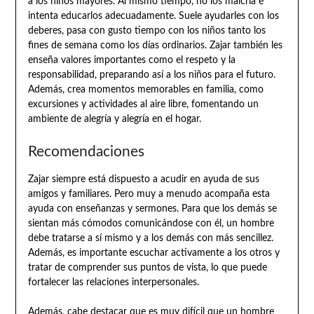
a los niños mayores. Al mismo tiempo, no los malcría e
intenta educarlos adecuadamente. Suele ayudarles con los
deberes, pasa con gusto tiempo con los niños tanto los
fines de semana como los días ordinarios. Zajar también les
enseña valores importantes como el respeto y la
responsabilidad, preparando así a los niños para el futuro.
Además, crea momentos memorables en familia, como
excursiones y actividades al aire libre, fomentando un
ambiente de alegría y alegría en el hogar.
Recomendaciones
Zajar siempre está dispuesto a acudir en ayuda de sus
amigos y familiares. Pero muy a menudo acompaña esta
ayuda con enseñanzas y sermones. Para que los demás se
sientan más cómodos comunicándose con él, un hombre
debe tratarse a sí mismo y a los demás con más sencillez.
Además, es importante escuchar activamente a los otros y
tratar de comprender sus puntos de vista, lo que puede
fortalecer las relaciones interpersonales.
Además, cabe destacar que es muy difícil que un hombre