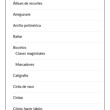
Álbum de recortes
Amigurumi
Arcilla polimérica
Bailar
Bocetos
Clases magistrales
Marcadores
Caligrafía
Cinta de raso
Cintas
Cómo hacer jabón