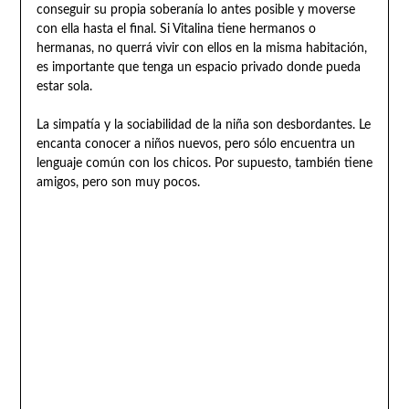
conseguir su propia soberanía lo antes posible y moverse
con ella hasta el final. Si Vitalina tiene hermanos o
hermanas, no querrá vivir con ellos en la misma habitación,
es importante que tenga un espacio privado donde pueda
estar sola.
La simpatía y la sociabilidad de la niña son desbordantes. Le
encanta conocer a niños nuevos, pero sólo encuentra un
lenguaje común con los chicos. Por supuesto, también tiene
amigos, pero son muy pocos.