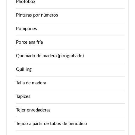
Photobox
Pinturas por números
Pompones
Porcelana fría
Quemado de madera (pirograbado)
Quilling
Talla de madera
Tapices
Tejer enredaderas
Tejido a partir de tubos de periódico