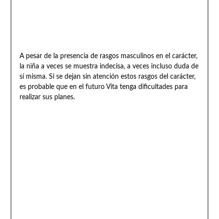
A pesar de la presencia de rasgos masculinos en el carácter,
la niña a veces se muestra indecisa, a veces incluso duda de
sí misma. Si se dejan sin atención estos rasgos del carácter,
es probable que en el futuro Vita tenga dificultades para
realizar sus planes.