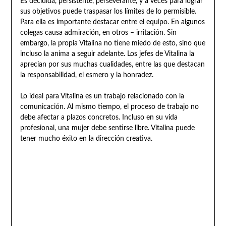
Es decidida, persistente, perseverante, y a veces para lograr
sus objetivos puede traspasar los límites de lo permisible.
Para ella es importante destacar entre el equipo. En algunos
colegas causa admiración, en otros – irritación. Sin
embargo, la propia Vitalina no tiene miedo de esto, sino que
incluso la anima a seguir adelante. Los jefes de Vitalina la
aprecian por sus muchas cualidades, entre las que destacan
la responsabilidad, el esmero y la honradez.
Lo ideal para Vitalina es un trabajo relacionado con la
comunicación. Al mismo tiempo, el proceso de trabajo no
debe afectar a plazos concretos. Incluso en su vida
profesional, una mujer debe sentirse libre. Vitalina puede
tener mucho éxito en la dirección creativa.