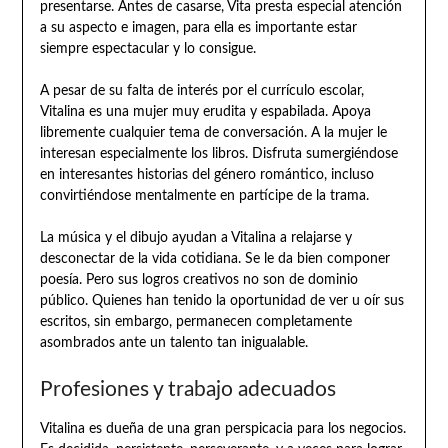
presentarse. Antes de casarse, Vita presta especial atención
a su aspecto e imagen, para ella es importante estar
siempre espectacular y lo consigue.
A pesar de su falta de interés por el currículo escolar,
Vitalina es una mujer muy erudita y espabilada. Apoya
libremente cualquier tema de conversación. A la mujer le
interesan especialmente los libros. Disfruta sumergiéndose
en interesantes historias del género romántico, incluso
convirtiéndose mentalmente en partícipe de la trama.
La música y el dibujo ayudan a Vitalina a relajarse y
desconectar de la vida cotidiana. Se le da bien componer
poesía. Pero sus logros creativos no son de dominio
público. Quienes han tenido la oportunidad de ver u oír sus
escritos, sin embargo, permanecen completamente
asombrados ante un talento tan inigualable.
Profesiones y trabajo adecuados
Vitalina es dueña de una gran perspicacia para los negocios.