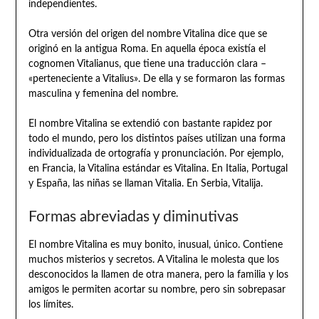
independientes.
Otra versión del origen del nombre Vitalina dice que se
originó en la antigua Roma. En aquella época existía el
cognomen Vitalianus, que tiene una traducción clara –
«perteneciente a Vitalius». De ella y se formaron las formas
masculina y femenina del nombre.
El nombre Vitalina se extendió con bastante rapidez por
todo el mundo, pero los distintos países utilizan una forma
individualizada de ortografía y pronunciación. Por ejemplo,
en Francia, la Vitalina estándar es Vitalina. En Italia, Portugal
y España, las niñas se llaman Vitalia. En Serbia, Vitalija.
Formas abreviadas y diminutivas
El nombre Vitalina es muy bonito, inusual, único. Contiene
muchos misterios y secretos. A Vitalina le molesta que los
desconocidos la llamen de otra manera, pero la familia y los
amigos le permiten acortar su nombre, pero sin sobrepasar
los límites.