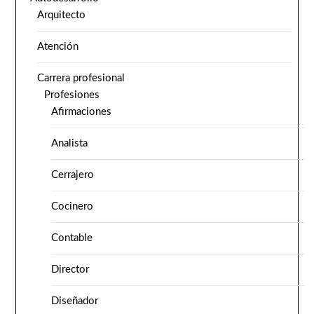
Arquitecto
Atención
Carrera profesional
Profesiones
Afirmaciones
Analista
Cerrajero
Cocinero
Contable
Director
Diseñador