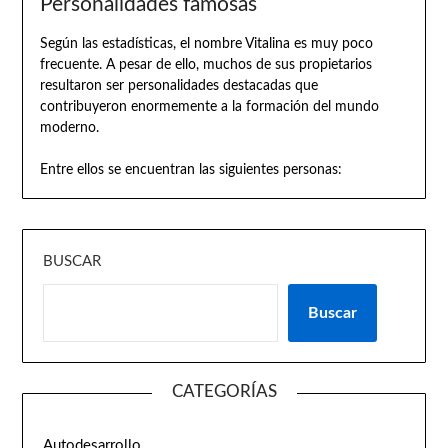
Personalidades famosas
Según las estadísticas, el nombre Vitalina es muy poco
frecuente. A pesar de ello, muchos de sus propietarios
resultaron ser personalidades destacadas que
contribuyeron enormemente a la formación del mundo
moderno.
Entre ellos se encuentran las siguientes personas:
BUSCAR
Buscar
CATEGORÍAS
Autodesarrollo