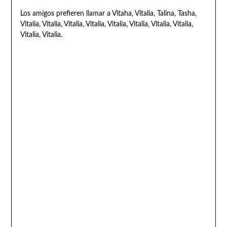
Los amigos prefieren llamar a Vitaha, Vitalia, Talina, Tasha,
Vitalia, Vitalia, Vitalia, Vitalia, Vitalia, Vitalia, Vitalia, Vitalia,
Vitalia, Vitalia.