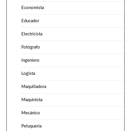
Economista
Educador
Electricista
Fotógrafo
ingeniero
Logista
Maquilladora
Maquinista
Mecánico
Peluquería