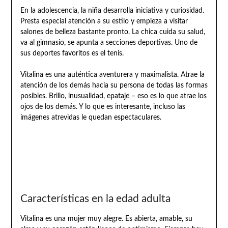
En la adolescencia, la niña desarrolla iniciativa y curiosidad.
Presta especial atención a su estilo y empieza a visitar
salones de belleza bastante pronto. La chica cuida su salud,
va al gimnasio, se apunta a secciones deportivas. Uno de
sus deportes favoritos es el tenis.
Vitalina es una auténtica aventurera y maximalista. Atrae la
atención de los demás hacia su persona de todas las formas
posibles. Brillo, inusualidad, epataje – eso es lo que atrae los
ojos de los demás. Y lo que es interesante, incluso las
imágenes atrevidas le quedan espectaculares.
Características en la edad adulta
Vitalina es una mujer muy alegre. Es abierta, amable, su