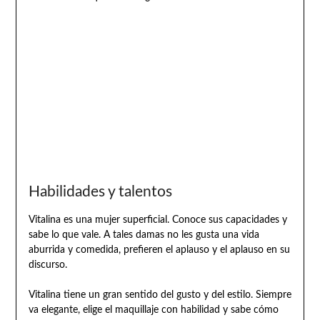
Habilidades y talentos
Vitalina es una mujer superficial. Conoce sus capacidades y
sabe lo que vale. A tales damas no les gusta una vida
aburrida y comedida, prefieren el aplauso y el aplauso en su
discurso.
Vitalina tiene un gran sentido del gusto y del estilo. Siempre
va elegante, elige el maquillaje con habilidad y sabe cómo