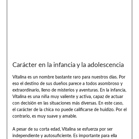
Carácter en la infancia y la adolescencia
Vitalina es un nombre bastante raro para nuestros días. Por
eso el destino de sus dueños parece a todos asombroso y
extraordinario, lleno de misterios y aventuras. En la infancia,
Vitalina es una niña muy valiente y activa, capaz de actuar
con decisión en las situaciones más diversas. En este caso,
el carácter de la chica no puede calificarse de huidizo. Por el
contrario, es muy suave y amable.
A pesar de su corta edad, Vitalina se esfuerza por ser
independiente y autosuficiente. Es importante para ella