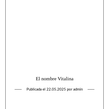
El nombre Vitalina
Publicada el
22.05.2025
por
admin