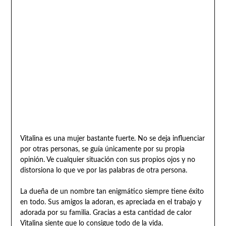
Vitalina es una mujer bastante fuerte. No se deja influenciar
por otras personas, se guía únicamente por su propia
opinión. Ve cualquier situación con sus propios ojos y no
distorsiona lo que ve por las palabras de otra persona.
La dueña de un nombre tan enigmático siempre tiene éxito
en todo. Sus amigos la adoran, es apreciada en el trabajo y
adorada por su familia. Gracias a esta cantidad de calor
Vitalina siente que lo consigue todo de la vida.