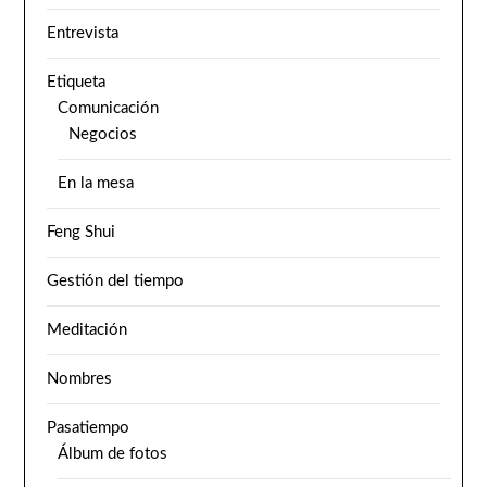
Entrevista
Etiqueta
Comunicación
Negocios
En la mesa
Feng Shui
Gestión del tiempo
Meditación
Nombres
Pasatiempo
Álbum de fotos