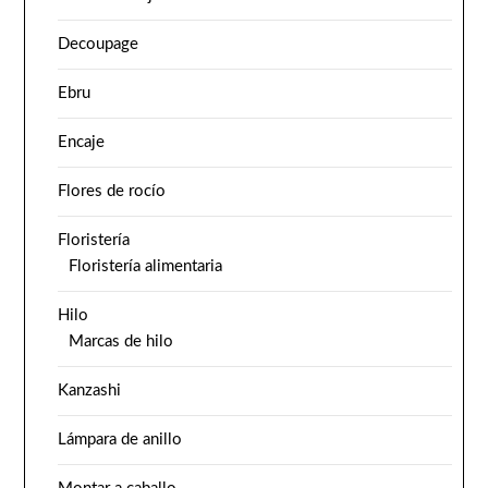
Decoupage
Ebru
Encaje
Flores de rocío
Floristería
Floristería alimentaria
Hilo
Marcas de hilo
Kanzashi
Lámpara de anillo