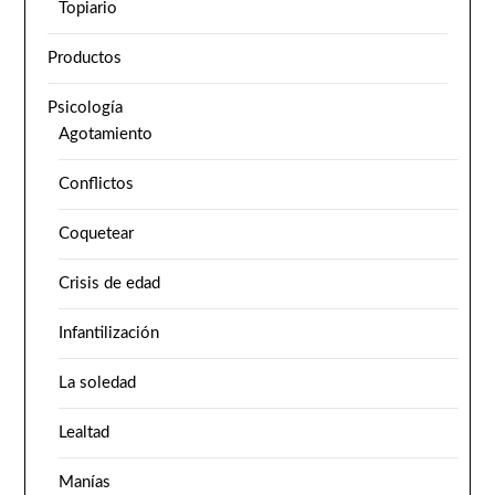
Topiario
Productos
Psicología
Agotamiento
Conflictos
Coquetear
Crisis de edad
Infantilización
La soledad
Lealtad
Manías