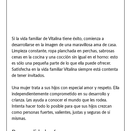
Si la vida familiar de Vitalina tiene éxito, comienza a
desarrollarse en la imagen de una maravillosa ama de casa.
Limpieza constante, ropa planchada en perchas, sabrosas
cenas en la cocina y una cocción sin igual en el horno: esto
es sólo una pequeña parte de lo que ella puede ofrecer.
Satisfecha en la vida familiar Vitalina siempre está contenta
de tener invitados.
Una mujer trata a sus hijos con especial amor y respeto. Ella
independientemente comprometido en su desarrollo y
crianza. Les ayuda a conocer el mundo que les rodea.
Intenta hacer todo lo posible para que sus hijos crezcan
como personas fuertes, valientes, justas y seguras de sí
mismas.