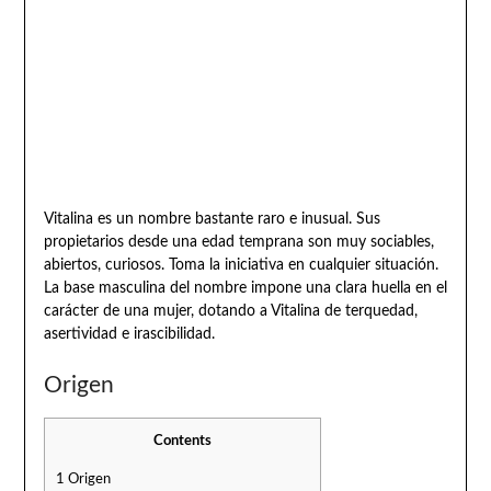
Vitalina es un nombre bastante raro e inusual. Sus
propietarios desde una edad temprana son muy sociables,
abiertos, curiosos. Toma la iniciativa en cualquier situación.
La base masculina del nombre impone una clara huella en el
carácter de una mujer, dotando a Vitalina de terquedad,
asertividad e irascibilidad.
Origen
Contents
1
Origen