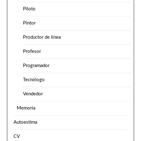
Piloto
Pintor
Productor de línea
Profesor
Programador
Tecnólogo
Vendedor
Memoria
Autoestima
CV