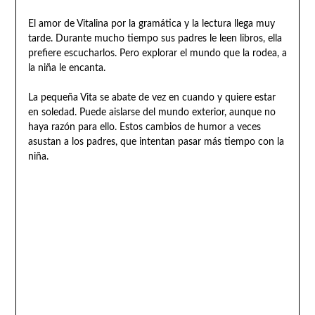
El amor de Vitalina por la gramática y la lectura llega muy
tarde. Durante mucho tiempo sus padres le leen libros, ella
prefiere escucharlos. Pero explorar el mundo que la rodea, a
la niña le encanta.
La pequeña Vita se abate de vez en cuando y quiere estar
en soledad. Puede aislarse del mundo exterior, aunque no
haya razón para ello. Estos cambios de humor a veces
asustan a los padres, que intentan pasar más tiempo con la
niña.