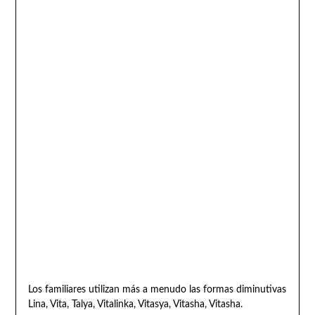
Los familiares utilizan más a menudo las formas diminutivas
Lina, Vita, Talya, Vitalinka, Vitasya, Vitasha, Vitasha.