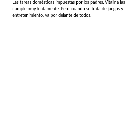
Las tareas domésticas impuestas por los padres, Vitalina las
cumple muy lentamente. Pero cuando se trata de juegos y
entretenimiento, va por delante de todos.