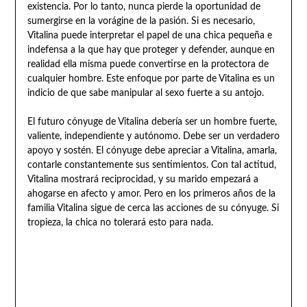
existencia. Por lo tanto, nunca pierde la oportunidad de
sumergirse en la vorágine de la pasión. Si es necesario,
Vitalina puede interpretar el papel de una chica pequeña e
indefensa a la que hay que proteger y defender, aunque en
realidad ella misma puede convertirse en la protectora de
cualquier hombre. Este enfoque por parte de Vitalina es un
indicio de que sabe manipular al sexo fuerte a su antojo.
El futuro cónyuge de Vitalina debería ser un hombre fuerte,
valiente, independiente y autónomo. Debe ser un verdadero
apoyo y sostén. El cónyuge debe apreciar a Vitalina, amarla,
contarle constantemente sus sentimientos. Con tal actitud,
Vitalina mostrará reciprocidad, y su marido empezará a
ahogarse en afecto y amor. Pero en los primeros años de la
familia Vitalina sigue de cerca las acciones de su cónyuge. Si
tropieza, la chica no tolerará esto para nada.