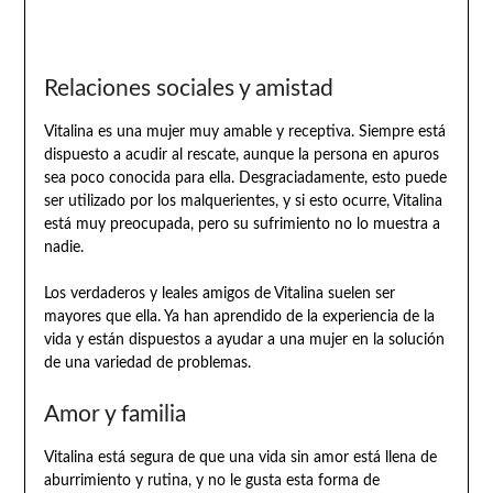
Relaciones sociales y amistad
Vitalina es una mujer muy amable y receptiva. Siempre está
dispuesto a acudir al rescate, aunque la persona en apuros
sea poco conocida para ella. Desgraciadamente, esto puede
ser utilizado por los malquerientes, y si esto ocurre, Vitalina
está muy preocupada, pero su sufrimiento no lo muestra a
nadie.
Los verdaderos y leales amigos de Vitalina suelen ser
mayores que ella. Ya han aprendido de la experiencia de la
vida y están dispuestos a ayudar a una mujer en la solución
de una variedad de problemas.
Amor y familia
Vitalina está segura de que una vida sin amor está llena de
aburrimiento y rutina, y no le gusta esta forma de