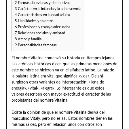
2
Formas abreviadas y diminutivas
3
Carácter en la infancia y la adolescencia
4
Características en la edad adulta
5
Habilidades y talentos
6
Profesiones y trabajo adecuados
7
Relaciones sociales y amistad
8
Amor y familia
9
Personalidades famosas
El nombre Vitalina comenzó su historia en tiempos lejanos.
Las crónicas históricas dicen que las primeras menciones de
este nombre se hicieron ya en el alfabeto latino. La raíz de
la palabra latina era vita, que significa «vida». De ahí
surgieron otras variantes de interpretación: «llena de
energía», «vital», «alegre». Lo interesante es que estos
valores describen con mayor exactitud el carácter de las
propietarias del nombre Vitalina.
Existe la opinión de que el nombre Vitalina deriva del
masculino Vitaly, pero no es así. Estos nombres tienen las
mismas raíces, pero en relación unos con otros son