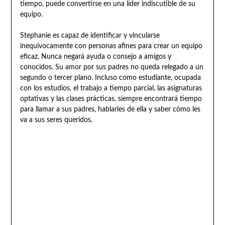
tiempo, puede convertirse en una líder indiscutible de su
equipo.
Stephanie es capaz de identificar y vincularse
inequívocamente con personas afines para crear un equipo
eficaz. Nunca negará ayuda o consejo a amigos y
conocidos. Su amor por sus padres no queda relegado a un
segundo o tercer plano. Incluso como estudiante, ocupada
con los estudios, el trabajo a tiempo parcial, las asignaturas
optativas y las clases prácticas, siempre encontrará tiempo
para llamar a sus padres, hablarles de ella y saber cómo les
va a sus seres queridos.