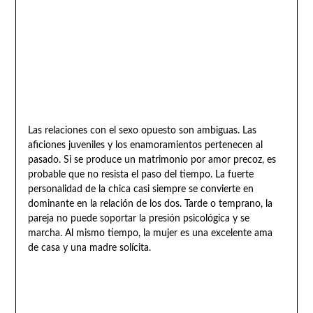
Las relaciones con el sexo opuesto son ambiguas. Las
aficiones juveniles y los enamoramientos pertenecen al
pasado. Si se produce un matrimonio por amor precoz, es
probable que no resista el paso del tiempo. La fuerte
personalidad de la chica casi siempre se convierte en
dominante en la relación de los dos. Tarde o temprano, la
pareja no puede soportar la presión psicológica y se
marcha. Al mismo tiempo, la mujer es una excelente ama
de casa y una madre solícita.