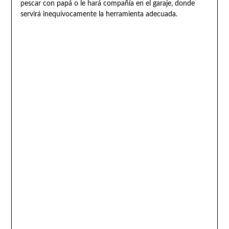
pescar con papá o le hará compañía en el garaje, donde
servirá inequívocamente la herramienta adecuada.