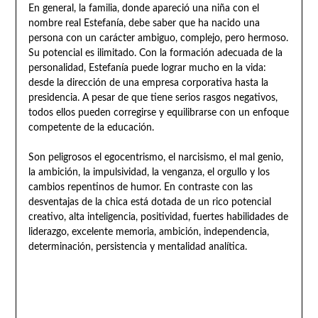
En general, la familia, donde apareció una niña con el
nombre real Estefanía, debe saber que ha nacido una
persona con un carácter ambiguo, complejo, pero hermoso.
Su potencial es ilimitado. Con la formación adecuada de la
personalidad, Estefanía puede lograr mucho en la vida:
desde la dirección de una empresa corporativa hasta la
presidencia. A pesar de que tiene serios rasgos negativos,
todos ellos pueden corregirse y equilibrarse con un enfoque
competente de la educación.
Son peligrosos el egocentrismo, el narcisismo, el mal genio,
la ambición, la impulsividad, la venganza, el orgullo y los
cambios repentinos de humor. En contraste con las
desventajas de la chica está dotada de un rico potencial
creativo, alta inteligencia, positividad, fuertes habilidades de
liderazgo, excelente memoria, ambición, independencia,
determinación, persistencia y mentalidad analítica.