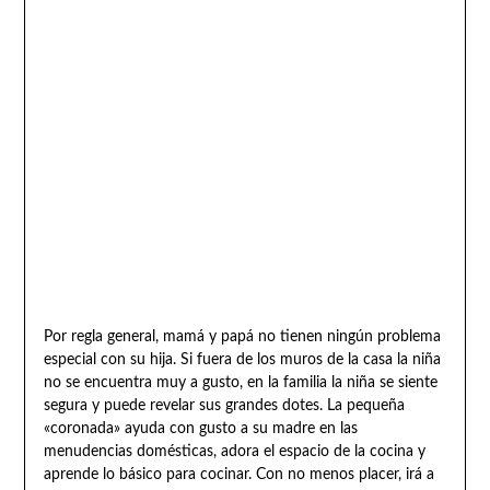
Por regla general, mamá y papá no tienen ningún problema
especial con su hija. Si fuera de los muros de la casa la niña
no se encuentra muy a gusto, en la familia la niña se siente
segura y puede revelar sus grandes dotes. La pequeña
«coronada» ayuda con gusto a su madre en las
menudencias domésticas, adora el espacio de la cocina y
aprende lo básico para cocinar. Con no menos placer, irá a