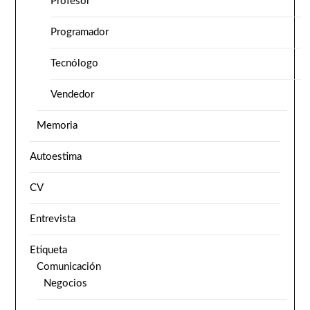
Profesor
Programador
Tecnólogo
Vendedor
Memoria
Autoestima
CV
Entrevista
Etiqueta
Comunicación
Negocios