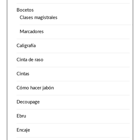
Bocetos
Clases magistrales
Marcadores
Caligrafía
Cinta de raso
Cintas
Cómo hacer jabón
Decoupage
Ebru
Encaje