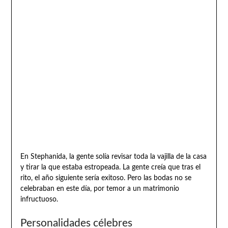
En Stephanida, la gente solía revisar toda la vajilla de la casa
y tirar la que estaba estropeada. La gente creía que tras el
rito, el año siguiente sería exitoso. Pero las bodas no se
celebraban en este día, por temor a un matrimonio
infructuoso.
Personalidades célebres