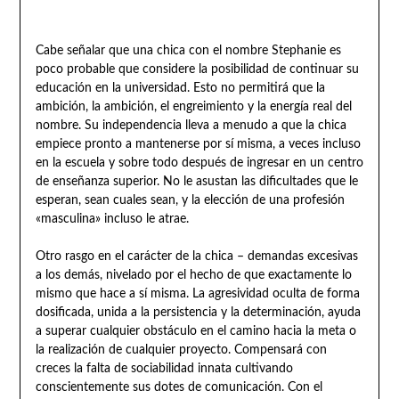
Cabe señalar que una chica con el nombre Stephanie es
poco probable que considere la posibilidad de continuar su
educación en la universidad. Esto no permitirá que la
ambición, la ambición, el engreimiento y la energía real del
nombre. Su independencia lleva a menudo a que la chica
empiece pronto a mantenerse por sí misma, a veces incluso
en la escuela y sobre todo después de ingresar en un centro
de enseñanza superior. No le asustan las dificultades que le
esperan, sean cuales sean, y la elección de una profesión
«masculina» incluso le atrae.
Otro rasgo en el carácter de la chica – demandas excesivas
a los demás, nivelado por el hecho de que exactamente lo
mismo que hace a sí misma. La agresividad oculta de forma
dosificada, unida a la persistencia y la determinación, ayuda
a superar cualquier obstáculo en el camino hacia la meta o
la realización de cualquier proyecto. Compensará con
creces la falta de sociabilidad innata cultivando
conscientemente sus dotes de comunicación. Con el