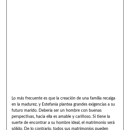
Lo más frecuente es que la creación de una familia recaiga
en la madurez, y Estefanía plantea grandes exigencias a su
futuro marido. Debería ser un hombre con buenas
perspectivas, hacia ella es amable y cariñoso. Si tiene la
suerte de encontrar a su hombre ideal, el matrimonio será
sólido. De lo contrario, todos sus matrimonios pueden