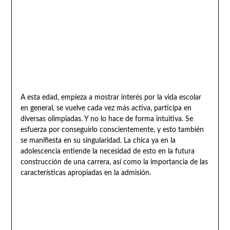
A esta edad, empieza a mostrar interés por la vida escolar
en general, se vuelve cada vez más activa, participa en
diversas olimpiadas. Y no lo hace de forma intuitiva. Se
esfuerza por conseguirlo conscientemente, y esto también
se manifiesta en su singularidad. La chica ya en la
adolescencia entiende la necesidad de esto en la futura
construcción de una carrera, así como la importancia de las
características apropiadas en la admisión.