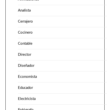
Analista
Cerrajero
Cocinero
Contable
Director
Diseñador
Economista
Educador
Electricista
Fotógrafo