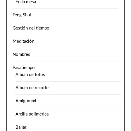
En la mesa
Feng Shui
Gestión del tiempo
Meditación
Nombres
Pasatiempo
Álbum de fotos
Álbum de recortes
Amigurumi
Arcilla polimérica
Bailar