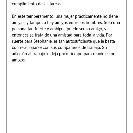
cumplimiento de las tareas.
En este temperamento, una mujer prácticamente no tiene
amigas, y tampoco hay amigos entre los hombres. Sólo una
persona tan fuerte y ambigua puede ser su amigo, y
entonces se trata de una amistad para toda la vida. Por
suerte para Stephanie, es tan autosuficiente que le basta
con relacionarse con sus compañeros de trabajo. Su
adicción al trabajo le deja poco tiempo para reunirse con
amigos.