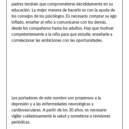
padres tendrán que comprometerse decididamente en su
educación. La mejor manera de hacerlo es con la ayuda de
los consejos de los psicólogos. Es necesario comprar su ego
inflado, enseñar al niño a comunicarse con los demás,
desde los compañeros hasta los adultos. Hay que motivar
competentemente a la niña para que estudie, enseñarle a
correlacionar las ambiciones con las oportunidades.
Los portadores de este nombre son propensos a la
depresión y a las enfermedades neurológicas y
cardiovasculares. A partir de los 30 años, es necesario
vigilar cuidadosamente la salud y someterse a revisiones
periódicas.