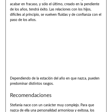
acabar en fracaso, y sólo el último, creado en la pendiente
de los años, tendrá éxito. Las relaciones con los hijos,
difíciles al principio, se vuelven fluidas y de confianza con el
paso de los años.
Dependiendo de la estación del año en que nazca, pueden
predominar distintos rasgos.
Recomendaciones
Stefania nace con un carácter muy complejo. Para que
nazca de ella una personalidad armoniosa y exitosa, los