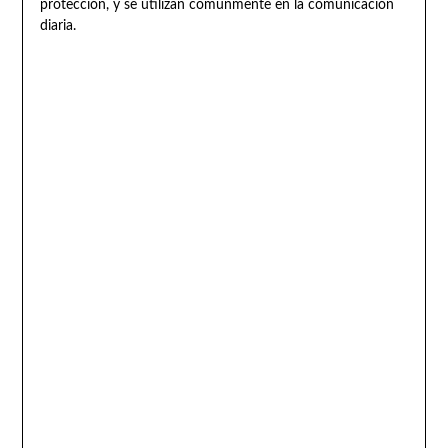
protección, y se utilizan comúnmente en la comunicación
diaria.