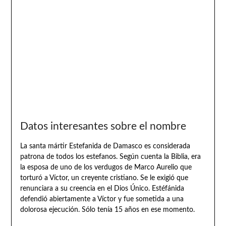
Datos interesantes sobre el nombre
La santa mártir Estefanida de Damasco es considerada
patrona de todos los estefanos. Según cuenta la Biblia, era
la esposa de uno de los verdugos de Marco Aurelio que
torturó a Víctor, un creyente cristiano. Se le exigió que
renunciara a su creencia en el Dios Único. Estéfánida
defendió abiertamente a Víctor y fue sometida a una
dolorosa ejecución. Sólo tenía 15 años en ese momento.