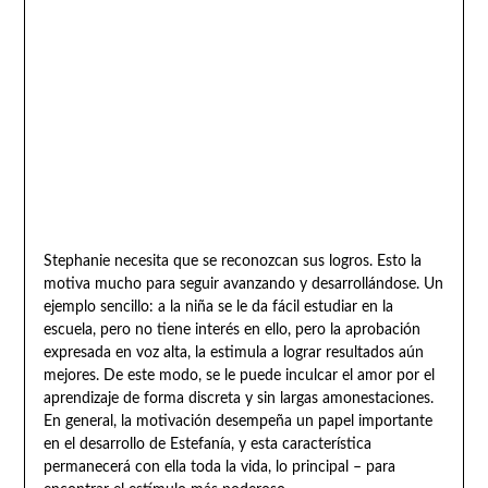
Stephanie necesita que se reconozcan sus logros. Esto la
motiva mucho para seguir avanzando y desarrollándose. Un
ejemplo sencillo: a la niña se le da fácil estudiar en la
escuela, pero no tiene interés en ello, pero la aprobación
expresada en voz alta, la estimula a lograr resultados aún
mejores. De este modo, se le puede inculcar el amor por el
aprendizaje de forma discreta y sin largas amonestaciones.
En general, la motivación desempeña un papel importante
en el desarrollo de Estefanía, y esta característica
permanecerá con ella toda la vida, lo principal – para