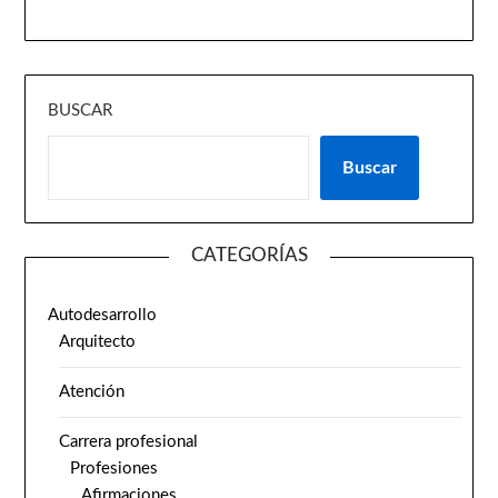
BUSCAR
Buscar
CATEGORÍAS
Autodesarrollo
Arquitecto
Atención
Carrera profesional
Profesiones
Afirmaciones