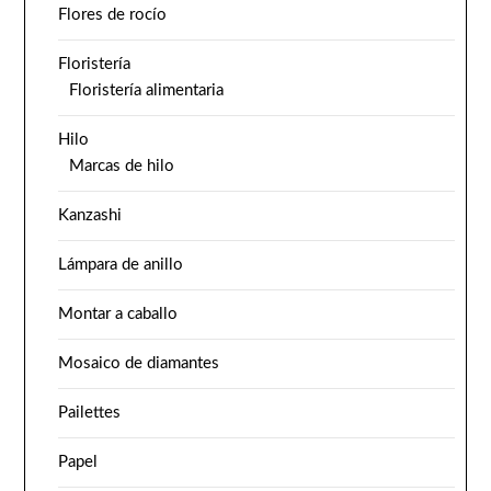
Flores de rocío
Floristería
Floristería alimentaria
Hilo
Marcas de hilo
Kanzashi
Lámpara de anillo
Montar a caballo
Mosaico de diamantes
Pailettes
Papel