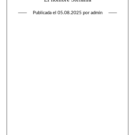
Publicada el
05.08.2025
por
admin