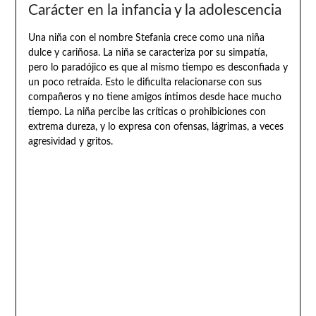
Carácter en la infancia y la adolescencia
Una niña con el nombre Stefania crece como una niña
dulce y cariñosa. La niña se caracteriza por su simpatía,
pero lo paradójico es que al mismo tiempo es desconfiada y
un poco retraída. Esto le dificulta relacionarse con sus
compañeros y no tiene amigos íntimos desde hace mucho
tiempo. La niña percibe las críticas o prohibiciones con
extrema dureza, y lo expresa con ofensas, lágrimas, a veces
agresividad y gritos.