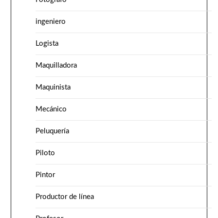
ingeniero
Logista
Maquilladora
Maquinista
Mecánico
Peluquería
Piloto
Pintor
Productor de línea