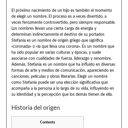
El próximo nacimiento de un hijo es también el momento
de elegir un nombre. El proceso es a veces divertido, a
veces ferozmente controvertido, pero siempre responsable.
Los nombres llevan una cierta carga de energía y
determinan indirectamente el destino de su portador.
Stefania es un nombre de origen griego que significa
«coronada» o «la que lleva una corona». Es un nombre que
ha sido popular en varias culturas y épocas, y suele
asociarse con cualidades de fuerza, liderazgo y renombre.
Además, Stefania es un nombre que ha influido en diversas
formas de arte y medios de comunicación, apareciendo en
canciones, películas y obras literarias. Elegir un nombre
como Stefania puede ser una elección significativa que
acompaña a la persona a lo largo de su vida, influyendo en
su identidad y la percepción que los demás tienen de ella.
Historia del origen
Contents