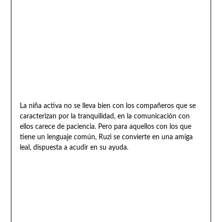
La niña activa no se lleva bien con los compañeros que se
caracterizan por la tranquilidad, en la comunicación con
ellos carece de paciencia. Pero para aquellos con los que
tiene un lenguaje común, Ruzi se convierte en una amiga
leal, dispuesta a acudir en su ayuda.