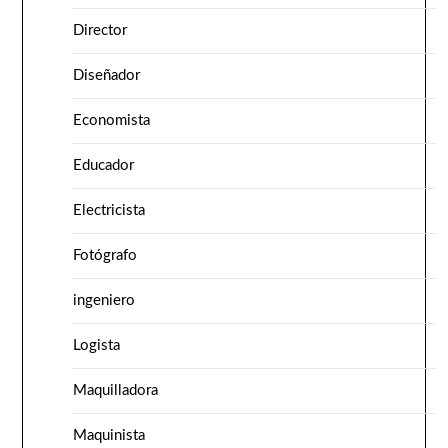
Director
Diseñador
Economista
Educador
Electricista
Fotógrafo
ingeniero
Logista
Maquilladora
Maquinista