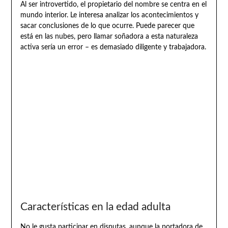
Al ser introvertido, el propietario del nombre se centra en el
mundo interior. Le interesa analizar los acontecimientos y
sacar conclusiones de lo que ocurre. Puede parecer que
está en las nubes, pero llamar soñadora a esta naturaleza
activa sería un error – es demasiado diligente y trabajadora.
Características en la edad adulta
No le gusta participar en disputas, aunque la portadora de