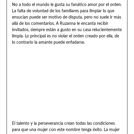
No a todo el mundo le gusta su fanático amor por el orden.
La falta de voluntad de los familiares para limpiar lo que
ensucian puede ser motivo de disputa, pero no suele ir más
allá de los comentarios. A Ruzanna le encanta recibir
invitados, siempre están a gusto en su casa relucientemente
limpia. Lo principal es no violar el orden creado por ella, de
lo contrario la amante puede enfadarse.
El talento y la perseverancia crean todas las condiciones
para que una mujer con este nombre tenga éxito. La mujer