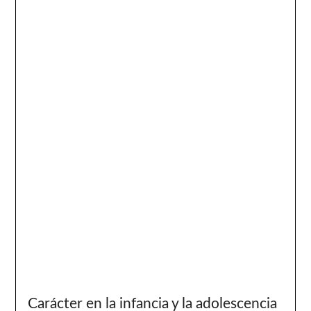
Carácter en la infancia y la adolescencia