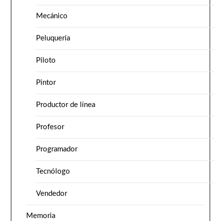
Mecánico
Peluquería
Piloto
Pintor
Productor de línea
Profesor
Programador
Tecnólogo
Vendedor
Memoria