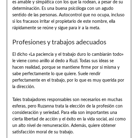
es amable y simpática con los que la rodean, a pesar de su
determinación. Es una buena psicóloga con un agudo
sentido de las personas. Autocontrol que no ocupa, incluso
si los fracasos irritar el propietario de este nombre, ella
rápidamente se reúne y sigue para ir a la meta.
Profesiones y trabajos adecuados
El dicho «La paciencia y el trabajo duro lo cambiarán todo»
le viene como anillo al dedo a Ruzi. Todas sus ideas se
hacen realidad, porque se mantiene firme por sí misma y
sabe perfectamente lo que quiere. Suele rendir
perfectamente en el trabajo, por lo que es muy querida por
la dirección.
Tales trabajadores responsables son necesarios en muchas
esferas, pero Ruzanna trata la elección de la profesión con
consideración y seriedad. Para ella son importantes una
cierta libertad de acción y el éxito en la vida social, así como
un alto nivel de remuneración. Además, quiere obtener
satisfacción moral de su trabajo.