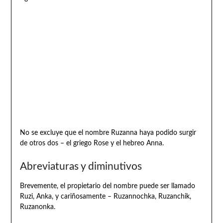
No se excluye que el nombre Ruzanna haya podido surgir
de otros dos – el griego Rose y el hebreo Anna.
Abreviaturas y diminutivos
Brevemente, el propietario del nombre puede ser llamado
Ruzi, Anka, y cariñosamente – Ruzannochka, Ruzanchik,
Ruzanonka.