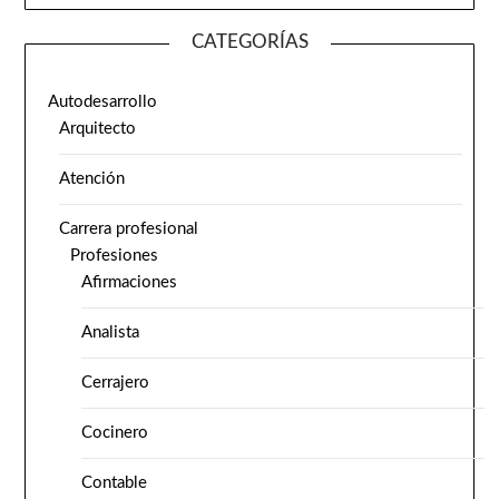
CATEGORÍAS
Autodesarrollo
Arquitecto
Atención
Carrera profesional
Profesiones
Afirmaciones
Analista
Cerrajero
Cocinero
Contable