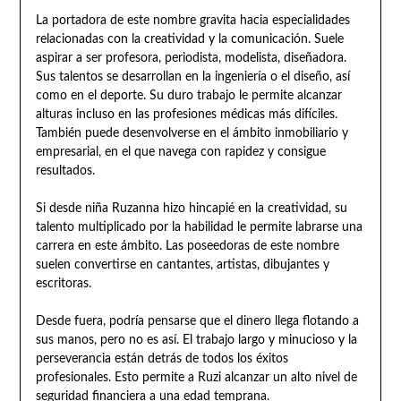
La portadora de este nombre gravita hacia especialidades
relacionadas con la creatividad y la comunicación. Suele
aspirar a ser profesora, periodista, modelista, diseñadora.
Sus talentos se desarrollan en la ingeniería o el diseño, así
como en el deporte. Su duro trabajo le permite alcanzar
alturas incluso en las profesiones médicas más difíciles.
También puede desenvolverse en el ámbito inmobiliario y
empresarial, en el que navega con rapidez y consigue
resultados.
Si desde niña Ruzanna hizo hincapié en la creatividad, su
talento multiplicado por la habilidad le permite labrarse una
carrera en este ámbito. Las poseedoras de este nombre
suelen convertirse en cantantes, artistas, dibujantes y
escritoras.
Desde fuera, podría pensarse que el dinero llega flotando a
sus manos, pero no es así. El trabajo largo y minucioso y la
perseverancia están detrás de todos los éxitos
profesionales. Esto permite a Ruzi alcanzar un alto nivel de
seguridad financiera a una edad temprana.