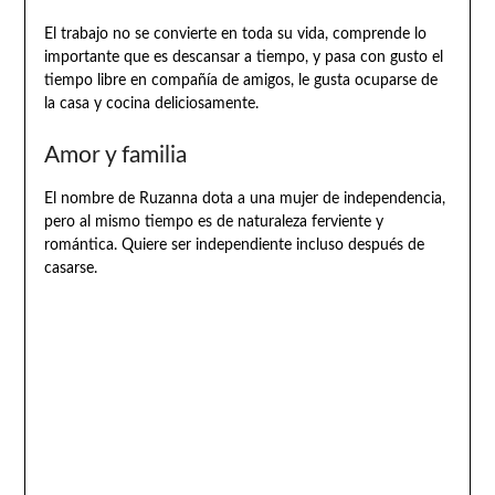
El trabajo no se convierte en toda su vida, comprende lo
importante que es descansar a tiempo, y pasa con gusto el
tiempo libre en compañía de amigos, le gusta ocuparse de
la casa y cocina deliciosamente.
Amor y familia
El nombre de Ruzanna dota a una mujer de independencia,
pero al mismo tiempo es de naturaleza ferviente y
romántica. Quiere ser independiente incluso después de
casarse.