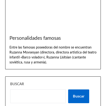
Personalidades famosas
Entre las famosas poseedoras del nombre se encuentran
Ruzanna Movsesyan (directora, directora artística del teatro
infantil «Barco volador»), Ruzanna Lisitsian (cantante
soviética, rusa y armenia).
BUSCAR
Buscar