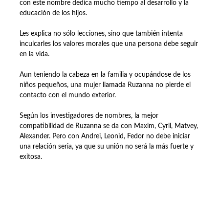
con este nombre dedica mucho tiempo al desarrollo y la
educación de los hijos.
Les explica no sólo lecciones, sino que también intenta
inculcarles los valores morales que una persona debe seguir
en la vida.
Aun teniendo la cabeza en la familia y ocupándose de los
niños pequeños, una mujer llamada Ruzanna no pierde el
contacto con el mundo exterior.
Según los investigadores de nombres, la mejor
compatibilidad de Ruzanna se da con Maxim, Cyril, Matvey,
Alexander. Pero con Andrei, Leonid, Fedor no debe iniciar
una relación seria, ya que su unión no será la más fuerte y
exitosa.