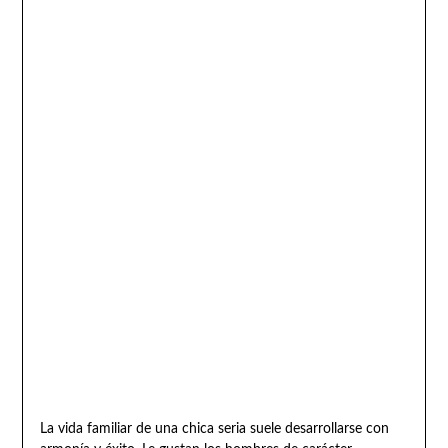
La vida familiar de una chica seria suele desarrollarse con