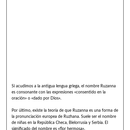
Si acudimos a la antigua lengua griega, el nombre Ruzanna
es consonante con las expresiones «consentido en la
oración» o «dado por Dios».
Por último, existe la teoría de que Ruzanna es una forma de
la pronunciación europea de Ruzhana. Suele ser el nombre
de niñas en la República Checa, Bielorrusia y Serbia. El
significado del nombre es «flor hermosa».