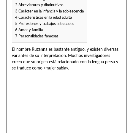
2
Abreviaturas y diminutivos
3
Carácter en la infancia y la adolescencia
4
Características en la edad adulta
5
Profesiones y trabajos adecuados
6
Amor y familia
7
Personalidades famosas
El nombre Ruzanna es bastante antiguo, y existen diversas
variantes de su interpretación. Muchos investigadores
creen que su origen está relacionado con la lengua persa y
se traduce como «mujer sabia».