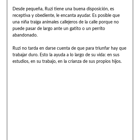
Desde pequeña, Ruzi tiene una buena disposición, es
receptiva y obediente, le encanta ayudar. Es posible que
una niña traiga animales callejeros de la calle porque no
puede pasar de largo ante un gatito o un perrito
abandonado.
Ruzi no tarda en darse cuenta de que para triunfar hay que
trabajar duro. Esto la ayuda a lo largo de su vida: en sus
estudios, en su trabajo, en la crianza de sus propios hijos.