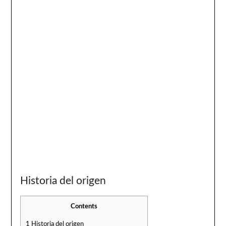
Historia del origen
Contents
1
Historia del origen