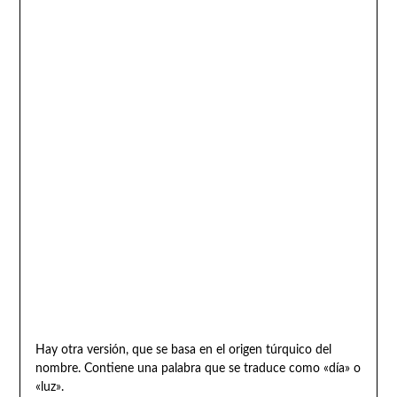
Hay otra versión, que se basa en el origen túrquico del
nombre. Contiene una palabra que se traduce como «día» o
«luz».