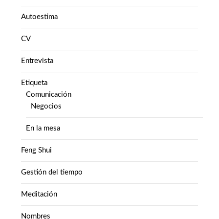
Autoestima
CV
Entrevista
Etiqueta
Comunicación
Negocios
En la mesa
Feng Shui
Gestión del tiempo
Meditación
Nombres