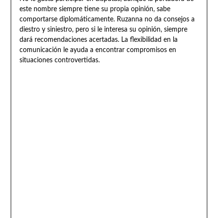
este nombre siempre tiene su propia opinión, sabe
comportarse diplomáticamente. Ruzanna no da consejos a
diestro y siniestro, pero si le interesa su opinión, siempre
dará recomendaciones acertadas. La flexibilidad en la
comunicación le ayuda a encontrar compromisos en
situaciones controvertidas.