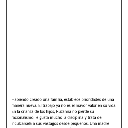
Habiendo creado una familia, establece prioridades de una
manera nueva. El trabajo ya no es el mayor valor en su vida.
En la crianza de los hijos, Ruzanna no pierde su
racionalismo, le gusta mucho la disciplina y trata de
inculcársela a sus vástagos desde pequeños. Una madre