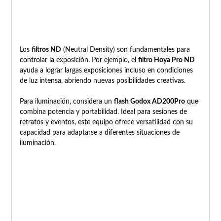
Los
filtros ND
(Neutral Density) son fundamentales para
controlar la exposición. Por ejemplo, el
filtro Hoya Pro ND
ayuda a lograr largas exposiciones incluso en condiciones
de luz intensa, abriendo nuevas posibilidades creativas.
Para iluminación, considera un
flash Godox AD200Pro
que
combina potencia y portabilidad. Ideal para sesiones de
retratos y eventos, este equipo ofrece versatilidad con su
capacidad para adaptarse a diferentes situaciones de
iluminación.