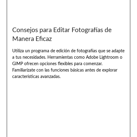
Consejos para Editar Fotografías de
Manera Eficaz
Utiliza un programa de edición de fotografías que se adapte
a tus necesidades. Herramientas como Adobe Lightroom o
GIMP ofrecen opciones flexibles para comenzar.
Familiarízate con las funciones básicas antes de explorar
características avanzadas.