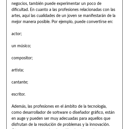
negocios, también puede experimentar un poco de
dificultad. En cuanto a las profesiones relacionadas con las
artes, aquí las cualidades de un joven se manifestarán de la
mejor manera posible. Por ejemplo, puede convertirse en:
actor;
un músico;
compositor;
artista;
cantante;
escritor.
Además, las profesiones en el ámbito de la tecnología,
como desarrollador de software o diseñador gráfico, están
en auge y pueden ser muy adecuadas para aquellos que
disfrutan de la resolución de problemas y la innovación.