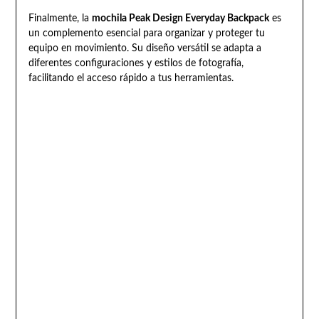
Finalmente, la
mochila Peak Design Everyday Backpack
es
un complemento esencial para organizar y proteger tu
equipo en movimiento. Su diseño versátil se adapta a
diferentes configuraciones y estilos de fotografía,
facilitando el acceso rápido a tus herramientas.