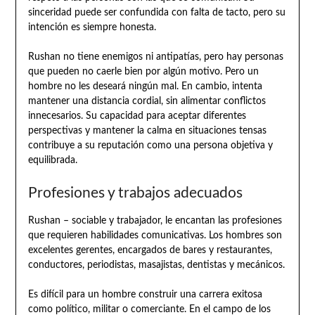
sinceridad puede ser confundida con falta de tacto, pero su
intención es siempre honesta.
Rushan no tiene enemigos ni antipatías, pero hay personas
que pueden no caerle bien por algún motivo. Pero un
hombre no les deseará ningún mal. En cambio, intenta
mantener una distancia cordial, sin alimentar conflictos
innecesarios. Su capacidad para aceptar diferentes
perspectivas y mantener la calma en situaciones tensas
contribuye a su reputación como una persona objetiva y
equilibrada.
Profesiones y trabajos adecuados
Rushan – sociable y trabajador, le encantan las profesiones
que requieren habilidades comunicativas. Los hombres son
excelentes gerentes, encargados de bares y restaurantes,
conductores, periodistas, masajistas, dentistas y mecánicos.
Es difícil para un hombre construir una carrera exitosa
como político, militar o comerciante. En el campo de los