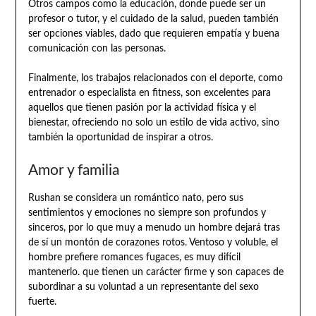
Otros campos como la educación, donde puede ser un
profesor o tutor, y el cuidado de la salud, pueden también
ser opciones viables, dado que requieren empatía y buena
comunicación con las personas.
Finalmente, los trabajos relacionados con el deporte, como
entrenador o especialista en fitness, son excelentes para
aquellos que tienen pasión por la actividad física y el
bienestar, ofreciendo no solo un estilo de vida activo, sino
también la oportunidad de inspirar a otros.
Amor y familia
Rushan se considera un romántico nato, pero sus
sentimientos y emociones no siempre son profundos y
sinceros, por lo que muy a menudo un hombre dejará tras
de sí un montón de corazones rotos. Ventoso y voluble, el
hombre prefiere romances fugaces, es muy difícil
mantenerlo. que tienen un carácter firme y son capaces de
subordinar a su voluntad a un representante del sexo
fuerte.