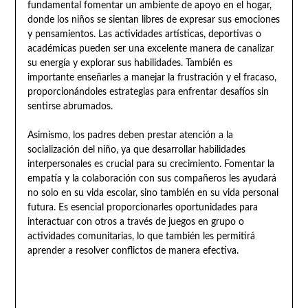
fundamental fomentar un ambiente de apoyo en el hogar,
donde los niños se sientan libres de expresar sus emociones
y pensamientos. Las actividades artísticas, deportivas o
académicas pueden ser una excelente manera de canalizar
su energía y explorar sus habilidades. También es
importante enseñarles a manejar la frustración y el fracaso,
proporcionándoles estrategias para enfrentar desafíos sin
sentirse abrumados.
Asimismo, los padres deben prestar atención a la
socialización del niño, ya que desarrollar habilidades
interpersonales es crucial para su crecimiento. Fomentar la
empatía y la colaboración con sus compañeros les ayudará
no solo en su vida escolar, sino también en su vida personal
futura. Es esencial proporcionarles oportunidades para
interactuar con otros a través de juegos en grupo o
actividades comunitarias, lo que también les permitirá
aprender a resolver conflictos de manera efectiva.