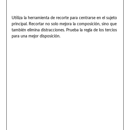
Utiliza la herramienta de recorte para centrarse en el sujeto
principal. Recortar no solo mejora la composición, sino que
también elimina distracciones. Prueba la regla de los tercios
para una mejor disposición.