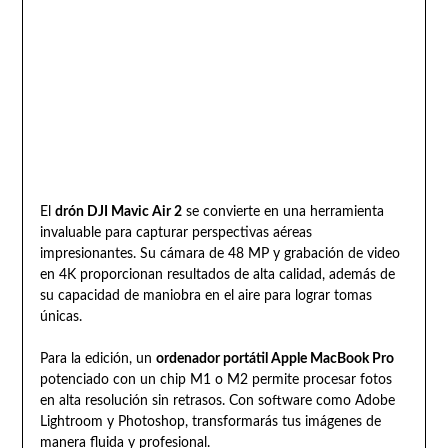
El
drón DJI Mavic Air 2
se convierte en una herramienta
invaluable para capturar perspectivas aéreas
impresionantes. Su cámara de 48 MP y grabación de video
en 4K proporcionan resultados de alta calidad, además de
su capacidad de maniobra en el aire para lograr tomas
únicas.
Para la edición, un
ordenador portátil Apple MacBook Pro
potenciado con un chip M1 o M2 permite procesar fotos
en alta resolución sin retrasos. Con software como Adobe
Lightroom y Photoshop, transformarás tus imágenes de
manera fluida y profesional.