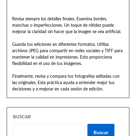
Revisa siempre los detalles finales. Examina bordes,
manchas o imperfecciones. Un toque de nitidez puede
mejorar la claridad sin hacer que la imagen se vea artificial.
Guarda tus ediciones en diferentes formatos. Utiliza
archivos JPEG para compartir en redes sociales y TIFF para
mantener la calidad en impresiones. Esto proporciona
flexibilidad en el uso de tus imágenes.
Finalmente, revisa y compara tus fotografías editadas con
las originales. Esta práctica ayuda a entender mejor tus
decisiones y a mejorar en cada sesión de edición.
BUSCAR
Buscar