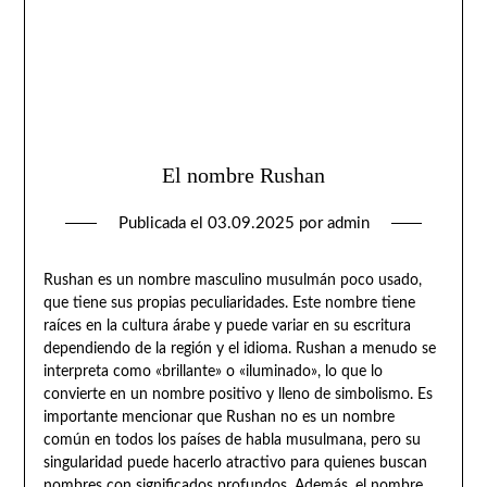
El nombre Rushan
Publicada el
03.09.2025
por
admin
Rushan es un nombre masculino musulmán poco usado,
que tiene sus propias peculiaridades. Este nombre tiene
raíces en la cultura árabe y puede variar en su escritura
dependiendo de la región y el idioma. Rushan a menudo se
interpreta como «brillante» o «iluminado», lo que lo
convierte en un nombre positivo y lleno de simbolismo. Es
importante mencionar que Rushan no es un nombre
común en todos los países de habla musulmana, pero su
singularidad puede hacerlo atractivo para quienes buscan
nombres con significados profundos. Además, el nombre