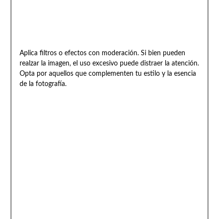
Aplica filtros o efectos con moderación. Si bien pueden
realzar la imagen, el uso excesivo puede distraer la atención.
Opta por aquellos que complementen tu estilo y la esencia
de la fotografía.