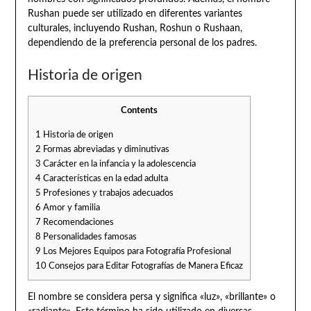
Rushan puede ser utilizado en diferentes variantes
culturales, incluyendo Rushan, Roshun o Rushaan,
dependiendo de la preferencia personal de los padres.
Historia de origen
Contents
1
Historia de origen
2
Formas abreviadas y diminutivas
3
Carácter en la infancia y la adolescencia
4
Características en la edad adulta
5
Profesiones y trabajos adecuados
6
Amor y familia
7
Recomendaciones
8
Personalidades famosas
9
Los Mejores Equipos para Fotografía Profesional
10
Consejos para Editar Fotografías de Manera Eficaz
El nombre se considera persa y significa «luz», «brillante» o