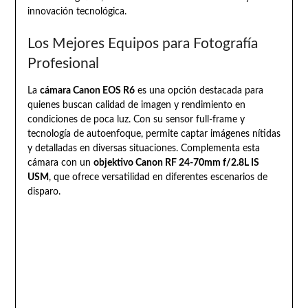
innovación tecnológica.
Los Mejores Equipos para Fotografía
Profesional
La
cámara Canon EOS R6
es una opción destacada para
quienes buscan calidad de imagen y rendimiento en
condiciones de poca luz. Con su sensor full-frame y
tecnología de autoenfoque, permite captar imágenes nítidas
y detalladas en diversas situaciones. Complementa esta
cámara con un
objektivo Canon RF 24-70mm f/2.8L IS
USM
, que ofrece versatilidad en diferentes escenarios de
disparo.