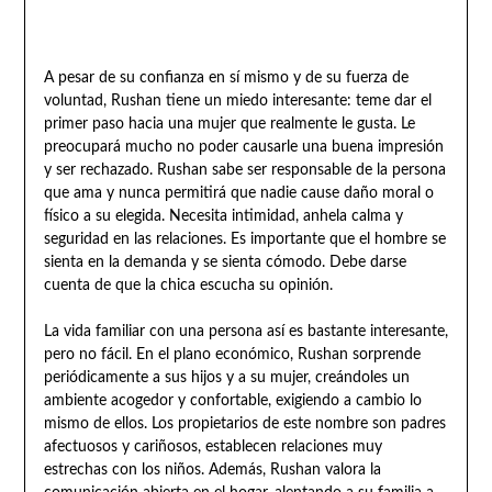
A pesar de su confianza en sí mismo y de su fuerza de
voluntad, Rushan tiene un miedo interesante: teme dar el
primer paso hacia una mujer que realmente le gusta. Le
preocupará mucho no poder causarle una buena impresión
y ser rechazado. Rushan sabe ser responsable de la persona
que ama y nunca permitirá que nadie cause daño moral o
físico a su elegida. Necesita intimidad, anhela calma y
seguridad en las relaciones. Es importante que el hombre se
sienta en la demanda y se sienta cómodo. Debe darse
cuenta de que la chica escucha su opinión.
La vida familiar con una persona así es bastante interesante,
pero no fácil. En el plano económico, Rushan sorprende
periódicamente a sus hijos y a su mujer, creándoles un
ambiente acogedor y confortable, exigiendo a cambio lo
mismo de ellos. Los propietarios de este nombre son padres
afectuosos y cariñosos, establecen relaciones muy
estrechas con los niños. Además, Rushan valora la