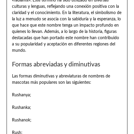
«radiante». Este término ha sido utilizado en diversas
culturas y lenguas, reflejando una conexión positiva con la
claridad y el conocimiento. En la literatura, el simbolismo de
la luz a menudo se asocia con la sabiduría y la esperanza, lo
que hace que este nombre tenga un impacto profundo en
quienes lo llevan. Además, a lo largo de la historia, figuras
destacadas que han portado este nombre han contribuido
a su popularidad y aceptación en diferentes regiones del
mundo.
Formas abreviadas y diminutivas
Las formas diminutivas y abreviaturas de nombres de
mascotas más populares son las siguientes:
Rushanya;
Rushanka;
Rushanok;
Rush;