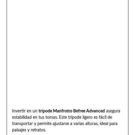
Invertir en un
trípode Manfrotto Befree Advanced
asegura
estabilidad en tus tomas. Este trípode ligero es fácil de
transportar y permite ajustarse a varias alturas, ideal para
paisajes y retratos.