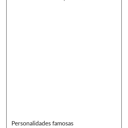
Personalidades famosas