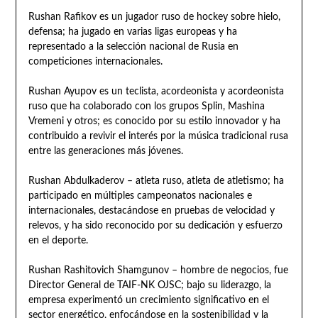
Rushan Rafikov es un jugador ruso de hockey sobre hielo,
defensa; ha jugado en varias ligas europeas y ha
representado a la selección nacional de Rusia en
competiciones internacionales.
Rushan Ayupov es un teclista, acordeonista y acordeonista
ruso que ha colaborado con los grupos Splin, Mashina
Vremeni y otros; es conocido por su estilo innovador y ha
contribuido a revivir el interés por la música tradicional rusa
entre las generaciones más jóvenes.
Rushan Abdulkaderov – atleta ruso, atleta de atletismo; ha
participado en múltiples campeonatos nacionales e
internacionales, destacándose en pruebas de velocidad y
relevos, y ha sido reconocido por su dedicación y esfuerzo
en el deporte.
Rushan Rashitovich Shamgunov – hombre de negocios, fue
Director General de TAIF-NK OJSC; bajo su liderazgo, la
empresa experimentó un crecimiento significativo en el
sector energético, enfocándose en la sostenibilidad y la