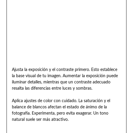
Ajusta la exposición y el contraste primero. Esto establece
la base visual de tu imagen. Aumentar la exposición puede
iluminar detalles, mientras que un contraste adecuado
resalta las diferencias entre luces y sombras.
Aplica ajustes de color con cuidado. La saturación y el
balance de blancos afectan el estado de ánimo de la
fotografía. Experimenta, pero evita exagerar. Un tono
natural suele ser más atractivo.