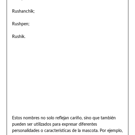
Rushanchik;
Rushpen;
Rushik.
Estos nombres no solo reflejan cariño, sino que también
pueden ser utilizados para expresar diferentes
personalidades o características de la mascota. Por ejemplo,