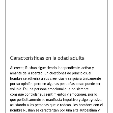
Características en la edad adulta
Al crecer, Rushan sigue siendo independiente, activo y
amante de la libertad. En cuestiones de principios, el
hombre se adherirá a sus creencias y se guiará únicamente
por su opinión, pero en algunas pequeñas cosas puede ser
voluble. Es una persona emocional que no siempre
consigue controlar sus sentimientos y emociones, por lo
que periódicamente se manifiesta impulsivo y algo agresivo,
asustando a las personas que le rodean. Los hombres con el
nombre Rushan se caracterizan por una alta autoestima y