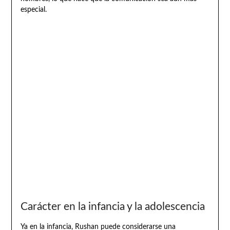
especial.
Carácter en la infancia y la adolescencia
Ya en la infancia, Rushan puede considerarse una