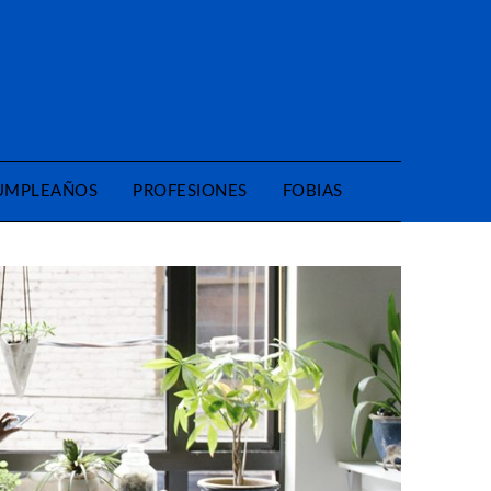
CUMPLEAÑOS
PROFESIONES
FOBIAS