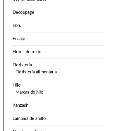
Decoupage
Ebru
Encaje
Flores de rocío
Floristería
Floristería alimentaria
Hilo
Marcas de hilo
Kanzashi
Lámpara de anillo