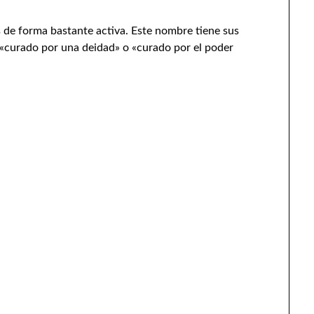
s de forma bastante activa. Este nombre tiene sus
te «curado por una deidad» o «curado por el poder