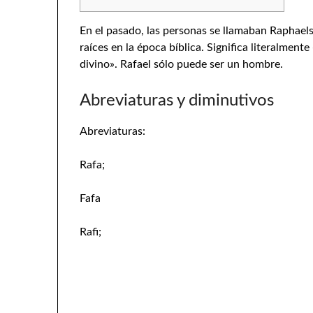
En el pasado, las personas se llamaban Raphael
raíces en la época bíblica. Significa literalmen
divino». Rafael sólo puede ser un hombre.
Abreviaturas y diminutivos
Abreviaturas:
Rafa;
Fafa
Rafi;