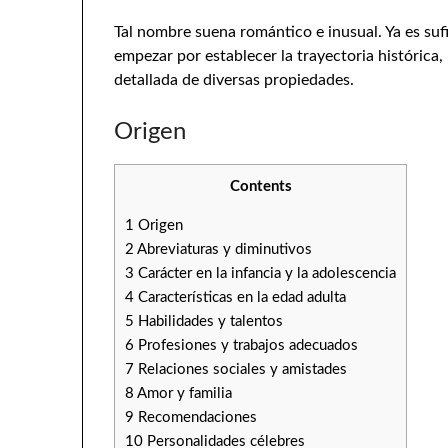
Tal nombre suena romántico e inusual. Ya es suf
empezar por establecer la trayectoria histórica
detallada de diversas propiedades.
Origen
Contents
1
Origen
2
Abreviaturas y diminutivos
3
Carácter en la infancia y la adolescencia
4
Características en la edad adulta
5
Habilidades y talentos
6
Profesiones y trabajos adecuados
7
Relaciones sociales y amistades
8
Amor y familia
9
Recomendaciones
10
Personalidades célebres