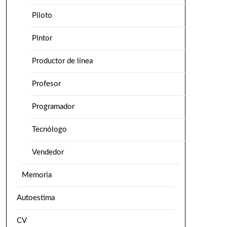
Piloto
Pintor
Productor de línea
Profesor
Programador
Tecnólogo
Vendedor
Memoria
Autoestima
CV