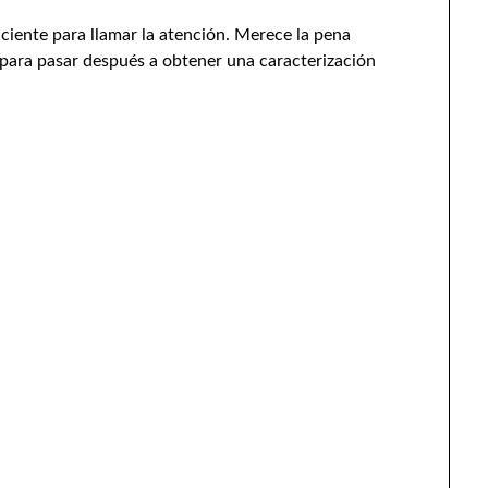
iciente para llamar la atención. Merece la pena
, para pasar después a obtener una caracterización