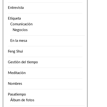
Entrevista
Etiqueta
Comunicación
Negocios
En la mesa
Feng Shui
Gestión del tiempo
Meditación
Nombres
Pasatiempo
Álbum de fotos