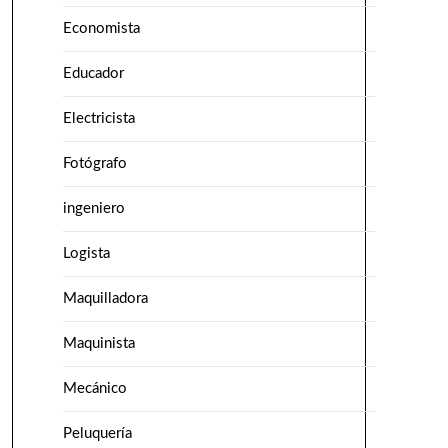
Economista
Educador
Electricista
Fotógrafo
ingeniero
Logista
Maquilladora
Maquinista
Mecánico
Peluquería