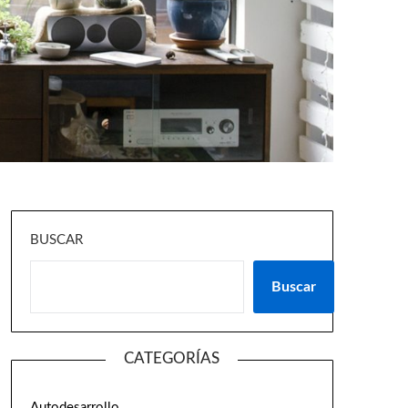
BUSCAR
Buscar
CATEGORÍAS
Autodesarrollo