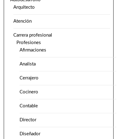
Arquitecto
Atención
Carrera profesional
Profesiones
Afirmaciones
Analista
Cerrajero
Cocinero
Contable
Director
Diseñador