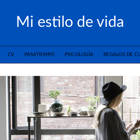
Mi estilo de vida
CV
PASATIEMPO
PSICOLOGÍA
REGALOS DE 