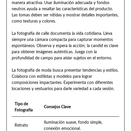
manera atractiva. Usar iluminación adecuada y fondos
neutros ayuda a resaltar las características del producto.
Las tomas deben ser nítidas y mostrar detalles importantes,
como texturas y colores.
La fotografía de calle documenta la vida cotidiana. Lleva
siempre una cámara compacta para capturar momentos
espontáneos. Observa y espera la acción; la candid es clave
para obtener imágenes auténticas. Juega con la
profundidad de campo para aislar sujetos en el entorno.
La fotografía de moda busca presentar tendencias y estilos.
Colabora con estilistas y modelos para lograr
composiciones impactantes. Experimenta con diferentes
locaciones y vestuarios para darle variedad a cada sesión.
Tipo de
Consejos Clave
Fotografía
Iluminación suave, fondo simple,
Retrato
conexión emocional.