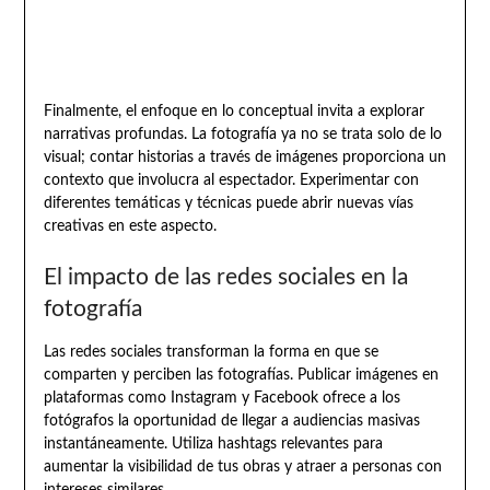
Finalmente, el enfoque en lo conceptual invita a explorar
narrativas profundas. La fotografía ya no se trata solo de lo
visual; contar historias a través de imágenes proporciona un
contexto que involucra al espectador. Experimentar con
diferentes temáticas y técnicas puede abrir nuevas vías
creativas en este aspecto.
El impacto de las redes sociales en la
fotografía
Las redes sociales transforman la forma en que se
comparten y perciben las fotografías. Publicar imágenes en
plataformas como Instagram y Facebook ofrece a los
fotógrafos la oportunidad de llegar a audiencias masivas
instantáneamente. Utiliza hashtags relevantes para
aumentar la visibilidad de tus obras y atraer a personas con
intereses similares.