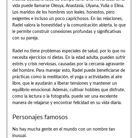
vida puede llamarse Olesya, Anastasia, Ulyana, Yulia o Elina.
Los maridos de los hombres son leales, honestos, pero
exigentes e incluso un poco caprichosos. En las relaciones,
Radel valora la honestidad y la comunicación abierta, lo que
le permite construir conexiones profundas y significativas
con su pareja.
Radel no tiene problemas especiales de salud, por lo que no
necesita ejercicios ni dietas. En la edad adulta, pueden sufrir
estrés y crisis nerviosas, causadas por la cercanía agravante
del hombre. Para manejar esto, Radel puede beneficiarse de
prácticas como la meditación, el yoga o actividades al aire
libre, que le ayudarán a liberar tensiones y mantener un
equilibrio emocional. Además, cultivar hobbies que disfrute,
como la lectura o la fotografía, puede ser una excelente
manera de relajarse y encontrar felicidad en su vida diaria.
Personajes famosos
No hay mucha gente en el mundo con un nombre tan
inusual.