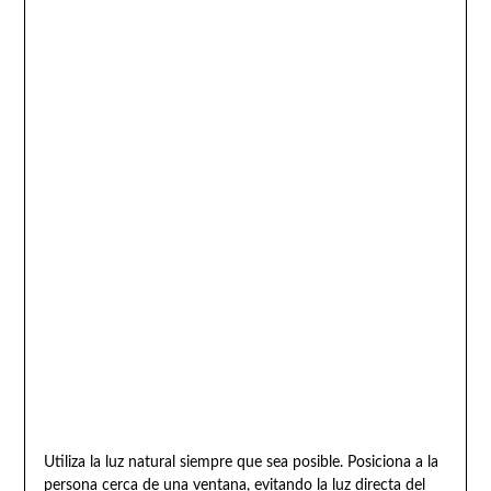
Utiliza la luz natural siempre que sea posible. Posiciona a la
persona cerca de una ventana, evitando la luz directa del