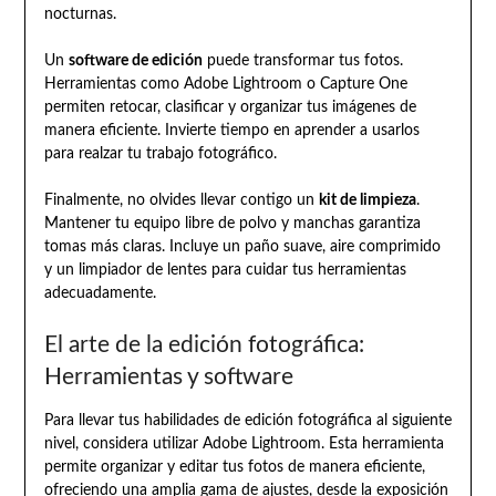
nocturnas.
Un
software de edición
puede transformar tus fotos.
Herramientas como Adobe Lightroom o Capture One
permiten retocar, clasificar y organizar tus imágenes de
manera eficiente. Invierte tiempo en aprender a usarlos
para realzar tu trabajo fotográfico.
Finalmente, no olvides llevar contigo un
kit de limpieza
.
Mantener tu equipo libre de polvo y manchas garantiza
tomas más claras. Incluye un paño suave, aire comprimido
y un limpiador de lentes para cuidar tus herramientas
adecuadamente.
El arte de la edición fotográfica:
Herramientas y software
Para llevar tus habilidades de edición fotográfica al siguiente
nivel, considera utilizar Adobe Lightroom. Esta herramienta
permite organizar y editar tus fotos de manera eficiente,
ofreciendo una amplia gama de ajustes, desde la exposición