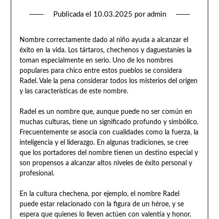
Publicada el
10.03.2025
por
admin
Nombre correctamente dado al niño ayuda a alcanzar el
éxito en la vida. Los tártaros, chechenos y daguestaníes la
toman especialmente en serio. Uno de los nombres
populares para chico entre estos pueblos se considera
Radel. Vale la pena considerar todos los misterios del origen
y las características de este nombre.
Radel es un nombre que, aunque puede no ser común en
muchas culturas, tiene un significado profundo y simbólico.
Frecuentemente se asocia con cualidades como la fuerza, la
inteligencia y el liderazgo. En algunas tradiciones, se cree
que los portadores del nombre tienen un destino especial y
son propensos a alcanzar altos niveles de éxito personal y
profesional.
En la cultura chechena, por ejemplo, el nombre Radel
puede estar relacionado con la figura de un héroe, y se
espera que quienes lo lleven actúen con valentía y honor.