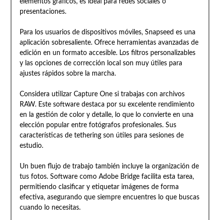
elementos gráficos, es ideal para redes sociales o
presentaciones.
Para los usuarios de dispositivos móviles, Snapseed es una
aplicación sobresaliente. Ofrece herramientas avanzadas de
edición en un formato accesible. Los filtros personalizables
y las opciones de corrección local son muy útiles para
ajustes rápidos sobre la marcha.
Considera utilizar Capture One si trabajas con archivos
RAW. Este software destaca por su excelente rendimiento
en la gestión de color y detalle, lo que lo convierte en una
elección popular entre fotógrafos profesionales. Sus
características de tethering son útiles para sesiones de
estudio.
Un buen flujo de trabajo también incluye la organización de
tus fotos. Software como Adobe Bridge facilita esta tarea,
permitiendo clasificar y etiquetar imágenes de forma
efectiva, asegurando que siempre encuentres lo que buscas
cuando lo necesitas.