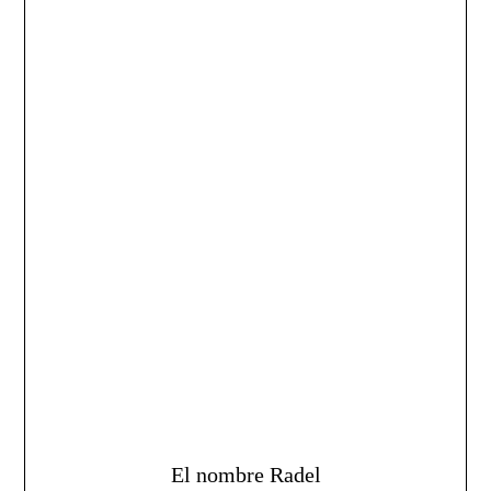
El nombre Radel