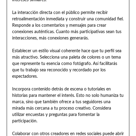
La interacción directa con el público permite recibir
retroalimentación inmediata y construir una comunidad fiel.
Responde a los comentarios y mensajes para crear
conexiones auténticas. Cuanto más participativas sean tus
interacciones, más conexiones generarás.
Establecer un estilo visual coherente hace que tu perfil sea
más atractivo. Selecciona una paleta de colores o un tema
que represente tu esencia como fotógrafo. Así facilitarás
que tu trabajo sea reconocido y recordado por los
espectadores.
Incorpora contenido detrás de escena o tutoriales en
historias para mantener el interés. Esto no solo humaniza tu
marca, sino que también ofrece a tus seguidores una
mirada más cercana a tu proceso creativo. Considera
utilizar encuestas y preguntas para fomentar la
participación.
Colaborar con otros creadores en redes sociales puede abrir