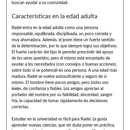
buscan ayudar a su comunidad.
Características en la edad adulta
Radel entra en la edad adulta como una persona
responsable, equilibrada, disciplinada, un poco cerrada y
muy ahorradora. Además, el joven tiene un fuerte sentido
de la determinación, por lo que siempre logra sus objetivos.
El fuerte carácter del tipo le permite prescindir del apoyo
de los seres queridos, pero él mismo está encantado de
ayudar a los necesitados (con consejos o buenas acciones),
sobre todo si ve potencial en una persona. A una edad más
madura, Radel se vuelve autosuficiente y seguro de sí
mismo. El hombre tiene pocos amigos, pero todos son
leales, de confianza y fiables. Los amigos aprecian al
portador del nombre por su fiabilidad, sinceridad, sangre
fría, la capacidad de tomar rápidamente las decisiones
correctas.
Estudiar en la universidad es fácil para Radel. Le gusta
aprender nuevas ciencias, que sin duda poner en práctica,