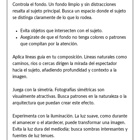
Controla el fondo. Un fondo limpio y sin distracciones
resalta al sujeto principal. Busca un espacio donde el sujeto
se distinga claramente de lo que lo rodea.
Evita objetos que intersecten con el sujeto.
Asegúrate de que el fondo no tenga colores o patrones
que compitan por la atención.
Aplica líneas guía en tu composición. Líneas naturales como
caminos, ríos o cercas dirigen la mirada del espectador
hacia el sujeto, añadiendo profundidad y contexto a la
imagen.
Juega con la simetría. Fotografías simétricas son
visualmente atractivas. Busca patrones en la naturaleza o la
arquitectura que puedan crear este efecto.
Experimenta con la iluminación. La luz suave, como durante
el amanecer o el atardecer, puede transformar una imagen.
Evita la luz dura del mediodía; busca sombras interesantes y
fuentes de luz tenues.