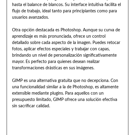
hasta el balance de blancos. Su interface intuitiva facilita el
flujo de trabajo, ideal tanto para principiantes como para
usuarios avanzados.
Otra opción destacada es Photoshop. Aunque su curva de
aprendizaje es más pronunciada, ofrece un control
detallado sobre cada aspecto de la imagen. Puedes retocar
fotos, aplicar efectos especiales y trabajar con capas,
brindando un nivel de personalización significativamente
mayor. Es perfecto para quienes desean realizar
transformaciones drásticas en sus imágenes.
GIMP es una alternativa gratuita que no decepciona. Con
una funcionalidad similar a la de Photoshop, es altamente
extensible mediante plugins. Para aquellos con un
presupuesto limitado, GIMP ofrece una solución efectiva
sin sacrificar calidad.