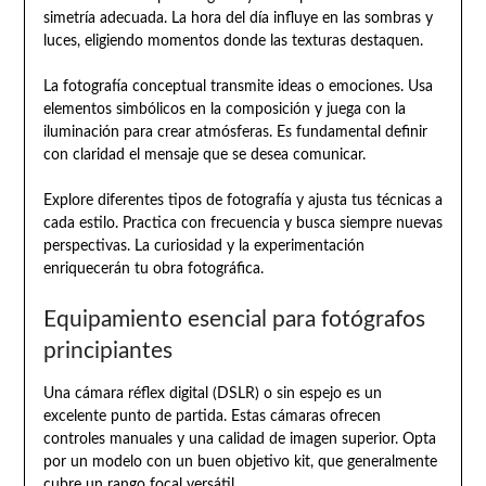
simetría adecuada. La hora del día influye en las sombras y
luces, eligiendo momentos donde las texturas destaquen.
La fotografía conceptual transmite ideas o emociones. Usa
elementos simbólicos en la composición y juega con la
iluminación para crear atmósferas. Es fundamental definir
con claridad el mensaje que se desea comunicar.
Explore diferentes tipos de fotografía y ajusta tus técnicas a
cada estilo. Practica con frecuencia y busca siempre nuevas
perspectivas. La curiosidad y la experimentación
enriquecerán tu obra fotográfica.
Equipamiento esencial para fotógrafos
principiantes
Una cámara réflex digital (DSLR) o sin espejo es un
excelente punto de partida. Estas cámaras ofrecen
controles manuales y una calidad de imagen superior. Opta
por un modelo con un buen objetivo kit, que generalmente
cubre un rango focal versátil.