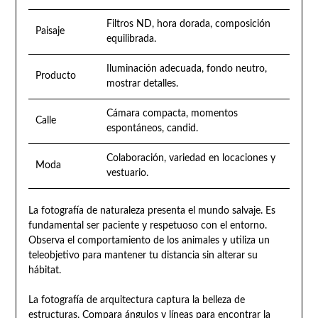
Filtros ND, hora dorada, composición
Paisaje
equilibrada.
Iluminación adecuada, fondo neutro,
Producto
mostrar detalles.
Cámara compacta, momentos
Calle
espontáneos, candid.
Colaboración, variedad en locaciones y
Moda
vestuario.
La fotografía de naturaleza presenta el mundo salvaje. Es
fundamental ser paciente y respetuoso con el entorno.
Observa el comportamiento de los animales y utiliza un
teleobjetivo para mantener tu distancia sin alterar su
hábitat.
La fotografía de arquitectura captura la belleza de
estructuras. Compara ángulos y líneas para encontrar la