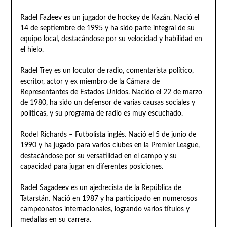
Radel Fazleev es un jugador de hockey de Kazán. Nació el
14 de septiembre de 1995 y ha sido parte integral de su
equipo local, destacándose por su velocidad y habilidad en
el hielo.
Radel Trey es un locutor de radio, comentarista político,
escritor, actor y ex miembro de la Cámara de
Representantes de Estados Unidos. Nacido el 22 de marzo
de 1980, ha sido un defensor de varias causas sociales y
políticas, y su programa de radio es muy escuchado.
Rodel Richards – Futbolista inglés. Nació el 5 de junio de
1990 y ha jugado para varios clubes en la Premier League,
destacándose por su versatilidad en el campo y su
capacidad para jugar en diferentes posiciones.
Radel Sagadeev es un ajedrecista de la República de
Tatarstán. Nació en 1987 y ha participado en numerosos
campeonatos internacionales, logrando varios títulos y
medallas en su carrera.