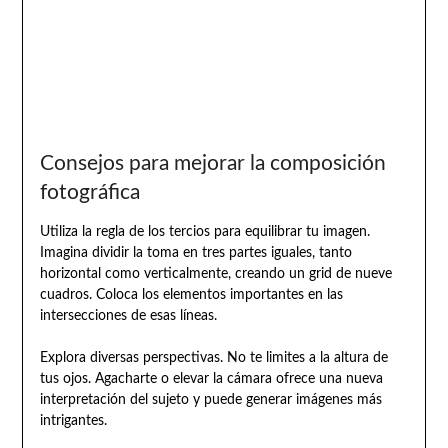
Consejos para mejorar la composición
fotográfica
Utiliza la regla de los tercios para equilibrar tu imagen.
Imagina dividir la toma en tres partes iguales, tanto
horizontal como verticalmente, creando un grid de nueve
cuadros. Coloca los elementos importantes en las
intersecciones de esas líneas.
Explora diversas perspectivas. No te limites a la altura de
tus ojos. Agacharte o elevar la cámara ofrece una nueva
interpretación del sujeto y puede generar imágenes más
intrigantes.