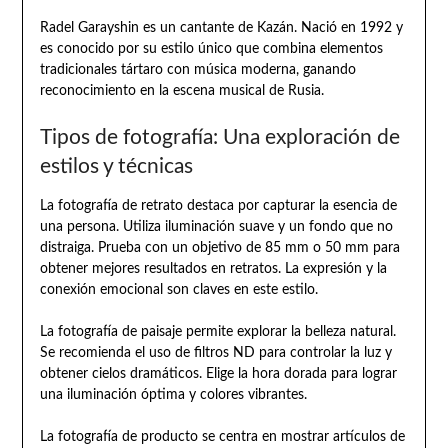
Radel Garayshin es un cantante de Kazán. Nació en 1992 y
es conocido por su estilo único que combina elementos
tradicionales tártaro con música moderna, ganando
reconocimiento en la escena musical de Rusia.
Tipos de fotografía: Una exploración de
estilos y técnicas
La fotografía de retrato destaca por capturar la esencia de
una persona. Utiliza iluminación suave y un fondo que no
distraiga. Prueba con un objetivo de 85 mm o 50 mm para
obtener mejores resultados en retratos. La expresión y la
conexión emocional son claves en este estilo.
La fotografía de paisaje permite explorar la belleza natural.
Se recomienda el uso de filtros ND para controlar la luz y
obtener cielos dramáticos. Elige la hora dorada para lograr
una iluminación óptima y colores vibrantes.
La fotografía de producto se centra en mostrar artículos de