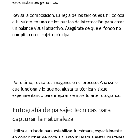
esos instantes genuinos.
Revisa la composición. La regla de los tercios es útil: coloca
a tu sujeto en uno de los puntos de intersección para crear
un balance visual atractivo. Asegúrate de que el fondo no
compita con el sujeto principal.
Por último, revisa tus imágenes en el proceso. Analiza lo
que funciona y lo que no, ajusta tu técnica y sigue
experimentando para mejorar siempre tu arte fotográfico.
Fotografía de paisaje: Técnicas para
capturar la naturaleza
Utiliza el trípode para estabilizar tu cámara, especialmente
en condiciones de poca luz. Esto ayudará a evitar imágenes