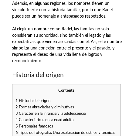
Además, en algunas regiones, los nombres tienen un
vínculo fuerte con la historia familiar, por lo que Radel
puede ser un homenaje a antepasados respetados.
Al elegir un nombre como Radel, las familias no solo
consideran su sonoridad, sino también el legado y las
expectativas que vienen asociadas con él. Así, este nombre
simboliza una conexión entre el presente y el pasado, y
representa el deseo de una vida llena de logros y
reconocimiento.
Historia del origen
Contents
1
Historia del origen
2
Formas abreviadas y diminutivas
3
Carácter en la infancia y la adolescencia
4
Características en la edad adulta
5
Personajes famosos
6
Tipos de fotografía: Una exploración de estilos y técnicas