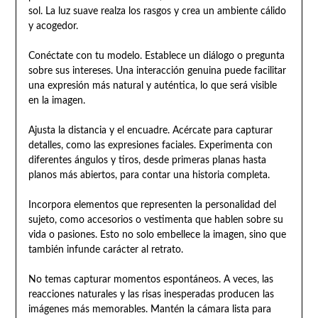
sol. La luz suave realza los rasgos y crea un ambiente cálido
y acogedor.
Conéctate con tu modelo. Establece un diálogo o pregunta
sobre sus intereses. Una interacción genuina puede facilitar
una expresión más natural y auténtica, lo que será visible
en la imagen.
Ajusta la distancia y el encuadre. Acércate para capturar
detalles, como las expresiones faciales. Experimenta con
diferentes ángulos y tiros, desde primeras planas hasta
planos más abiertos, para contar una historia completa.
Incorpora elementos que representen la personalidad del
sujeto, como accesorios o vestimenta que hablen sobre su
vida o pasiones. Esto no solo embellece la imagen, sino que
también infunde carácter al retrato.
No temas capturar momentos espontáneos. A veces, las
reacciones naturales y las risas inesperadas producen las
imágenes más memorables. Mantén la cámara lista para