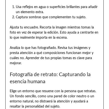
Usa reflejos en agua o superficies brillantes para añadir
un elemento extra.
Captura sombras que complementen tu sujeto.
Ajusta tu encuadre. Recorta la imagen mientras tomas la
foto en vez de esperar la edición. Esto ayuda a centrarte en
lo que realmente importa en la escena.
Analiza lo que has fotografiado. Revisa tus imágenes y
presta atención a qué composiciones funcionan mejor y
cuáles no. Aprender de tus propias tomas es clave para
mejorar.
Fotografía de retrato: Capturando la
esencia humana
Elige un entorno que resuene con la persona que retratas.
Un fondo sencillo, como una pared de color neutro o un
entorno natural, no distraerá la atención y ayudará a
resaltar la personalidad del sujeto.