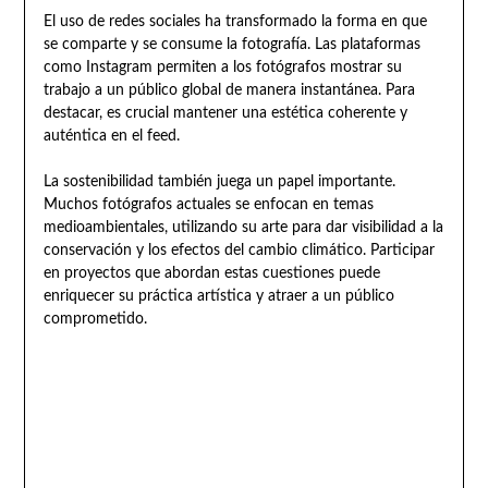
El uso de redes sociales ha transformado la forma en que
se comparte y se consume la fotografía. Las plataformas
como Instagram permiten a los fotógrafos mostrar su
trabajo a un público global de manera instantánea. Para
destacar, es crucial mantener una estética coherente y
auténtica en el feed.
La sostenibilidad también juega un papel importante.
Muchos fotógrafos actuales se enfocan en temas
medioambientales, utilizando su arte para dar visibilidad a la
conservación y los efectos del cambio climático. Participar
en proyectos que abordan estas cuestiones puede
enriquecer su práctica artística y atraer a un público
comprometido.