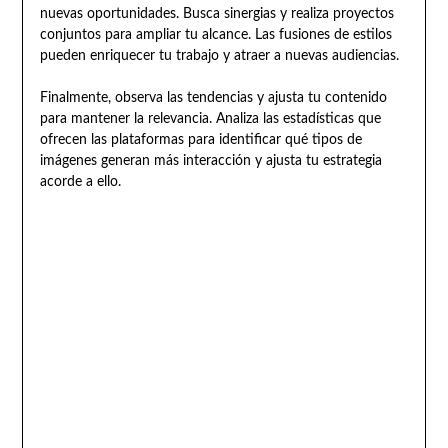
nuevas oportunidades. Busca sinergias y realiza proyectos
conjuntos para ampliar tu alcance. Las fusiones de estilos
pueden enriquecer tu trabajo y atraer a nuevas audiencias.
Finalmente, observa las tendencias y ajusta tu contenido
para mantener la relevancia. Analiza las estadísticas que
ofrecen las plataformas para identificar qué tipos de
imágenes generan más interacción y ajusta tu estrategia
acorde a ello.