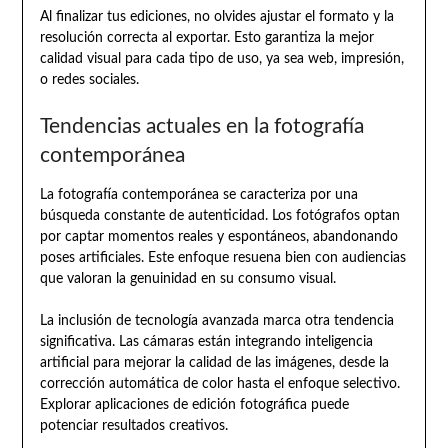
Al finalizar tus ediciones, no olvides ajustar el formato y la
resolución correcta al exportar. Esto garantiza la mejor
calidad visual para cada tipo de uso, ya sea web, impresión,
o redes sociales.
Tendencias actuales en la fotografía
contemporánea
La fotografía contemporánea se caracteriza por una
búsqueda constante de autenticidad. Los fotógrafos optan
por captar momentos reales y espontáneos, abandonando
poses artificiales. Este enfoque resuena bien con audiencias
que valoran la genuinidad en su consumo visual.
La inclusión de tecnología avanzada marca otra tendencia
significativa. Las cámaras están integrando inteligencia
artificial para mejorar la calidad de las imágenes, desde la
corrección automática de color hasta el enfoque selectivo.
Explorar aplicaciones de edición fotográfica puede
potenciar resultados creativos.