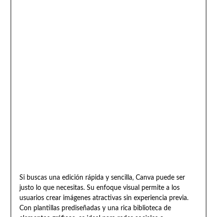
Si buscas una edición rápida y sencilla, Canva puede ser
justo lo que necesitas. Su enfoque visual permite a los
usuarios crear imágenes atractivas sin experiencia previa.
Con plantillas prediseñadas y una rica biblioteca de