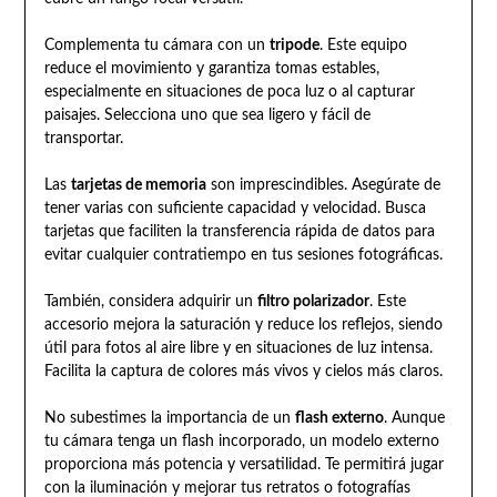
Complementa tu cámara con un
tripode
. Este equipo
reduce el movimiento y garantiza tomas estables,
especialmente en situaciones de poca luz o al capturar
paisajes. Selecciona uno que sea ligero y fácil de
transportar.
Las
tarjetas de memoria
son imprescindibles. Asegúrate de
tener varias con suficiente capacidad y velocidad. Busca
tarjetas que faciliten la transferencia rápida de datos para
evitar cualquier contratiempo en tus sesiones fotográficas.
También, considera adquirir un
filtro polarizador
. Este
accesorio mejora la saturación y reduce los reflejos, siendo
útil para fotos al aire libre y en situaciones de luz intensa.
Facilita la captura de colores más vivos y cielos más claros.
No subestimes la importancia de un
flash externo
. Aunque
tu cámara tenga un flash incorporado, un modelo externo
proporciona más potencia y versatilidad. Te permitirá jugar
con la iluminación y mejorar tus retratos o fotografías