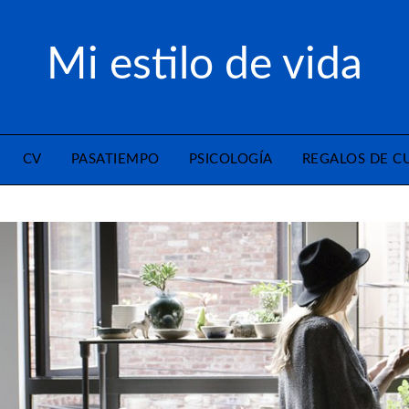
Mi estilo de vida
CV
PASATIEMPO
PSICOLOGÍA
REGALOS DE 