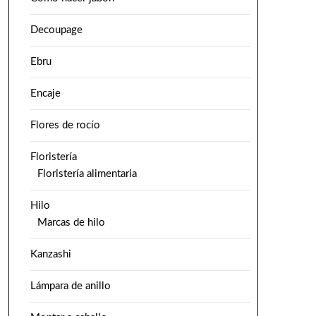
Decoupage
Ebru
Encaje
Flores de rocío
Floristería
Floristería alimentaria
Hilo
Marcas de hilo
Kanzashi
Lámpara de anillo