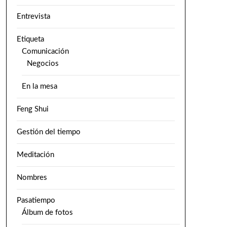
Entrevista
Etiqueta
Comunicación
Negocios
En la mesa
Feng Shui
Gestión del tiempo
Meditación
Nombres
Pasatiempo
Álbum de fotos