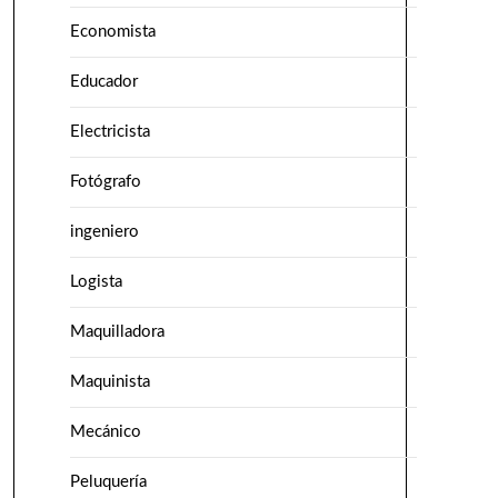
Economista
Educador
Electricista
Fotógrafo
ingeniero
Logista
Maquilladora
Maquinista
Mecánico
Peluquería