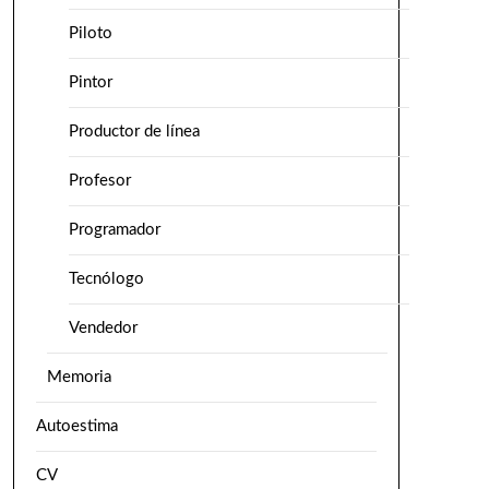
Piloto
Pintor
Productor de línea
Profesor
Programador
Tecnólogo
Vendedor
Memoria
Autoestima
CV