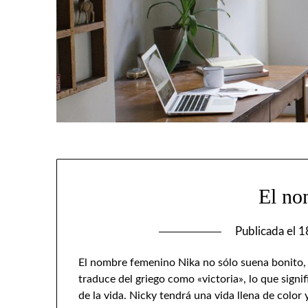
El no
Publicada el
1
El nombre femenino Nika no sólo suena bonito, 
traduce del griego como «victoria», lo que signi
de la vida. Nicky tendrá una vida llena de color 