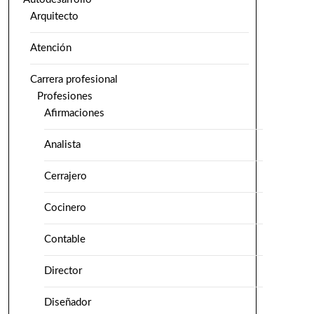
Arquitecto
Atención
Carrera profesional
Profesiones
Afirmaciones
Analista
Cerrajero
Cocinero
Contable
Director
Diseñador