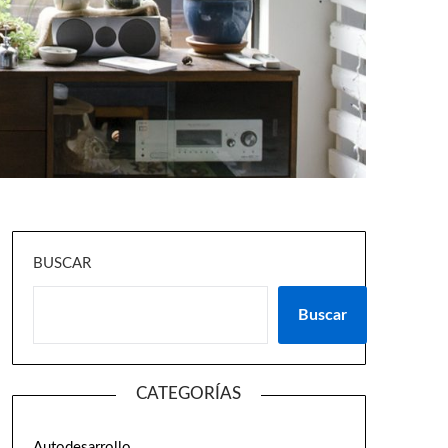
BUSCAR
Buscar
CATEGORÍAS
Autodesarrollo