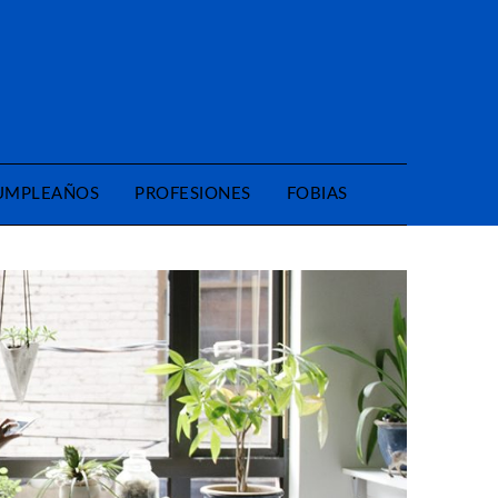
CUMPLEAÑOS
PROFESIONES
FOBIAS