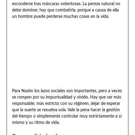
esconderse tras máscaras ostentosas. La pereza natural no
debe dominar, hay que combatirla, porque a causa de ella
un hombre puede perderse muchas cosas en la vida.
Para Nazim los lazos sociales son importantes, pero a veces
se rompen por su impuntualidad y olvido. Hay que ser más
responsable: más estricto con su régimen, dejar de esperar
que la suerte se resuelva sola. Vale la pena hacer la gestión
del tiempo o simplemente controlar muy estrictamente a sí
mismo y su ritmo de vida.