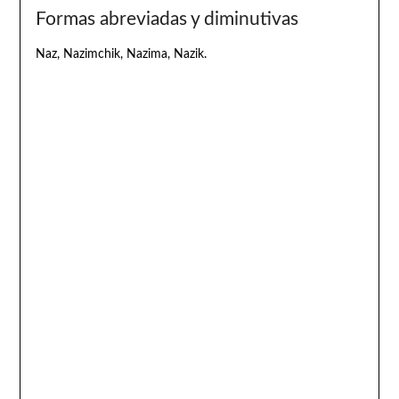
Formas abreviadas y diminutivas
Naz, Nazimchik, Nazima, Nazik.