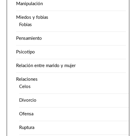
Manipulación
Miedos y fobias
Fobias
Pensamiento
Psicotipo
Relación entre marido y mujer
Relaciones
Celos
Divorcio
Ofensa
Ruptura