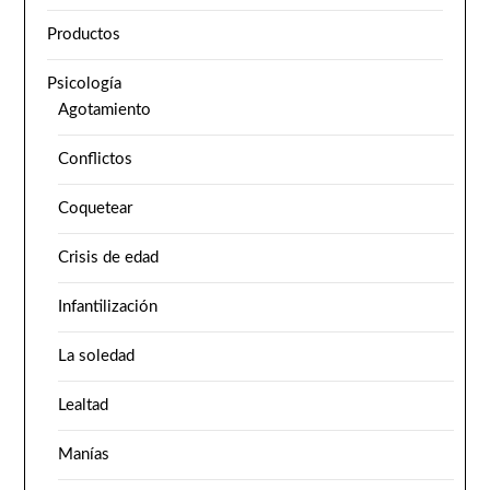
Productos
Psicología
Agotamiento
Conflictos
Coquetear
Crisis de edad
Infantilización
La soledad
Lealtad
Manías