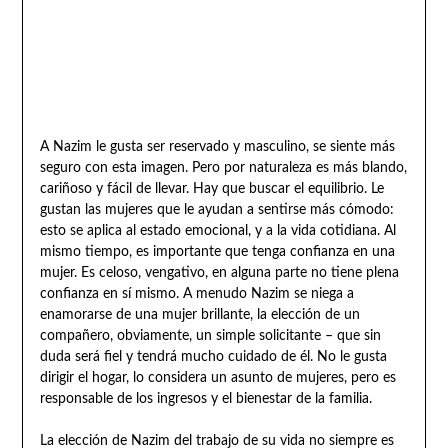
A Nazim le gusta ser reservado y masculino, se siente más
seguro con esta imagen. Pero por naturaleza es más blando,
cariñoso y fácil de llevar. Hay que buscar el equilibrio. Le
gustan las mujeres que le ayudan a sentirse más cómodo:
esto se aplica al estado emocional, y a la vida cotidiana. Al
mismo tiempo, es importante que tenga confianza en una
mujer. Es celoso, vengativo, en alguna parte no tiene plena
confianza en sí mismo. A menudo Nazim se niega a
enamorarse de una mujer brillante, la elección de un
compañero, obviamente, un simple solicitante – que sin
duda será fiel y tendrá mucho cuidado de él. No le gusta
dirigir el hogar, lo considera un asunto de mujeres, pero es
responsable de los ingresos y el bienestar de la familia.
La elección de Nazim del trabajo de su vida no siempre es