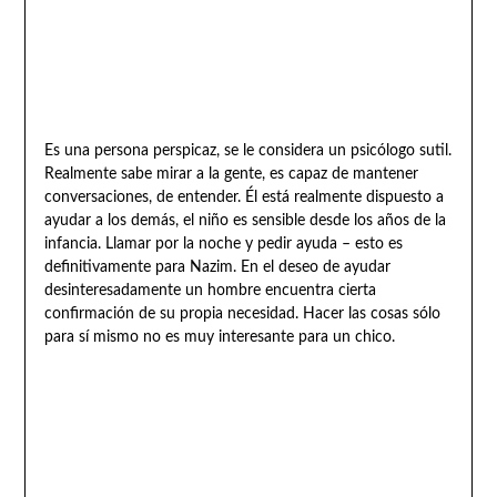
Es una persona perspicaz, se le considera un psicólogo sutil.
Realmente sabe mirar a la gente, es capaz de mantener
conversaciones, de entender. Él está realmente dispuesto a
ayudar a los demás, el niño es sensible desde los años de la
infancia. Llamar por la noche y pedir ayuda – esto es
definitivamente para Nazim. En el deseo de ayudar
desinteresadamente un hombre encuentra cierta
confirmación de su propia necesidad. Hacer las cosas sólo
para sí mismo no es muy interesante para un chico.