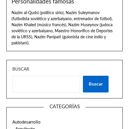
Personalidades famosas
Nazim al-Qudsi (político sirio), Nazim Suleymanov
(futbolista soviético y azerbaiyano, entrenador de fútbol),
Nazim Khaled (músico francés), Nazim Huseynov (judoca
soviético y azerbaiyano, Maestro Honorífico de Deportes
de la URSS), Nazim Panipati (guionista de cine indio y
pakistaní).
BUSCAR
Buscar
CATEGORÍAS
Autodesarrollo