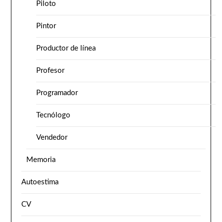
Piloto
Pintor
Productor de línea
Profesor
Programador
Tecnólogo
Vendedor
Memoria
Autoestima
CV