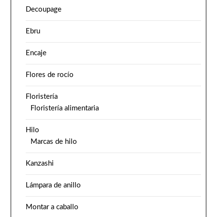
Decoupage
Ebru
Encaje
Flores de rocío
Floristería
Floristería alimentaria
Hilo
Marcas de hilo
Kanzashi
Lámpara de anillo
Montar a caballo