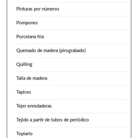
Pinturas por números
Pompones
Porcelana fría
Quemado de madera (pirograbado)
Quilling
Talla de madera
Tapices
Tejer enredaderas
Tejido a partir de tubos de periódico
Topiario