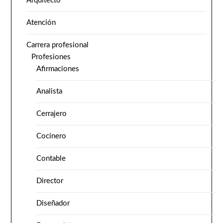
Arquitecto
Atención
Carrera profesional
Profesiones
Afirmaciones
Analista
Cerrajero
Cocinero
Contable
Director
Diseñador