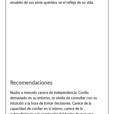
amables de sus seres queridos ve el reflejo de su vida.
Recomendaciones
Nazim a menudo carece de independencia. Confía
demasiado en su entorno, se olvida de consultar con su
intuición a la hora de tomar decisiones. Carece de la
capacidad de confiar en sí mismo, carece de la