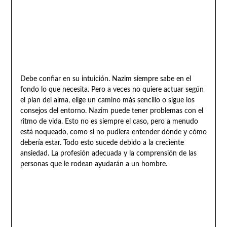
Debe confiar en su intuición. Nazim siempre sabe en el
fondo lo que necesita. Pero a veces no quiere actuar según
el plan del alma, elige un camino más sencillo o sigue los
consejos del entorno. Nazim puede tener problemas con el
ritmo de vida. Esto no es siempre el caso, pero a menudo
está noqueado, como si no pudiera entender dónde y cómo
debería estar. Todo esto sucede debido a la creciente
ansiedad. La profesión adecuada y la comprensión de las
personas que le rodean ayudarán a un hombre.