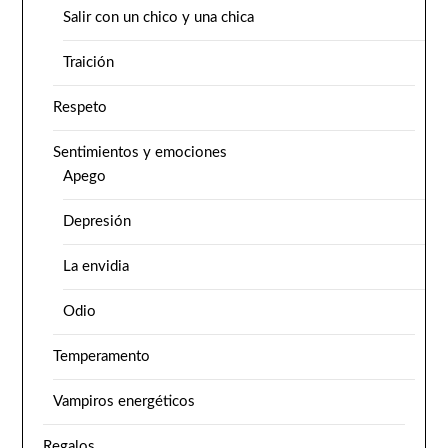
Salir con un chico y una chica
Traición
Respeto
Sentimientos y emociones
Apego
Depresión
La envidia
Odio
Temperamento
Vampiros energéticos
Regalos