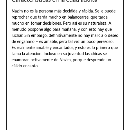
Nazim no es la persona más decidida y rápida. Se le puede
reprochar que tarda mucho en balancearse, que tarda
mucho en tomar decisiones. Pero así es su naturaleza. A
menudo pospone algo para mañana, y con esto hay que
luchar. Sin embargo, definitivamente no hay malicia o deseo
de engañarlo – es amable, pero tal vez un poco perezoso.
Es realmente amable y encantador, y esto es lo primero que
llama la atención. Incluso en su juventud las chicas se
enamoran activamente de Nazim, porque desprende un
cálido encanto.