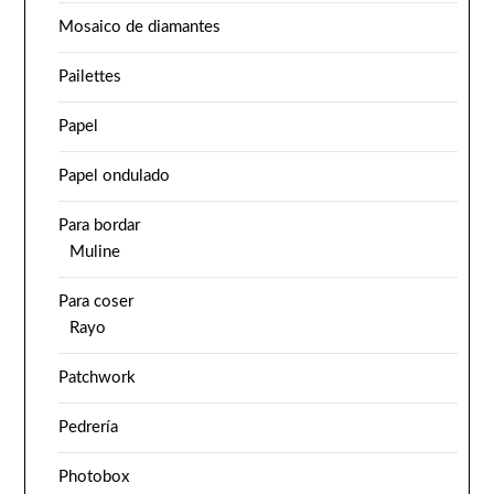
Mosaico de diamantes
Pailettes
Papel
Papel ondulado
Para bordar
Muline
Para coser
Rayo
Patchwork
Pedrería
Photobox