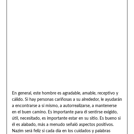
En general, este hombre es agradable, amable, receptivo y
cálido. Si hay personas cariñosas a su alrededor, le ayudarán
a encontrarse a sí mismo, a autorrealizarse, a mantenerse
en el buen camino. Es importante para él sentirse exigido,
útil, necesitado, es importante estar en su sitio. Es bueno si
él es alabado, más a menudo señaló aspectos positivos.
Nazim será feliz si cada día en los cuidados y palabras