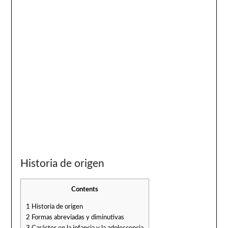
Historia de origen
Contents
1
Historia de origen
2
Formas abreviadas y diminutivas