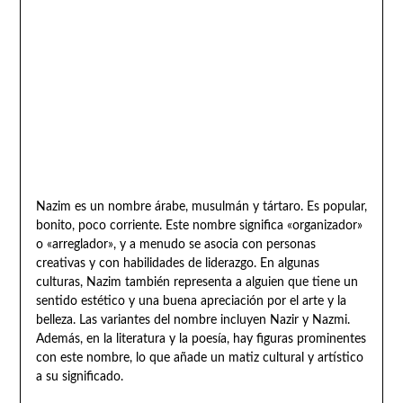
Nazim es un nombre árabe, musulmán y tártaro. Es popular,
bonito, poco corriente. Este nombre significa «organizador»
o «arreglador», y a menudo se asocia con personas
creativas y con habilidades de liderazgo. En algunas
culturas, Nazim también representa a alguien que tiene un
sentido estético y una buena apreciación por el arte y la
belleza. Las variantes del nombre incluyen Nazir y Nazmi.
Además, en la literatura y la poesía, hay figuras prominentes
con este nombre, lo que añade un matiz cultural y artístico
a su significado.