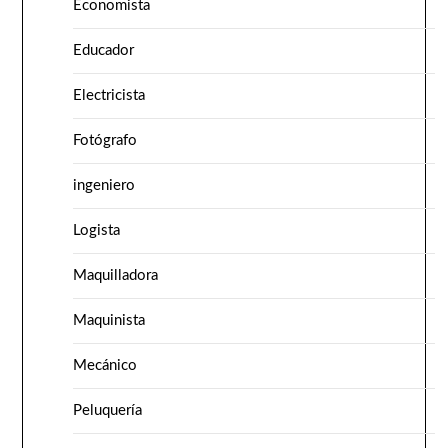
Economista
Educador
Electricista
Fotógrafo
ingeniero
Logista
Maquilladora
Maquinista
Mecánico
Peluquería