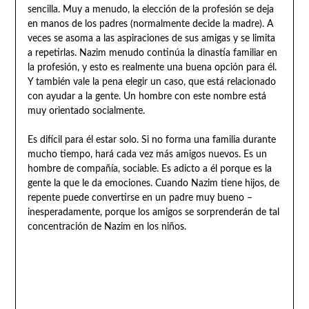
sencilla. Muy a menudo, la elección de la profesión se deja
en manos de los padres (normalmente decide la madre). A
veces se asoma a las aspiraciones de sus amigas y se limita
a repetirlas. Nazim menudo continúa la dinastía familiar en
la profesión, y esto es realmente una buena opción para él.
Y también vale la pena elegir un caso, que está relacionado
con ayudar a la gente. Un hombre con este nombre está
muy orientado socialmente.
Es difícil para él estar solo. Si no forma una familia durante
mucho tiempo, hará cada vez más amigos nuevos. Es un
hombre de compañía, sociable. Es adicto a él porque es la
gente la que le da emociones. Cuando Nazim tiene hijos, de
repente puede convertirse en un padre muy bueno –
inesperadamente, porque los amigos se sorprenderán de tal
concentración de Nazim en los niños.