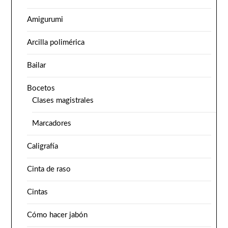
Amigurumi
Arcilla polimérica
Bailar
Bocetos
Clases magistrales
Marcadores
Caligrafía
Cinta de raso
Cintas
Cómo hacer jabón