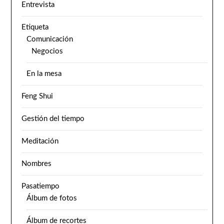
Entrevista
Etiqueta
Comunicación
Negocios
En la mesa
Feng Shui
Gestión del tiempo
Meditación
Nombres
Pasatiempo
Álbum de fotos
Álbum de recortes