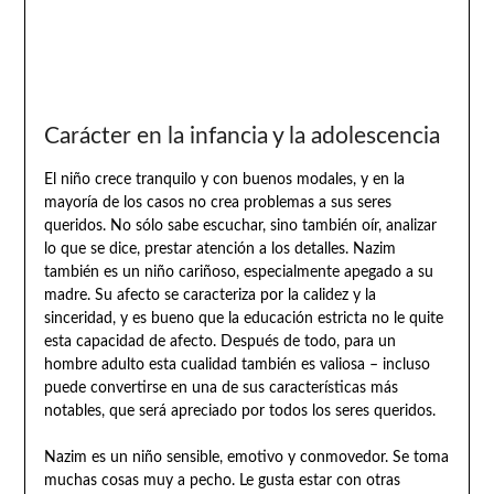
Carácter en la infancia y la adolescencia
El niño crece tranquilo y con buenos modales, y en la
mayoría de los casos no crea problemas a sus seres
queridos. No sólo sabe escuchar, sino también oír, analizar
lo que se dice, prestar atención a los detalles. Nazim
también es un niño cariñoso, especialmente apegado a su
madre. Su afecto se caracteriza por la calidez y la
sinceridad, y es bueno que la educación estricta no le quite
esta capacidad de afecto. Después de todo, para un
hombre adulto esta cualidad también es valiosa – incluso
puede convertirse en una de sus características más
notables, que será apreciado por todos los seres queridos.
Nazim es un niño sensible, emotivo y conmovedor. Se toma
muchas cosas muy a pecho. Le gusta estar con otras