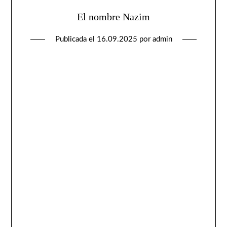
El nombre Nazim
Publicada el
16.09.2025
por
admin