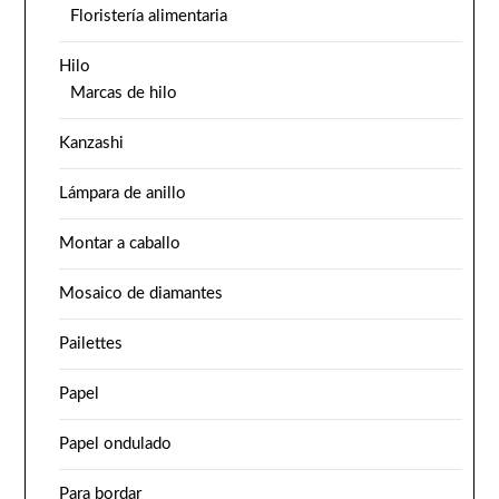
Floristería alimentaria
Hilo
Marcas de hilo
Kanzashi
Lámpara de anillo
Montar a caballo
Mosaico de diamantes
Pailettes
Papel
Papel ondulado
Para bordar