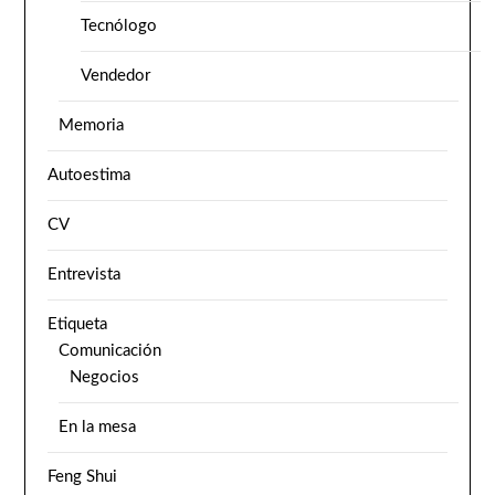
Tecnólogo
Vendedor
Memoria
Autoestima
CV
Entrevista
Etiqueta
Comunicación
Negocios
En la mesa
Feng Shui