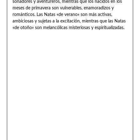
soñadores y aventureros, mientras que los nacidos en los
meses de primavera son vulnerables, enamoradizos y
románticos. Las Natas «de verano» son más activas,
ambiciosas y sujetas a la excitación, mientras que las Natas
«de otoño» son melancólicas misteriosas y espiritualizadas.