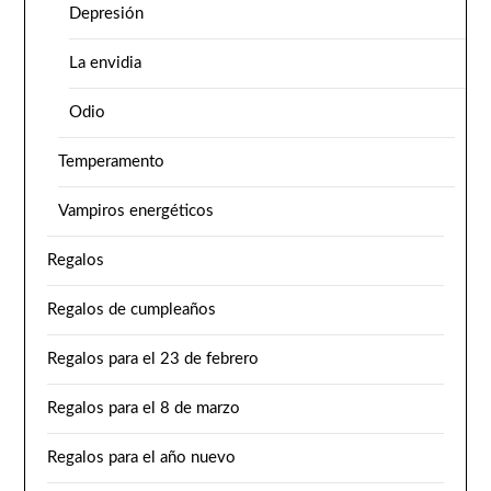
Depresión
La envidia
Odio
Temperamento
Vampiros energéticos
Regalos
Regalos de cumpleaños
Regalos para el 23 de febrero
Regalos para el 8 de marzo
Regalos para el año nuevo