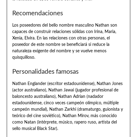
Recomendaciones
Los poseedores del bello nombre masculino Nathan son
capaces de construir relaciones sólidas con Irina, Maria,
Xenia, Elvira. En las relaciones con otras personas, el
poseedor de este nombre se beneficiará si reduce la
naturaleza exigente del nombre y se vuelve menos
quisquilloso.
Personalidades famosas
Nathan Englander (escritor estadounidense), Nathan Jones
(actor australiano), Nathan Jawai (jugador profesional de
baloncesto australiano), Nathan Adrian (nadador
estadounidense, cinco veces campeón olímpico, múltiple
campeón mundial), Nathan Zarkhi (dramaturgo, guionista y
teórico del cine soviético), Nathan Mirov, más conocido
como Natan (intérprete, músico, rapero ruso, artista del
sello musical Black Star).