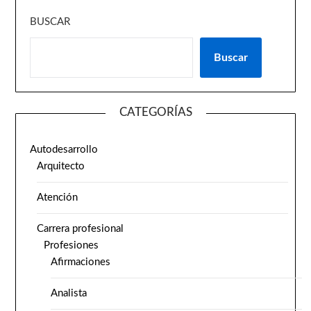
BUSCAR
Buscar
CATEGORÍAS
Autodesarrollo
Arquitecto
Atención
Carrera profesional
Profesiones
Afirmaciones
Analista