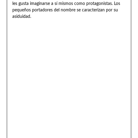
les gusta imaginarse a sí mismos como protagonistas. Los
pequeños portadores del nombre se caracterizan por su
asiduidad.