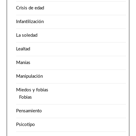
Crisis de edad
Infantilización
La soledad
Lealtad
Manías
Manipulación
Miedos y fobias
Fobias
Pensamiento
Psicotipo