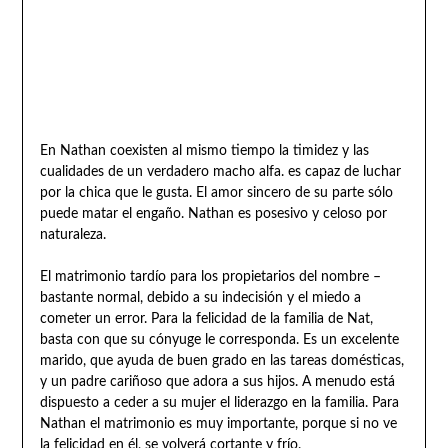
En Nathan coexisten al mismo tiempo la timidez y las
cualidades de un verdadero macho alfa. es capaz de luchar
por la chica que le gusta. El amor sincero de su parte sólo
puede matar el engaño. Nathan es posesivo y celoso por
naturaleza.
El matrimonio tardío para los propietarios del nombre –
bastante normal, debido a su indecisión y el miedo a
cometer un error. Para la felicidad de la familia de Nat,
basta con que su cónyuge le corresponda. Es un excelente
marido, que ayuda de buen grado en las tareas domésticas,
y un padre cariñoso que adora a sus hijos. A menudo está
dispuesto a ceder a su mujer el liderazgo en la familia. Para
Nathan el matrimonio es muy importante, porque si no ve
la felicidad en él, se volverá cortante y frío.