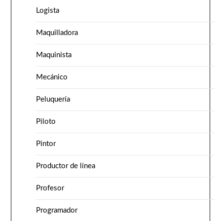
Logista
Maquilladora
Maquinista
Mecánico
Peluquería
Piloto
Pintor
Productor de línea
Profesor
Programador