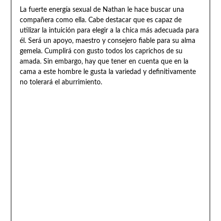
La fuerte energía sexual de Nathan le hace buscar una
compañera como ella. Cabe destacar que es capaz de
utilizar la intuición para elegir a la chica más adecuada para
él. Será un apoyo, maestro y consejero fiable para su alma
gemela. Cumplirá con gusto todos los caprichos de su
amada. Sin embargo, hay que tener en cuenta que en la
cama a este hombre le gusta la variedad y definitivamente
no tolerará el aburrimiento.