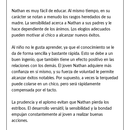
Nathan es muy fácil de educar. Al mismo tiempo, en su
carácter se notan a menudo los rasgos heredados de su
madre. La sensibilidad acerca a Nathan a sus padres y le
hace dependiente de los ánimos. Los elogios adecuados
pueden motivar al chico a alcanzar nuevos éxitos.
Al niño no le gusta aprender, ya que el conocimiento se le
da de forma sencilla y bastante rápida. Esto se debe a un
buen ingenio, que también tiene un efecto positivo en las
relaciones con los demás. El joven Nathan adquiere más
confianza en sí mismo, y su fuerza de voluntad le permite
alcanzar éxitos notables. Por supuesto, a veces la terquedad
puede colarse en un chico, pero será rápidamente
compensada por el tacto.
La prudencia y el aplomo evitan que Nathan pierda los
estribos. El desarrollo versátil, la sensibilidad y la bondad
empujan constantemente al joven a realizar buenas
acciones.