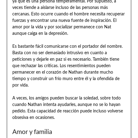
ya que es una persona temperamental. Por supuesto, a
veces tiende a aislarse incluso de las personas más
cercanas. Esto ocurre cuando el hombre necesita recuperar
fuerzas y encontrar una nueva fuente de inspiración. El
amor por la vida y por socializar permanece con Nat
aunque caiga en la depresión.
Es bastante fácil comunicarse con el portador del nombre.
Basta con no ser demasiado intrusivo en cuanto a
peticiones y dejarle en paz si es necesario. También tiene
que rechazar las críticas. Los resentimientos pueden
permanecer en el corazón de Nathan durante mucho
tiempo y construir un frío muro entre él y la ofendida de
por vida.
A veces, los amigos pueden buscar la soledad, sobre todo
cuando Nathan intenta ayudarles, aunque no se lo hayan
pedido. Esta capacidad de reacción puede incluso volverse
obsesiva en ocasiones.
Amor y familia