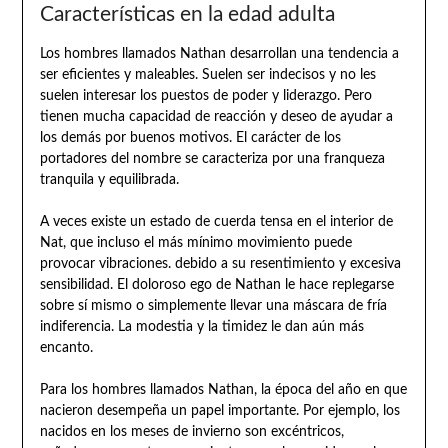
Características en la edad adulta
Los hombres llamados Nathan desarrollan una tendencia a
ser eficientes y maleables. Suelen ser indecisos y no les
suelen interesar los puestos de poder y liderazgo. Pero
tienen mucha capacidad de reacción y deseo de ayudar a
los demás por buenos motivos. El carácter de los
portadores del nombre se caracteriza por una franqueza
tranquila y equilibrada.
A veces existe un estado de cuerda tensa en el interior de
Nat, que incluso el más mínimo movimiento puede
provocar vibraciones. debido a su resentimiento y excesiva
sensibilidad. El doloroso ego de Nathan le hace replegarse
sobre sí mismo o simplemente llevar una máscara de fría
indiferencia. La modestia y la timidez le dan aún más
encanto.
Para los hombres llamados Nathan, la época del año en que
nacieron desempeña un papel importante. Por ejemplo, los
nacidos en los meses de invierno son excéntricos,