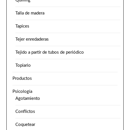
Quilling
Talla de madera
Tapices
Tejer enredaderas
Tejido a partir de tubos de periódico
Topiario
Productos
Psicología
Agotamiento
Conflictos
Coquetear