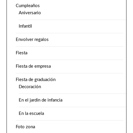
Cumpleaños
Aniversario
Infantil
Envolver regalos
Fiesta
Fiesta de empresa
Fiesta de graduación
Decoración
En el jardín de infancia
En la escuela
Foto zona