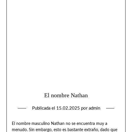
El nombre Nathan
Publicada el
15.02.2025
por
admin
El nombre masculino Nathan no se encuentra muy a
menudo. Sin embargo, esto es bastante extraño, dado que