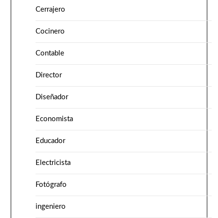
Cerrajero
Cocinero
Contable
Director
Diseñador
Economista
Educador
Electricista
Fotógrafo
ingeniero