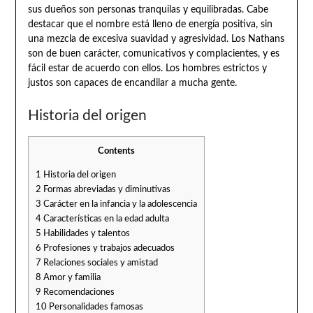
sus dueños son personas tranquilas y equilibradas. Cabe
destacar que el nombre está lleno de energía positiva, sin
una mezcla de excesiva suavidad y agresividad. Los Nathans
son de buen carácter, comunicativos y complacientes, y es
fácil estar de acuerdo con ellos. Los hombres estrictos y
justos son capaces de encandilar a mucha gente.
Historia del origen
Contents
1
Historia del origen
2
Formas abreviadas y diminutivas
3
Carácter en la infancia y la adolescencia
4
Características en la edad adulta
5
Habilidades y talentos
6
Profesiones y trabajos adecuados
7
Relaciones sociales y amistad
8
Amor y familia
9
Recomendaciones
10
Personalidades famosas