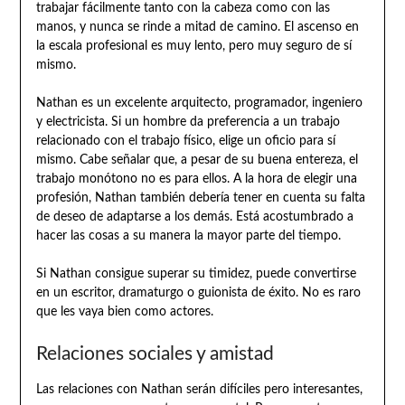
trabajar fácilmente tanto con la cabeza como con las
manos, y nunca se rinde a mitad de camino. El ascenso en
la escala profesional es muy lento, pero muy seguro de sí
mismo.
Nathan es un excelente arquitecto, programador, ingeniero
y electricista. Si un hombre da preferencia a un trabajo
relacionado con el trabajo físico, elige un oficio para sí
mismo. Cabe señalar que, a pesar de su buena entereza, el
trabajo monótono no es para ellos. A la hora de elegir una
profesión, Nathan también debería tener en cuenta su falta
de deseo de adaptarse a los demás. Está acostumbrado a
hacer las cosas a su manera la mayor parte del tiempo.
Si Nathan consigue superar su timidez, puede convertirse
en un escritor, dramaturgo o guionista de éxito. No es raro
que les vaya bien como actores.
Relaciones sociales y amistad
Las relaciones con Nathan serán difíciles pero interesantes,