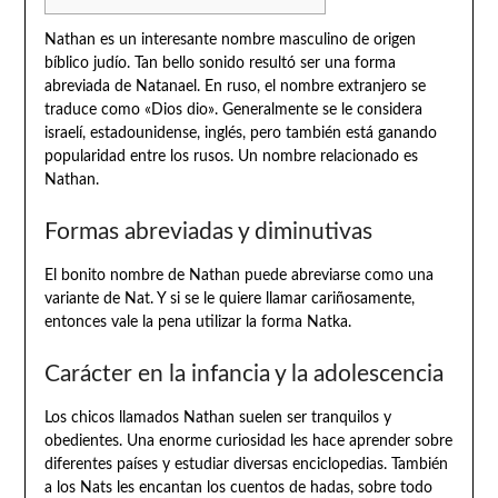
Nathan es un interesante nombre masculino de origen
bíblico judío. Tan bello sonido resultó ser una forma
abreviada de Natanael. En ruso, el nombre extranjero se
traduce como «Dios dio». Generalmente se le considera
israelí, estadounidense, inglés, pero también está ganando
popularidad entre los rusos. Un nombre relacionado es
Nathan.
Formas abreviadas y diminutivas
El bonito nombre de Nathan puede abreviarse como una
variante de Nat. Y si se le quiere llamar cariñosamente,
entonces vale la pena utilizar la forma Natka.
Carácter en la infancia y la adolescencia
Los chicos llamados Nathan suelen ser tranquilos y
obedientes. Una enorme curiosidad les hace aprender sobre
diferentes países y estudiar diversas enciclopedias. También
a los Nats les encantan los cuentos de hadas, sobre todo