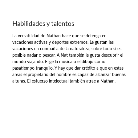
Habilidades y talentos
La versatilidad de Nathan hace que se detenga en
vacaciones activas y deportes extremos. Le gustan las
vacaciones en compañía de la naturaleza, sobre todo si es
posible nadar o pescar. A Nat también le gusta descubrir el
mundo viajando. Elige la música o el dibujo como
pasatiempo tranquilo. Y hay que dar crédito a que en estas
áreas el propietario del nombre es capaz de alcanzar buenas
alturas. El esfuerzo intelectual también atrae a Nathan.