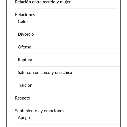
Relación entre marido y mujer
Relaciones
Celos
Divorcio
Ofensa
Ruptura
Salir con un chico y una chica
Traición
Respeto
Sentimientos y emociones
Apego