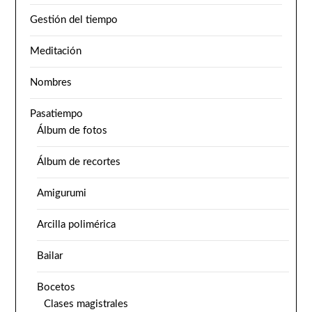
Gestión del tiempo
Meditación
Nombres
Pasatiempo
Álbum de fotos
Álbum de recortes
Amigurumi
Arcilla polimérica
Bailar
Bocetos
Clases magistrales