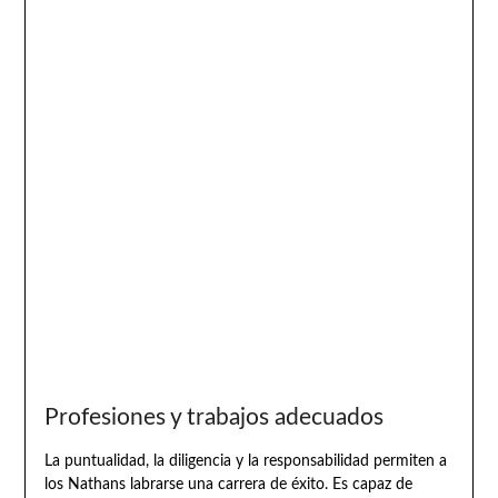
Profesiones y trabajos adecuados
La puntualidad, la diligencia y la responsabilidad permiten a
los Nathans labrarse una carrera de éxito. Es capaz de