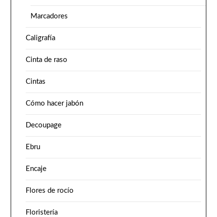
Marcadores
Caligrafía
Cinta de raso
Cintas
Cómo hacer jabón
Decoupage
Ebru
Encaje
Flores de rocío
Floristería