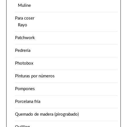
Muline
Para coser
Rayo
Patchwork
Pedrería
Photobox
Pinturas por números
Pompones
Porcelana fría
Quemado de madera (pirograbado)