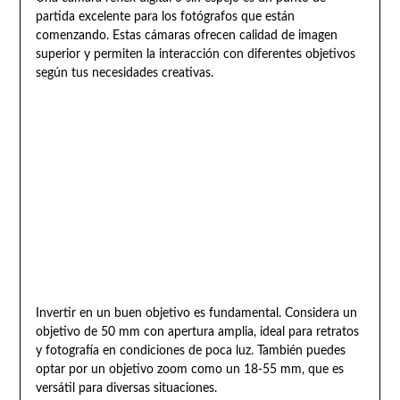
partida excelente para los fotógrafos que están
comenzando. Estas cámaras ofrecen calidad de imagen
superior y permiten la interacción con diferentes objetivos
según tus necesidades creativas.
Invertir en un buen objetivo es fundamental. Considera un
objetivo de 50 mm con apertura amplia, ideal para retratos
y fotografía en condiciones de poca luz. También puedes
optar por un objetivo zoom como un 18-55 mm, que es
versátil para diversas situaciones.