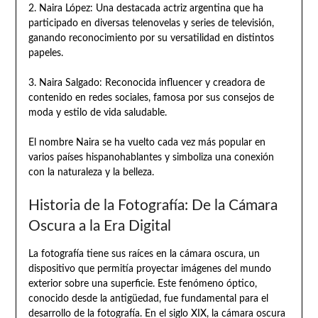
2. Naira López: Una destacada actriz argentina que ha
participado en diversas telenovelas y series de televisión,
ganando reconocimiento por su versatilidad en distintos
papeles.
3. Naira Salgado: Reconocida influencer y creadora de
contenido en redes sociales, famosa por sus consejos de
moda y estilo de vida saludable.
El nombre Naira se ha vuelto cada vez más popular en
varios países hispanohablantes y simboliza una conexión
con la naturaleza y la belleza.
Historia de la Fotografía: De la Cámara
Oscura a la Era Digital
La fotografía tiene sus raíces en la cámara oscura, un
dispositivo que permitía proyectar imágenes del mundo
exterior sobre una superficie. Este fenómeno óptico,
conocido desde la antigüedad, fue fundamental para el
desarrollo de la fotografía. En el siglo XIX, la cámara oscura