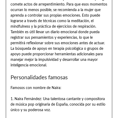
comete actos de arrepentimiento. Para que esos momentos
ocurran lo menos posible, se recomienda a la mujer que
aprenda a controlar sus propias emociones. Esto puede
lograrse a través de técnicas como la meditación, el
mindfulness y la práctica de ejercicios de respiración.
También es útil llevar un diario emocional donde pueda
registrar sus pensamientos y experiencias, lo que le
permitirá reflexionar sobre sus emociones antes de actuar.
La búsqueda de apoyo en terapia psicológica o grupos de
apoyo puede proporcionar herramientas adicionales para
manejar mejor la impulsividad y desarrollar una mayor
inteligencia emocional.
Personalidades famosas
Famosos con nombre de Naira:
1. Naira Fernández: Una talentosa cantante y compositora
de música pop originaria de España, conocida por su estilo
único y su poderosa voz.