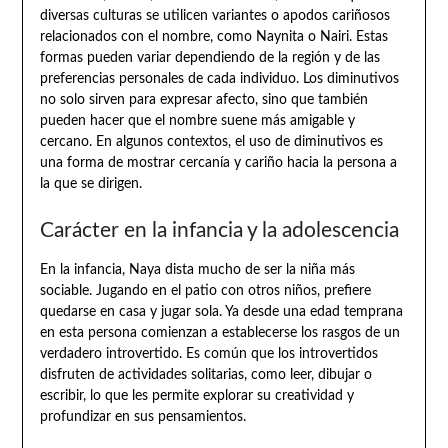
diversas culturas se utilicen variantes o apodos cariñosos
relacionados con el nombre, como Naynita o Nairi. Estas
formas pueden variar dependiendo de la región y de las
preferencias personales de cada individuo. Los diminutivos
no solo sirven para expresar afecto, sino que también
pueden hacer que el nombre suene más amigable y
cercano. En algunos contextos, el uso de diminutivos es
una forma de mostrar cercanía y cariño hacia la persona a
la que se dirigen.
Carácter en la infancia y la adolescencia
En la infancia, Naya dista mucho de ser la niña más
sociable. Jugando en el patio con otros niños, prefiere
quedarse en casa y jugar sola. Ya desde una edad temprana
en esta persona comienzan a establecerse los rasgos de un
verdadero introvertido. Es común que los introvertidos
disfruten de actividades solitarias, como leer, dibujar o
escribir, lo que les permite explorar su creatividad y
profundizar en sus pensamientos.