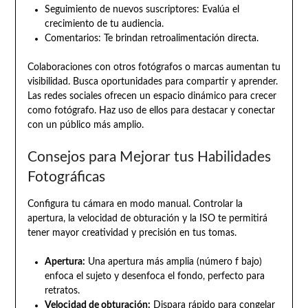
Seguimiento de nuevos suscriptores: Evalúa el
crecimiento de tu audiencia.
Comentarios: Te brindan retroalimentación directa.
Colaboraciones con otros fotógrafos o marcas aumentan tu
visibilidad. Busca oportunidades para compartir y aprender.
Las redes sociales ofrecen un espacio dinámico para crecer
como fotógrafo. Haz uso de ellos para destacar y conectar
con un público más amplio.
Consejos para Mejorar tus Habilidades
Fotográficas
Configura tu cámara en modo manual. Controlar la
apertura, la velocidad de obturación y la ISO te permitirá
tener mayor creatividad y precisión en tus tomas.
Apertura:
Una apertura más amplia (número f bajo)
enfoca el sujeto y desenfoca el fondo, perfecto para
retratos.
Velocidad de obturación:
Dispara rápido para congelar