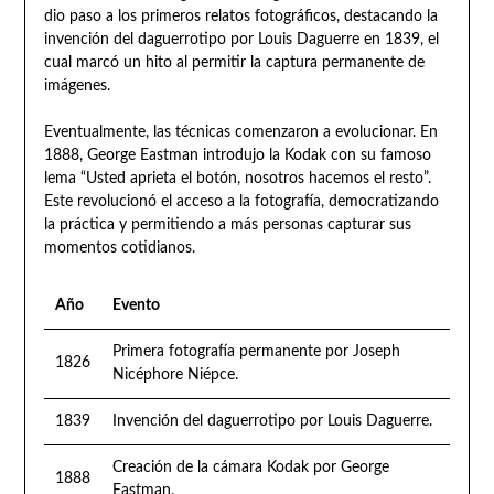
dio paso a los primeros relatos fotográficos, destacando la
invención del daguerrotipo por Louis Daguerre en 1839, el
cual marcó un hito al permitir la captura permanente de
imágenes.
Eventualmente, las técnicas comenzaron a evolucionar. En
1888, George Eastman introdujo la Kodak con su famoso
lema “Usted aprieta el botón, nosotros hacemos el resto”.
Este revolucionó el acceso a la fotografía, democratizando
la práctica y permitiendo a más personas capturar sus
momentos cotidianos.
Año
Evento
Primera fotografía permanente por Joseph
1826
Nicéphore Niépce.
1839
Invención del daguerrotipo por Louis Daguerre.
Creación de la cámara Kodak por George
1888
Eastman.