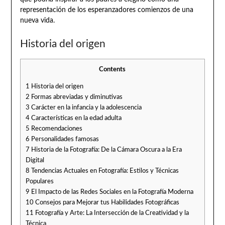
representación de los esperanzadores comienzos de una
nueva vida.
Historia del origen
Contents
1
Historia del origen
2
Formas abreviadas y diminutivas
3
Carácter en la infancia y la adolescencia
4
Características en la edad adulta
5
Recomendaciones
6
Personalidades famosas
7
Historia de la Fotografía: De la Cámara Oscura a la Era
Digital
8
Tendencias Actuales en Fotografía: Estilos y Técnicas
Populares
9
El Impacto de las Redes Sociales en la Fotografía Moderna
10
Consejos para Mejorar tus Habilidades Fotográficas
11
Fotografía y Arte: La Intersección de la Creatividad y la
Técnica