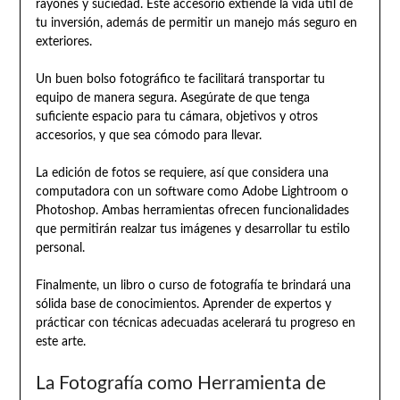
rayones y suciedad. Este accesorio extiende la vida útil de
tu inversión, además de permitir un manejo más seguro en
exteriores.
Un buen bolso fotográfico te facilitará transportar tu
equipo de manera segura. Asegúrate de que tenga
suficiente espacio para tu cámara, objetivos y otros
accesorios, y que sea cómodo para llevar.
La edición de fotos se requiere, así que considera una
computadora con un software como Adobe Lightroom o
Photoshop. Ambas herramientas ofrecen funcionalidades
que permitirán realzar tus imágenes y desarrollar tu estilo
personal.
Finalmente, un libro o curso de fotografía te brindará una
sólida base de conocimientos. Aprender de expertos y
prácticar con técnicas adecuadas acelerará tu progreso en
este arte.
La Fotografía como Herramienta de