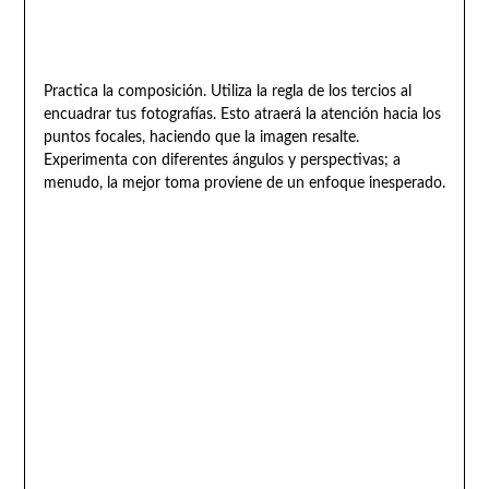
Practica la composición. Utiliza la regla de los tercios al
encuadrar tus fotografías. Esto atraerá la atención hacia los
puntos focales, haciendo que la imagen resalte.
Experimenta con diferentes ángulos y perspectivas; a
menudo, la mejor toma proviene de un enfoque inesperado.