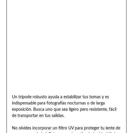
Un trípode robusto ayuda a estabilizar tus tomas y es
indispensable para fotografías nocturnas o de larga
exposición. Busca uno que sea ligero pero resistente, fácil
de transportar en tus salidas.
No olvides incorporar un filtro UV para proteger tu lente de