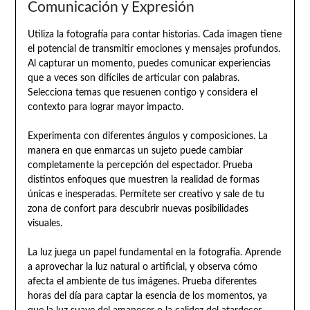
Comunicación y Expresión
Utiliza la fotografía para contar historias. Cada imagen tiene
el potencial de transmitir emociones y mensajes profundos.
Al capturar un momento, puedes comunicar experiencias
que a veces son difíciles de articular con palabras.
Selecciona temas que resuenen contigo y considera el
contexto para lograr mayor impacto.
Experimenta con diferentes ángulos y composiciones. La
manera en que enmarcas un sujeto puede cambiar
completamente la percepción del espectador. Prueba
distintos enfoques que muestren la realidad de formas
únicas e inesperadas. Permítete ser creativo y sale de tu
zona de confort para descubrir nuevas posibilidades
visuales.
La luz juega un papel fundamental en la fotografía. Aprende
a aprovechar la luz natural o artificial, y observa cómo
afecta el ambiente de tus imágenes. Prueba diferentes
horas del día para captar la esencia de los momentos, ya