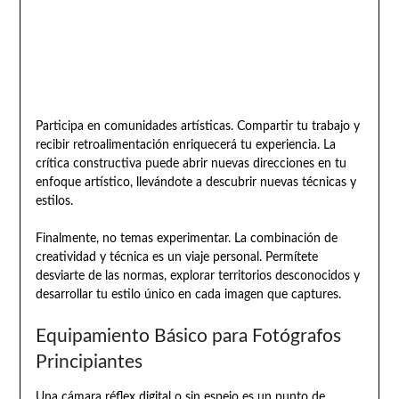
Participa en comunidades artísticas. Compartir tu trabajo y
recibir retroalimentación enriquecerá tu experiencia. La
crítica constructiva puede abrir nuevas direcciones en tu
enfoque artístico, llevándote a descubrir nuevas técnicas y
estilos.
Finalmente, no temas experimentar. La combinación de
creatividad y técnica es un viaje personal. Permítete
desviarte de las normas, explorar territorios desconocidos y
desarrollar tu estilo único en cada imagen que captures.
Equipamiento Básico para Fotógrafos
Principiantes
Una cámara réflex digital o sin espejo es un punto de