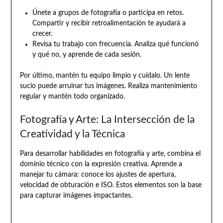
Únete a grupos de fotografía o participa en retos.
Compartir y recibir retroalimentación te ayudará a
crecer.
Revisa tu trabajo con frecuencia. Analiza qué funcionó
y qué no, y aprende de cada sesión.
Por último, mantén tu equipo limpio y cuídalo. Un lente
sucio puede arruinar tus imágenes. Realiza mantenimiento
regular y mantén todo organizado.
Fotografía y Arte: La Intersección de la
Creatividad y la Técnica
Para desarrollar habilidades en fotografía y arte, combina el
dominio técnico con la expresión creativa. Aprende a
manejar tu cámara: conoce los ajustes de apertura,
velocidad de obturación e ISO. Estos elementos son la base
para capturar imágenes impactantes.