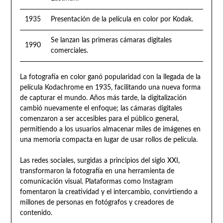
1935
Presentación de la película en color por Kodak.
Se lanzan las primeras cámaras digitales
1990
comerciales.
La fotografía en color ganó popularidad con la llegada de la
película Kodachrome en 1935, facilitando una nueva forma
de capturar el mundo. Años más tarde, la digitalización
cambió nuevamente el enfoque; las cámaras digitales
comenzaron a ser accesibles para el público general,
permitiendo a los usuarios almacenar miles de imágenes en
una memoria compacta en lugar de usar rollos de película.
Las redes sociales, surgidas a principios del siglo XXI,
transformaron la fotografía en una herramienta de
comunicación visual. Plataformas como Instagram
fomentaron la creatividad y el intercambio, convirtiendo a
millones de personas en fotógrafos y creadores de
contenido.