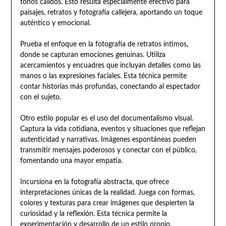
tonos cálidos. Esto resulta especialmente efectivo para
paisajes, retratos y fotografía callejera, aportando un toque
auténtico y emocional.
Prueba el enfoque en la fotografía de retratos íntimos,
donde se capturan emociones genuinas. Utiliza
acercamientos y encuadres que incluyan detalles como las
manos o las expresiones faciales. Esta técnica permite
contar historias más profundas, conectando al espectador
con el sujeto.
Otro estilo popular es el uso del documentalismo visual.
Captura la vida cotidiana, eventos y situaciones que reflejan
autenticidad y narrativas. Imágenes espontáneas pueden
transmitir mensajes poderosos y conectar con el público,
fomentando una mayor empatía.
Incursiona en la fotografía abstracta, que ofrece
interpretaciones únicas de la realidad. Juega con formas,
colores y texturas para crear imágenes que despierten la
curiosidad y la reflexión. Esta técnica permite la
experimentación y desarrollo de un estilo propio.