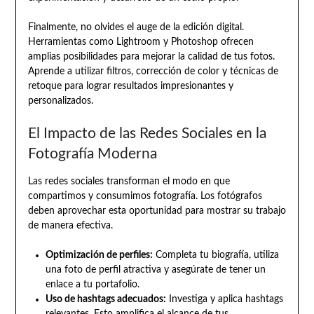
Finalmente, no olvides el auge de la edición digital.
Herramientas como Lightroom y Photoshop ofrecen
amplias posibilidades para mejorar la calidad de tus fotos.
Aprende a utilizar filtros, corrección de color y técnicas de
retoque para lograr resultados impresionantes y
personalizados.
El Impacto de las Redes Sociales en la
Fotografía Moderna
Las redes sociales transforman el modo en que
compartimos y consumimos fotografía. Los fotógrafos
deben aprovechar esta oportunidad para mostrar su trabajo
de manera efectiva.
Optimización de perfiles:
Completa tu biografía, utiliza
una foto de perfil atractiva y asegúrate de tener un
enlace a tu portafolio.
Uso de hashtags adecuados:
Investiga y aplica hashtags