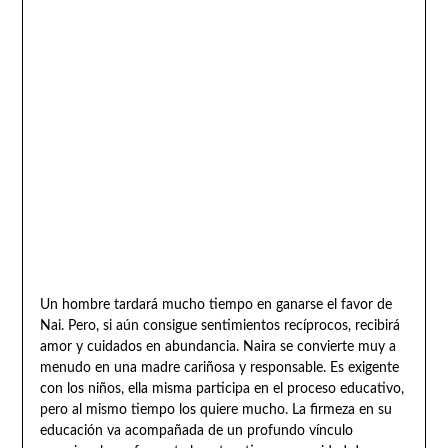
Un hombre tardará mucho tiempo en ganarse el favor de
Nai. Pero, si aún consigue sentimientos recíprocos, recibirá
amor y cuidados en abundancia. Naira se convierte muy a
menudo en una madre cariñosa y responsable. Es exigente
con los niños, ella misma participa en el proceso educativo,
pero al mismo tiempo los quiere mucho. La firmeza en su
educación va acompañada de un profundo vínculo