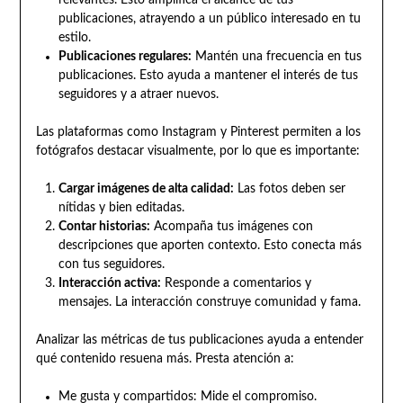
relevantes. Esto amplifica el alcance de tus
publicaciones, atrayendo a un público interesado en tu
estilo.
Publicaciones regulares:
Mantén una frecuencia en tus
publicaciones. Esto ayuda a mantener el interés de tus
seguidores y a atraer nuevos.
Las plataformas como Instagram y Pinterest permiten a los
fotógrafos destacar visualmente, por lo que es importante:
Cargar imágenes de alta calidad:
Las fotos deben ser
nítidas y bien editadas.
Contar historias:
Acompaña tus imágenes con
descripciones que aporten contexto. Esto conecta más
con tus seguidores.
Interacción activa:
Responde a comentarios y
mensajes. La interacción construye comunidad y fama.
Analizar las métricas de tus publicaciones ayuda a entender
qué contenido resuena más. Presta atención a:
Me gusta y compartidos: Mide el compromiso.