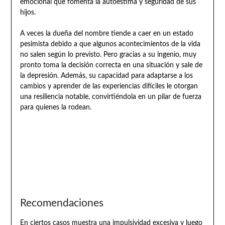
emocional que fomenta la autoestima y seguridad de sus
hijos.
A veces la dueña del nombre tiende a caer en un estado
pesimista debido a que algunos acontecimientos de la vida
no salen según lo previsto. Pero gracias a su ingenio, muy
pronto toma la decisión correcta en una situación y sale de
la depresión. Además, su capacidad para adaptarse a los
cambios y aprender de las experiencias difíciles le otorgan
una resiliencia notable, convirtiéndola en un pilar de fuerza
para quienes la rodean.
Recomendaciones
En ciertos casos muestra una impulsividad excesiva y luego