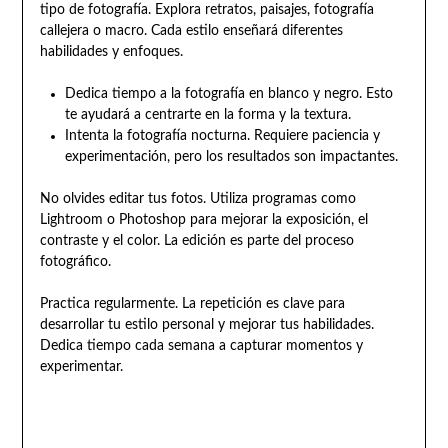
tipo de fotografía. Explora retratos, paisajes, fotografía
callejera o macro. Cada estilo enseñará diferentes
habilidades y enfoques.
Dedica tiempo a la fotografía en blanco y negro. Esto
te ayudará a centrarte en la forma y la textura.
Intenta la fotografía nocturna. Requiere paciencia y
experimentación, pero los resultados son impactantes.
No olvides editar tus fotos. Utiliza programas como
Lightroom o Photoshop para mejorar la exposición, el
contraste y el color. La edición es parte del proceso
fotográfico.
Practica regularmente. La repetición es clave para
desarrollar tu estilo personal y mejorar tus habilidades.
Dedica tiempo cada semana a capturar momentos y
experimentar.