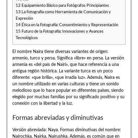
12
Equipamiento Básico para Fotógrafos Principiantes
13
La Fotografía como Herramienta de Comunicación y
Expresión
14
Ética en la Fotografía: Consentimiento y Representación
15
Futuro de la Fotografía: Innovaciones y Avances
Tecnológicos
El nombre Naira tiene diversas variantes de origen:
armenio, turco y persa. Significa «libre» en persa. La versión
armenia es «del país de Nairi», que hace referencia a una
antigua región histórica. La variante turca es un poco
diferente: «que brilla», «que irradia luz». Además, Naira es
un nombre utilizado en varias culturas y tiene un sonido
melodioso que lo hace popular en diferentes países, siendo
elegido por muchas familias por su significado positivo y su
conexión con la libertad y la luz.
Formas abreviadas y diminutivas
Versión abreviada: Naya. Formas diminutivas del nombre:
Nairochka, Nairka, Nairushka. Además, es común que en