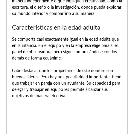
manera independiente o que impliquen creatividad, como la
escritura, el diseño o la investigación, donde pueda explorar
su mundo interior y compartirlo a su manera.
Características en la edad adulta
Se comporta casi exactamente igual en la edad adulta que
en la infancia. En el equipo y en la empresa elige para sí el
papel de observadora, pero sigue comunicándose con los
demás de forma ecuánime.
Cabe destacar que los propietarios de este nombre son
buenos líderes. Pero hay una peculiaridad importante: tiene
que trabajar en pareja con un ayudante. Su capacidad para
delegar y trabajar en equipo les permite alcanzar sus
objetivos de manera efectiva.