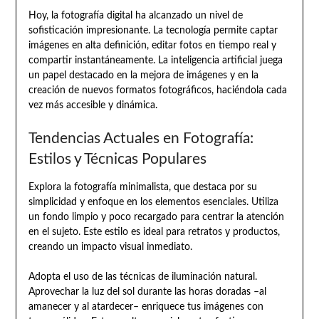
Hoy, la fotografía digital ha alcanzado un nivel de
sofisticación impresionante. La tecnología permite captar
imágenes en alta definición, editar fotos en tiempo real y
compartir instantáneamente. La inteligencia artificial juega
un papel destacado en la mejora de imágenes y en la
creación de nuevos formatos fotográficos, haciéndola cada
vez más accesible y dinámica.
Tendencias Actuales en Fotografía:
Estilos y Técnicas Populares
Explora la fotografía minimalista, que destaca por su
simplicidad y enfoque en los elementos esenciales. Utiliza
un fondo limpio y poco recargado para centrar la atención
en el sujeto. Este estilo es ideal para retratos y productos,
creando un impacto visual inmediato.
Adopta el uso de las técnicas de iluminación natural.
Aprovechar la luz del sol durante las horas doradas –al
amanecer y al atardecer– enriquece tus imágenes con