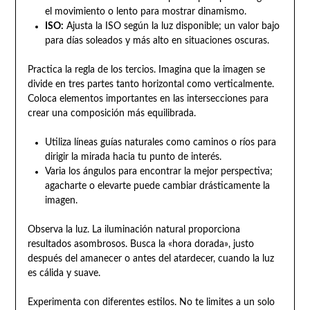
el movimiento o lento para mostrar dinamismo.
ISO:
Ajusta la ISO según la luz disponible; un valor bajo
para días soleados y más alto en situaciones oscuras.
Practica la regla de los tercios. Imagina que la imagen se
divide en tres partes tanto horizontal como verticalmente.
Coloca elementos importantes en las intersecciones para
crear una composición más equilibrada.
Utiliza líneas guías naturales como caminos o ríos para
dirigir la mirada hacia tu punto de interés.
Varia los ángulos para encontrar la mejor perspectiva;
agacharte o elevarte puede cambiar drásticamente la
imagen.
Observa la luz. La iluminación natural proporciona
resultados asombrosos. Busca la «hora dorada», justo
después del amanecer o antes del atardecer, cuando la luz
es cálida y suave.
Experimenta con diferentes estilos. No te limites a un solo