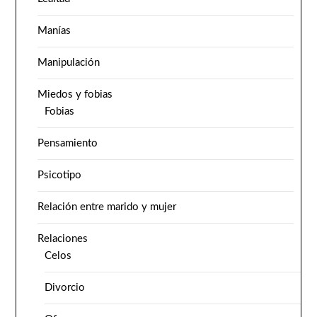
Manías
Manipulación
Miedos y fobias
Fobias
Pensamiento
Psicotipo
Relación entre marido y mujer
Relaciones
Celos
Divorcio