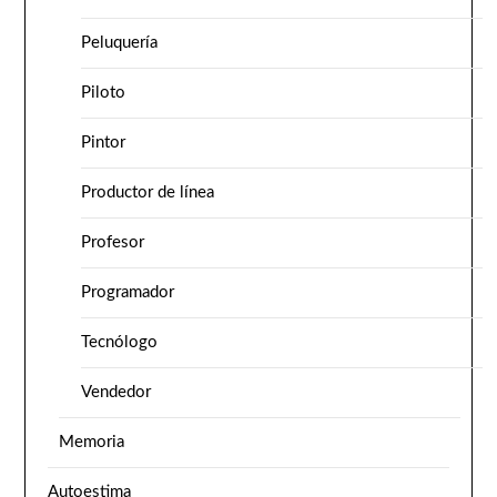
Peluquería
Piloto
Pintor
Productor de línea
Profesor
Programador
Tecnólogo
Vendedor
Memoria
Autoestima