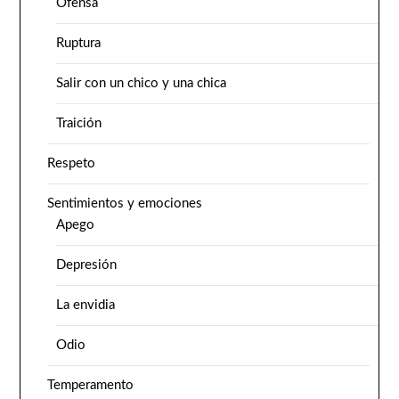
Ofensa
Ruptura
Salir con un chico y una chica
Traición
Respeto
Sentimientos y emociones
Apego
Depresión
La envidia
Odio
Temperamento