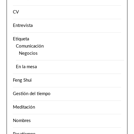
CV
Entrevista
Etiqueta
Comunicación
Negocios
En la mesa
Feng Shui
Gestión del tiempo
Meditación
Nombres