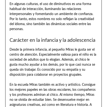
En algunas culturas, el uso de diminutivos es una forma
habitual de interacción, iluminando las relaciones
interpersonales y fomentando un ambiente de confianza.
Por lo tanto, estos nombres no solo reflejan la creatividad
del idioma, sino también las dinámicas sociales entre las
personas.
Carácter en la infancia y la adolescencia
Desde la primera infancia, al pequeño Miras le gusta ser el
centro de atención. Especialmente valiosa para el niño es la
sociedad de adultos que lo elogian. Además, al chico le
gusta mucho ayudar a los demás, por lo que casi nunca se
queda sin trabajar. Es conocido por su empatía y su
disposición para colaborar en proyectos grupales.
En la escuela Miras también es activo y artístico. Consigue
los mejores papeles en las obras escolares, los compañeros
y los profesores admiran al chico. Al mismo tiempo, Miras
no se olvida de estudiar bien. Se desenvuelve mejor en
asignaturas creativas, así como en literatura e historia. A