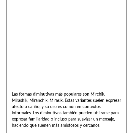
Las formas diminutivas más populares son Mirchik,
Mirashik, Miranchik, Mirasik. Estas variantes suelen expresar
afecto o cariño, y su uso es común en contextos
informales. Los diminutivos también pueden utilizarse para
expresar familiaridad o incluso para suavizar un mensaje,
haciendo que suenen más amistosos y cercanos.