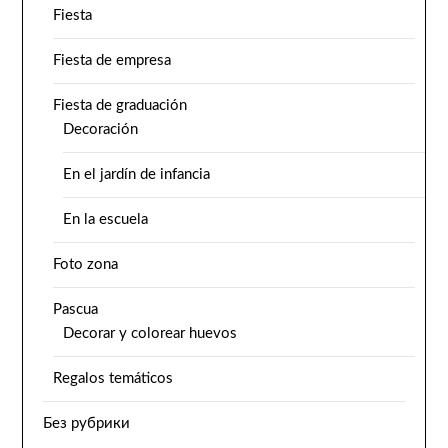
Fiesta
Fiesta de empresa
Fiesta de graduación
Decoración
En el jardín de infancia
En la escuela
Foto zona
Pascua
Decorar y colorear huevos
Regalos temáticos
Без рубрики