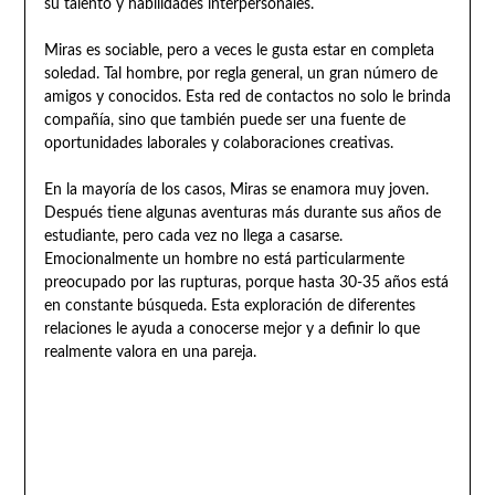
su talento y habilidades interpersonales.
Miras es sociable, pero a veces le gusta estar en completa
soledad. Tal hombre, por regla general, un gran número de
amigos y conocidos. Esta red de contactos no solo le brinda
compañía, sino que también puede ser una fuente de
oportunidades laborales y colaboraciones creativas.
En la mayoría de los casos, Miras se enamora muy joven.
Después tiene algunas aventuras más durante sus años de
estudiante, pero cada vez no llega a casarse.
Emocionalmente un hombre no está particularmente
preocupado por las rupturas, porque hasta 30-35 años está
en constante búsqueda. Esta exploración de diferentes
relaciones le ayuda a conocerse mejor y a definir lo que
realmente valora en una pareja.