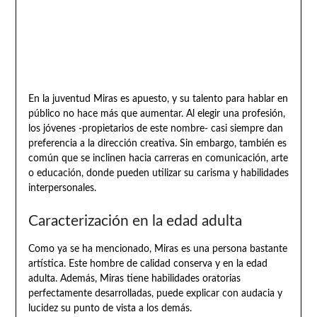
En la juventud Miras es apuesto, y su talento para hablar en
público no hace más que aumentar. Al elegir una profesión,
los jóvenes -propietarios de este nombre- casi siempre dan
preferencia a la dirección creativa. Sin embargo, también es
común que se inclinen hacia carreras en comunicación, arte
o educación, donde pueden utilizar su carisma y habilidades
interpersonales.
Caracterización en la edad adulta
Como ya se ha mencionado, Miras es una persona bastante
artística. Este hombre de calidad conserva y en la edad
adulta. Además, Miras tiene habilidades oratorias
perfectamente desarrolladas, puede explicar con audacia y
lucidez su punto de vista a los demás.