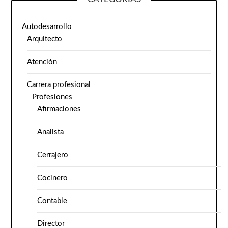
Autodesarrollo
Arquitecto
Atención
Carrera profesional
Profesiones
Afirmaciones
Analista
Cerrajero
Cocinero
Contable
Director