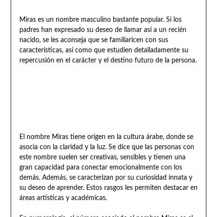
Miras es un nombre masculino bastante popular. Si los
padres han expresado su deseo de llamar así a un recién
nacido, se les aconseja que se familiaricen con sus
características, así como que estudien detalladamente su
repercusión en el carácter y el destino futuro de la persona.
El nombre Miras tiene origen en la cultura árabe, donde se
asocia con la claridad y la luz. Se dice que las personas con
este nombre suelen ser creativas, sensibles y tienen una
gran capacidad para conectar emocionalmente con los
demás. Además, se caracterizan por su curiosidad innata y
su deseo de aprender. Estos rasgos les permiten destacar en
áreas artísticas y académicas.