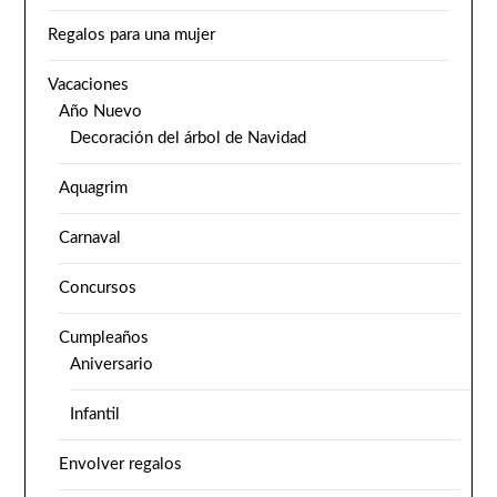
Regalos para una mujer
Vacaciones
Año Nuevo
Decoración del árbol de Navidad
Aquagrim
Carnaval
Concursos
Cumpleaños
Aniversario
Infantil
Envolver regalos