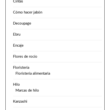
Cintas
Cómo hacer jabón
Decoupage
Ebru
Encaje
Flores de rocío
Floristería
Floristería alimentaria
Hilo
Marcas de hilo
Kanzashi