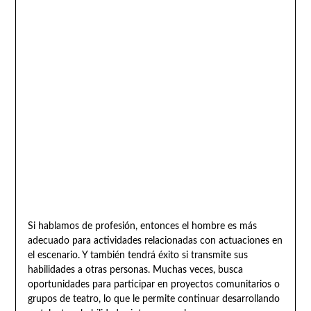
Si hablamos de profesión, entonces el hombre es más
adecuado para actividades relacionadas con actuaciones en
el escenario. Y también tendrá éxito si transmite sus
habilidades a otras personas. Muchas veces, busca
oportunidades para participar en proyectos comunitarios o
grupos de teatro, lo que le permite continuar desarrollando