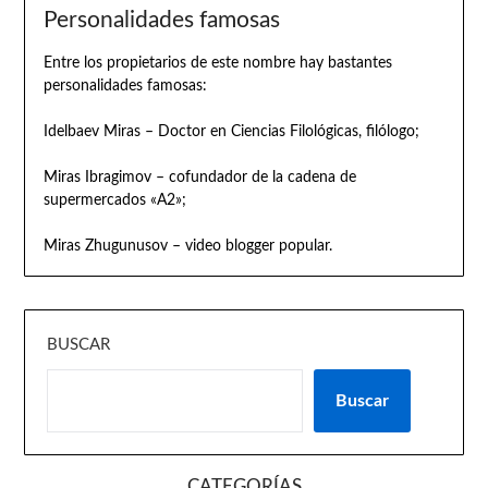
Personalidades famosas
Entre los propietarios de este nombre hay bastantes
personalidades famosas:
Idelbaev Miras – Doctor en Ciencias Filológicas, filólogo;
Miras Ibragimov – cofundador de la cadena de
supermercados «A2»;
Miras Zhugunusov – video blogger popular.
BUSCAR
Buscar
CATEGORÍAS