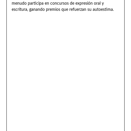
menudo participa en concursos de expresión oral y
escritura, ganando premios que refuerzan su autoestima.