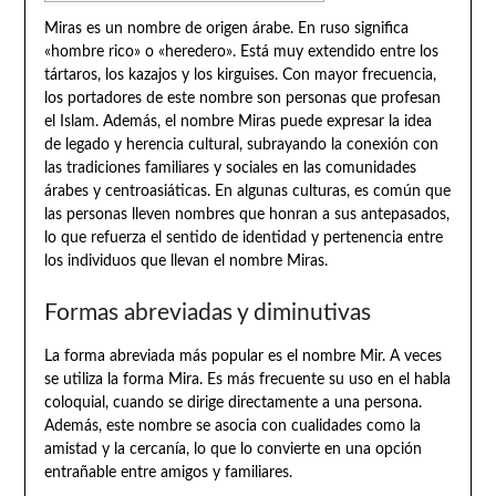
Miras es un nombre de origen árabe. En ruso significa
«hombre rico» o «heredero». Está muy extendido entre los
tártaros, los kazajos y los kirguises. Con mayor frecuencia,
los portadores de este nombre son personas que profesan
el Islam. Además, el nombre Miras puede expresar la idea
de legado y herencia cultural, subrayando la conexión con
las tradiciones familiares y sociales en las comunidades
árabes y centroasiáticas. En algunas culturas, es común que
las personas lleven nombres que honran a sus antepasados,
lo que refuerza el sentido de identidad y pertenencia entre
los individuos que llevan el nombre Miras.
Formas abreviadas y diminutivas
La forma abreviada más popular es el nombre Mir. A veces
se utiliza la forma Mira. Es más frecuente su uso en el habla
coloquial, cuando se dirige directamente a una persona.
Además, este nombre se asocia con cualidades como la
amistad y la cercanía, lo que lo convierte en una opción
entrañable entre amigos y familiares.