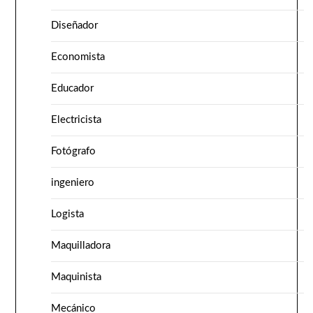
Diseñador
Economista
Educador
Electricista
Fotógrafo
ingeniero
Logista
Maquilladora
Maquinista
Mecánico