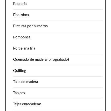
Pedrería
Photobox
Pinturas por números
Pompones
Porcelana fría
Quemado de madera (pirograbado)
Quilling
Talla de madera
Tapices
Tejer enredaderas