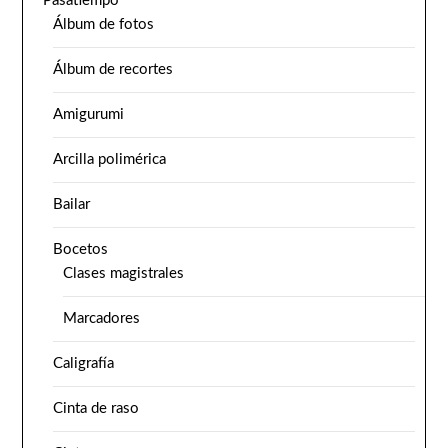
Pasatiempo
Álbum de fotos
Álbum de recortes
Amigurumi
Arcilla polimérica
Bailar
Bocetos
Clases magistrales
Marcadores
Caligrafía
Cinta de raso