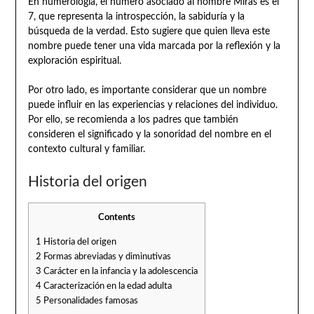
En numerología, el número asociado al nombre Miras es el
7, que representa la introspección, la sabiduría y la
búsqueda de la verdad. Esto sugiere que quien lleva este
nombre puede tener una vida marcada por la reflexión y la
exploración espiritual.
Por otro lado, es importante considerar que un nombre
puede influir en las experiencias y relaciones del individuo.
Por ello, se recomienda a los padres que también
consideren el significado y la sonoridad del nombre en el
contexto cultural y familiar.
Historia del origen
Contents
1
Historia del origen
2
Formas abreviadas y diminutivas
3
Carácter en la infancia y la adolescencia
4
Caracterización en la edad adulta
5
Personalidades famosas