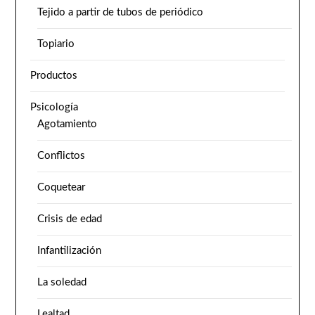
Tejido a partir de tubos de periódico
Topiario
Productos
Psicología
Agotamiento
Conflictos
Coquetear
Crisis de edad
Infantilización
La soledad
Lealtad