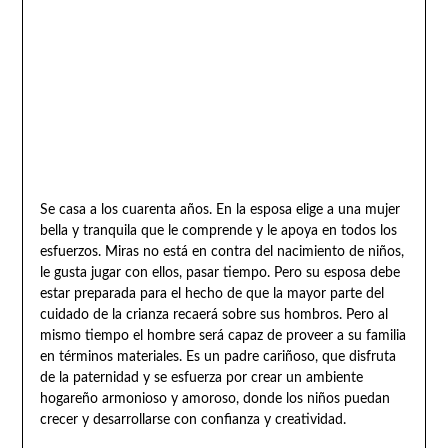
Se casa a los cuarenta años. En la esposa elige a una mujer
bella y tranquila que le comprende y le apoya en todos los
esfuerzos. Miras no está en contra del nacimiento de niños,
le gusta jugar con ellos, pasar tiempo. Pero su esposa debe
estar preparada para el hecho de que la mayor parte del
cuidado de la crianza recaerá sobre sus hombros. Pero al
mismo tiempo el hombre será capaz de proveer a su familia
en términos materiales. Es un padre cariñoso, que disfruta
de la paternidad y se esfuerza por crear un ambiente
hogareño armonioso y amoroso, donde los niños puedan
crecer y desarrollarse con confianza y creatividad.