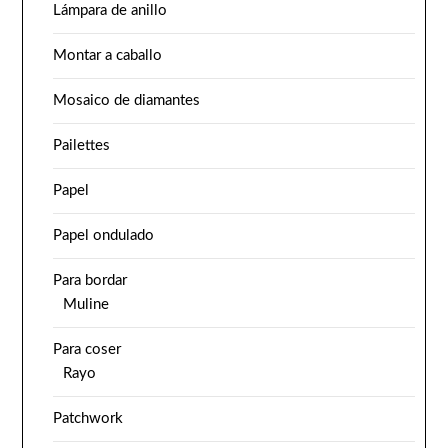
Lámpara de anillo
Montar a caballo
Mosaico de diamantes
Pailettes
Papel
Papel ondulado
Para bordar
Muline
Para coser
Rayo
Patchwork