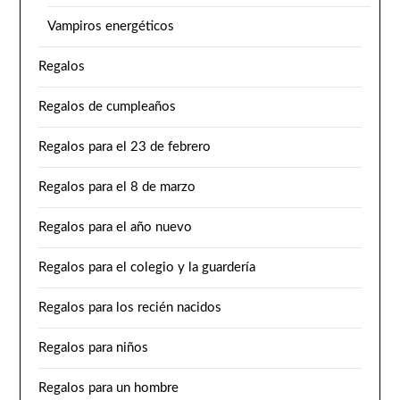
Vampiros energéticos
Regalos
Regalos de cumpleaños
Regalos para el 23 de febrero
Regalos para el 8 de marzo
Regalos para el año nuevo
Regalos para el colegio y la guardería
Regalos para los recién nacidos
Regalos para niños
Regalos para un hombre