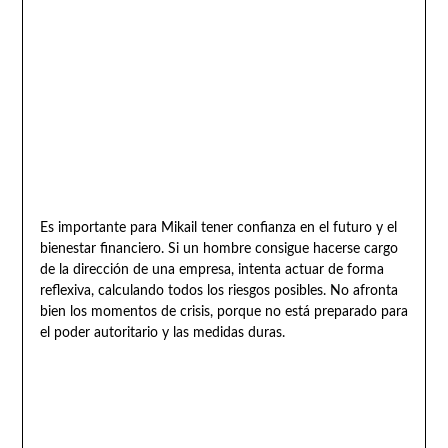
Es importante para Mikail tener confianza en el futuro y el
bienestar financiero. Si un hombre consigue hacerse cargo
de la dirección de una empresa, intenta actuar de forma
reflexiva, calculando todos los riesgos posibles. No afronta
bien los momentos de crisis, porque no está preparado para
el poder autoritario y las medidas duras.