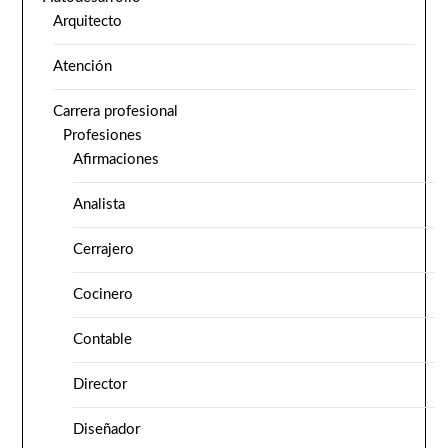
Arquitecto
Atención
Carrera profesional
Profesiones
Afirmaciones
Analista
Cerrajero
Cocinero
Contable
Director
Diseñador