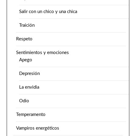
Salir con un chico y una chica
Traición
Respeto
Sentimientos y emociones
Apego
Depresión
La envidia
Odio
Temperamento
Vampiros energéticos