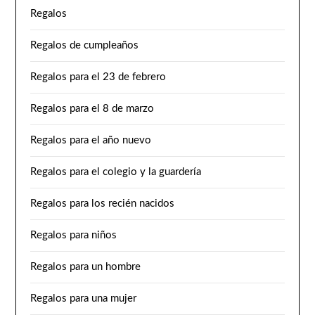
Regalos
Regalos de cumpleaños
Regalos para el 23 de febrero
Regalos para el 8 de marzo
Regalos para el año nuevo
Regalos para el colegio y la guardería
Regalos para los recién nacidos
Regalos para niños
Regalos para un hombre
Regalos para una mujer