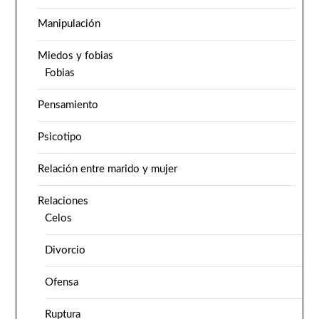
Manipulación
Miedos y fobias
Fobias
Pensamiento
Psicotipo
Relación entre marido y mujer
Relaciones
Celos
Divorcio
Ofensa
Ruptura