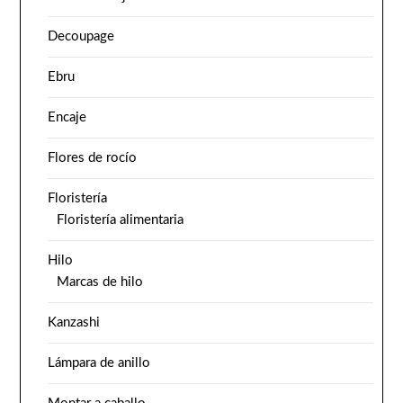
Decoupage
Ebru
Encaje
Flores de rocío
Floristería
Floristería alimentaria
Hilo
Marcas de hilo
Kanzashi
Lámpara de anillo