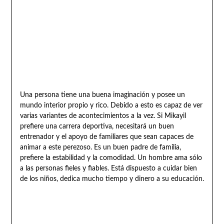
Una persona tiene una buena imaginación y posee un
mundo interior propio y rico. Debido a esto es capaz de ver
varias variantes de acontecimientos a la vez. Si Mikayil
prefiere una carrera deportiva, necesitará un buen
entrenador y el apoyo de familiares que sean capaces de
animar a este perezoso. Es un buen padre de familia,
prefiere la estabilidad y la comodidad. Un hombre ama sólo
a las personas fieles y fiables. Está dispuesto a cuidar bien
de los niños, dedica mucho tiempo y dinero a su educación.