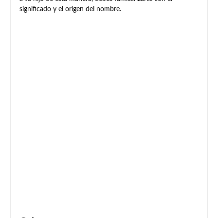
significado y el origen del nombre.