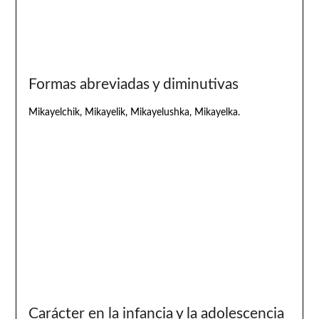
Formas abreviadas y diminutivas
Mikayelchik, Mikayelik, Mikayelushka, Mikayelka.
Carácter en la infancia y la adolescencia