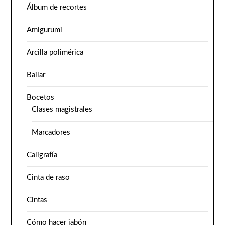
Álbum de recortes
Amigurumi
Arcilla polimérica
Bailar
Bocetos
Clases magistrales
Marcadores
Caligrafía
Cinta de raso
Cintas
Cómo hacer jabón