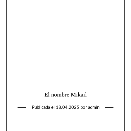
El nombre Mikail
Publicada el
18.04.2025
por
admin