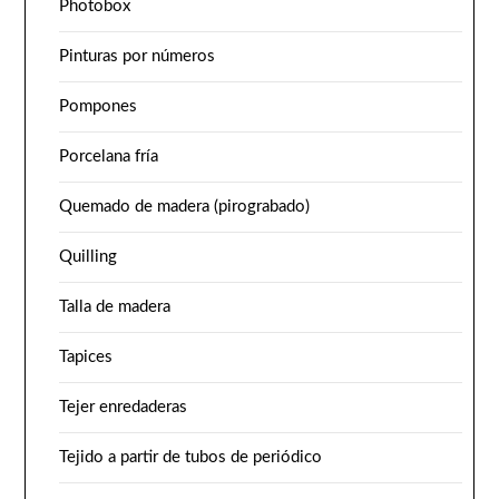
Photobox
Pinturas por números
Pompones
Porcelana fría
Quemado de madera (pirograbado)
Quilling
Talla de madera
Tapices
Tejer enredaderas
Tejido a partir de tubos de periódico