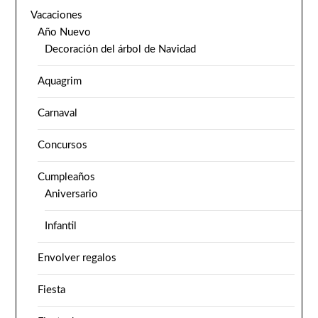
Vacaciones
Año Nuevo
Decoración del árbol de Navidad
Aquagrim
Carnaval
Concursos
Cumpleaños
Aniversario
Infantil
Envolver regalos
Fiesta