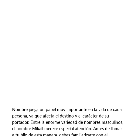
Nombre juega un papel muy importante en la vida de cada
persona, ya que afecta el destino y el carácter de su
portador. Entre la enorme variedad de nombres masculinos,
el nombre Mikail merece especial atención. Antes de llamar
a tu hijo de esta manera, debes familiarizarte con el