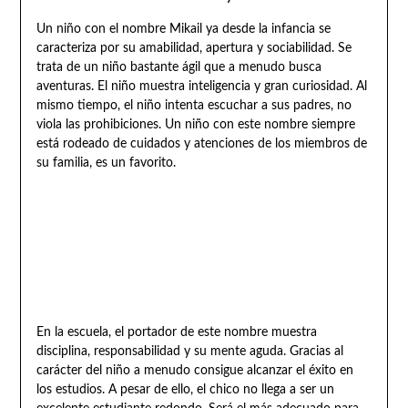
Un niño con el nombre Mikail ya desde la infancia se
caracteriza por su amabilidad, apertura y sociabilidad. Se
trata de un niño bastante ágil que a menudo busca
aventuras. El niño muestra inteligencia y gran curiosidad. Al
mismo tiempo, el niño intenta escuchar a sus padres, no
viola las prohibiciones. Un niño con este nombre siempre
está rodeado de cuidados y atenciones de los miembros de
su familia, es un favorito.
En la escuela, el portador de este nombre muestra
disciplina, responsabilidad y su mente aguda. Gracias al
carácter del niño a menudo consigue alcanzar el éxito en
los estudios. A pesar de ello, el chico no llega a ser un