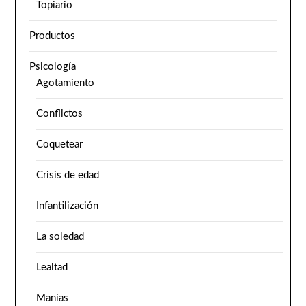
Topiario
Productos
Psicología
Agotamiento
Conflictos
Coquetear
Crisis de edad
Infantilización
La soledad
Lealtad
Manías