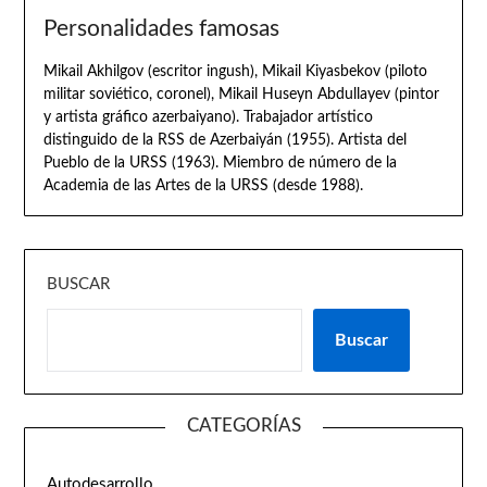
Personalidades famosas
Mikail Akhilgov (escritor ingush), Mikail Kiyasbekov (piloto
militar soviético, coronel), Mikail Huseyn Abdullayev (pintor
y artista gráfico azerbaiyano). Trabajador artístico
distinguido de la RSS de Azerbaiyán (1955). Artista del
Pueblo de la URSS (1963). Miembro de número de la
Academia de las Artes de la URSS (desde 1988).
BUSCAR
Buscar
CATEGORÍAS
Autodesarrollo