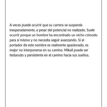
A veces puede ocurrir que su carrera se suspenda
inesperadamente, a pesar del potencial no realizado. Suele
ocurrir porque un hombre ha encontrado un nicho cómodo
para sí mismo y no necesita seguir avanzando. Si el
portador de este nombre es realmente apasionado, es
mejor no interponerse en su camino. Mikail puede ser
testarudo y persistente en el camino hacia sus sueños.