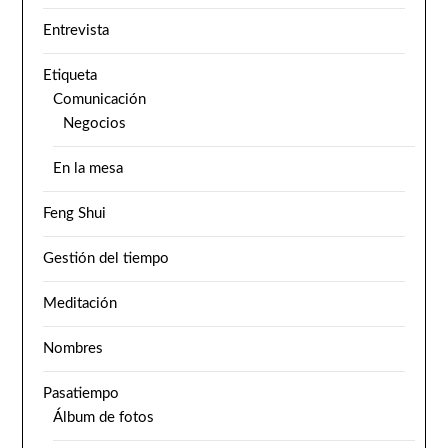
Entrevista
Etiqueta
Comunicación
Negocios
En la mesa
Feng Shui
Gestión del tiempo
Meditación
Nombres
Pasatiempo
Álbum de fotos