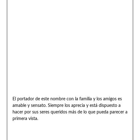
El portador de este nombre con la familia y los amigos es
amable y sensato. Siempre los aprecia y está dispuesto a
hacer por sus seres queridos más de lo que pueda parecer a
primera vista.