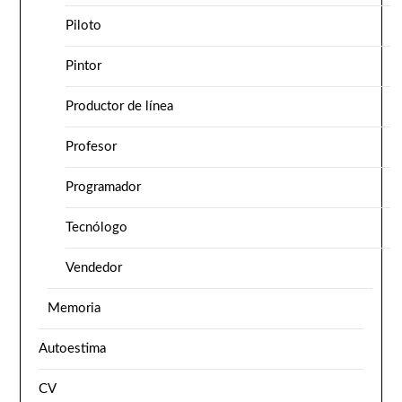
Piloto
Pintor
Productor de línea
Profesor
Programador
Tecnólogo
Vendedor
Memoria
Autoestima
CV