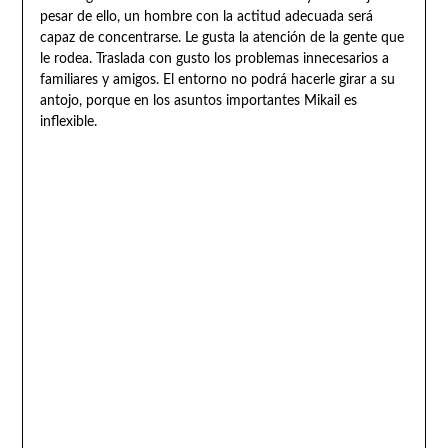
pesar de ello, un hombre con la actitud adecuada será
capaz de concentrarse. Le gusta la atención de la gente que
le rodea. Traslada con gusto los problemas innecesarios a
familiares y amigos. El entorno no podrá hacerle girar a su
antojo, porque en los asuntos importantes Mikail es
inflexible.