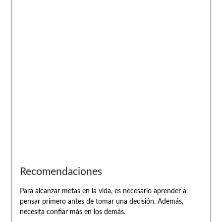
Recomendaciones
Para alcanzar metas en la vida, es necesario aprender a
pensar primero antes de tomar una decisión. Además,
necesita confiar más en los demás.