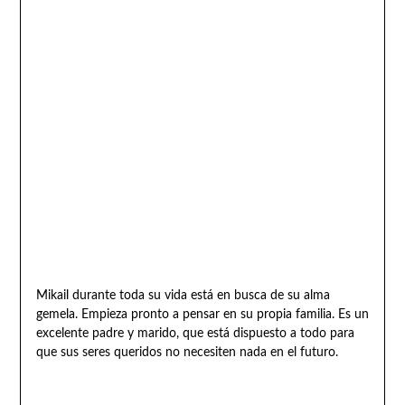
Mikail durante toda su vida está en busca de su alma
gemela. Empieza pronto a pensar en su propia familia. Es un
excelente padre y marido, que está dispuesto a todo para
que sus seres queridos no necesiten nada en el futuro.