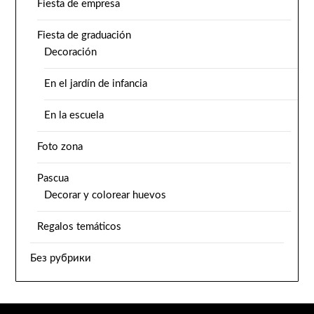
Fiesta de empresa
Fiesta de graduación
Decoración
En el jardín de infancia
En la escuela
Foto zona
Pascua
Decorar y colorear huevos
Regalos temáticos
Без рубрики