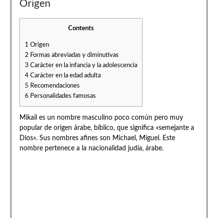
Origen
Contents
1
Origen
2
Formas abreviadas y diminutivas
3
Carácter en la infancia y la adolescencia
4
Carácter en la edad adulta
5
Recomendaciones
6
Personalidades famosas
Mikail es un nombre masculino poco común pero muy
popular de origen árabe, bíblico, que significa «semejante a
Dios». Sus nombres afines son Michael, Miguel. Este
nombre pertenece a la nacionalidad judía, árabe.