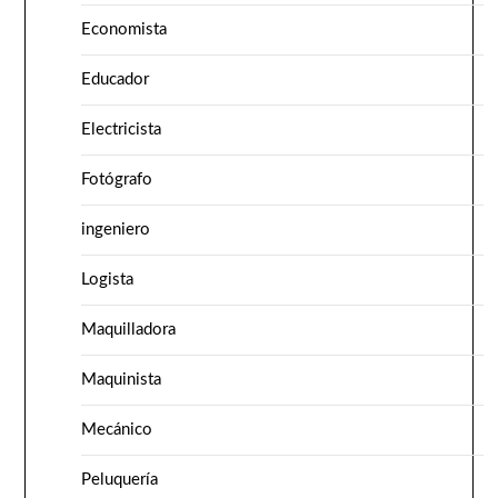
Economista
Educador
Electricista
Fotógrafo
ingeniero
Logista
Maquilladora
Maquinista
Mecánico
Peluquería