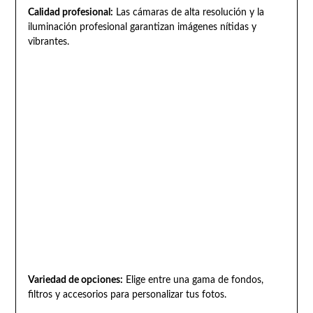
Calidad profesional:
Las cámaras de alta resolución y la
iluminación profesional garantizan imágenes nítidas y
vibrantes.
Variedad de opciones:
Elige entre una gama de fondos,
filtros y accesorios para personalizar tus fotos.