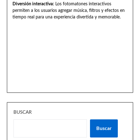
Diversión interactiva:
Los fotomatones interactivos
permiten a los usuarios agregar música, filtros y efectos en
tiempo real para una experiencia divertida y memorable.
BUSCAR
Buscar