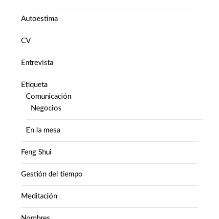
Autoestima
CV
Entrevista
Etiqueta
Comunicación
Negocios
En la mesa
Feng Shui
Gestión del tiempo
Meditación
Nombres