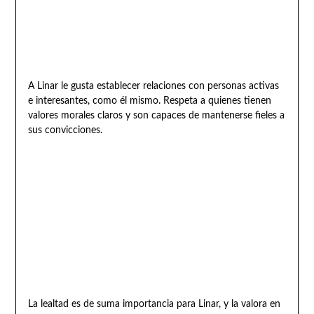
A Linar le gusta establecer relaciones con personas activas
e interesantes, como él mismo. Respeta a quienes tienen
valores morales claros y son capaces de mantenerse fieles a
sus convicciones.
La lealtad es de suma importancia para Linar, y la valora en