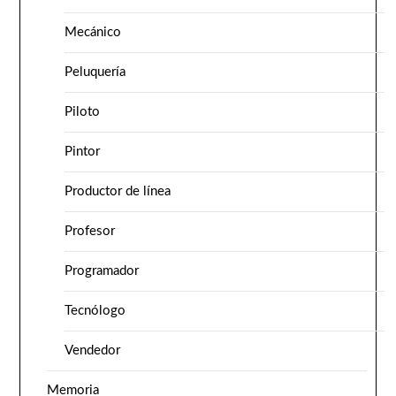
Mecánico
Peluquería
Piloto
Pintor
Productor de línea
Profesor
Programador
Tecnólogo
Vendedor
Memoria