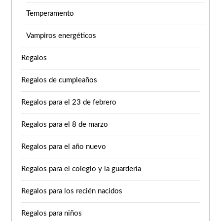
Temperamento
Vampiros energéticos
Regalos
Regalos de cumpleaños
Regalos para el 23 de febrero
Regalos para el 8 de marzo
Regalos para el año nuevo
Regalos para el colegio y la guardería
Regalos para los recién nacidos
Regalos para niños