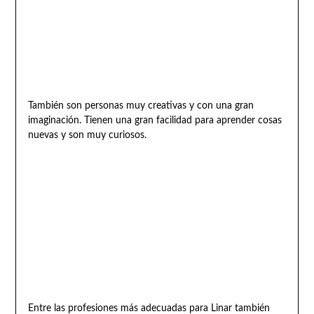
También son personas muy creativas y con una gran
imaginación. Tienen una gran facilidad para aprender cosas
nuevas y son muy curiosos.
Entre las profesiones más adecuadas para Linar también