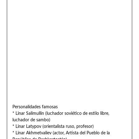
Personalidades famosas
* Linar Salimullin (luchador soviético de estilo libre,
luchador de sambo)
* Linar Latypov (orientalista ruso, profesor)
* Linar Akhmetvaliev (actor, Artista del Pueblo de la