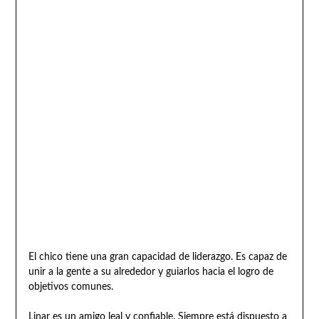
El chico tiene una gran capacidad de liderazgo. Es capaz de
unir a la gente a su alrededor y guiarlos hacia el logro de
objetivos comunes.
Linar es un amigo leal y confiable. Siempre está dispuesto a