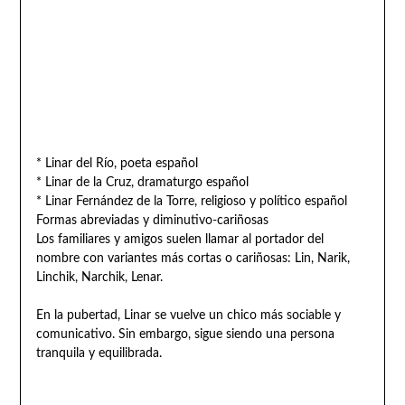
* Linar del Río, poeta español
* Linar de la Cruz, dramaturgo español
* Linar Fernández de la Torre, religioso y político español
Formas abreviadas y diminutivo-cariñosas
Los familiares y amigos suelen llamar al portador del
nombre con variantes más cortas o cariñosas: Lin, Narik,
Linchik, Narchik, Lenar.
En la pubertad, Linar se vuelve un chico más sociable y
comunicativo. Sin embargo, sigue siendo una persona
tranquila y equilibrada.