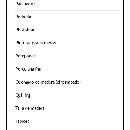
Patchwork
Pedrería
Photobox
Pinturas por números
Pompones
Porcelana fría
Quemado de madera (pirograbado)
Quilling
Talla de madera
Tapices