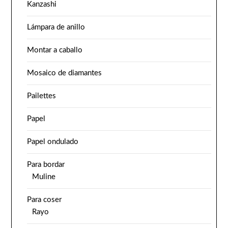
Kanzashi
Lámpara de anillo
Montar a caballo
Mosaico de diamantes
Pailettes
Papel
Papel ondulado
Para bordar
Muline
Para coser
Rayo