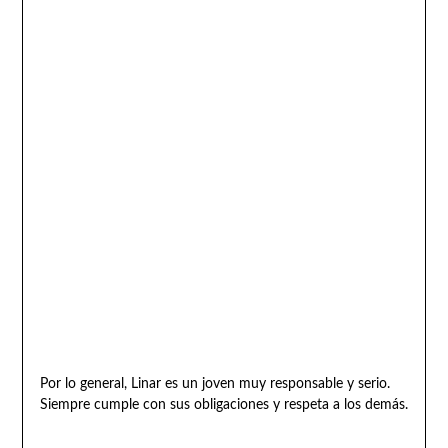
Por lo general, Linar es un joven muy responsable y serio.
Siempre cumple con sus obligaciones y respeta a los demás.