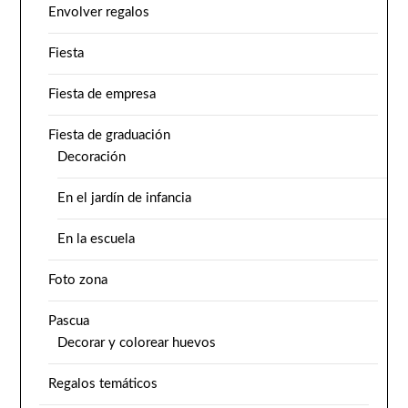
Envolver regalos
Fiesta
Fiesta de empresa
Fiesta de graduación
Decoración
En el jardín de infancia
En la escuela
Foto zona
Pascua
Decorar y colorear huevos
Regalos temáticos