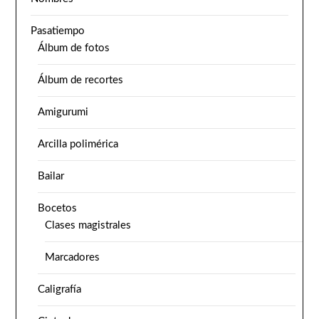
Pasatiempo
Álbum de fotos
Álbum de recortes
Amigurumi
Arcilla polimérica
Bailar
Bocetos
Clases magistrales
Marcadores
Caligrafía