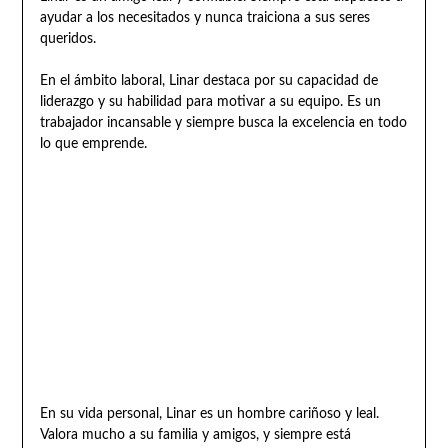
ayudar a los necesitados y nunca traiciona a sus seres
queridos.
En el ámbito laboral, Linar destaca por su capacidad de
liderazgo y su habilidad para motivar a su equipo. Es un
trabajador incansable y siempre busca la excelencia en todo
lo que emprende.
En su vida personal, Linar es un hombre cariñoso y leal.
Valora mucho a su familia y amigos, y siempre está