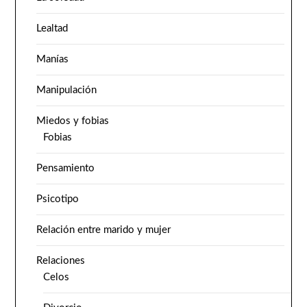
Lealtad
Manías
Manipulación
Miedos y fobias
Fobias
Pensamiento
Psicotipo
Relación entre marido y mujer
Relaciones
Celos