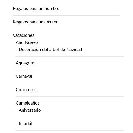
Regalos para un hombre
Regalos para una mujer
Vacaciones
Año Nuevo
Decoración del árbol de Navidad
Aquagrim
Carnaval
Concursos
Cumpleaños
Aniversario
Infantil