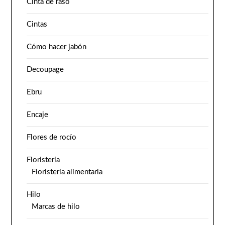
Cinta de raso
Cintas
Cómo hacer jabón
Decoupage
Ebru
Encaje
Flores de rocío
Floristería
Floristería alimentaria
Hilo
Marcas de hilo