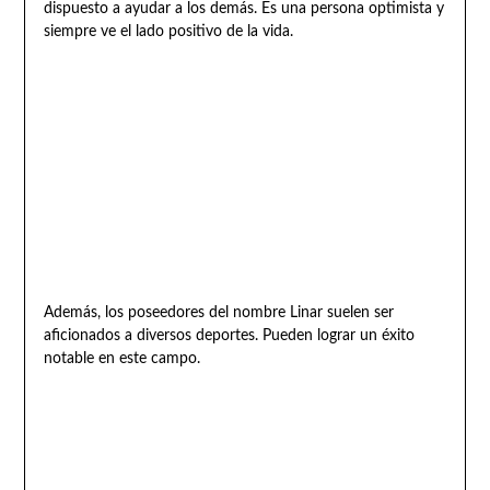
dispuesto a ayudar a los demás. Es una persona optimista y
siempre ve el lado positivo de la vida.
Además, los poseedores del nombre Linar suelen ser
aficionados a diversos deportes. Pueden lograr un éxito
notable en este campo.