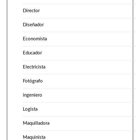
Director
Diseñador
Economista
Educador
Electricista
Fotógrafo
ingeniero
Logista
Maquilladora
Maquinista