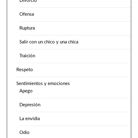
Divorcio
Ofensa
Ruptura
Salir con un chico y una chica
Traición
Respeto
Sentimientos y emociones
Apego
Depresión
La envidia
Odio