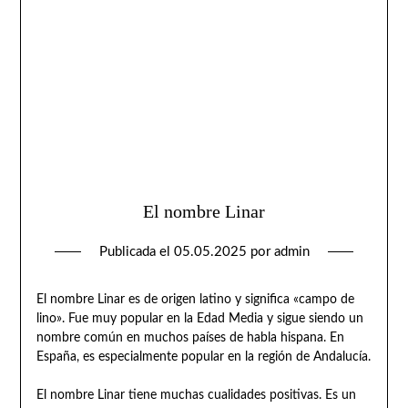
El nombre Linar
Publicada el
05.05.2025
por
admin
El nombre Linar es de origen latino y significa «campo de
lino». Fue muy popular en la Edad Media y sigue siendo un
nombre común en muchos países de habla hispana. En
España, es especialmente popular en la región de Andalucía.
El nombre Linar tiene muchas cualidades positivas. Es un