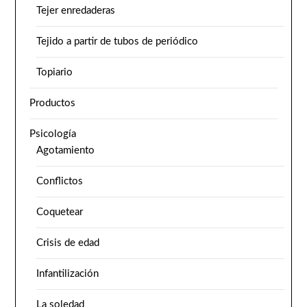
Tejer enredaderas
Tejido a partir de tubos de periódico
Topiario
Productos
Psicología
Agotamiento
Conflictos
Coquetear
Crisis de edad
Infantilización
La soledad