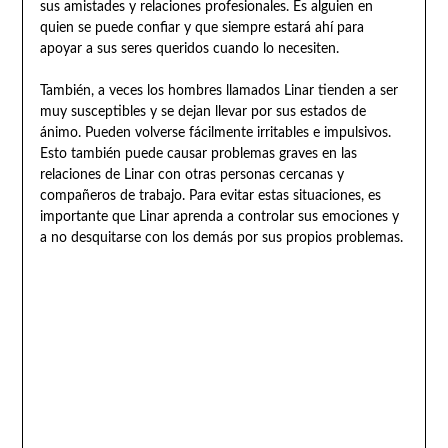
sus amistades y relaciones profesionales. Es alguien en
quien se puede confiar y que siempre estará ahí para
apoyar a sus seres queridos cuando lo necesiten.
También, a veces los hombres llamados Linar tienden a ser
muy susceptibles y se dejan llevar por sus estados de
ánimo. Pueden volverse fácilmente irritables e impulsivos.
Esto también puede causar problemas graves en las
relaciones de Linar con otras personas cercanas y
compañeros de trabajo. Para evitar estas situaciones, es
importante que Linar aprenda a controlar sus emociones y
a no desquitarse con los demás por sus propios problemas.