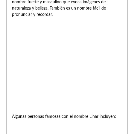
nombre fuerte y masculino que evoca imágenes de
naturaleza y belleza. También es un nombre fácil de
pronunciar y recordar.
Algunas personas famosas con el nombre Linar incluyen: