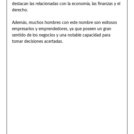
destacan las relacionadas con la economía, las finanzas y el
derecho.
Además, muchos hombres con este nombre son exitosos
empresarios y emprendedores, ya que poseen un gran
sentido de los negocios y una notable capacidad para
tomar decisiones acertadas.