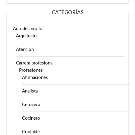
CATEGORÍAS
Autodesarrollo
Arquitecto
Atención
Carrera profesional
Profesiones
Afirmaciones
Analista
Cerrajero
Cocinero
Contable