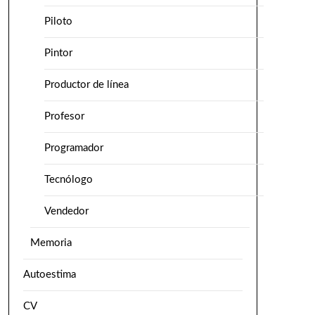
Piloto
Pintor
Productor de línea
Profesor
Programador
Tecnólogo
Vendedor
Memoria
Autoestima
CV