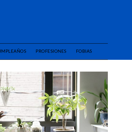
CUMPLEAÑOS
PROFESIONES
FOBIAS