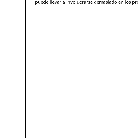
puede llevar a involucrarse demasiado en los pro