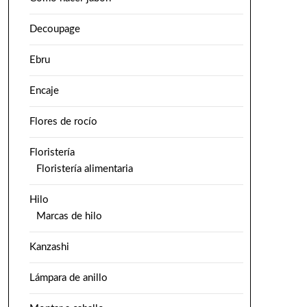
Decoupage
Ebru
Encaje
Flores de rocío
Floristería
Floristería alimentaria
Hilo
Marcas de hilo
Kanzashi
Lámpara de anillo