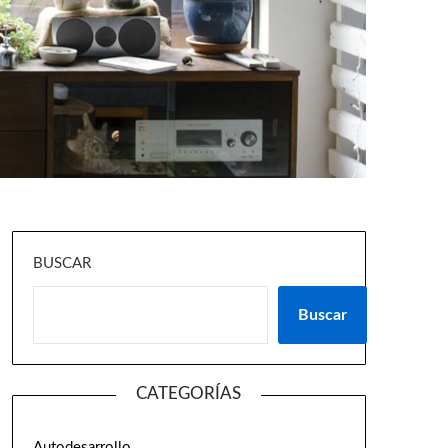
BUSCAR
Buscar
CATEGORÍAS
Autodesarrollo