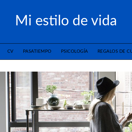
Mi estilo de vida
CV
PASATIEMPO
PSICOLOGÍA
REGALOS DE 