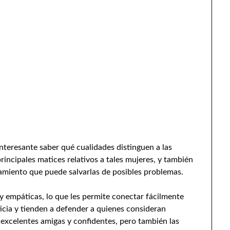
interesante saber qué cualidades distinguen a las
rincipales matices relativos a tales mujeres, y también
miento que puede salvarlas de posibles problemas.
 y empáticas, lo que les permite conectar fácilmente
ticia y tienden a defender a quienes consideran
n excelentes amigas y confidentes, pero también las