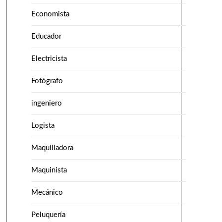
Economista
Educador
Electricista
Fotógrafo
ingeniero
Logista
Maquilladora
Maquinista
Mecánico
Peluquería