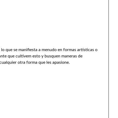
 lo que se manifiesta a menudo en formas artísticas o
ante que cultivem esto y busquen maneras de
 cualquier otra forma que les apasione.