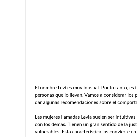
El nombre Levi es muy inusual. Por lo tanto, es 
personas que lo llevan. Vamos a considerar los p
dar algunas recomendaciones sobre el comporta
Las mujeres llamadas Levia suelen ser intuitivas
con los demás. Tienen un gran sentido de la jus
vulnerables. Esta característica las convierte e