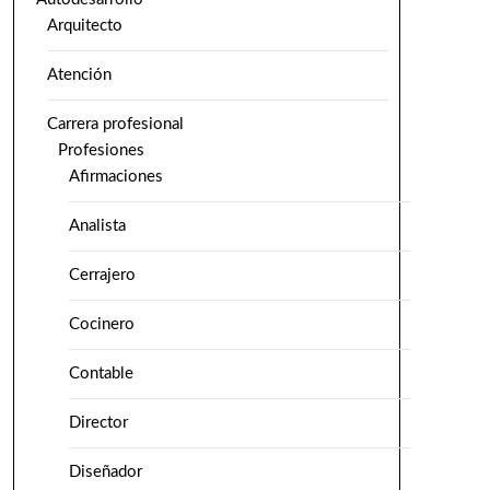
Arquitecto
Atención
Carrera profesional
Profesiones
Afirmaciones
Analista
Cerrajero
Cocinero
Contable
Director
Diseñador