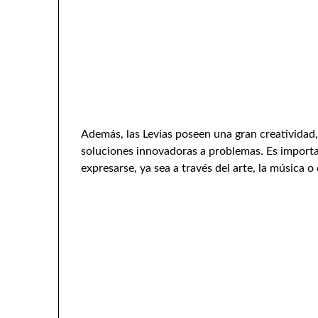
Además, las Levias poseen una gran creatividad,
soluciones innovadoras a problemas. Es import
expresarse, ya sea a través del arte, la música o