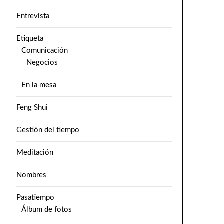
Entrevista
Etiqueta
Comunicación
Negocios
En la mesa
Feng Shui
Gestión del tiempo
Meditación
Nombres
Pasatiempo
Álbum de fotos