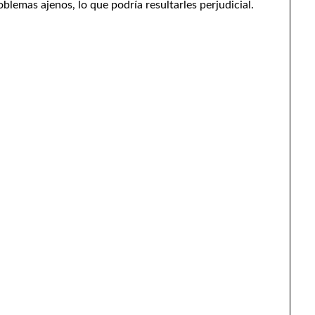
blemas ajenos, lo que podría resultarles perjudicial.