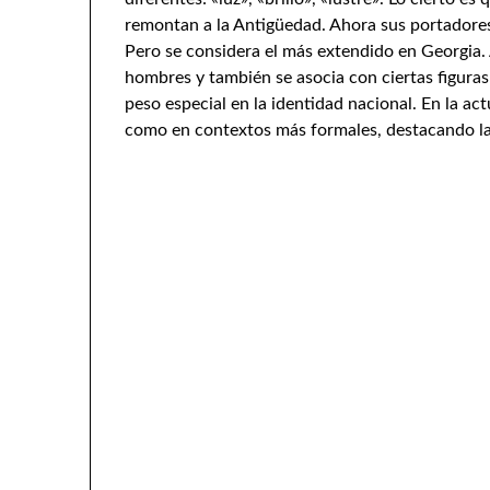
remontan a la Antigüedad. Ahora sus portadore
Pero se considera el más extendido en Georgia
hombres y también se asocia con ciertas figuras 
peso especial en la identidad nacional. En la act
como en contextos más formales, destacando la 