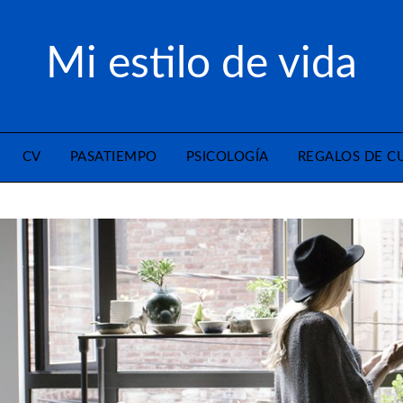
Mi estilo de vida
CV
PASATIEMPO
PSICOLOGÍA
REGALOS DE 