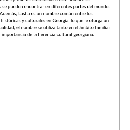
s se pueden encontrar en diferentes partes del mundo.
. Además, Lasha es un nombre común entre los
históricas y culturales en Georgia, lo que le otorga un
ualidad, el nombre se utiliza tanto en el ámbito familiar
importancia de la herencia cultural georgiana.