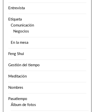
Entrevista
Etiqueta
Comunicación
Negocios
En la mesa
Feng Shui
Gestión del tiempo
Meditación
Nombres
Pasatiempo
Álbum de fotos