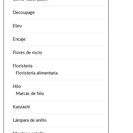
Decoupage
Ebru
Encaje
Flores de rocío
Floristería
Floristería alimentaria
Hilo
Marcas de hilo
Kanzashi
Lámpara de anillo