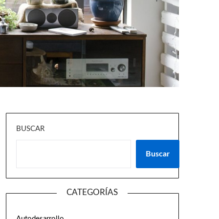
BUSCAR
Buscar
CATEGORÍAS
Autodesarrollo