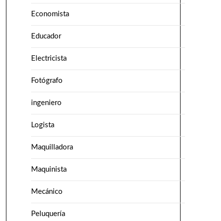
Economista
Educador
Electricista
Fotógrafo
ingeniero
Logista
Maquilladora
Maquinista
Mecánico
Peluquería