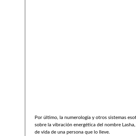
Por último, la numerología y otros sistemas es
sobre la vibración energética del nombre Lasha, 
de vida de una persona que lo lleve.