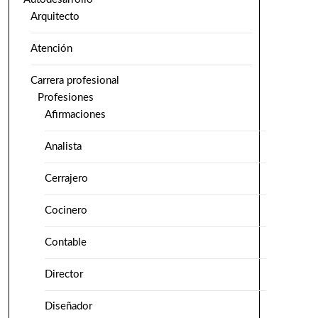
Arquitecto
Atención
Carrera profesional
Profesiones
Afirmaciones
Analista
Cerrajero
Cocinero
Contable
Director
Diseñador