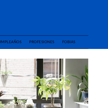
CUMPLEAÑOS
PROFESIONES
FOBIAS