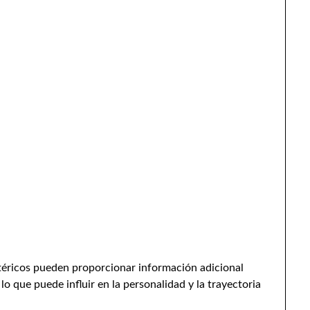
otéricos pueden proporcionar información adicional
lo que puede influir en la personalidad y la trayectoria