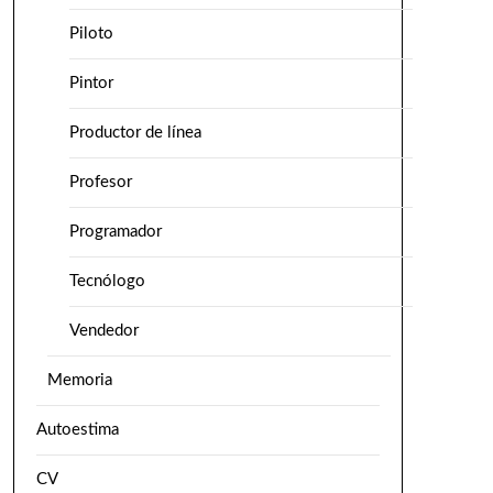
Piloto
Pintor
Productor de línea
Profesor
Programador
Tecnólogo
Vendedor
Memoria
Autoestima
CV