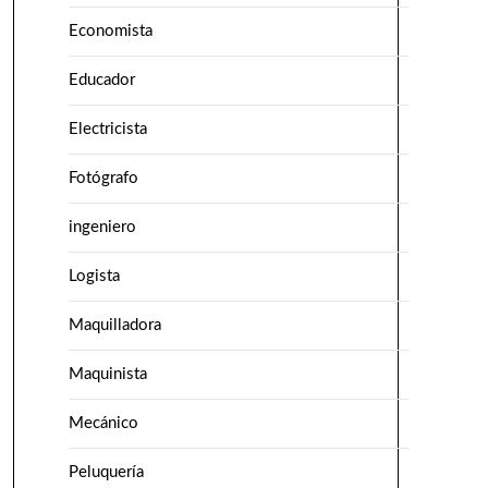
Economista
Educador
Electricista
Fotógrafo
ingeniero
Logista
Maquilladora
Maquinista
Mecánico
Peluquería