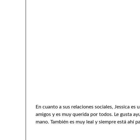
En cuanto a sus relaciones sociales, Jessica es
amigos y es muy querida por todos. Le gusta ay
mano. También es muy leal y siempre está ahí pa