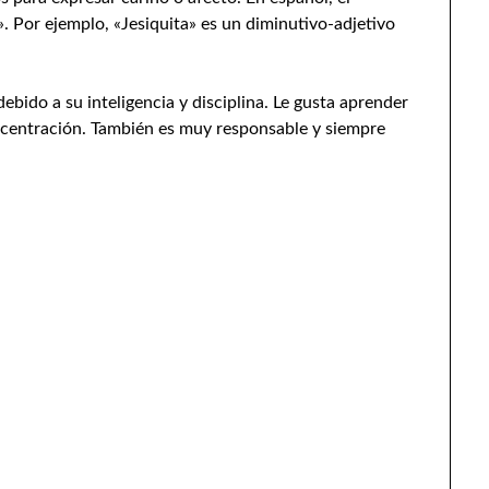
». Por ejemplo, «Jesiquita» es un diminutivo-adjetivo
ebido a su inteligencia y disciplina. Le gusta aprender
ncentración. También es muy responsable y siempre