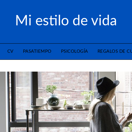
Mi estilo de vida
CV
PASATIEMPO
PSICOLOGÍA
REGALOS DE 