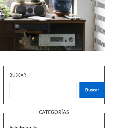
BUSCAR
Buscar
CATEGORÍAS
Autodesarrollo