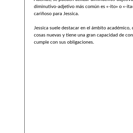
diminutivo-adjetivo más común es «-ito» o «-ita
cariñoso para Jessica.
Jessica suele destacar en el ámbito académico, d
cosas nuevas y tiene una gran capacidad de co
cumple con sus obligaciones.