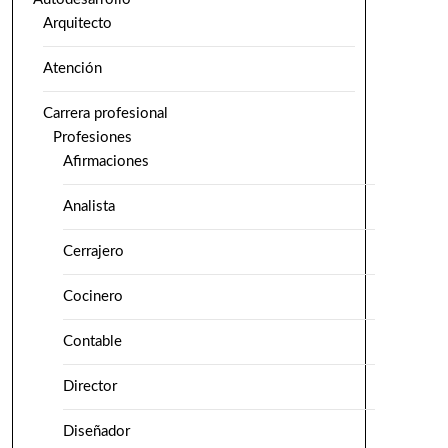
Arquitecto
Atención
Carrera profesional
Profesiones
Afirmaciones
Analista
Cerrajero
Cocinero
Contable
Director
Diseñador