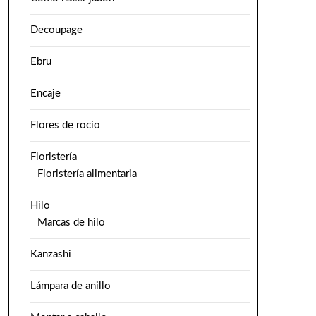
Decoupage
Ebru
Encaje
Flores de rocío
Floristería
Floristería alimentaria
Hilo
Marcas de hilo
Kanzashi
Lámpara de anillo