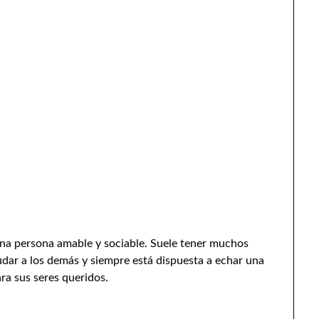
 una persona amable y sociable. Suele tener muchos
udar a los demás y siempre está dispuesta a echar una
ra sus seres queridos.