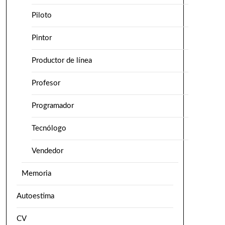
Piloto
Pintor
Productor de línea
Profesor
Programador
Tecnólogo
Vendedor
Memoria
Autoestima
CV