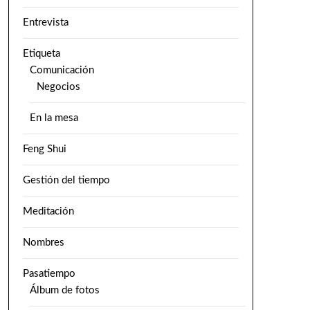
Entrevista
Etiqueta
Comunicación
Negocios
En la mesa
Feng Shui
Gestión del tiempo
Meditación
Nombres
Pasatiempo
Álbum de fotos