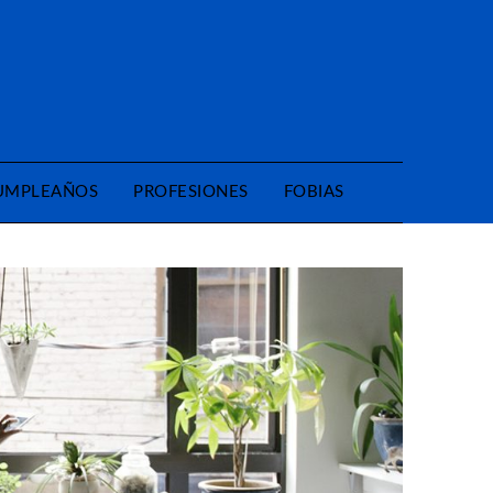
CUMPLEAÑOS
PROFESIONES
FOBIAS