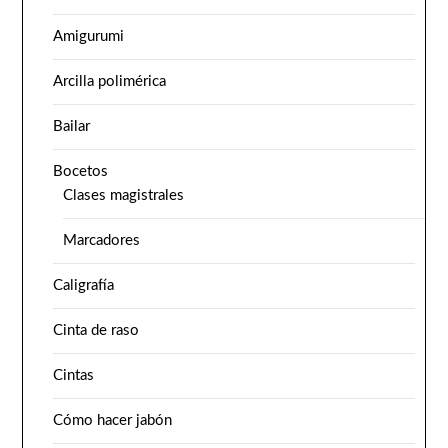
Amigurumi
Arcilla polimérica
Bailar
Bocetos
Clases magistrales
Marcadores
Caligrafía
Cinta de raso
Cintas
Cómo hacer jabón