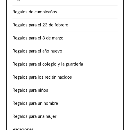
Regalos de cumpleaños
Regalos para el 23 de febrero
Regalos para el 8 de marzo
Regalos para el año nuevo
Regalos para el colegio y la guardería
Regalos para los recién nacidos
Regalos para niños
Regalos para un hombre
Regalos para una mujer
Vacaciones