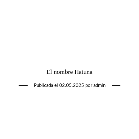
El nombre Hatuna
Publicada el
02.05.2025
por
admin