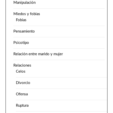
Manipulación
Miedos y fobias
Fobias
Pensamiento
Psicotipo
Relación entre marido y mujer
Relaciones
Celos
Divorcio
Ofensa
Ruptura