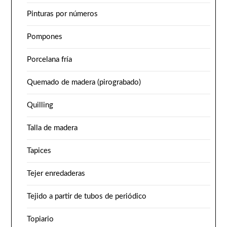
Pinturas por números
Pompones
Porcelana fría
Quemado de madera (pirograbado)
Quilling
Talla de madera
Tapices
Tejer enredaderas
Tejido a partir de tubos de periódico
Topiario