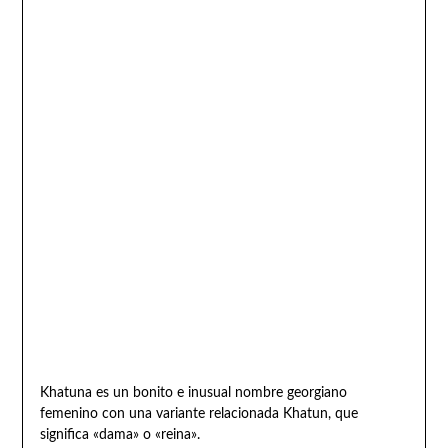
Khatuna es un bonito e inusual nombre georgiano
femenino con una variante relacionada Khatun, que
significa «dama» o «reina».