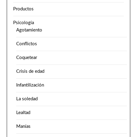
Productos
Psicología
Agotamiento
Conflictos
Coquetear
Crisis de edad
Infantilización
La soledad
Lealtad
Manías