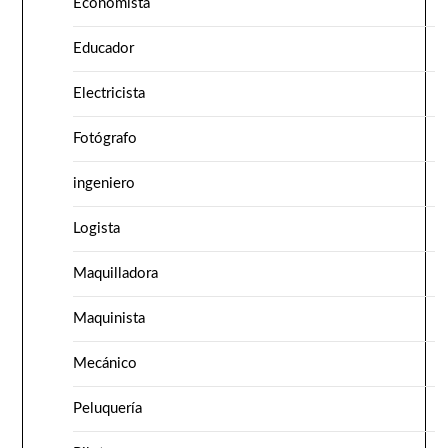
Economista
Educador
Electricista
Fotógrafo
ingeniero
Logista
Maquilladora
Maquinista
Mecánico
Peluquería