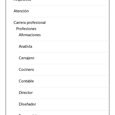
Atención
Carrera profesional
Profesiones
Afirmaciones
Analista
Cerrajero
Cocinero
Contable
Director
Diseñador