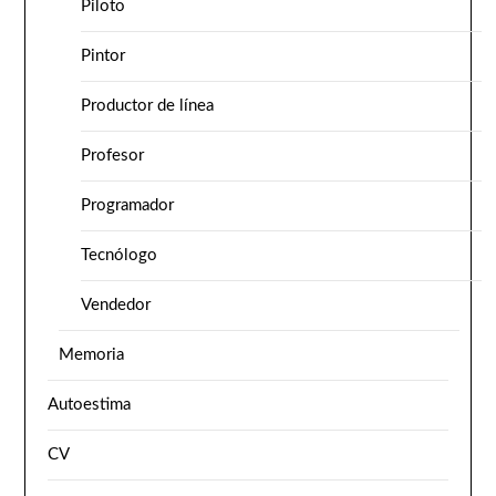
Piloto
Pintor
Productor de línea
Profesor
Programador
Tecnólogo
Vendedor
Memoria
Autoestima
CV