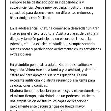
siempre se ha destacado por su independencia y
autosuficiencia. Desde muy pequeña, mostró una gran
capacidad para desenvolverse en diferentes entornos y
hacer amigos con facilidad.
En la adolescencia, Khatuna comenzó a desarrollar un gran
interés por el arte y la cultura. Asistía a clases de pintura y
dibujo, y también participaba en el coro de la escuela.
Además, era una excelente estudiante, siempre sacando
buenas notas y participando activamente en las actividades
extraescolares.
En el ámbito personal, la adulta Khatuna es cariñosa y
hogareña. Valora mucho la familia y la amistad, y siempre
estará ahí para apoyar a sus seres queridos. Es una
excelente anfitriona y disfruta reuniendo a la gente para
celebraciones y comidas.
Khatuna tiene predilección por el riesgo y el aventurerismo.
Al mismo tiempo, está dotada de un poderoso intelecto,
una amplia visión de futuro, es capaz de reaccionar
rápidamente ante circunstancias de fuerza mayor.