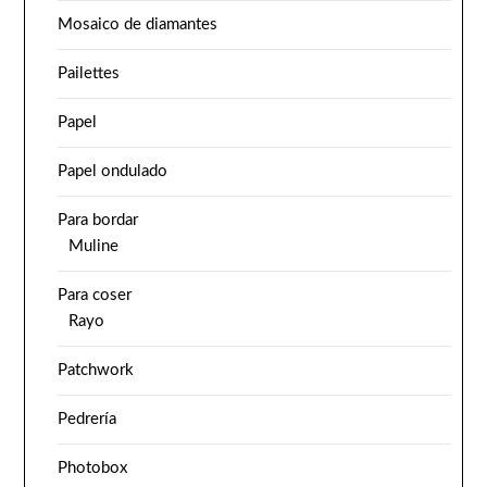
Mosaico de diamantes
Pailettes
Papel
Papel ondulado
Para bordar
Muline
Para coser
Rayo
Patchwork
Pedrería
Photobox