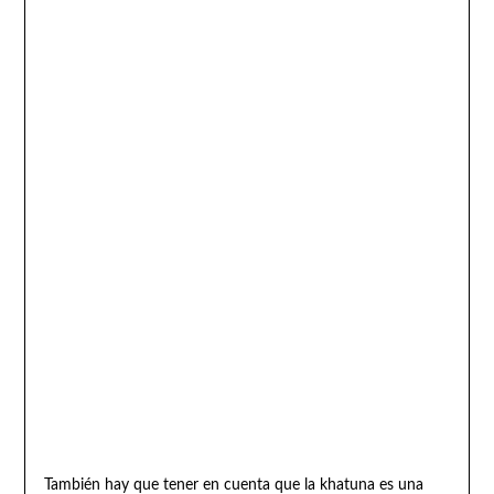
También hay que tener en cuenta que la khatuna es una