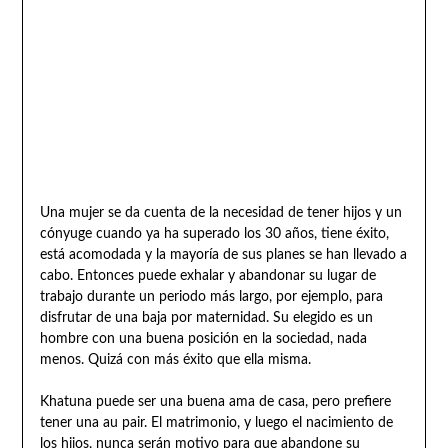
Una mujer se da cuenta de la necesidad de tener hijos y un
cónyuge cuando ya ha superado los 30 años, tiene éxito,
está acomodada y la mayoría de sus planes se han llevado a
cabo. Entonces puede exhalar y abandonar su lugar de
trabajo durante un periodo más largo, por ejemplo, para
disfrutar de una baja por maternidad. Su elegido es un
hombre con una buena posición en la sociedad, nada
menos. Quizá con más éxito que ella misma.
Khatuna puede ser una buena ama de casa, pero prefiere
tener una au pair. El matrimonio, y luego el nacimiento de
los hijos, nunca serán motivo para que abandone su