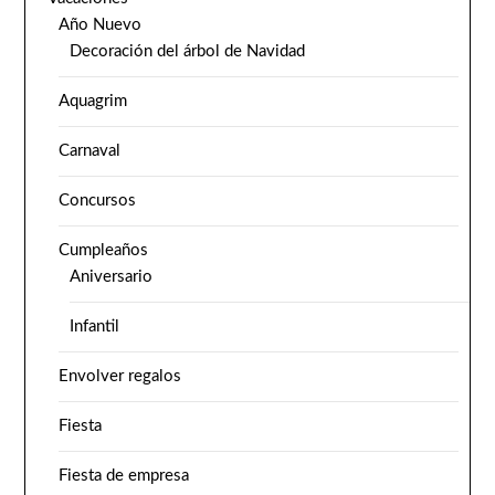
Año Nuevo
Decoración del árbol de Navidad
Aquagrim
Carnaval
Concursos
Cumpleaños
Aniversario
Infantil
Envolver regalos
Fiesta
Fiesta de empresa