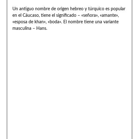
Un antiguo nombre de origen hebreo y túrquico es popular
en el Cáucaso, tiene el significado – «señora», «amante»,
«esposa de khan», «boda». El nombre tiene una variante
masculina – Hans.