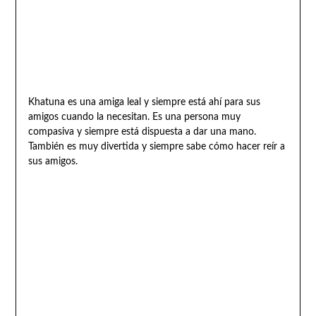
Khatuna es una amiga leal y siempre está ahí para sus
amigos cuando la necesitan. Es una persona muy
compasiva y siempre está dispuesta a dar una mano.
También es muy divertida y siempre sabe cómo hacer reír a
sus amigos.