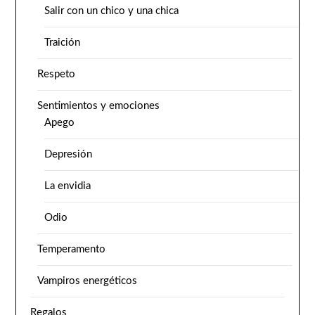
Salir con un chico y una chica
Traición
Respeto
Sentimientos y emociones
Apego
Depresión
La envidia
Odio
Temperamento
Vampiros energéticos
Regalos