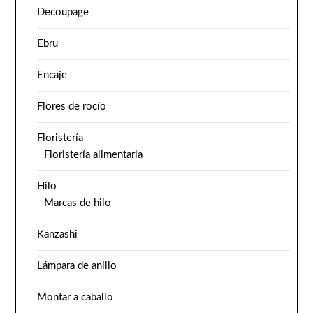
Decoupage
Ebru
Encaje
Flores de rocío
Floristería
Floristería alimentaria
Hilo
Marcas de hilo
Kanzashi
Lámpara de anillo
Montar a caballo