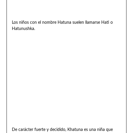
Los niños con el nombre Hatuna suelen llamarse Hati o
Hatunushka.
De carácter fuerte y decidido, Khatuna es una niña que