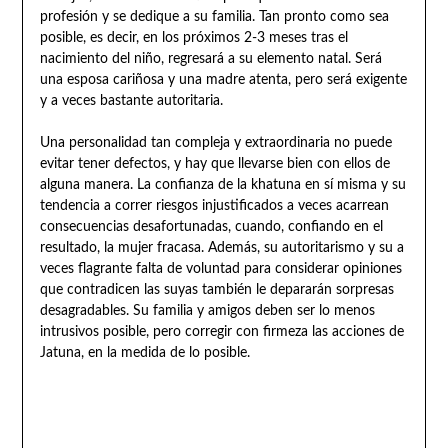
profesión y se dedique a su familia. Tan pronto como sea
posible, es decir, en los próximos 2-3 meses tras el
nacimiento del niño, regresará a su elemento natal. Será
una esposa cariñosa y una madre atenta, pero será exigente
y a veces bastante autoritaria.
Una personalidad tan compleja y extraordinaria no puede
evitar tener defectos, y hay que llevarse bien con ellos de
alguna manera. La confianza de la khatuna en sí misma y su
tendencia a correr riesgos injustificados a veces acarrean
consecuencias desafortunadas, cuando, confiando en el
resultado, la mujer fracasa. Además, su autoritarismo y su a
veces flagrante falta de voluntad para considerar opiniones
que contradicen las suyas también le depararán sorpresas
desagradables. Su familia y amigos deben ser lo menos
intrusivos posible, pero corregir con firmeza las acciones de
Jatuna, en la medida de lo posible.