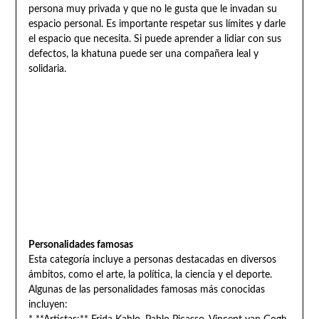
persona muy privada y que no le gusta que le invadan su
espacio personal. Es importante respetar sus límites y darle
el espacio que necesita. Si puede aprender a lidiar con sus
defectos, la khatuna puede ser una compañera leal y
solidaria.
Personalidades famosas
Esta categoría incluye a personas destacadas en diversos
ámbitos, como el arte, la política, la ciencia y el deporte.
Algunas de las personalidades famosas más conocidas
incluyen: