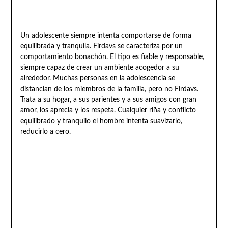
Un adolescente siempre intenta comportarse de forma
equilibrada y tranquila. Firdavs se caracteriza por un
comportamiento bonachón. El tipo es fiable y responsable,
siempre capaz de crear un ambiente acogedor a su
alrededor. Muchas personas en la adolescencia se
distancian de los miembros de la familia, pero no Firdavs.
Trata a su hogar, a sus parientes y a sus amigos con gran
amor, los aprecia y los respeta. Cualquier riña y conflicto
equilibrado y tranquilo el hombre intenta suavizarlo,
reducirlo a cero.