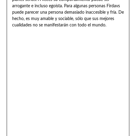
arrogante e incluso egoísta. Para algunas personas Firdavs
puede parecer una persona demasiado inaccesible y fría. De
hecho, es muy amable y sociable, sólo que sus mejores
cualidades no se manifestarán con todo el mundo.