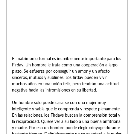
El matrimonio formal es increíblemente importante para los
Firdav. Un hombre le trata como una cooperación a largo
plazo. Se esfuerza por conseguir un amor y un afecto
sinceros, mutuos y sublimes. Los firdav pueden vivir
muchos años en una unión feliz, pero tendrán una actitud
negativa hacia las intromisiones en su libertad.
Un hombre sólo puede casarse con una mujer muy
inteligente y sabia que le comprenda y respete plenamente.
En las relaciones, los Firdavs buscan la comprensión total y
la reciprocidad. Quiere ver a su lado a una buena anfitriona
y madre. Por eso un hombre puede elegir cónyuge durante