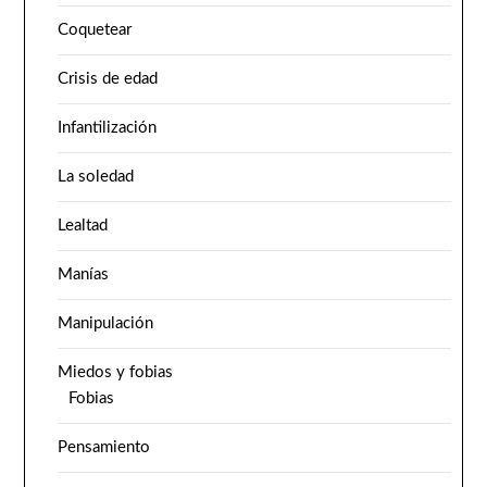
Coquetear
Crisis de edad
Infantilización
La soledad
Lealtad
Manías
Manipulación
Miedos y fobias
Fobias
Pensamiento