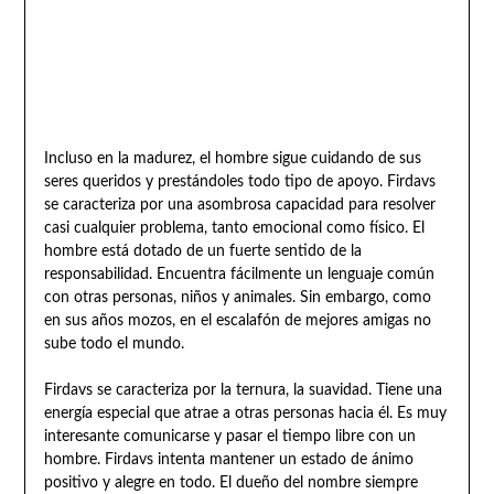
Incluso en la madurez, el hombre sigue cuidando de sus
seres queridos y prestándoles todo tipo de apoyo. Firdavs
se caracteriza por una asombrosa capacidad para resolver
casi cualquier problema, tanto emocional como físico. El
hombre está dotado de un fuerte sentido de la
responsabilidad. Encuentra fácilmente un lenguaje común
con otras personas, niños y animales. Sin embargo, como
en sus años mozos, en el escalafón de mejores amigas no
sube todo el mundo.
Firdavs se caracteriza por la ternura, la suavidad. Tiene una
energía especial que atrae a otras personas hacia él. Es muy
interesante comunicarse y pasar el tiempo libre con un
hombre. Firdavs intenta mantener un estado de ánimo
positivo y alegre en todo. El dueño del nombre siempre