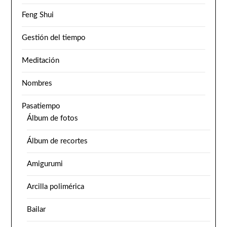
Feng Shui
Gestión del tiempo
Meditación
Nombres
Pasatiempo
Álbum de fotos
Álbum de recortes
Amigurumi
Arcilla polimérica
Bailar