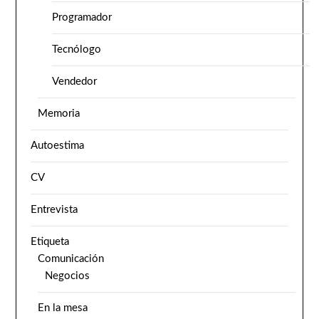
Programador
Tecnólogo
Vendedor
Memoria
Autoestima
CV
Entrevista
Etiqueta
Comunicación
Negocios
En la mesa