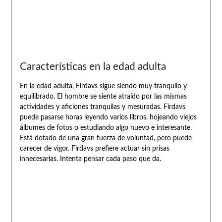
Características en la edad adulta
En la edad adulta, Firdavs sigue siendo muy tranquilo y
equilibrado. El hombre se siente atraído por las mismas
actividades y aficiones tranquilas y mesuradas. Firdavs
puede pasarse horas leyendo varios libros, hojeando viejos
álbumes de fotos o estudiando algo nuevo e interesante.
Está dotado de una gran fuerza de voluntad, pero puede
carecer de vigor. Firdavs prefiere actuar sin prisas
innecesarias. Intenta pensar cada paso que da.