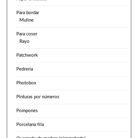
Para bordar
Muline
Para coser
Rayo
Patchwork
Pedrería
Photobox
Pinturas por números
Pompones
Porcelana fría