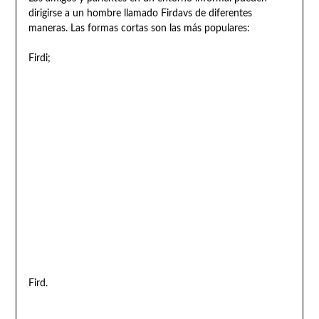
dirigirse a un hombre llamado Firdavs de diferentes
maneras. Las formas cortas son las más populares:
Firdi;
Fird.