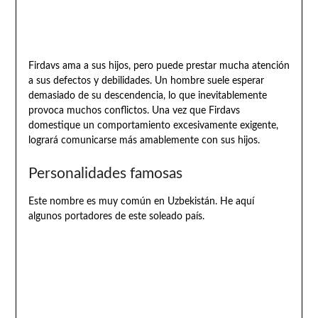
Firdavs ama a sus hijos, pero puede prestar mucha atención
a sus defectos y debilidades. Un hombre suele esperar
demasiado de su descendencia, lo que inevitablemente
provoca muchos conflictos. Una vez que Firdavs
domestique un comportamiento excesivamente exigente,
logrará comunicarse más amablemente con sus hijos.
Personalidades famosas
Este nombre es muy común en Uzbekistán. He aquí
algunos portadores de este soleado país.