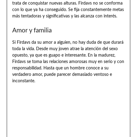
trata de conquistar nuevas alturas. Firdavs no se conforma
con lo que ya ha conseguido. Se fija constantemente metas
más tentadoras y significativas y las alcanza con interés.
Amor y familia
Si Firdavs da su amor a alguien, no hay duda de que durará
toda la vida. Desde muy joven atrae la atención del sexo
opuesto, ya que es guapo e interesante. En la madurez,
Firdavs se toma las relaciones amorosas muy en serio y con
responsabilidad. Hasta que un hombre conoce a su
verdadero amor, puede parecer demasiado ventoso e
inconstante.