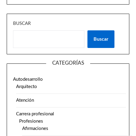
BUSCAR
Buscar
CATEGORÍAS
Autodesarrollo
Arquitecto
Atención
Carrera profesional
Profesiones
Afirmaciones