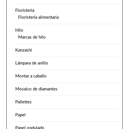
Floristería
Floristería alimentaria
Hilo
Marcas de hilo
Kanzashi
Lámpara de anillo
Montar a caballo
Mosaico de diamantes
Pailettes
Papel
Papel ondulado