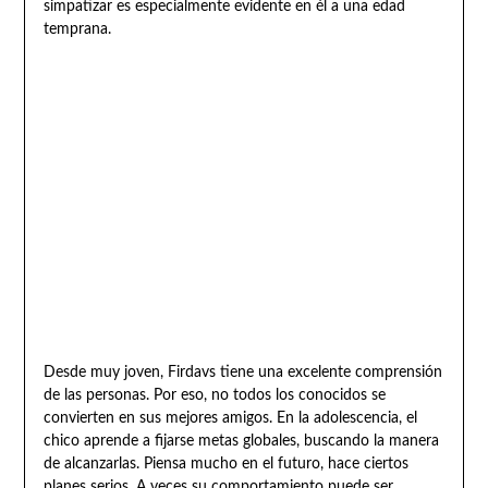
simpatizar es especialmente evidente en él a una edad
temprana.
Desde muy joven, Firdavs tiene una excelente comprensión
de las personas. Por eso, no todos los conocidos se
convierten en sus mejores amigos. En la adolescencia, el
chico aprende a fijarse metas globales, buscando la manera
de alcanzarlas. Piensa mucho en el futuro, hace ciertos
planes serios. A veces su comportamiento puede ser