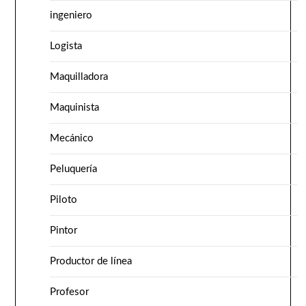
ingeniero
Logista
Maquilladora
Maquinista
Mecánico
Peluquería
Piloto
Pintor
Productor de línea
Profesor