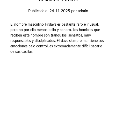
Publicada el
24.11.2025
por
admin
El nombre masculino Firdavs es bastante raro e inusual,
pero no por ello menos bello y sonoro. Los hombres que
reciben este nombre son tranquilos, sensatos, muy
responsables y disciplinados. Firdavs siempre mantiene sus
emociones bajo control, es extremadamente difícil sacarle
de sus casillas.