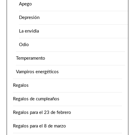
Apego
Depresión
La envidia
Odio
Temperamento
Vampiros energéticos
Regalos
Regalos de cumpleaños
Regalos para el 23 de febrero
Regalos para el 8 de marzo