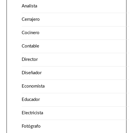
Analista
Cerrajero
Cocinero
Contable
Director
Diseñador
Economista
Educador
Electricista
Fotógrafo