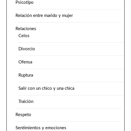
Psicotipo
Relación entre marido y mujer
Relaciones
Celos
Divorcio
Ofensa
Ruptura
Salir con un chico y una chica
Traición
Respeto
Sentimientos y emociones