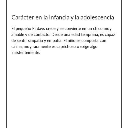
Carácter en la infancia y la adolescencia
El pequeño Firdavs crece y se convierte en un chico muy
amable y de contacto. Desde una edad temprana, es capaz
de sentir simpatía y empatía. El niño se comporta con
calma, muy raramente es caprichoso o exige algo
insistentemente.