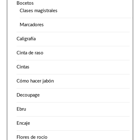
Bocetos
Clases magistrales
Marcadores
Caligrafía
Cinta de raso
Cintas
Cómo hacer jabón
Decoupage
Ebru
Encaje
Flores de rocío