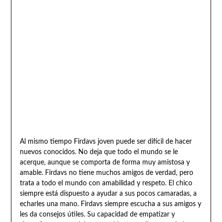
Al mismo tiempo Firdavs joven puede ser difícil de hacer
nuevos conocidos. No deja que todo el mundo se le
acerque, aunque se comporta de forma muy amistosa y
amable. Firdavs no tiene muchos amigos de verdad, pero
trata a todo el mundo con amabilidad y respeto. El chico
siempre está dispuesto a ayudar a sus pocos camaradas, a
echarles una mano. Firdavs siempre escucha a sus amigos y
les da consejos útiles. Su capacidad de empatizar y