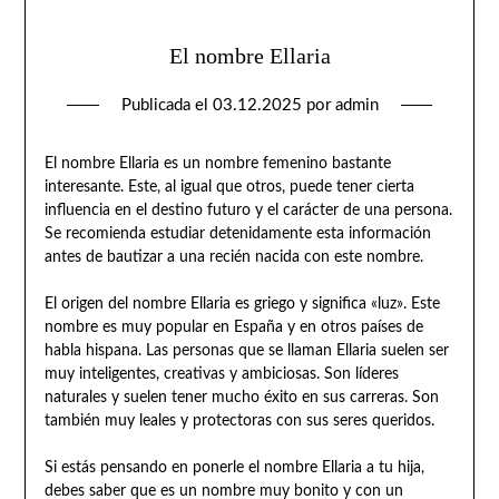
El nombre Ellaria
Publicada el
03.12.2025
por
admin
El nombre Ellaria es un nombre femenino bastante
interesante. Este, al igual que otros, puede tener cierta
influencia en el destino futuro y el carácter de una persona.
Se recomienda estudiar detenidamente esta información
antes de bautizar a una recién nacida con este nombre.
El origen del nombre Ellaria es griego y significa «luz». Este
nombre es muy popular en España y en otros países de
habla hispana. Las personas que se llaman Ellaria suelen ser
muy inteligentes, creativas y ambiciosas. Son líderes
naturales y suelen tener mucho éxito en sus carreras. Son
también muy leales y protectoras con sus seres queridos.
Si estás pensando en ponerle el nombre Ellaria a tu hija,
debes saber que es un nombre muy bonito y con un