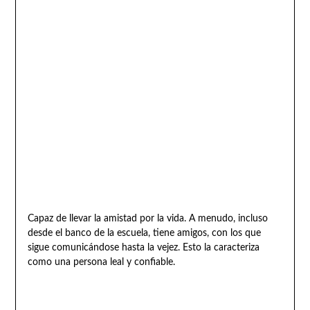
Capaz de llevar la amistad por la vida. A menudo, incluso
desde el banco de la escuela, tiene amigos, con los que
sigue comunicándose hasta la vejez. Esto la caracteriza
como una persona leal y confiable.