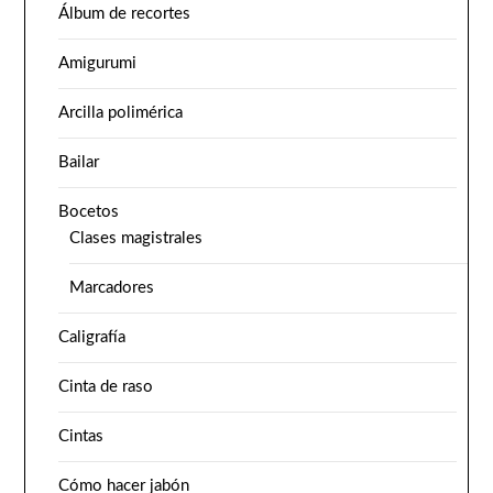
Álbum de recortes
Amigurumi
Arcilla polimérica
Bailar
Bocetos
Clases magistrales
Marcadores
Caligrafía
Cinta de raso
Cintas
Cómo hacer jabón