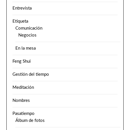
Entrevista
Etiqueta
Comunicación
Negocios
En la mesa
Feng Shui
Gestión del tiempo
Meditación
Nombres
Pasatiempo
Álbum de fotos