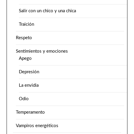
Salir con un chico y una chica
Traición
Respeto
Sentimientos y emociones
Apego
Depresión
La envidia
Odio
Temperamento
Vampiros energéticos