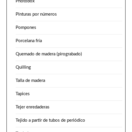
Photobox
Pinturas por números
Pompones
Porcelana fría
Quemado de madera (pirograbado)
Quilling
Talla de madera
Tapices
Tejer enredaderas
Tejido a partir de tubos de periódico