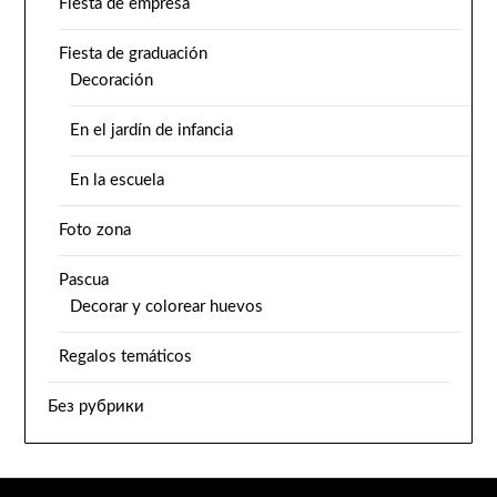
Fiesta de empresa
Fiesta de graduación
Decoración
En el jardín de infancia
En la escuela
Foto zona
Pascua
Decorar y colorear huevos
Regalos temáticos
Без рубрики