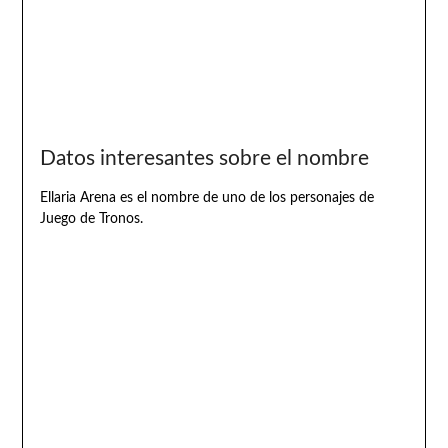
Datos interesantes sobre el nombre
Ellaria Arena es el nombre de uno de los personajes de
Juego de Tronos.