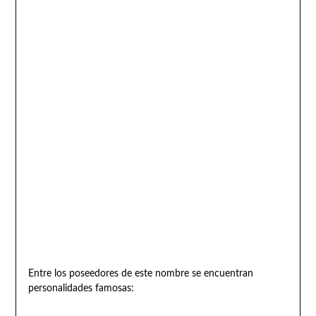
Entre los poseedores de este nombre se encuentran
personalidades famosas: