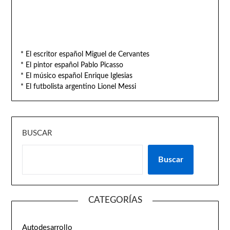
* El escritor español Miguel de Cervantes
* El pintor español Pablo Picasso
* El músico español Enrique Iglesias
* El futbolista argentino Lionel Messi
BUSCAR
Buscar
CATEGORÍAS
Autodesarrollo