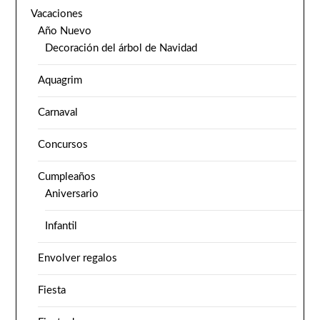
Vacaciones
Año Nuevo
Decoración del árbol de Navidad
Aquagrim
Carnaval
Concursos
Cumpleaños
Aniversario
Infantil
Envolver regalos
Fiesta