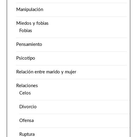
Manipulación
Miedos y fobias
Fobias
Pensamiento
Psicotipo
Relación entre marido y mujer
Relaciones
Celos
Divorcio
Ofensa
Ruptura