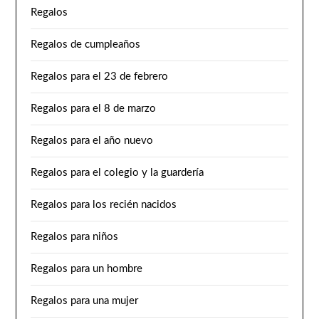
Regalos
Regalos de cumpleaños
Regalos para el 23 de febrero
Regalos para el 8 de marzo
Regalos para el año nuevo
Regalos para el colegio y la guardería
Regalos para los recién nacidos
Regalos para niños
Regalos para un hombre
Regalos para una mujer