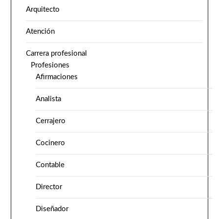
Arquitecto
Atención
Carrera profesional
Profesiones
Afirmaciones
Analista
Cerrajero
Cocinero
Contable
Director
Diseñador