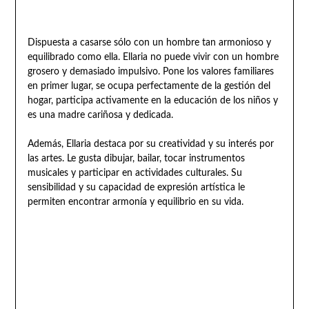
Dispuesta a casarse sólo con un hombre tan armonioso y
equilibrado como ella. Ellaria no puede vivir con un hombre
grosero y demasiado impulsivo. Pone los valores familiares
en primer lugar, se ocupa perfectamente de la gestión del
hogar, participa activamente en la educación de los niños y
es una madre cariñosa y dedicada.
Además, Ellaria destaca por su creatividad y su interés por
las artes. Le gusta dibujar, bailar, tocar instrumentos
musicales y participar en actividades culturales. Su
sensibilidad y su capacidad de expresión artística le
permiten encontrar armonía y equilibrio en su vida.