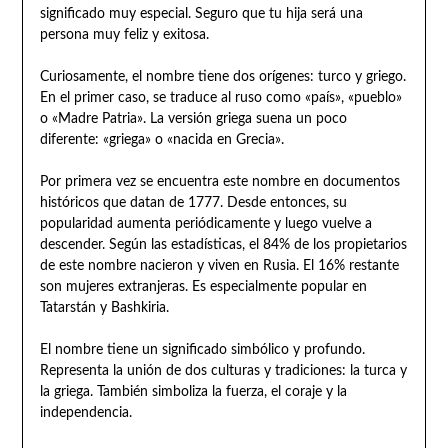
significado muy especial. Seguro que tu hija será una
persona muy feliz y exitosa.
Curiosamente, el nombre tiene dos orígenes: turco y griego.
En el primer caso, se traduce al ruso como «país», «pueblo»
o «Madre Patria». La versión griega suena un poco
diferente: «griega» o «nacida en Grecia».
Por primera vez se encuentra este nombre en documentos
históricos que datan de 1777. Desde entonces, su
popularidad aumenta periódicamente y luego vuelve a
descender. Según las estadísticas, el 84% de los propietarios
de este nombre nacieron y viven en Rusia. El 16% restante
son mujeres extranjeras. Es especialmente popular en
Tatarstán y Bashkiria.
El nombre tiene un significado simbólico y profundo.
Representa la unión de dos culturas y tradiciones: la turca y
la griega. También simboliza la fuerza, el coraje y la
independencia.