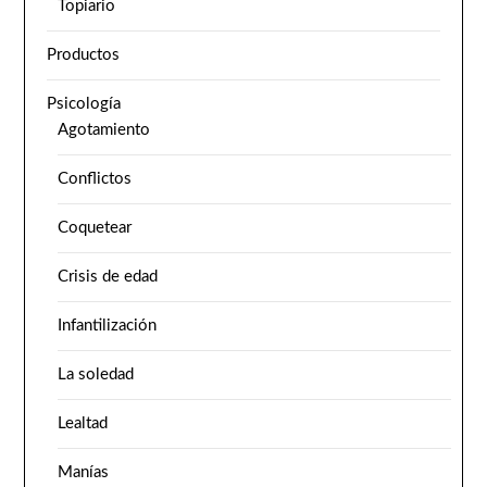
Topiario
Productos
Psicología
Agotamiento
Conflictos
Coquetear
Crisis de edad
Infantilización
La soledad
Lealtad
Manías