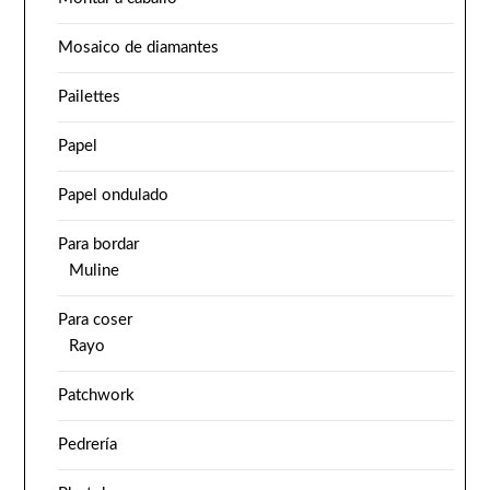
Mosaico de diamantes
Pailettes
Papel
Papel ondulado
Para bordar
Muline
Para coser
Rayo
Patchwork
Pedrería