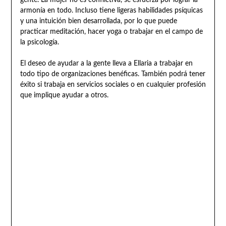
armonía en todo. Incluso tiene ligeras habilidades psíquicas
y una intuición bien desarrollada, por lo que puede
practicar meditación, hacer yoga o trabajar en el campo de
la psicología.
El deseo de ayudar a la gente lleva a Ellaria a trabajar en
todo tipo de organizaciones benéficas. También podrá tener
éxito si trabaja en servicios sociales o en cualquier profesión
que implique ayudar a otros.