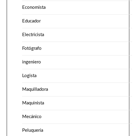
Economista
Educador
Electricista
Fotógrafo
ingeniero
Logista
Maquilladora
Maquinista
Mecánico
Peluquería