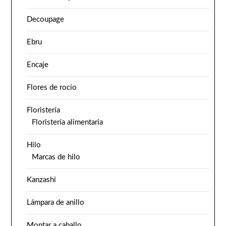
Decoupage
Ebru
Encaje
Flores de rocío
Floristería
Floristería alimentaria
Hilo
Marcas de hilo
Kanzashi
Lámpara de anillo
Montar a caballo