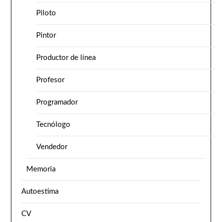
Piloto
Pintor
Productor de línea
Profesor
Programador
Tecnólogo
Vendedor
Memoria
Autoestima
CV