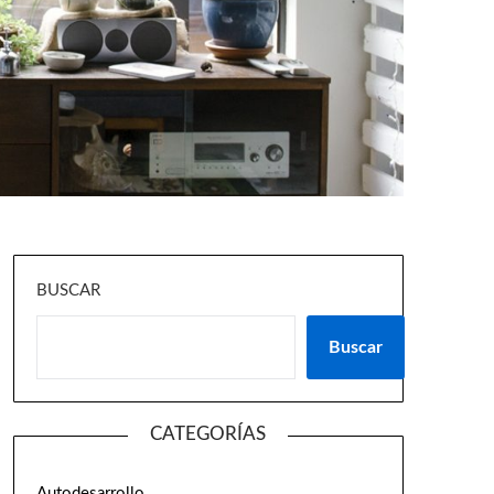
BUSCAR
Buscar
CATEGORÍAS
Autodesarrollo