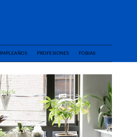
CUMPLEAÑOS
PROFESIONES
FOBIAS