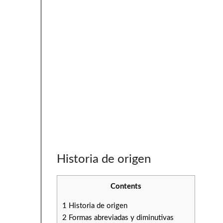
Historia de origen
Contents
1
Historia de origen
2
Formas abreviadas y diminutivas