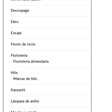
Decoupage
Ebru
Encaje
Flores de rocío
Floristería
Floristería alimentaria
Hilo
Marcas de hilo
Kanzashi
Lámpara de anillo