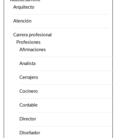
Arquitecto
Atención
Carrera profesional
Profesiones
Afirmaciones
Analista
Cerrajero
Cocinero
Contable
Director
Diseñador