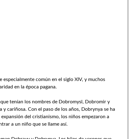
e especialmente común en el siglo XIV, y muchos
aridad en la época pagana.
s que tenían los nombres de Dobromysl, Dobromir y
va y cariñosa. Con el paso de los años, Dobrynya se ha
expansión del cristianismo, los niños empezaron a
ntrar a un niño que se llame así.