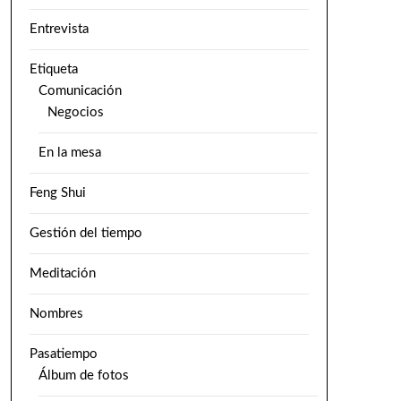
Entrevista
Etiqueta
Comunicación
Negocios
En la mesa
Feng Shui
Gestión del tiempo
Meditación
Nombres
Pasatiempo
Álbum de fotos