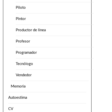
Piloto
Pintor
Productor de línea
Profesor
Programador
Tecnólogo
Vendedor
Memoria
Autoestima
CV