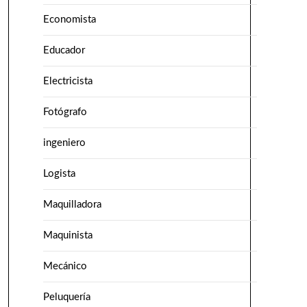
Economista
Educador
Electricista
Fotógrafo
ingeniero
Logista
Maquilladora
Maquinista
Mecánico
Peluquería