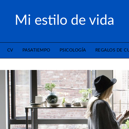
Mi estilo de vida
CV
PASATIEMPO
PSICOLOGÍA
REGALOS DE 