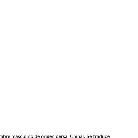
bre masculino de origen persa, Chinar. Se traduce