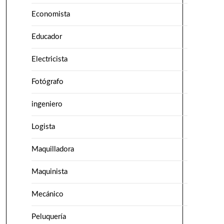
Economista
Educador
Electricista
Fotógrafo
ingeniero
Logista
Maquilladora
Maquinista
Mecánico
Peluquería