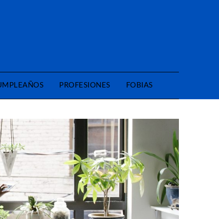
CUMPLEAÑOS
PROFESIONES
FOBIAS