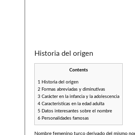
Historia del origen
Contents
1
Historia del origen
2
Formas abreviadas y diminutivas
3
Carácter en la infancia y la adolescencia
4
Características en la edad adulta
5
Datos interesantes sobre el nombre
6
Personalidades famosas
Nombre femenino turco derivado del mismo nom