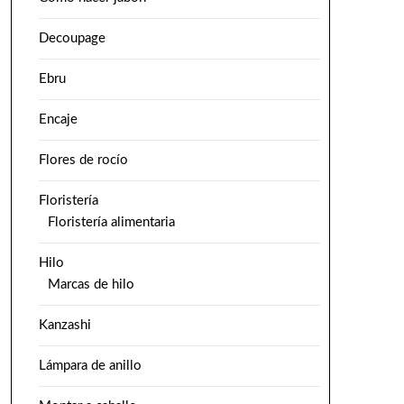
Decoupage
Ebru
Encaje
Flores de rocío
Floristería
Floristería alimentaria
Hilo
Marcas de hilo
Kanzashi
Lámpara de anillo