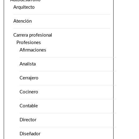
Arquitecto
Atención
Carrera profesional
Profesiones
Afirmaciones
Analista
Cerrajero
Cocinero
Contable
Director
Diseñador