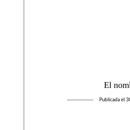
El nom
Publicada el
3