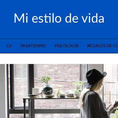
Mi estilo de vida
CV
PASATIEMPO
PSICOLOGÍA
REGALOS DE 