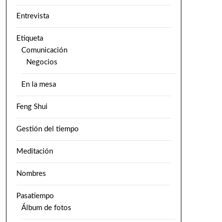
Entrevista
Etiqueta
Comunicación
Negocios
En la mesa
Feng Shui
Gestión del tiempo
Meditación
Nombres
Pasatiempo
Álbum de fotos