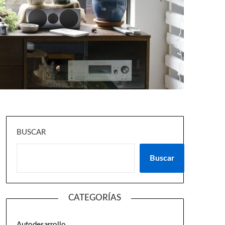
BUSCAR
Buscar
CATEGORÍAS
Autodesarrollo