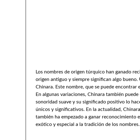
Los nombres de origen túrquico han ganado rec
origen antiguo y siempre significan algo bueno
Chinara. Este nombre, que se puede encontrar en 
En algunas variaciones, Chinara también puede e
sonoridad suave y su significado positivo lo h
únicos y significativos. En la actualidad, China
también ha empezado a ganar reconocimiento en
exótico y especial a la tradición de los nombres.