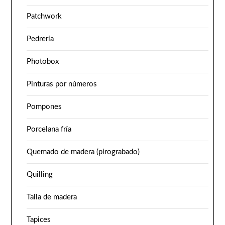
Patchwork
Pedrería
Photobox
Pinturas por números
Pompones
Porcelana fría
Quemado de madera (pirograbado)
Quilling
Talla de madera
Tapices