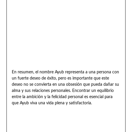
En resumen, el nombre Ayub representa a una persona con
un fuerte deseo de éxito, pero es importante que este
deseo no se convierta en una obsesión que pueda dañar su
alma y sus relaciones personales. Encontrar un equilibrio
entre la ambición y la felicidad personal es esencial para
que Ayub viva una vida plena y satisfactoria.