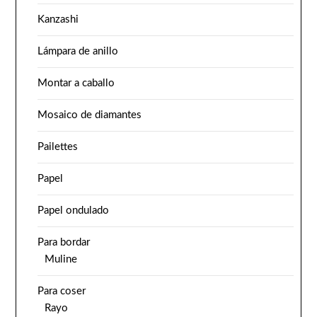
Kanzashi
Lámpara de anillo
Montar a caballo
Mosaico de diamantes
Pailettes
Papel
Papel ondulado
Para bordar
Muline
Para coser
Rayo