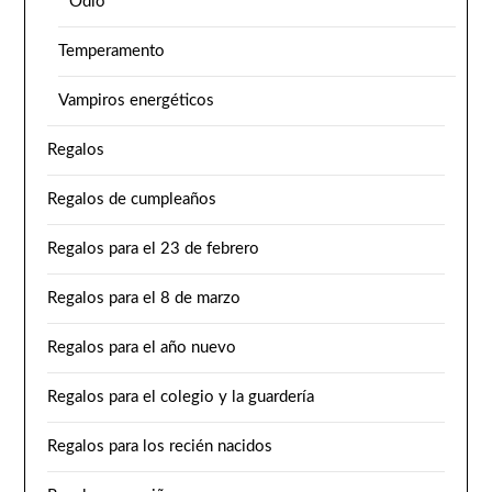
Odio
Temperamento
Vampiros energéticos
Regalos
Regalos de cumpleaños
Regalos para el 23 de febrero
Regalos para el 8 de marzo
Regalos para el año nuevo
Regalos para el colegio y la guardería
Regalos para los recién nacidos