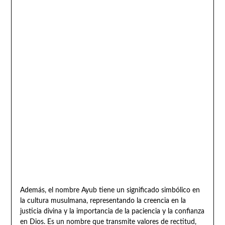
Además, el nombre Ayub tiene un significado simbólico en
la cultura musulmana, representando la creencia en la
justicia divina y la importancia de la paciencia y la confianza
en Dios. Es un nombre que transmite valores de rectitud,