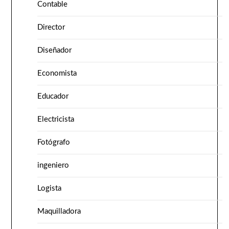
Contable
Director
Diseñador
Economista
Educador
Electricista
Fotógrafo
ingeniero
Logista
Maquilladora