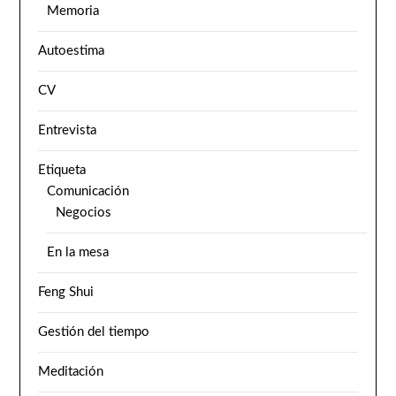
Memoria
Autoestima
CV
Entrevista
Etiqueta
Comunicación
Negocios
En la mesa
Feng Shui
Gestión del tiempo
Meditación