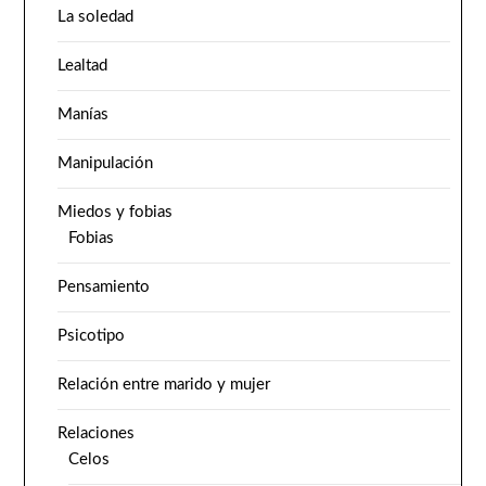
La soledad
Lealtad
Manías
Manipulación
Miedos y fobias
Fobias
Pensamiento
Psicotipo
Relación entre marido y mujer
Relaciones
Celos