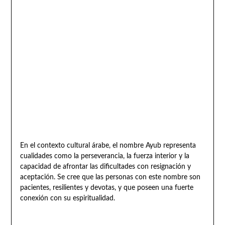
En el contexto cultural árabe, el nombre Ayub representa
cualidades como la perseverancia, la fuerza interior y la
capacidad de afrontar las dificultades con resignación y
aceptación. Se cree que las personas con este nombre son
pacientes, resilientes y devotas, y que poseen una fuerte
conexión con su espiritualidad.