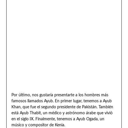
Por último, nos gustaría presentarte a los hombres más
famosos llamados Ayub. En primer lugar, tenemos a Ayub
Khan, que fue el segundo presidente de Pakistán. También
está Ayub Thabit, un médico y astrónomo árabe que vivió
en el siglo IX. Finalmente, tenemos a Ayub Ogada, un
músico y compositor de Kenia.