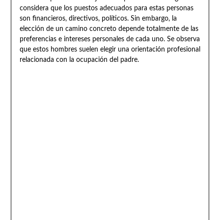
considera que los puestos adecuados para estas personas
son financieros, directivos, políticos. Sin embargo, la
elección de un camino concreto depende totalmente de las
preferencias e intereses personales de cada uno. Se observa
que estos hombres suelen elegir una orientación profesional
relacionada con la ocupación del padre.