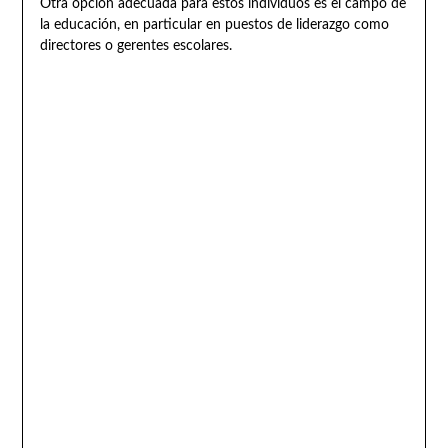
Otra opción adecuada para estos individuos es el campo de
la educación, en particular en puestos de liderazgo como
directores o gerentes escolares.