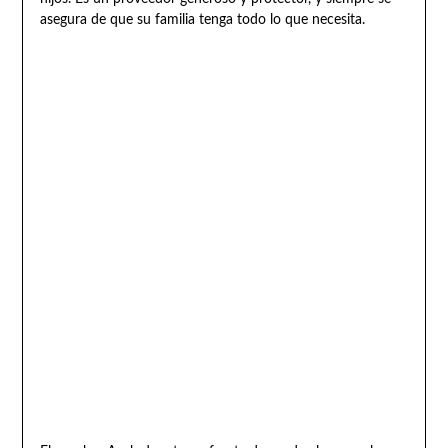
asegura de que su familia tenga todo lo que necesita.