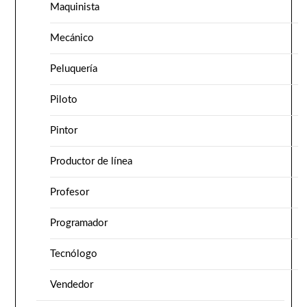
Maquinista
Mecánico
Peluquería
Piloto
Pintor
Productor de línea
Profesor
Programador
Tecnólogo
Vendedor