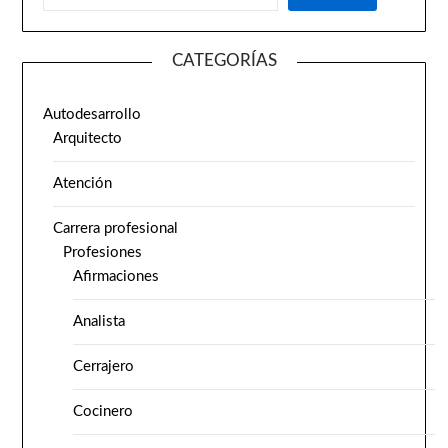
CATEGORÍAS
Autodesarrollo
Arquitecto
Atención
Carrera profesional
Profesiones
Afirmaciones
Analista
Cerrajero
Cocinero