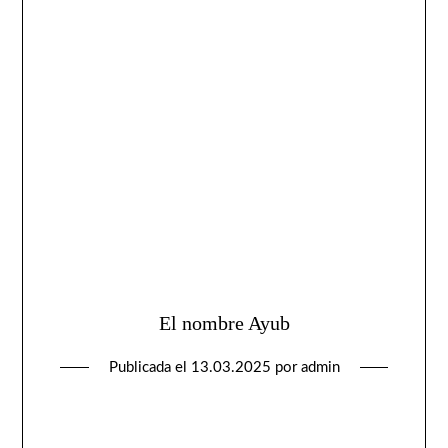
El nombre Ayub
Publicada el
13.03.2025
por
admin