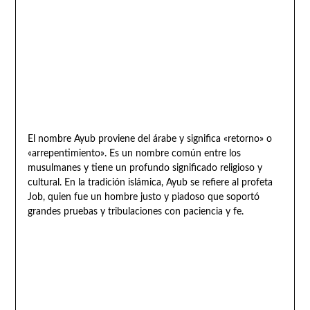
El nombre Ayub proviene del árabe y significa «retorno» o
«arrepentimiento». Es un nombre común entre los
musulmanes y tiene un profundo significado religioso y
cultural. En la tradición islámica, Ayub se refiere al profeta
Job, quien fue un hombre justo y piadoso que soportó
grandes pruebas y tribulaciones con paciencia y fe.