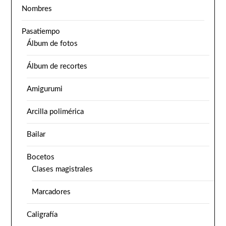
Nombres
Pasatiempo
Álbum de fotos
Álbum de recortes
Amigurumi
Arcilla polimérica
Bailar
Bocetos
Clases magistrales
Marcadores
Caligrafía