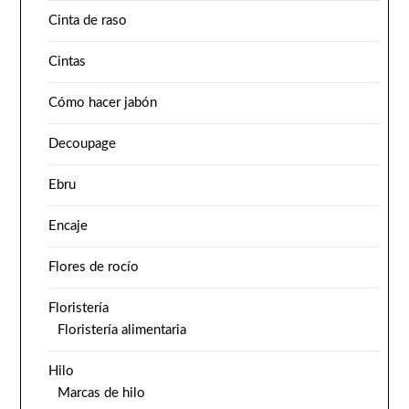
Cinta de raso
Cintas
Cómo hacer jabón
Decoupage
Ebru
Encaje
Flores de rocío
Floristería
Floristería alimentaria
Hilo
Marcas de hilo