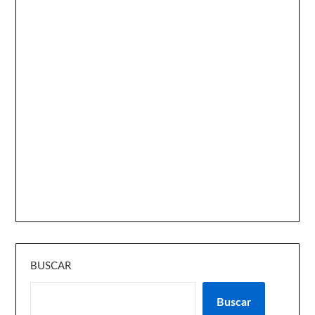
BUSCAR
Buscar