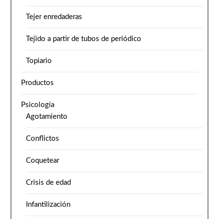
Tejer enredaderas
Tejido a partir de tubos de periódico
Topiario
Productos
Psicología
Agotamiento
Conflictos
Coquetear
Crisis de edad
Infantilización