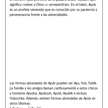
significa «volver a Dios» o «arrepentirse». En el Islam, Ayub
es un profeta venerado que es conocido por su paciencia y
perseverancia frente a las adversidades.
Las formas abreviadas de Ayub pueden ser Ayu, Yub, Yubik.
La familia y los amigos llaman cariñosamente a estos chicos
y hombres Ayusha, Ayubush, Ayubi, Ayubik e incluso
Yubochka. Además, existen formas abreviadas de Ayub en
otros idiomas: