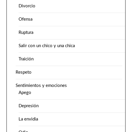
Divorcio
Ofensa
Ruptura
Salir con un chico y una chica
Traición
Respeto
Sentimientos y emociones
Apego
Depresión
La envidia