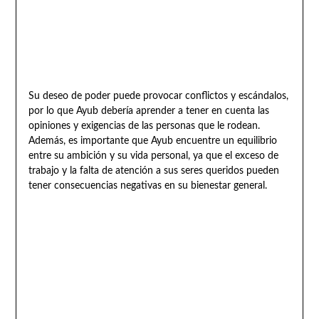
Su deseo de poder puede provocar conflictos y escándalos,
por lo que Ayub debería aprender a tener en cuenta las
opiniones y exigencias de las personas que le rodean.
Además, es importante que Ayub encuentre un equilibrio
entre su ambición y su vida personal, ya que el exceso de
trabajo y la falta de atención a sus seres queridos pueden
tener consecuencias negativas en su bienestar general.