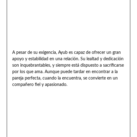
A pesar de su exigencia, Ayub es capaz de ofrecer un gran
apoyo y estabilidad en una relación. Su lealtad y dedicación
son inquebrantables, y siempre está dispuesto a sacrificarse
por los que ama. Aunque puede tardar en encontrar a la
pareja perfecta, cuando la encuentra, se convierte en un
compañero fiel y apasionado.