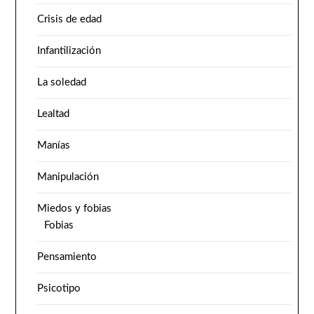
Crisis de edad
Infantilización
La soledad
Lealtad
Manías
Manipulación
Miedos y fobias
Fobias
Pensamiento
Psicotipo