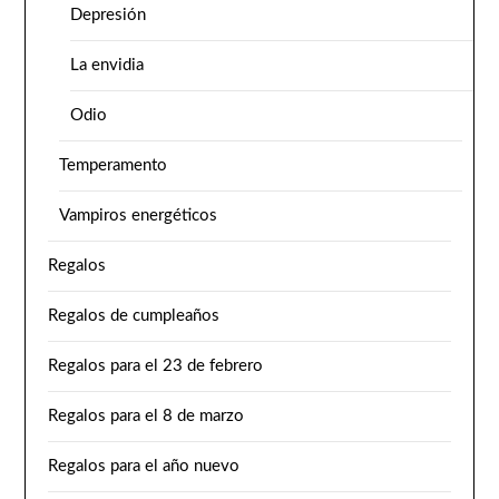
Depresión
La envidia
Odio
Temperamento
Vampiros energéticos
Regalos
Regalos de cumpleaños
Regalos para el 23 de febrero
Regalos para el 8 de marzo
Regalos para el año nuevo