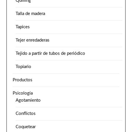
Quilling
Talla de madera
Tapices
Tejer enredaderas
Tejido a partir de tubos de periódico
Topiario
Productos
Psicología
Agotamiento
Conflictos
Coquetear