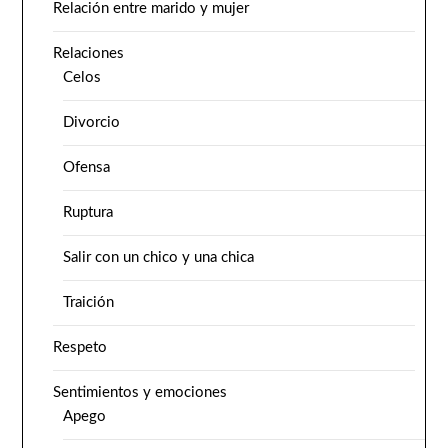
Relación entre marido y mujer
Relaciones
Celos
Divorcio
Ofensa
Ruptura
Salir con un chico y una chica
Traición
Respeto
Sentimientos y emociones
Apego