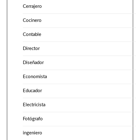
Cerrajero
Cocinero
Contable
Director
Diseñador
Economista
Educador
Electricista
Fotógrafo
ingeniero