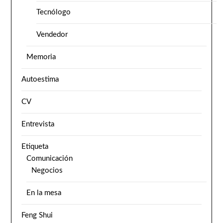
Tecnólogo
Vendedor
Memoria
Autoestima
CV
Entrevista
Etiqueta
Comunicación
Negocios
En la mesa
Feng Shui