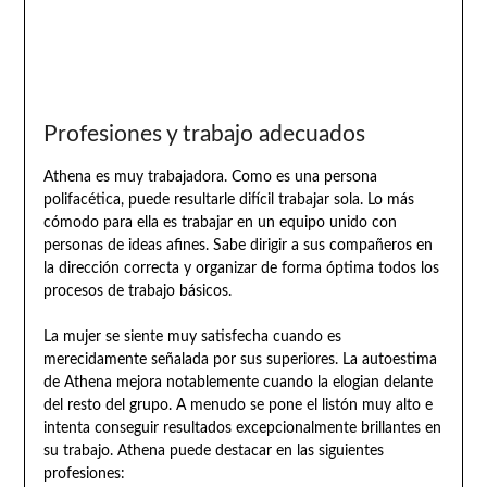
Profesiones y trabajo adecuados
Athena es muy trabajadora. Como es una persona
polifacética, puede resultarle difícil trabajar sola. Lo más
cómodo para ella es trabajar en un equipo unido con
personas de ideas afines. Sabe dirigir a sus compañeros en
la dirección correcta y organizar de forma óptima todos los
procesos de trabajo básicos.
La mujer se siente muy satisfecha cuando es
merecidamente señalada por sus superiores. La autoestima
de Athena mejora notablemente cuando la elogian delante
del resto del grupo. A menudo se pone el listón muy alto e
intenta conseguir resultados excepcionalmente brillantes en
su trabajo. Athena puede destacar en las siguientes
profesiones: