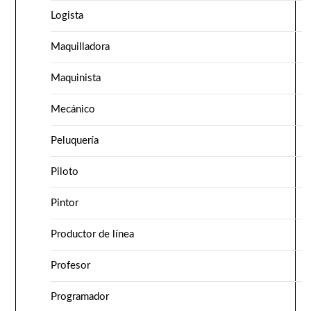
Logista
Maquilladora
Maquinista
Mecánico
Peluquería
Piloto
Pintor
Productor de línea
Profesor
Programador