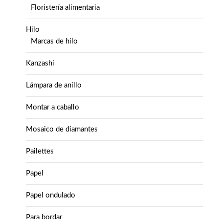
Floristería alimentaria
Hilo
Marcas de hilo
Kanzashi
Lámpara de anillo
Montar a caballo
Mosaico de diamantes
Pailettes
Papel
Papel ondulado
Para bordar