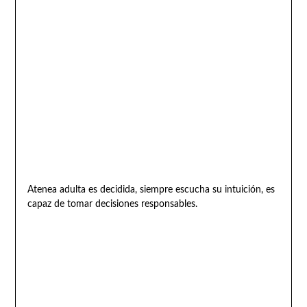
Atenea adulta es decidida, siempre escucha su intuición, es
capaz de tomar decisiones responsables.