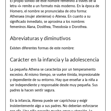
El propio sonido de este nombre femenino a través de la
letra «i» remite a un formato más moderno. En la época de
Homero, el nombre se pronunciaba de otra forma:
Athenaea (mujer ateniense) o Atenea. En cuanto a su
significado inmediato, se aproxima a los nombres
femeninos Alana, Dosithea, Theodosia o Dorothea.
Abreviaturas y diminutivos
Existen diferentes formas de este nombre:
Carácter en la infancia y la adolescencia
La pequeña Athena se caracteriza por un temperamento
excesivo. Al mismo tiempo, se vuelve tímida, impresionable
y dependiente de su entorno. Hay que enseñar a la niña a
ser independiente y responsable desde muy pequeña. Sus
padres la hacen sentir segura.
En la infancia, Atenea puede ser caprichosa y exigir
insistentemente algo a sus padres. No deberían esforzarse