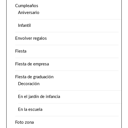
Cumpleaños
Aniversario
Infantil
Envolver regalos
Fiesta
Fiesta de empresa
Fiesta de graduación
Decoración
En el jardín de infancia
En la escuela
Foto zona