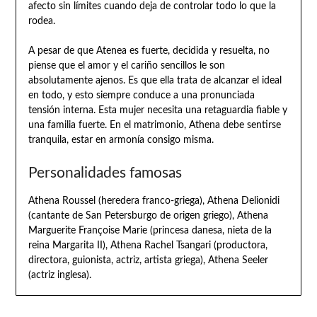
afecto sin límites cuando deja de controlar todo lo que la
rodea.
A pesar de que Atenea es fuerte, decidida y resuelta, no
piense que el amor y el cariño sencillos le son
absolutamente ajenos. Es que ella trata de alcanzar el ideal
en todo, y esto siempre conduce a una pronunciada
tensión interna. Esta mujer necesita una retaguardia fiable y
una familia fuerte. En el matrimonio, Athena debe sentirse
tranquila, estar en armonía consigo misma.
Personalidades famosas
Athena Roussel (heredera franco-griega), Athena Delionidi
(cantante de San Petersburgo de origen griego), Athena
Marguerite Françoise Marie (princesa danesa, nieta de la
reina Margarita II), Athena Rachel Tsangari (productora,
directora, guionista, actriz, artista griega), Athena Seeler
(actriz inglesa).