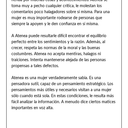
herida por muchas cosas y acontecimientos. Atenea se
toma muy a pecho cualquier crítica, le molestan los
comentarios poco halagadores sobre sí misma. Para una
mujer es muy importante rodearse de personas que
siempre la apoyen y le den confianza en sí misma.
A Atenea puede resultarle difícil encontrar el equilibrio
perfecto entre los sentimientos y la razón. Además, al
crecer, respeta las normas de la moral y las buenas
costumbres. Atenea no acepta mentiras, halagos ni
traiciones. Intenta mantenerse alejada de las personas
propensas a tales defectos.
Atenea es una mujer verdaderamente sabia. Es una
pensadora sutil, capaz de un pensamiento estratégico. Los
pensamientos más útiles y necesarios visitan a una mujer
sólo cuando está sola. En estas condiciones, le resulta más
fácil analizar la información. A menudo dice ciertos matices
importantes en voz alta.