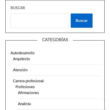
BUSCAR
Buscar
CATEGORÍAS
Autodesarrollo
Arquitecto
Atención
Carrera profesional
Profesiones
Afirmaciones
Analista