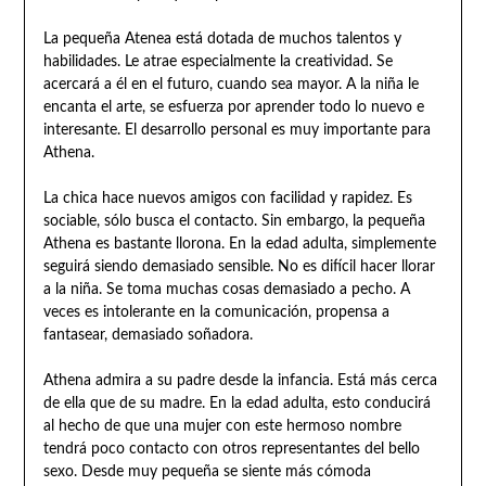
La pequeña Atenea está dotada de muchos talentos y
habilidades. Le atrae especialmente la creatividad. Se
acercará a él en el futuro, cuando sea mayor. A la niña le
encanta el arte, se esfuerza por aprender todo lo nuevo e
interesante. El desarrollo personal es muy importante para
Athena.
La chica hace nuevos amigos con facilidad y rapidez. Es
sociable, sólo busca el contacto. Sin embargo, la pequeña
Athena es bastante llorona. En la edad adulta, simplemente
seguirá siendo demasiado sensible. No es difícil hacer llorar
a la niña. Se toma muchas cosas demasiado a pecho. A
veces es intolerante en la comunicación, propensa a
fantasear, demasiado soñadora.
Athena admira a su padre desde la infancia. Está más cerca
de ella que de su madre. En la edad adulta, esto conducirá
al hecho de que una mujer con este hermoso nombre
tendrá poco contacto con otros representantes del bello
sexo. Desde muy pequeña se siente más cómoda