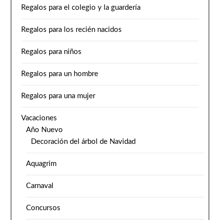
Regalos para el colegio y la guardería
Regalos para los recién nacidos
Regalos para niños
Regalos para un hombre
Regalos para una mujer
Vacaciones
Año Nuevo
Decoración del árbol de Navidad
Aquagrim
Carnaval
Concursos