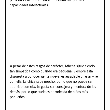
persona viene determinada precisamente por sus
capacidades intelectuales.
A pesar de estos rasgos de carácter, Athena sigue siendo
tan simpática como cuando era pequeña. Siempre está
dispuesta a conocer gente nueva, es agradable charlar y reír
con ella. La chica sabe mucho, por lo que no puede ser
aburrido con ella. Le gusta ser consejera y mentora de los
demás, por lo que suele estar rodeada de niños más
pequeños.