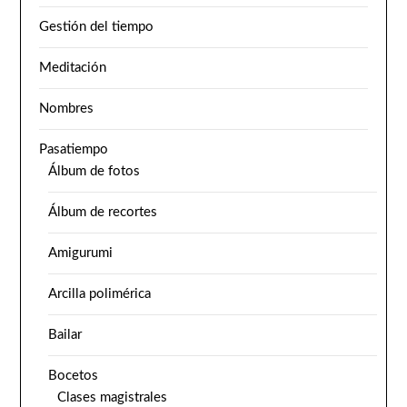
Gestión del tiempo
Meditación
Nombres
Pasatiempo
Álbum de fotos
Álbum de recortes
Amigurumi
Arcilla polimérica
Bailar
Bocetos
Clases magistrales