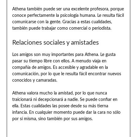
Athena también puede ser una excelente profesora, porque
conoce perfectamente la psicología humana. Le resulta fácil
comunicarse con la gente. Gracias a estas cualidades,
también puede trabajar como comercial o periodista.
Relaciones sociales y amistades
Los amigos son muy importantes para Athena. Le gusta
pasar su tiempo libre con ellos. A menudo viaja en
compañía de amigos. Es accesible y agradable en la
comunicación, por lo que le resulta fácil encontrar nuevos
conocidos y camaradas.
Athena valora mucho la amistad, por lo que nunca
traicionará ni decepcionará a nadie. Se puede confiar en
ella. Estas cualidades las posee desde su más tierna
infancia. En cualquier momento puede dar la cara no sólo
por sí misma, sino también por sus amigos.