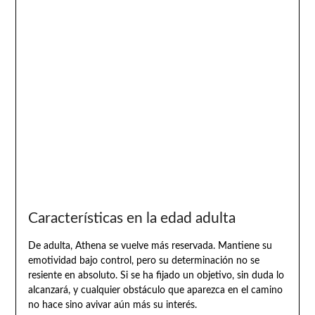
Características en la edad adulta
De adulta, Athena se vuelve más reservada. Mantiene su
emotividad bajo control, pero su determinación no se
resiente en absoluto. Si se ha fijado un objetivo, sin duda lo
alcanzará, y cualquier obstáculo que aparezca en el camino
no hace sino avivar aún más su interés.