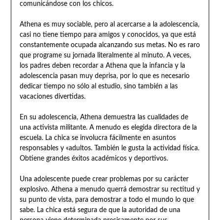
comunicándose con los chicos.
Athena es muy sociable, pero al acercarse a la adolescencia,
casi no tiene tiempo para amigos y conocidos, ya que está
constantemente ocupada alcanzando sus metas. No es raro
que programe su jornada literalmente al minuto. A veces,
los padres deben recordar a Athena que la infancia y la
adolescencia pasan muy deprisa, por lo que es necesario
dedicar tiempo no sólo al estudio, sino también a las
vacaciones divertidas.
En su adolescencia, Athena demuestra las cualidades de
una activista militante. A menudo es elegida directora de la
escuela. La chica se involucra fácilmente en asuntos
responsables y «adultos. También le gusta la actividad física.
Obtiene grandes éxitos académicos y deportivos.
Una adolescente puede crear problemas por su carácter
explosivo. Athena a menudo querrá demostrar su rectitud y
su punto de vista, para demostrar a todo el mundo lo que
sabe. La chica está segura de que la autoridad de una