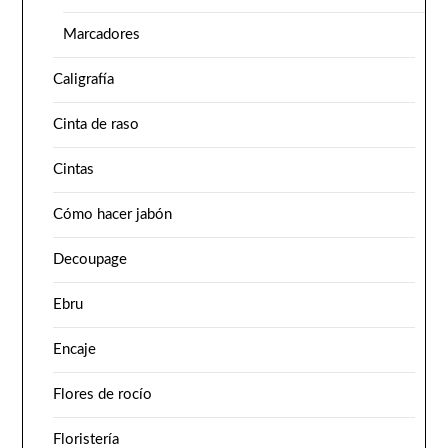
Marcadores
Caligrafía
Cinta de raso
Cintas
Cómo hacer jabón
Decoupage
Ebru
Encaje
Flores de rocío
Floristería