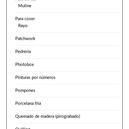
Muline
Para coser
Rayo
Patchwork
Pedrería
Photobox
Pinturas por números
Pompones
Porcelana fría
Quemado de madera (pirograbado)