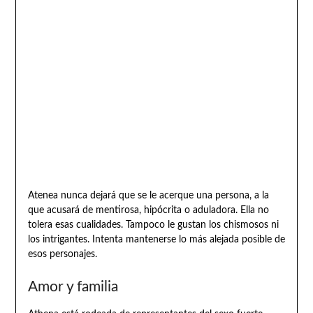
Atenea nunca dejará que se le acerque una persona, a la
que acusará de mentirosa, hipócrita o aduladora. Ella no
tolera esas cualidades. Tampoco le gustan los chismosos ni
los intrigantes. Intenta mantenerse lo más alejada posible de
esos personajes.
Amor y familia