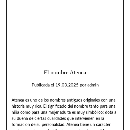
El nombre Atenea
Publicada el
19.03.2025
por
admin
Atenea es uno de los nombres antiguos originales con una
historia muy rica. El significado del nombre tanto para una
niña como para una mujer adulta es muy simbólico: dota a
su dueña de ciertas cualidades que intervienen en la
formación de su personalidad. Atenea tiene un carácter