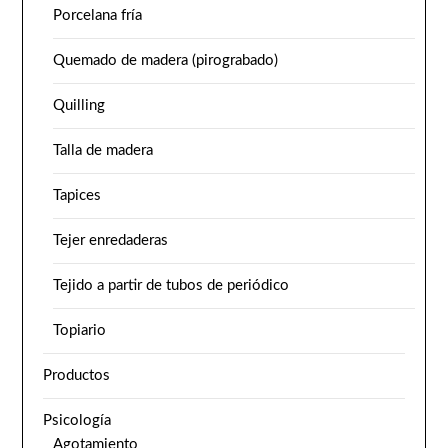
Porcelana fría
Quemado de madera (pirograbado)
Quilling
Talla de madera
Tapices
Tejer enredaderas
Tejido a partir de tubos de periódico
Topiario
Productos
Psicología
Agotamiento