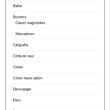
Bailar
Bocetos
Clases magistrales
Marcadores
Caligrafía
Cinta de raso
Cintas
Cómo hacer jabón
Decoupage
Ebru