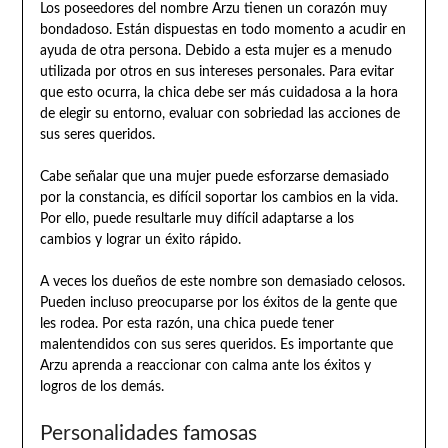
Los poseedores del nombre Arzu tienen un corazón muy
bondadoso. Están dispuestas en todo momento a acudir en
ayuda de otra persona. Debido a esta mujer es a menudo
utilizada por otros en sus intereses personales. Para evitar
que esto ocurra, la chica debe ser más cuidadosa a la hora
de elegir su entorno, evaluar con sobriedad las acciones de
sus seres queridos.
Cabe señalar que una mujer puede esforzarse demasiado
por la constancia, es difícil soportar los cambios en la vida.
Por ello, puede resultarle muy difícil adaptarse a los
cambios y lograr un éxito rápido.
A veces los dueños de este nombre son demasiado celosos.
Pueden incluso preocuparse por los éxitos de la gente que
les rodea. Por esta razón, una chica puede tener
malentendidos con sus seres queridos. Es importante que
Arzu aprenda a reaccionar con calma ante los éxitos y
logros de los demás.
Personalidades famosas