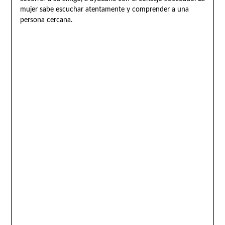
mujer sabe escuchar atentamente y comprender a una
persona cercana.