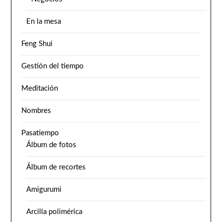
En la mesa
Feng Shui
Gestión del tiempo
Meditación
Nombres
Pasatiempo
Álbum de fotos
Álbum de recortes
Amigurumi
Arcilla polimérica