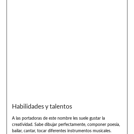
Habilidades y talentos
A las portadoras de este nombre les suele gustar la
creatividad. Sabe dibujar perfectamente, componer poesía,
bailar, cantar, tocar diferentes instrumentos musicales.