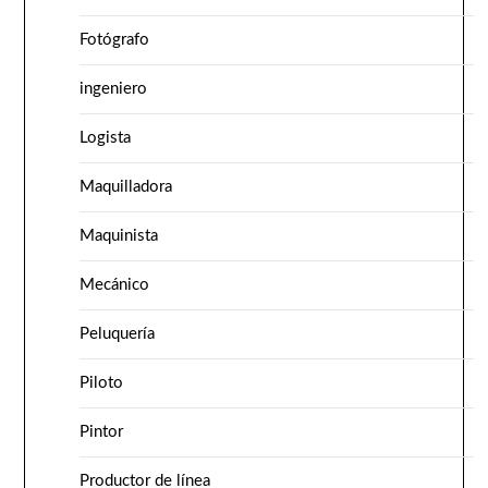
Fotógrafo
ingeniero
Logista
Maquilladora
Maquinista
Mecánico
Peluquería
Piloto
Pintor
Productor de línea