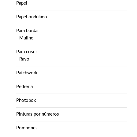
Papel
Papel ondulado
Para bordar
Muline
Para coser
Rayo
Patchwork
Pedrería
Photobox
Pinturas por números
Pompones