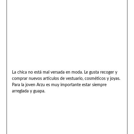
La chica no está mal versada en moda. Le gusta recoger y
comprar nuevos artículos de vestuario, cosméticos y joyas.
Para la joven Arzu es muy importante estar siempre
arreglada y guapa.