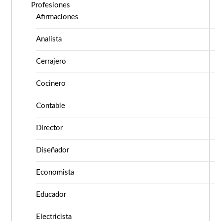
Profesiones
Afirmaciones
Analista
Cerrajero
Cocinero
Contable
Director
Diseñador
Economista
Educador
Electricista