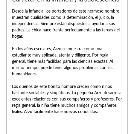
Desde la infancia, los portadores de este hermoso nombre
muestran cualidades como la determinación, el juicio, la
independencia. Siempre están dispuestos a ayudar a sus
padres. La chica hace frente perfectamente a las tareas del
hogar.
En los años escolares, Arzu se muestra como una
estudiante muy aplicada, atenta y diligente. Por regla
general, tiene más facilidad para las ciencias exactas. Al
mismo tiempo, puede tener algunos problemas con las
humanidades.
Los dueños de este bonito nombre crecen como niños
bastante sociables y simpáticos. La pequeña Arzu desarrolla
excelentes relaciones con sus compañeros y profesores. Por
regla general, la niña tiene muchos amigos y compañeros
leales. Arzu fácilmente hace nuevos conocidos.