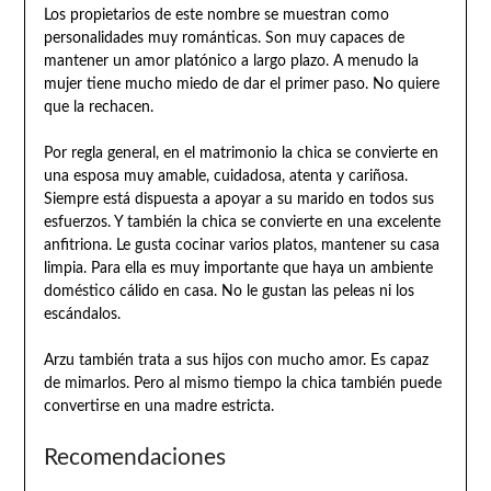
Los propietarios de este nombre se muestran como
personalidades muy románticas. Son muy capaces de
mantener un amor platónico a largo plazo. A menudo la
mujer tiene mucho miedo de dar el primer paso. No quiere
que la rechacen.
Por regla general, en el matrimonio la chica se convierte en
una esposa muy amable, cuidadosa, atenta y cariñosa.
Siempre está dispuesta a apoyar a su marido en todos sus
esfuerzos. Y también la chica se convierte en una excelente
anfitriona. Le gusta cocinar varios platos, mantener su casa
limpia. Para ella es muy importante que haya un ambiente
doméstico cálido en casa. No le gustan las peleas ni los
escándalos.
Arzu también trata a sus hijos con mucho amor. Es capaz
de mimarlos. Pero al mismo tiempo la chica también puede
convertirse en una madre estricta.
Recomendaciones