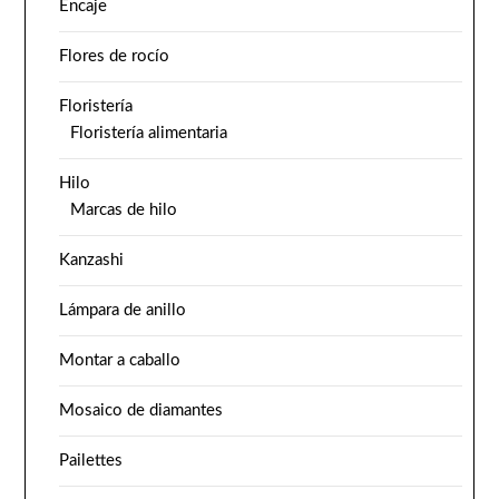
Encaje
Flores de rocío
Floristería
Floristería alimentaria
Hilo
Marcas de hilo
Kanzashi
Lámpara de anillo
Montar a caballo
Mosaico de diamantes
Pailettes