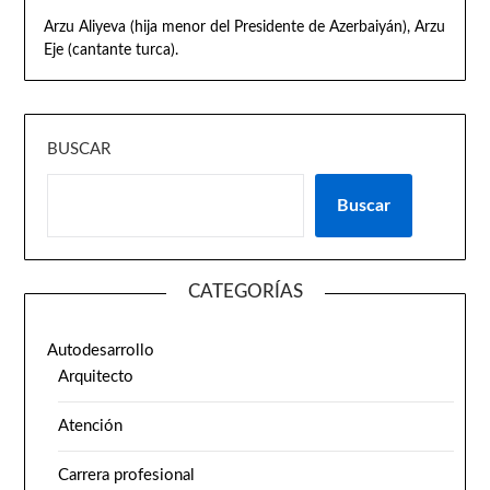
Arzu Aliyeva (hija menor del Presidente de Azerbaiyán), Arzu
Eje (cantante turca).
BUSCAR
Buscar
CATEGORÍAS
Autodesarrollo
Arquitecto
Atención
Carrera profesional