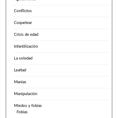
Conflictos
Coquetear
Crisis de edad
Infantilización
La soledad
Lealtad
Manías
Manipulación
Miedos y fobias
Fobias