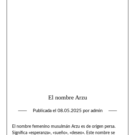
El nombre Arzu
Publicada el
08.05.2025
por
admin
El nombre femenino musulmán Arzu es de origen persa.
Significa «esperanza», «sueño», «deseo». Este nombre se