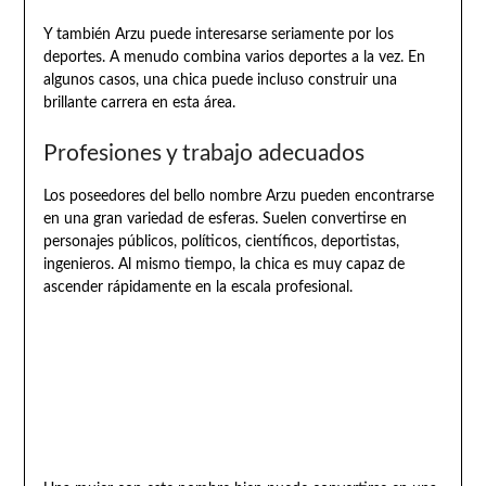
Y también Arzu puede interesarse seriamente por los
deportes. A menudo combina varios deportes a la vez. En
algunos casos, una chica puede incluso construir una
brillante carrera en esta área.
Profesiones y trabajo adecuados
Los poseedores del bello nombre Arzu pueden encontrarse
en una gran variedad de esferas. Suelen convertirse en
personajes públicos, políticos, científicos, deportistas,
ingenieros. Al mismo tiempo, la chica es muy capaz de
ascender rápidamente en la escala profesional.