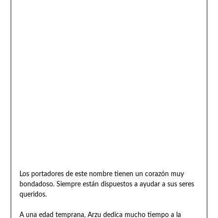
Los portadores de este nombre tienen un corazón muy
bondadoso. Siempre están dispuestos a ayudar a sus seres
queridos.
A una edad temprana, Arzu dedica mucho tiempo a la