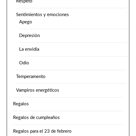
Respeto
Sentimientos y emociones
Apego
Depresión
La envidia
Odio
Temperamento
Vampiros energéticos
Regalos
Regalos de cumpleaños
Regalos para el 23 de febrero