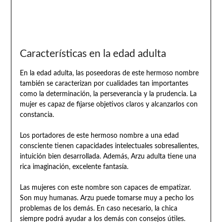
Características en la edad adulta
En la edad adulta, las poseedoras de este hermoso nombre
también se caracterizan por cualidades tan importantes
como la determinación, la perseverancia y la prudencia. La
mujer es capaz de fijarse objetivos claros y alcanzarlos con
constancia.
Los portadores de este hermoso nombre a una edad
consciente tienen capacidades intelectuales sobresalientes,
intuición bien desarrollada. Además, Arzu adulta tiene una
rica imaginación, excelente fantasía.
Las mujeres con este nombre son capaces de empatizar.
Son muy humanas. Arzu puede tomarse muy a pecho los
problemas de los demás. En caso necesario, la chica
siempre podrá ayudar a los demás con consejos útiles.