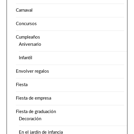
Carnaval
Concursos
Cumpleaños
Aniversario
Infantil
Envolver regalos
Fiesta
Fiesta de empresa
Fiesta de graduación
Decoración
En el jardín de infancia