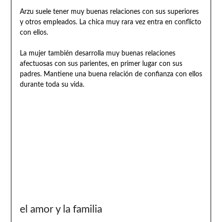
Arzu suele tener muy buenas relaciones con sus superiores
y otros empleados. La chica muy rara vez entra en conflicto
con ellos.
La mujer también desarrolla muy buenas relaciones
afectuosas con sus parientes, en primer lugar con sus
padres. Mantiene una buena relación de confianza con ellos
durante toda su vida.
el amor y la familia