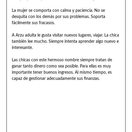
La mujer se comporta con calma y paciencia. No se
desquita con los demás por sus problemas. Soporta
fácilmente sus fracasos.
A Arzu adulta le gusta visitar nuevos lugares, viajar. La chica
también lee mucho. Siempre intenta aprender algo nuevo e
interesante.
Las chicas con este hermoso nombre siempre tratan de
ganar tanto dinero como sea posible. Para ellas es muy
importante tener buenos ingresos. Al mismo tiempo, es
capaz de gestionar adecuadamente sus finanzas.