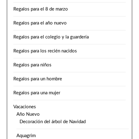
Regalos para el 8 de marzo
Regalos para el año nuevo
Regalos para el colegio y la guardería
Regalos para los recién nacidos
Regalos para niños
Regalos para un hombre
Regalos para una mujer
Vacaciones
Año Nuevo
Decoración del árbol de Navidad
Aquagrim