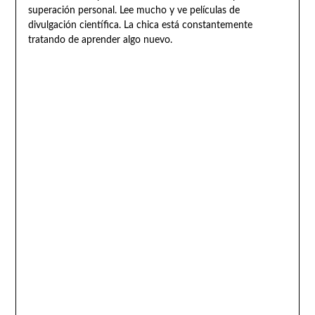
superación personal. Lee mucho y ve películas de
divulgación científica. La chica está constantemente
tratando de aprender algo nuevo.