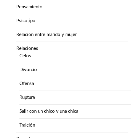
Pensamiento
Psicotipo
Relación entre marido y mujer
Relaciones
Celos
Divorcio
Ofensa
Ruptura
Salir con un chico y una chica
Traición