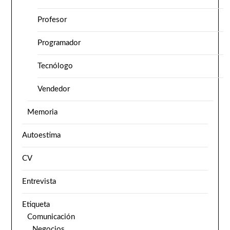
Profesor
Programador
Tecnólogo
Vendedor
Memoria
Autoestima
CV
Entrevista
Etiqueta
Comunicación
Negocios