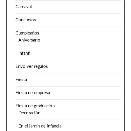
Carnaval
Concursos
Cumpleaños
Aniversario
Infantil
Envolver regalos
Fiesta
Fiesta de empresa
Fiesta de graduación
Decoración
En el jardín de infancia