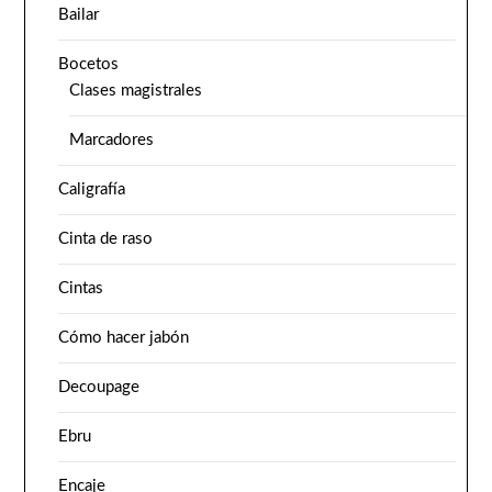
Bailar
Bocetos
Clases magistrales
Marcadores
Caligrafía
Cinta de raso
Cintas
Cómo hacer jabón
Decoupage
Ebru
Encaje