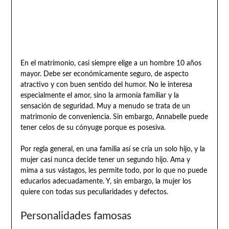
En el matrimonio, casi siempre elige a un hombre 10 años
mayor. Debe ser económicamente seguro, de aspecto
atractivo y con buen sentido del humor. No le interesa
especialmente el amor, sino la armonía familiar y la
sensación de seguridad. Muy a menudo se trata de un
matrimonio de conveniencia. Sin embargo, Annabelle puede
tener celos de su cónyuge porque es posesiva.
Por regla general, en una familia así se cría un solo hijo, y la
mujer casi nunca decide tener un segundo hijo. Ama y
mima a sus vástagos, les permite todo, por lo que no puede
educarlos adecuadamente. Y, sin embargo, la mujer los
quiere con todas sus peculiaridades y defectos.
Personalidades famosas