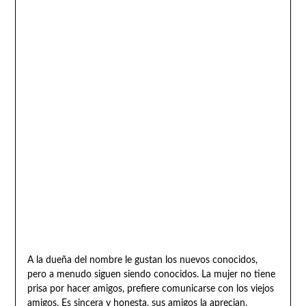
A la dueña del nombre le gustan los nuevos conocidos,
pero a menudo siguen siendo conocidos. La mujer no tiene
prisa por hacer amigos, prefiere comunicarse con los viejos
amigos. Es sincera y honesta, sus amigos la aprecian.