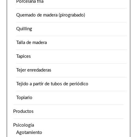
Porcelana fría
Quemado de madera (pirograbado)
Quilling
Talla de madera
Tapices
Tejer enredaderas
Tejido a partir de tubos de periódico
Topiario
Productos
Psicología
Agotamiento