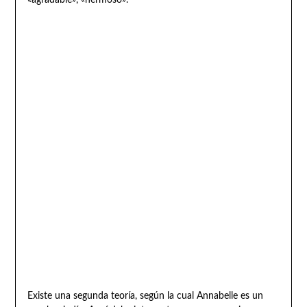
«agradable», «hermoso».
Existe una segunda teoría, según la cual Annabelle es un