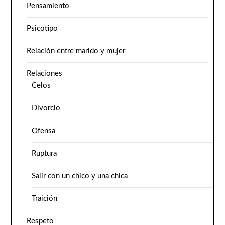
Pensamiento
Psicotipo
Relación entre marido y mujer
Relaciones
Celos
Divorcio
Ofensa
Ruptura
Salir con un chico y una chica
Traición
Respeto