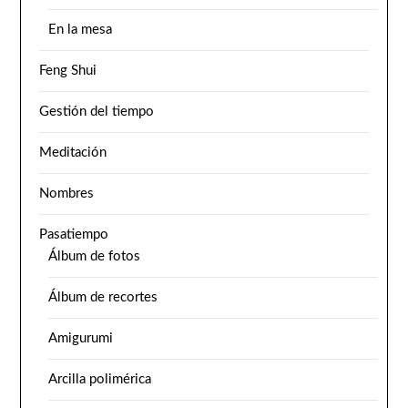
En la mesa
Feng Shui
Gestión del tiempo
Meditación
Nombres
Pasatiempo
Álbum de fotos
Álbum de recortes
Amigurumi
Arcilla polimérica