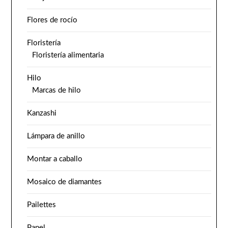
Flores de rocío
Floristería
Floristería alimentaria
Hilo
Marcas de hilo
Kanzashi
Lámpara de anillo
Montar a caballo
Mosaico de diamantes
Pailettes
Papel