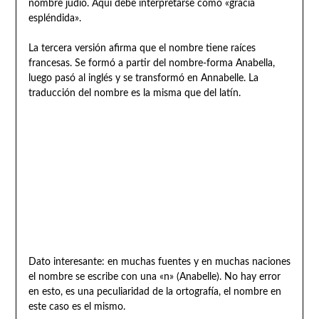
nombre judío. Aquí debe interpretarse como «gracia
espléndida».
La tercera versión afirma que el nombre tiene raíces
francesas. Se formó a partir del nombre-forma Anabella,
luego pasó al inglés y se transformó en Annabelle. La
traducción del nombre es la misma que del latín.
Dato interesante: en muchas fuentes y en muchas naciones
el nombre se escribe con una «n» (Anabelle). No hay error
en esto, es una peculiaridad de la ortografía, el nombre en
este caso es el mismo.