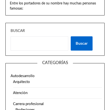
Entre los portadores de su nombre hay muchas personas
famosas:
BUSCAR
Buscar
CATEGORÍAS
Autodesarrollo
Arquitecto
Atención
Carrera profesional
Profesiones