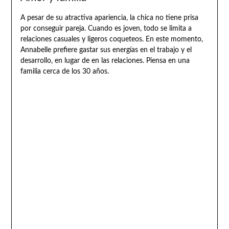
A pesar de su atractiva apariencia, la chica no tiene prisa
por conseguir pareja. Cuando es joven, todo se limita a
relaciones casuales y ligeros coqueteos. En este momento,
Annabelle prefiere gastar sus energías en el trabajo y el
desarrollo, en lugar de en las relaciones. Piensa en una
familia cerca de los 30 años.