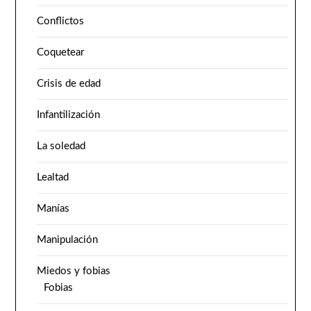
Conflictos
Coquetear
Crisis de edad
Infantilización
La soledad
Lealtad
Manías
Manipulación
Miedos y fobias
Fobias