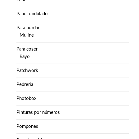
Papel ondulado
Para bordar
Muline
Para coser
Rayo
Patchwork
Pedrería
Photobox
Pinturas por números
Pompones