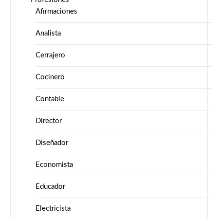
Afirmaciones
Analista
Cerrajero
Cocinero
Contable
Director
Diseñador
Economista
Educador
Electricista