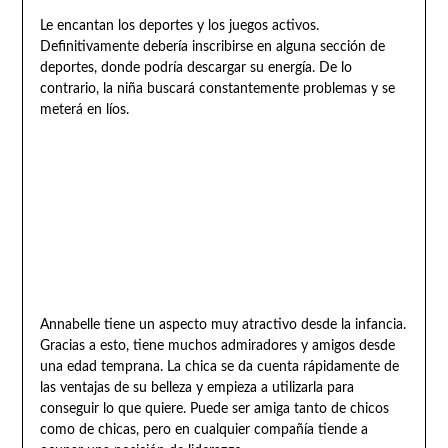
Le encantan los deportes y los juegos activos.
Definitivamente debería inscribirse en alguna sección de
deportes, donde podría descargar su energía. De lo
contrario, la niña buscará constantemente problemas y se
meterá en líos.
Annabelle tiene un aspecto muy atractivo desde la infancia.
Gracias a esto, tiene muchos admiradores y amigos desde
una edad temprana. La chica se da cuenta rápidamente de
las ventajas de su belleza y empieza a utilizarla para
conseguir lo que quiere. Puede ser amiga tanto de chicos
como de chicas, pero en cualquier compañía tiende a