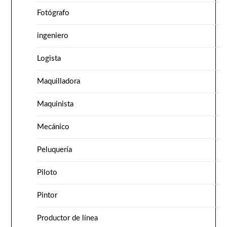
Fotógrafo
ingeniero
Logista
Maquilladora
Maquinista
Mecánico
Peluquería
Piloto
Pintor
Productor de línea