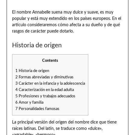
El nombre Annabelle suena muy dulce y suave, es muy
popular y está muy extendido en los países europeos. En el
artículo consideraremos cómo afecta a su dueño y de qué
rasgos de carácter puede dotarlo.
Historia de origen
Contents
1
Historia de origen
2
Formas abreviadas y diminutivas
3
Carácter en la infancia y la adolescencia
4
Caracterización en la edad adulta
5
Profesiones y trabajos adecuados
6
Amor y familia
7
Personalidades famosas
La principal versión del origen del nombre dice que tiene
raíces latinas. Del latín, se traduce como «dulce»,