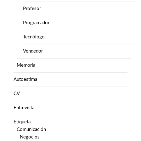
Profesor
Programador
Tecnólogo
Vendedor
Memoria
Autoestima
CV
Entrevista
Etiqueta
Comunicación
Negocios