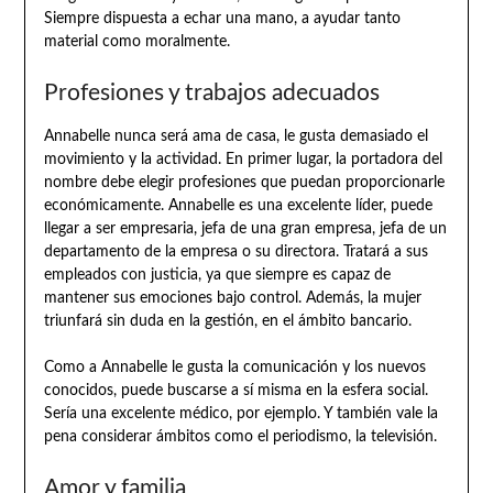
Siempre dispuesta a echar una mano, a ayudar tanto
material como moralmente.
Profesiones y trabajos adecuados
Annabelle nunca será ama de casa, le gusta demasiado el
movimiento y la actividad. En primer lugar, la portadora del
nombre debe elegir profesiones que puedan proporcionarle
económicamente. Annabelle es una excelente líder, puede
llegar a ser empresaria, jefa de una gran empresa, jefa de un
departamento de la empresa o su directora. Tratará a sus
empleados con justicia, ya que siempre es capaz de
mantener sus emociones bajo control. Además, la mujer
triunfará sin duda en la gestión, en el ámbito bancario.
Como a Annabelle le gusta la comunicación y los nuevos
conocidos, puede buscarse a sí misma en la esfera social.
Sería una excelente médico, por ejemplo. Y también vale la
pena considerar ámbitos como el periodismo, la televisión.
Amor y familia