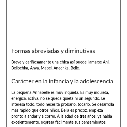
Formas abreviadas y diminutivas
Breve y cariñosamente una chica así puede llamarse Ani,
Bellochka, Anya, Mabel, Anechka, Belle.
Carácter en la infancia y la adolescencia
La pequeña Annabelle es muy inquieta. Es muy inquieta,
enérgica, activa, no se queda quieta ni un segundo. Le
interesa todo, todo necesita probarlo, tocarlo. Se desarrolla
más rápido que otros niños. Bella es precoz, empieza
pronto a andar y a correr. A la edad de tres años, ya habla
excelentemente, expresa fácilmente sus pensamientos.