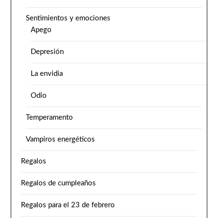
Sentimientos y emociones
Apego
Depresión
La envidia
Odio
Temperamento
Vampiros energéticos
Regalos
Regalos de cumpleaños
Regalos para el 23 de febrero