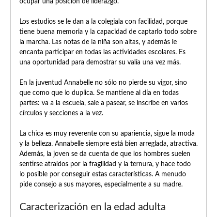
ocupar una posición de liderazgo.
Los estudios se le dan a la colegiala con facilidad, porque
tiene buena memoria y la capacidad de captarlo todo sobre
la marcha. Las notas de la niña son altas, y además le
encanta participar en todas las actividades escolares. Es
una oportunidad para demostrar su valía una vez más.
En la juventud Annabelle no sólo no pierde su vigor, sino
que como que lo duplica. Se mantiene al día en todas
partes: va a la escuela, sale a pasear, se inscribe en varios
círculos y secciones a la vez.
La chica es muy reverente con su apariencia, sigue la moda
y la belleza. Annabelle siempre está bien arreglada, atractiva.
Además, la joven se da cuenta de que los hombres suelen
sentirse atraídos por la fragilidad y la ternura, y hace todo
lo posible por conseguir estas características. A menudo
pide consejo a sus mayores, especialmente a su madre.
Caracterización en la edad adulta