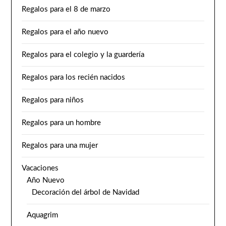
Regalos para el 8 de marzo
Regalos para el año nuevo
Regalos para el colegio y la guardería
Regalos para los recién nacidos
Regalos para niños
Regalos para un hombre
Regalos para una mujer
Vacaciones
Año Nuevo
Decoración del árbol de Navidad
Aquagrim