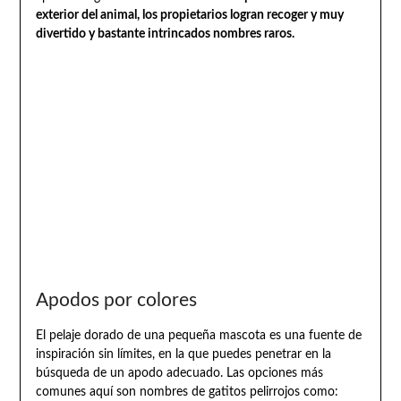
exterior del animal, los propietarios logran recoger y muy
divertido y bastante intrincados nombres raros.
Apodos por colores
El pelaje dorado de una pequeña mascota es una fuente de
inspiración sin límites, en la que puedes penetrar en la
búsqueda de un apodo adecuado. Las opciones más
comunes aquí son nombres de gatitos pelirrojos como: