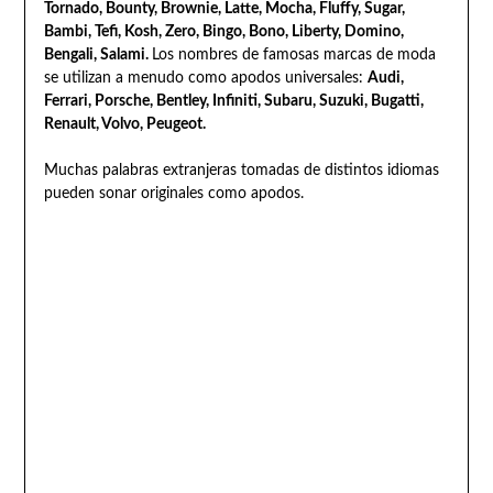
Tornado, Bounty, Brownie, Latte, Mocha, Fluffy, Sugar,
Bambi, Tefi, Kosh, Zero, Bingo, Bono, Liberty, Domino,
Bengali, Salami.
Los nombres de famosas marcas de moda
se utilizan a menudo como apodos universales:
Audi,
Ferrari, Porsche, Bentley, Infiniti, Subaru, Suzuki, Bugatti,
Renault, Volvo, Peugeot.
Muchas palabras extranjeras tomadas de distintos idiomas
pueden sonar originales como apodos.