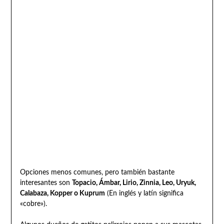
Opciones menos comunes, pero también bastante
interesantes son
Topacio, Ámbar, Lirio, Zinnia, Leo, Uryuk,
Calabaza, Kopper o Kuprum
(En inglés y latín significa
«cobre»).