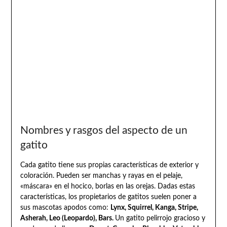
Nombres y rasgos del aspecto de un
gatito
Cada gatito tiene sus propias características de exterior y
coloración. Pueden ser manchas y rayas en el pelaje,
«máscara» en el hocico, borlas en las orejas. Dadas estas
características, los propietarios de gatitos suelen poner a
sus mascotas apodos como:
Lynx, Squirrel, Kanga, Stripe,
Asherah, Leo (Leopardo), Bars.
Un gatito pelirrojo gracioso y