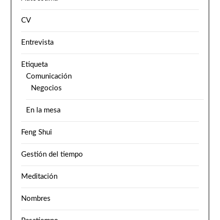
CV
Entrevista
Etiqueta
Comunicación
Negocios
En la mesa
Feng Shui
Gestión del tiempo
Meditación
Nombres