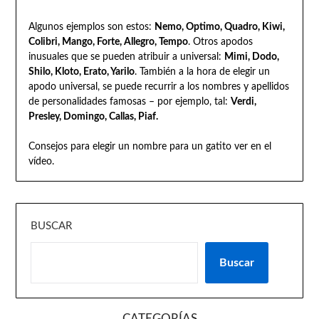
Algunos ejemplos son estos:
Nemo, Optimo, Quadro, Kiwi,
Colibri, Mango, Forte, Allegro, Tempo
. Otros apodos
inusuales que se pueden atribuir a universal:
Mimi, Dodo,
Shilo, Kloto, Erato, Yarilo
. También a la hora de elegir un
apodo universal, se puede recurrir a los nombres y apellidos
de personalidades famosas – por ejemplo, tal:
Verdi,
Presley, Domingo, Callas, Piaf.
Consejos para elegir un nombre para un gatito ver en el
vídeo.
BUSCAR
Buscar
CATEGORÍAS