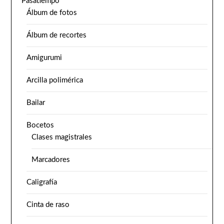
Pasatiempo
Álbum de fotos
Álbum de recortes
Amigurumi
Arcilla polimérica
Bailar
Bocetos
Clases magistrales
Marcadores
Caligrafía
Cinta de raso