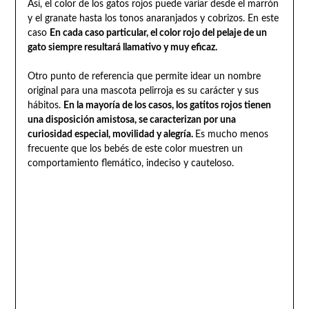
Así, el color de los gatos rojos puede variar desde el marrón
y el granate hasta los tonos anaranjados y cobrizos. En este
caso
En cada caso particular, el color rojo del pelaje de un
gato siempre resultará llamativo y muy eficaz.
Otro punto de referencia que permite idear un nombre
original para una mascota pelirroja es su carácter y sus
hábitos.
En la mayoría de los casos, los gatitos rojos tienen
una disposición amistosa, se caracterizan por una
curiosidad especial, movilidad y alegría.
Es mucho menos
frecuente que los bebés de este color muestren un
comportamiento flemático, indeciso y cauteloso.