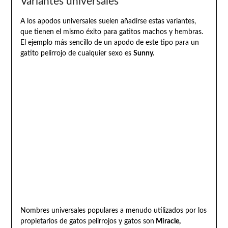
Variantes universales
A los apodos universales suelen añadirse estas variantes,
que tienen el mismo éxito para gatitos machos y hembras.
El ejemplo más sencillo de un apodo de este tipo para un
gatito pelirrojo de cualquier sexo es
Sunny.
Nombres universales populares a menudo utilizados por los
propietarios de gatos pelirrojos y gatos son
Miracle,