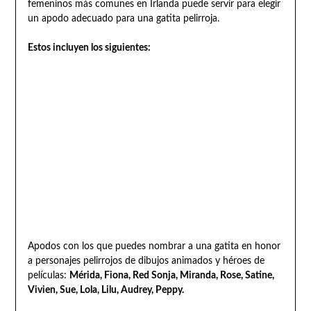
femeninos más comunes en Irlanda puede servir para elegir
un apodo adecuado para una gatita pelirroja.
Estos incluyen los siguientes:
Apodos con los que puedes nombrar a una gatita en honor
a personajes pelirrojos de dibujos animados y héroes de
películas:
Mérida, Fiona, Red Sonja, Miranda, Rose, Satine,
Vivien, Sue, Lola, Lilu, Audrey, Peppy.