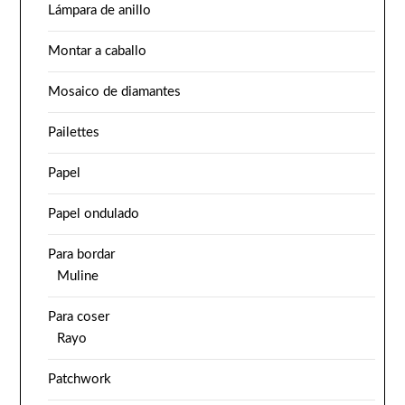
Lámpara de anillo
Montar a caballo
Mosaico de diamantes
Pailettes
Papel
Papel ondulado
Para bordar
Muline
Para coser
Rayo
Patchwork