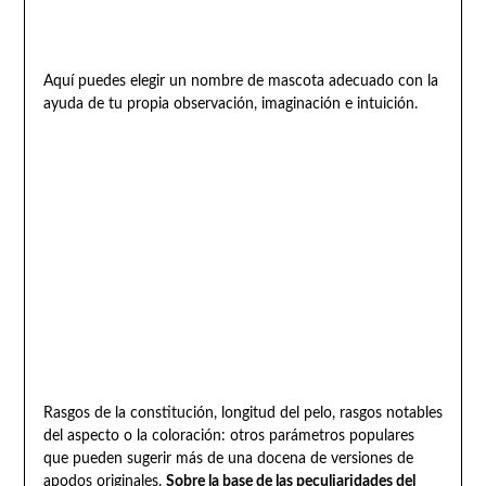
Aquí puedes elegir un nombre de mascota adecuado con la
ayuda de tu propia observación, imaginación e intuición.
Rasgos de la constitución, longitud del pelo, rasgos notables
del aspecto o la coloración: otros parámetros populares
que pueden sugerir más de una docena de versiones de
apodos originales.
Sobre la base de las peculiaridades del