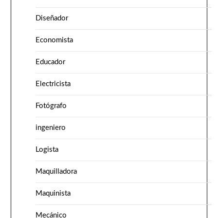
Diseñador
Economista
Educador
Electricista
Fotógrafo
ingeniero
Logista
Maquilladora
Maquinista
Mecánico