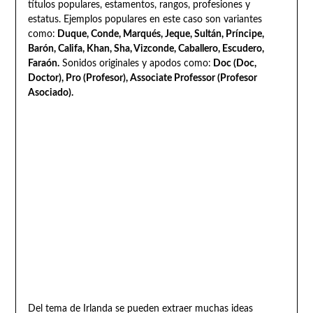
títulos populares, estamentos, rangos, profesiones y
estatus. Ejemplos populares en este caso son variantes
como:
Duque, Conde, Marqués, Jeque, Sultán, Príncipe,
Barón, Califa, Khan, Sha, Vizconde, Caballero, Escudero,
Faraón.
Sonidos originales y apodos como:
Doc (Doc,
Doctor), Pro (Profesor), Associate Professor (Profesor
Asociado).
Del tema de Irlanda se pueden extraer muchas ideas