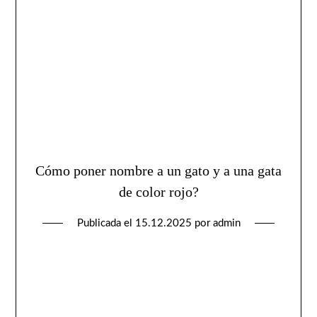
Cómo poner nombre a un gato y a una gata
de color rojo?
Publicada el
15.12.2025
por
admin