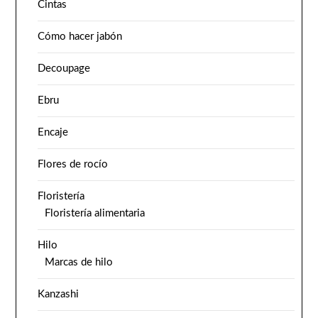
Cintas
Cómo hacer jabón
Decoupage
Ebru
Encaje
Flores de rocío
Floristería
Floristería alimentaria
Hilo
Marcas de hilo
Kanzashi