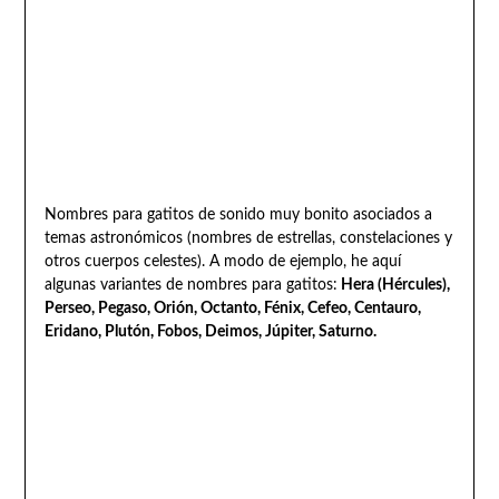
Nombres para gatitos de sonido muy bonito asociados a
temas astronómicos (nombres de estrellas, constelaciones y
otros cuerpos celestes). A modo de ejemplo, he aquí
algunas variantes de nombres para gatitos:
Hera (Hércules),
Perseo, Pegaso, Orión, Octanto, Fénix, Cefeo, Centauro,
Eridano, Plutón, Fobos, Deimos, Júpiter, Saturno.