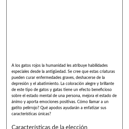
A los gatos rojos la humanidad les atribuye habilidades
especiales desde la antigüedad. Se cree que estas criaturas
pueden curar enfermedades graves, deshacerse de la
depresión y el abatimiento. La coloración alegre y brillante
de este tipo de gatos y gatas tiene un efecto beneficioso
sobre el estado mental de una persona, mejora el estado de
ánimo y aporta emociones positivas. Cómo llamar a un
gatito pelirrojo? Qué apodos ayudarán a enfatizar sus
características únicas?
Características de la elección