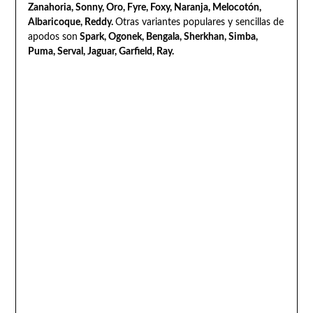
Zanahoria, Sonny, Oro, Fyre, Foxy, Naranja, Melocotón,
Albaricoque, Reddy.
Otras variantes populares y sencillas de
apodos son
Spark, Ogonek, Bengala, Sherkhan, Simba,
Puma, Serval, Jaguar, Garfield, Ray.