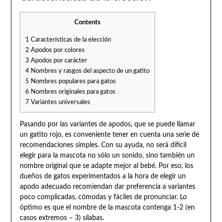
Contents
1
Características de la elección
2
Apodos por colores
3
Apodos por carácter
4
Nombres y rasgos del aspecto de un gatito
5
Nombres populares para gatos
6
Nombres originales para gatos
7
Variantes universales
Pasando por las variantes de apodos, que se puede llamar
un gatito rojo, es conveniente tener en cuenta una serie de
recomendaciones simples. Con su ayuda, no será difícil
elegir para la mascota no sólo un sonido, sino también un
nombre original que se adapte mejor al bebé. Por eso, los
dueños de gatos experimentados a la hora de elegir un
apodo adecuado recomiendan dar preferencia a variantes
poco complicadas, cómodas y fáciles de pronunciar. Lo
óptimo es que el nombre de la mascota contenga 1-2 (en
casos extremos – 3) sílabas.