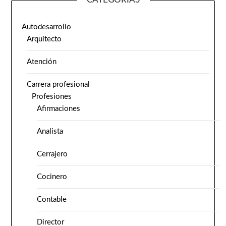
Autodesarrollo
Arquitecto
Atención
Carrera profesional
Profesiones
Afirmaciones
Analista
Cerrajero
Cocinero
Contable
Director