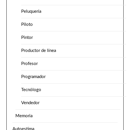
Peluquería
Piloto
Pintor
Productor de línea
Profesor
Programador
Tecnólogo
Vendedor
Memoria
Autoestima