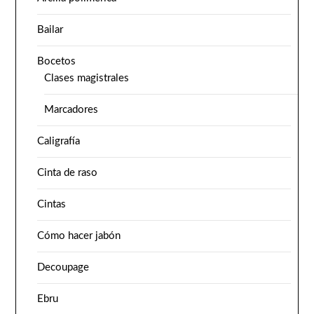
Bailar
Bocetos
Clases magistrales
Marcadores
Caligrafía
Cinta de raso
Cintas
Cómo hacer jabón
Decoupage
Ebru