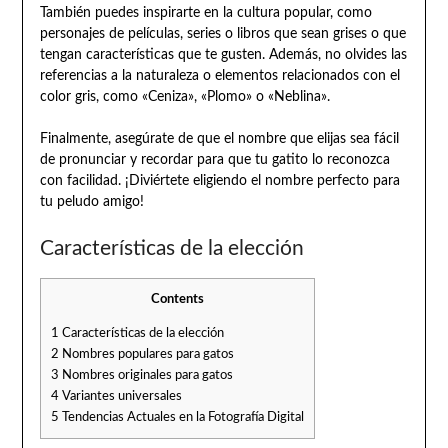
También puedes inspirarte en la cultura popular, como
personajes de películas, series o libros que sean grises o que
tengan características que te gusten. Además, no olvides las
referencias a la naturaleza o elementos relacionados con el
color gris, como «Ceniza», «Plomo» o «Neblina».
Finalmente, asegúrate de que el nombre que elijas sea fácil
de pronunciar y recordar para que tu gatito lo reconozca
con facilidad. ¡Diviértete eligiendo el nombre perfecto para
tu peludo amigo!
Características de la elección
Contents
1
Características de la elección
2
Nombres populares para gatos
3
Nombres originales para gatos
4
Variantes universales
5
Tendencias Actuales en la Fotografía Digital