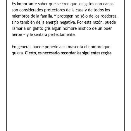
Es importante saber que se cree que los gatos con canas
son considerados protectores de la casa y de todos los
miembros de la familia. Y protegen no sólo de los roedores,
sino también de la energía negativa. Por esta razón, puede
llamar a un gatito gris algún nombre místico de un buen
héroe – y le sentará perfectamente.
En general, puede ponerle a su mascota el nombre que
quiera.
Cierto, es necesario recordar las siguientes reglas.