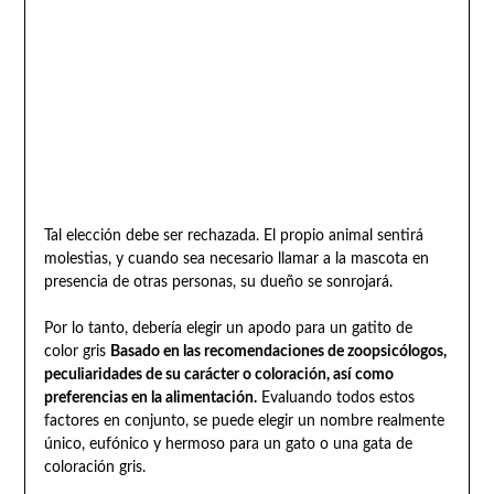
Tal elección debe ser rechazada. El propio animal sentirá
molestias, y cuando sea necesario llamar a la mascota en
presencia de otras personas, su dueño se sonrojará.
Por lo tanto, debería elegir un apodo para un gatito de
color gris
Basado en las recomendaciones de zoopsicólogos,
peculiaridades de su carácter o coloración, así como
preferencias en la alimentación.
Evaluando todos estos
factores en conjunto, se puede elegir un nombre realmente
único, eufónico y hermoso para un gato o una gata de
coloración gris.