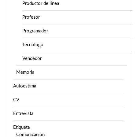
Productor de línea
Profesor
Programador
Tecnólogo
Vendedor
Memoria
Autoestima
CV
Entrevista
Etiqueta
Comunicación