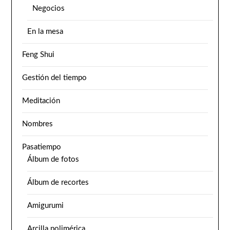
Negocios
En la mesa
Feng Shui
Gestión del tiempo
Meditación
Nombres
Pasatiempo
Álbum de fotos
Álbum de recortes
Amigurumi
Arcilla polimérica