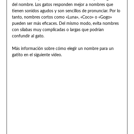
del nombre. Los gatos responden mejor a nombres que
tienen sonidos agudos y son sencillos de pronunciar. Por lo
tanto, nombres cortos como «Luna», «Coco» o «Gogo»
pueden ser más eficaces. Del mismo modo, evita nombres
con sílabas muy complicadas o largas que podrían
confundir al gato.
Más información sobre cómo elegir un nombre para un
gatito en el siguiente vídeo.