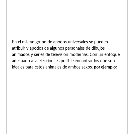
En el mismo grupo de apodos universales se pueden
atribuir y apodos de algunos personajes de dibujos
animados y series de televisión modernas. Con un enfoque
adecuado a la elección, es posible encontrar los que son
ideales para estos animales de ambos sexos.
por ejemplo: