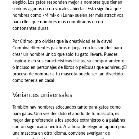
elegido. Los gatos responden mejor a nombres que tienen
sonidos agudos o con vocales abiertas. Esto significa que
nombres como «Mimi» o «Luna» suelen ser más atractivos
para ellos que nombres más complicados o con
consonantes duras.
Por último, ¡no olvides que la creatividad es la clave!
Combina diferentes palabras o juega con los sonidos para
crear un nombre único que solo tu gato llevará. Puedes
inspirarte en sus características físicas, su comportamiento
o incluso en personajes de libros o películas que admires. ¡El
proceso de nombrar a tu mascota puede ser tan divertido
como tenerla en casa!
Variantes universales
También hay nombres adecuados tanto para gatos como
para gatas. Una vez decidido el apodo de tu mascota, es
mejor dar preferencia a los apodos extranjeros o a palabras
con un significado neutro. A la hora de elegir un apodo para
una mascota en otro idioma, conviene averiguar de