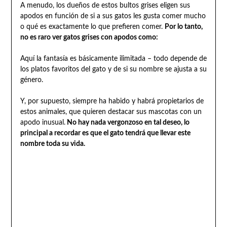
A menudo, los dueños de estos bultos grises eligen sus
apodos en función de si a sus gatos les gusta comer mucho
o qué es exactamente lo que prefieren comer.
Por lo tanto,
no es raro ver gatos grises con apodos como:
Aquí la fantasía es básicamente ilimitada – todo depende de
los platos favoritos del gato y de si su nombre se ajusta a su
género.
Y, por supuesto, siempre ha habido y habrá propietarios de
estos animales, que quieren destacar sus mascotas con un
apodo inusual.
No hay nada vergonzoso en tal deseo, lo
principal a recordar es que el gato tendrá que llevar este
nombre toda su vida.