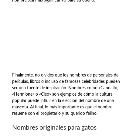
nombre sea más significativo para su dueño.
Finalmente, no olvides que los nombres de personajes de
películas, libros o incluso de famosas celebridades pueden
ser una fuente de inspiración. Nombres como «Gandalf»,
«Hermione» o «Cleo» son ejemplos de cómo la cultura
popular puede influir en la elección del nombre de una
mascota. Al final, lo más importante es que el nombre
resuene con el propietario y su querido felino.
Nombres originales para gatos