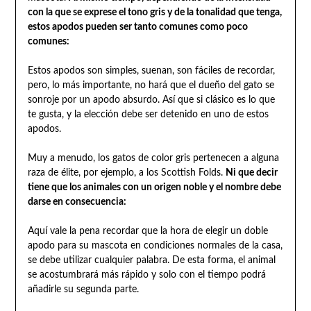
con la que se exprese el tono gris y de la tonalidad que tenga,
estos apodos pueden ser tanto comunes como poco
comunes:
Estos apodos son simples, suenan, son fáciles de recordar,
pero, lo más importante, no hará que el dueño del gato se
sonroje por un apodo absurdo. Así que si clásico es lo que
te gusta, y la elección debe ser detenido en uno de estos
apodos.
Muy a menudo, los gatos de color gris pertenecen a alguna
raza de élite, por ejemplo, a los Scottish Folds.
Ni que decir
tiene que los animales con un origen noble y el nombre debe
darse en consecuencia:
Aquí vale la pena recordar que la hora de elegir un doble
apodo para su mascota en condiciones normales de la casa,
se debe utilizar cualquier palabra. De esta forma, el animal
se acostumbrará más rápido y solo con el tiempo podrá
añadirle su segunda parte.