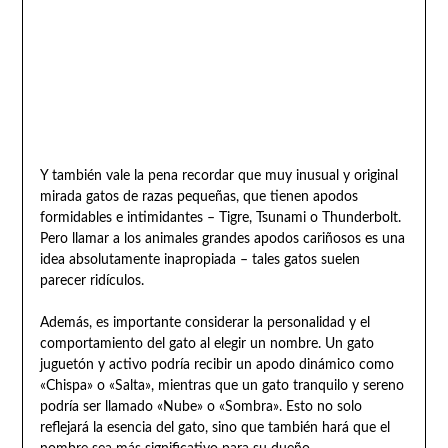
Y también vale la pena recordar que muy inusual y original
mirada gatos de razas pequeñas, que tienen apodos
formidables e intimidantes – Tigre, Tsunami o Thunderbolt.
Pero llamar a los animales grandes apodos cariñosos es una
idea absolutamente inapropiada – tales gatos suelen
parecer ridículos.
Además, es importante considerar la personalidad y el
comportamiento del gato al elegir un nombre. Un gato
juguetón y activo podría recibir un apodo dinámico como
«Chispa» o «Salta», mientras que un gato tranquilo y sereno
podría ser llamado «Nube» o «Sombra». Esto no solo
reflejará la esencia del gato, sino que también hará que el