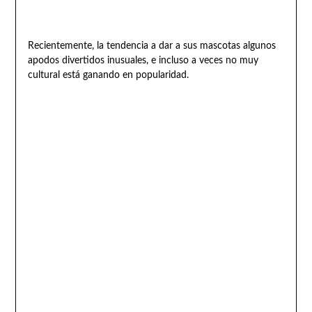
Recientemente, la tendencia a dar a sus mascotas algunos
apodos divertidos inusuales, e incluso a veces no muy
cultural está ganando en popularidad.