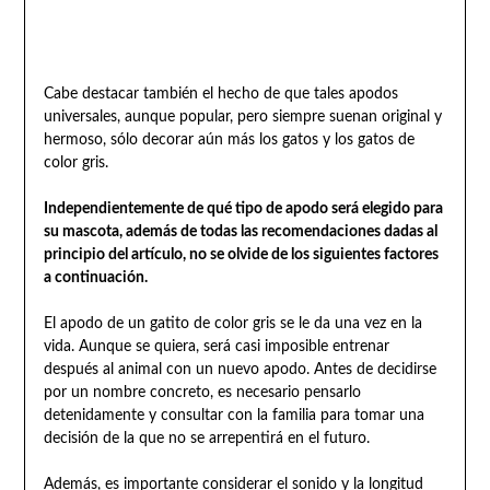
Cabe destacar también el hecho de que tales apodos
universales, aunque popular, pero siempre suenan original y
hermoso, sólo decorar aún más los gatos y los gatos de
color gris.
Independientemente de qué tipo de apodo será elegido para
su mascota, además de todas las recomendaciones dadas al
principio del artículo, no se olvide de los siguientes factores
a continuación.
El apodo de un gatito de color gris se le da una vez en la
vida. Aunque se quiera, será casi imposible entrenar
después al animal con un nuevo apodo. Antes de decidirse
por un nombre concreto, es necesario pensarlo
detenidamente y consultar con la familia para tomar una
decisión de la que no se arrepentirá en el futuro.
Además, es importante considerar el sonido y la longitud