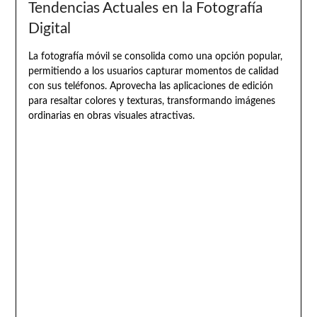
Tendencias Actuales en la Fotografía
Digital
La fotografía móvil se consolida como una opción popular,
permitiendo a los usuarios capturar momentos de calidad
con sus teléfonos. Aprovecha las aplicaciones de edición
para resaltar colores y texturas, transformando imágenes
ordinarias en obras visuales atractivas.