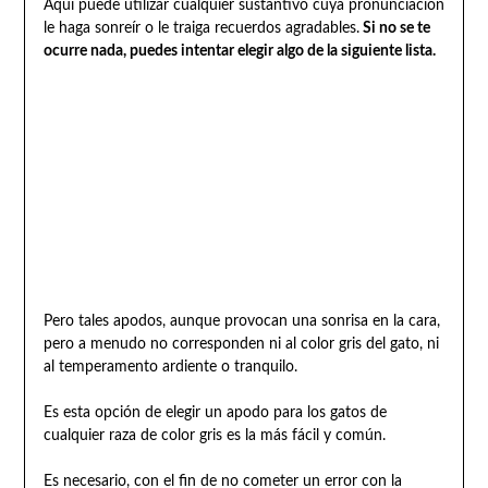
Aquí puede utilizar cualquier sustantivo cuya pronunciación
le haga sonreír o le traiga recuerdos agradables.
Si no se te
ocurre nada, puedes intentar elegir algo de la siguiente lista.
Pero tales apodos, aunque provocan una sonrisa en la cara,
pero a menudo no corresponden ni al color gris del gato, ni
al temperamento ardiente o tranquilo.
Es esta opción de elegir un apodo para los gatos de
cualquier raza de color gris es la más fácil y común.
Es necesario, con el fin de no cometer un error con la