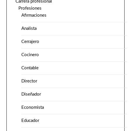
Carrera profesional
Profesiones
Afirmaciones
Analista
Cerrajero
Cocinero
Contable
Director
Diseñador
Economista
Educador