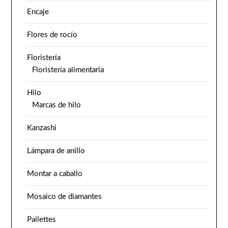
Encaje
Flores de rocío
Floristería
Floristería alimentaria
Hilo
Marcas de hilo
Kanzashi
Lámpara de anillo
Montar a caballo
Mosaico de diamantes
Pailettes