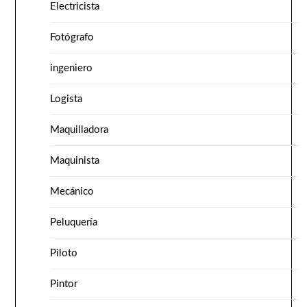
Electricista
Fotógrafo
ingeniero
Logista
Maquilladora
Maquinista
Mecánico
Peluquería
Piloto
Pintor