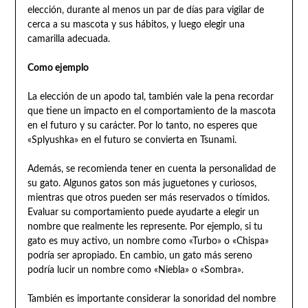
elección, durante al menos un par de días para vigilar de
cerca a su mascota y sus hábitos, y luego elegir una
camarilla adecuada.
Como ejemplo
La elección de un apodo tal, también vale la pena recordar
que tiene un impacto en el comportamiento de la mascota
en el futuro y su carácter. Por lo tanto, no esperes que
«Splyushka» en el futuro se convierta en Tsunami.
Además, se recomienda tener en cuenta la personalidad de
su gato. Algunos gatos son más juguetones y curiosos,
mientras que otros pueden ser más reservados o tímidos.
Evaluar su comportamiento puede ayudarte a elegir un
nombre que realmente les represente. Por ejemplo, si tu
gato es muy activo, un nombre como «Turbo» o «Chispa»
podría ser apropiado. En cambio, un gato más sereno
podría lucir un nombre como «Niebla» o «Sombra».
También es importante considerar la sonoridad del nombre