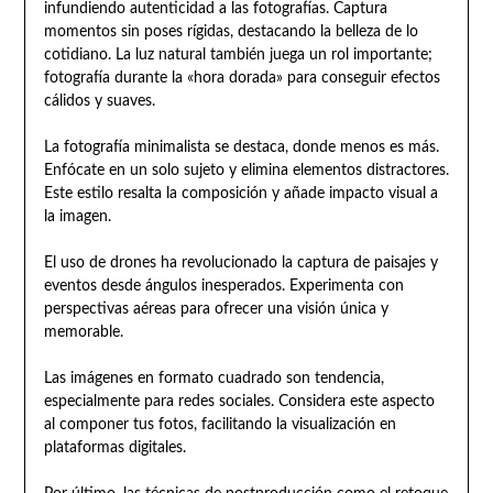
infundiendo autenticidad a las fotografías. Captura
momentos sin poses rígidas, destacando la belleza de lo
cotidiano. La luz natural también juega un rol importante;
fotografía durante la «hora dorada» para conseguir efectos
cálidos y suaves.
La fotografía minimalista se destaca, donde menos es más.
Enfócate en un solo sujeto y elimina elementos distractores.
Este estilo resalta la composición y añade impacto visual a
la imagen.
El uso de drones ha revolucionado la captura de paisajes y
eventos desde ángulos inesperados. Experimenta con
perspectivas aéreas para ofrecer una visión única y
memorable.
Las imágenes en formato cuadrado son tendencia,
especialmente para redes sociales. Considera este aspecto
al componer tus fotos, facilitando la visualización en
plataformas digitales.