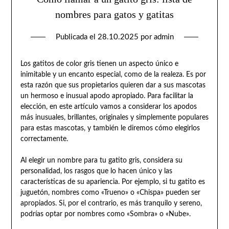
nombres para gatos y gatitas
Publicada el
28.10.2025
por
admin
Los gatitos de color gris tienen un aspecto único e
inimitable y un encanto especial, como de la realeza. Es por
esta razón que sus propietarios quieren dar a sus mascotas
un hermoso e inusual apodo apropiado. Para facilitar la
elección, en este artículo vamos a considerar los apodos
más inusuales, brillantes, originales y simplemente populares
para estas mascotas, y también le diremos cómo elegirlos
correctamente.
Al elegir un nombre para tu gatito gris, considera su
personalidad, los rasgos que lo hacen único y las
características de su apariencia. Por ejemplo, si tu gatito es
juguetón, nombres como «Trueno» o «Chispa» pueden ser
apropiados. Si, por el contrario, es más tranquilo y sereno,
podrías optar por nombres como «Sombra» o «Nube».