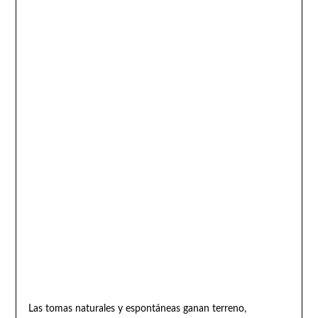
Las tomas naturales y espontáneas ganan terreno,