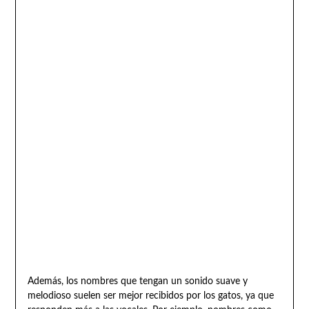
Además, los nombres que tengan un sonido suave y
melodioso suelen ser mejor recibidos por los gatos, ya que